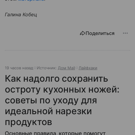
Галина Кобец
Поделиться
19 часов назад
Источник:
Дом Mail
Лайфхаки
Как надолго сохранить
остроту кухонных ножей:
советы по уходу для
идеальной нарезки
продуктов
Основные правила, которые помогут