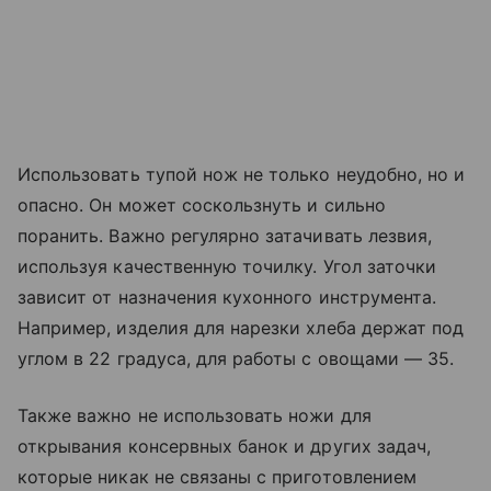
Использовать тупой нож не только неудобно, но и
опасно. Он может соскользнуть и сильно
поранить. Важно регулярно затачивать лезвия,
используя качественную точилку. Угол заточки
зависит от назначения кухонного инструмента.
Например, изделия для нарезки хлеба держат под
углом в 22 градуса, для работы с овощами — 35.
Также важно не использовать ножи для
открывания консервных банок и других задач,
которые никак не связаны с приготовлением