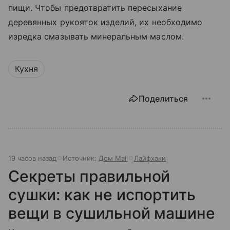
пищи. Чтобы предотвратить пересыхание
деревянных рукояток изделий, их необходимо
изредка смазывать минеральным маслом.
Кухня
Поделиться
19 часов назад
Источник:
Дом Mail
Лайфхаки
Секреты правильной
сушки: как не испортить
вещи в сушильной машине