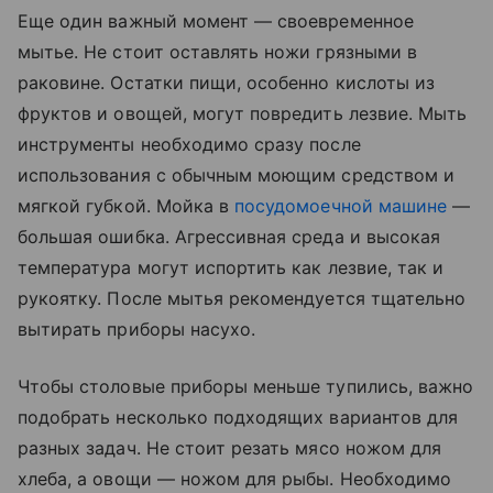
Еще один важный момент — своевременное
мытье. Не стоит оставлять ножи грязными в
раковине. Остатки пищи, особенно кислоты из
фруктов и овощей, могут повредить лезвие. Мыть
инструменты необходимо сразу после
использования с обычным моющим средством и
мягкой губкой. Мойка в
посудомоечной машине
—
большая ошибка. Агрессивная среда и высокая
температура могут испортить как лезвие, так и
рукоятку. После мытья рекомендуется тщательно
вытирать приборы насухо.
Чтобы столовые приборы меньше тупились, важно
подобрать несколько подходящих вариантов для
разных задач. Не стоит резать мясо ножом для
хлеба, а овощи — ножом для рыбы. Необходимо