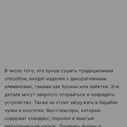
В число того, что лучше сушить традиционным
способом, входят изделия с декоративными
элементами, такими как бусины или пайетки. Эти
детали могут запросто оторваться и повредить
устройство. Также не стоит загружать в барабан
чулки и колготки, бюстгальтеры, которые
содержат спандекс, поролон и вшитый
металлический каркас. Потерять форму и