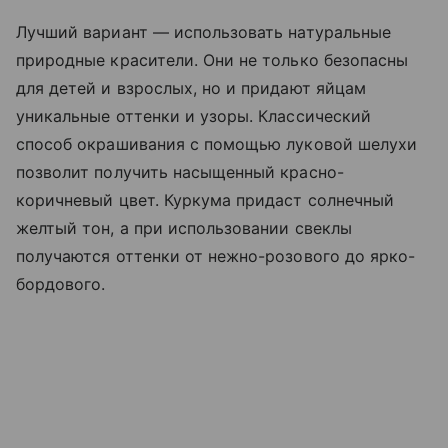
Лучший вариант — использовать натуральные
природные красители. Они не только безопасны
для детей и взрослых, но и придают яйцам
уникальные оттенки и узоры. Классический
способ окрашивания с помощью луковой шелухи
позволит получить насыщенный красно-
коричневый цвет. Куркума придаст солнечный
желтый тон, а при использовании свеклы
получаются оттенки от нежно-розового до ярко-
бордового.