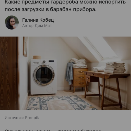
Какие предметы гардероба можно испортить
после загрузки в барабан прибора.
Галина Кобец
Автор Дом Mail
Источник:
Freepik