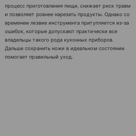
процесс приготовления пищи, снижает риск травм
и позволяет ровнее нарезать продукты. Однако со
временем лезвие инструмента притупляется из-за
ошибок, которые допускают практически все
владельцы такого рода кухонных приборов.
Дальше сохранить ножи в идеальном состоянии
помогает правильный уход.