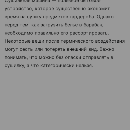
Сушильная машина — полезное бытовое
устройство, которое существенно экономит
время на сушку предметов гардероба. Однако
перед тем, как загрузить белье в барабан,
необходимо правильно его рассортировать.
Некоторые вещи после термического воздействия
могут сесть или потерять внешний вид. Важно
понимать, что можно без опаски отправлять в
сушилку, а что категорически нельзя.