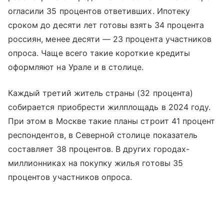
огласили 35 процентов ответивших. Ипотеку
сроком до десяти лет готовы взять 34 процента
россиян, менее десяти — 23 процента участников
опроса. Чаще всего такие короткие кредиты
оформляют на Урале и в столице.
Каждый третий житель страны (32 процента)
собирается приобрести жилплощадь в 2024 году.
При этом в Москве такие планы строит 41 процент
респондентов, в Северной столице показатель
составляет 38 процентов. В других городах-
миллионниках на покупку жилья готовы 35
процентов участников опроса.