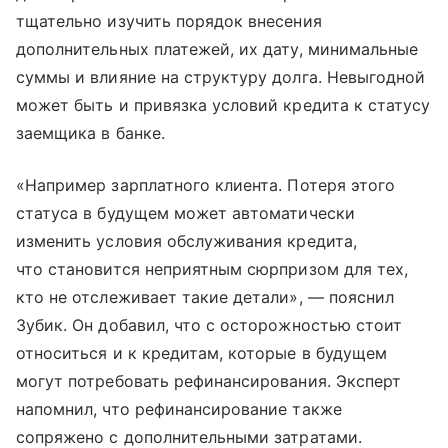
тщательно изучить порядок внесения
дополнительных платежей, их дату, минимальные
суммы и влияние на структуру долга. Невыгодной
может быть и привязка условий кредита к статусу
заемщика в банке.
«Например зарплатного клиента. Потеря этого
статуса в будущем может автоматически
изменить условия обслуживания кредита,
что становится неприятным сюрпризом для тех,
кто не отслеживает такие детали», — пояснил
Зубик. Он добавил, что с осторожностью стоит
относиться и к кредитам, которые в будущем
могут потребовать рефинансирования. Эксперт
напомнил, что рефинансирование также
сопряжено с дополнительными затратами.