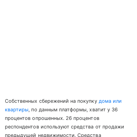
Собственных сбережений на покупку
дома или
квартиры
, по данным платформы, хватит у 36
процентов опрошенных. 26 процентов
респондентов используют средства от продажи
предыдущей недвижимости. Средства