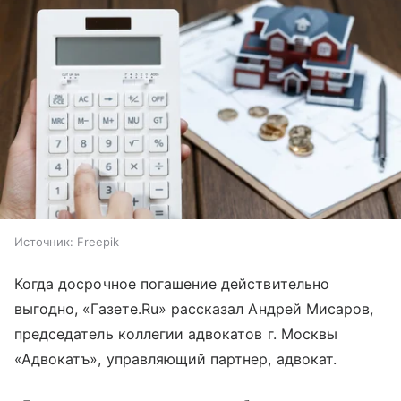
Источник:
Freepik
Когда досрочное погашение действительно
выгодно, «Газете.Ru» рассказал Андрей Мисаров,
председатель коллегии адвокатов г. Москвы
«Адвокатъ», управляющий партнер, адвокат.