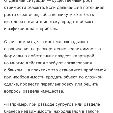
Отдельная ситуация — существенный рост
стоимости объекта. Если дальнейший потенциал
роста ограничен, собственнику может быть
выгоднее погасить ипотеку, продать объект
и зафиксировать прибыль.
Стоит помнить, что ипотека накладывает
ограничения на распоряжение недвижимостью.
Формально собственник владеет квартирой,
но многие действия требуют согласования
с банком. На практике это становится проблемой
при необходимости продать объект по сложной
сделке, провести перепланировку или решить
вопросы раздела имущества.
«Например, при разводе супругов или разделе
бизнеса недвижимость, находящаяся в залоге,