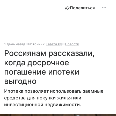
Поделиться
1 день назад
Источник:
Газета.Ру
Новости
Россиянам рассказали,
когда досрочное
погашение ипотеки
выгодно
Ипотека позволяет использовать заемные
средства для покупки жилья или
инвестиционной недвижимости.