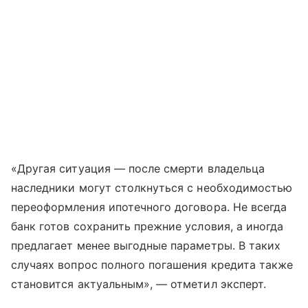
«Другая ситуация — после смерти владельца
наследники могут столкнуться с необходимостью
переоформления ипотечного договора. Не всегда
банк готов сохранить прежние условия, а иногда
предлагает менее выгодные параметры. В таких
случаях вопрос полного погашения кредита также
становится актуальным», — отметил эксперт.