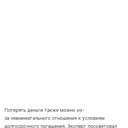
Потерять деньги также можно из-
за невнимательного отношения к условиям
долгосрочного погашения. Эксперт посоветовал