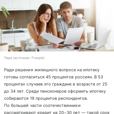
Пара
источник:
Freepik
Ради решения жилищного вопроса на ипотеку
готовы согласиться 45 процентов россиян. В 53
процентах случаев это граждане в возрасте от 25
до 34 лет. Среди пенсионеров оформить ипотеку
собираются 19 процентов респондентов.
По большей части соотечественники
рассматривают кредит на 20−30 лет — такой срок