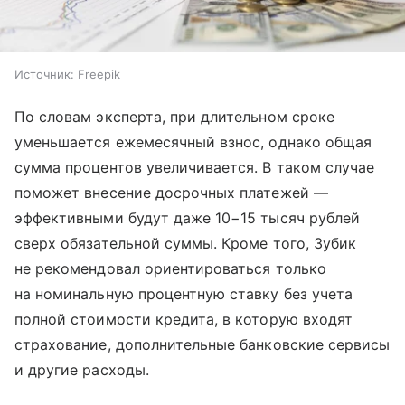
Источник:
Freepik
По словам эксперта, при длительном сроке
уменьшается ежемесячный взнос, однако общая
сумма процентов увеличивается. В таком случае
поможет внесение досрочных платежей —
эффективными будут даже 10−15 тысяч рублей
сверх обязательной суммы. Кроме того, Зубик
не рекомендовал ориентироваться только
на номинальную процентную ставку без учета
полной стоимости кредита, в которую входят
страхование, дополнительные банковские сервисы
и другие расходы.