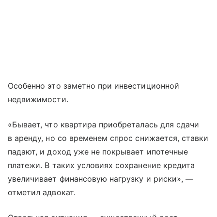
Особенно это заметно при инвестиционной
недвижимости.
«Бывает, что квартира приобреталась для сдачи
в аренду, но со временем спрос снижается, ставки
падают, и доход уже не покрывает ипотечные
платежи. В таких условиях сохранение кредита
увеличивает финансовую нагрузку и риски», —
отметил адвокат.