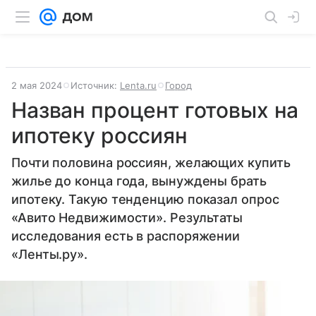
2 мая 2024
Источник:
Lenta.ru
Город
Назван процент готовых на
ипотеку россиян
Почти половина россиян, желающих купить
жилье до конца года, вынуждены брать
ипотеку. Такую тенденцию показал опрос
«Авито Недвижимости». Результаты
исследования есть в распоряжении
«Ленты.ру».