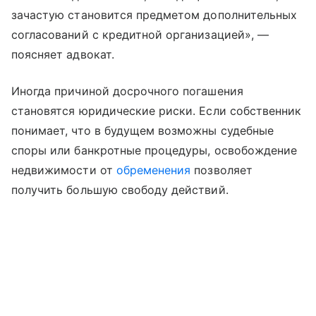
зачастую становится предметом дополнительных
согласований с кредитной организацией», —
поясняет адвокат.
Иногда причиной досрочного погашения
становятся юридические риски. Если собственник
понимает, что в будущем возможны судебные
споры или банкротные процедуры, освобождение
недвижимости от
обременения
позволяет
получить большую свободу действий.