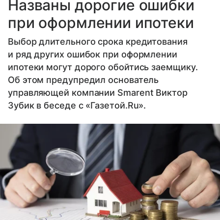
Названы дорогие ошибки
при оформлении ипотеки
Выбор длительного срока кредитования
и ряд других ошибок при оформлении
ипотеки могут дорого обойтись заемщику.
Об этом предупредил основатель
управляющей компании Smarent Виктор
Зубик в беседе с «Газетой.Ru».