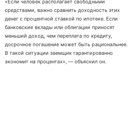
«Если человек располагает свободными
средствами, важно сравнить доходность этих
денег с процентной ставкой по ипотеке. Если
банковские вклады или облигации приносят
меньший доход, чем переплата по кредиту,
досрочное погашение может быть рациональнее.
В такой ситуации заемщик гарантированно
экономит на процентах», — объяснил он.