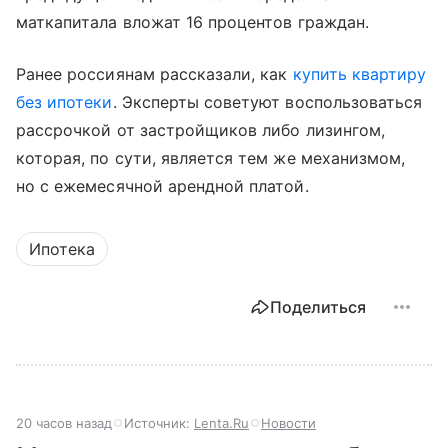
маткапитала вложат 16 процентов граждан.
Ранее россиянам рассказали, как
купить квартиру
без ипотеки
. Эксперты советуют воспользоваться
рассрочкой от застройщиков либо лизингом,
которая, по сути, является тем же механизмом,
но с ежемесячной арендной платой.
Ипотека
Поделиться
20 часов назад
Источник:
Lenta.Ru
Новости