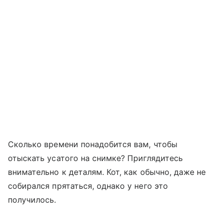
Сколько времени понадобится вам, чтобы
отыскать усатого на снимке? Приглядитесь
внимательно к деталям. Кот, как обычно, даже не
собирался прятаться, однако у него это
получилось.