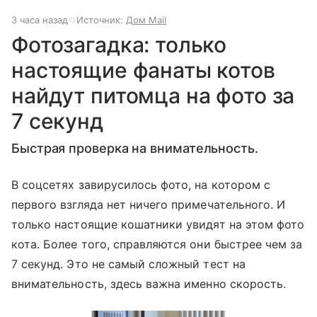
3 часа назад
Источник:
Дом Mail
Фотозагадка: только
настоящие фанаты котов
найдут питомца на фото за
7 секунд
Быстрая проверка на внимательность.
В соцсетях завирусилось фото, на котором с
первого взгляда нет ничего примечательного. И
только настоящие кошатники увидят на этом фото
кота. Более того, справляются они быстрее чем за
7 секунд. Это не самый сложный тест на
внимательность, здесь важна именно скорость.