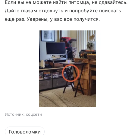
Если вы не можете найти питомца, не сдавайтесь.
Дайте глазам отдохнуть и попробуйте поискать
еще раз. Уверены, у вас все получится.
Источник:
соцсети
Головоломки