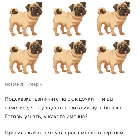
Источник:
Freepik
Подсказка: взгляните на складочки — и вы
заметите, что у одного песика их чуть больше.
Готовы узнать, у какого именно?
Правильный ответ: у второго мопса в верхнем