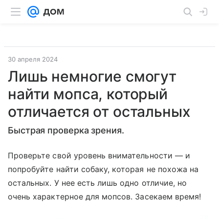
30 апреля 2024
Лишь немногие смогут
найти мопса, который
отличается от остальных
Быстрая проверка зрения.
Проверьте свой уровень внимательности — и
попробуйте найти собаку, которая не похожа на
остальных. У нее есть лишь одно отличие, но
очень характерное для мопсов. Засекаем время!