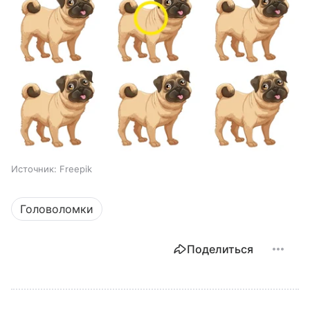
Источник:
Freepik
Головоломки
Поделиться