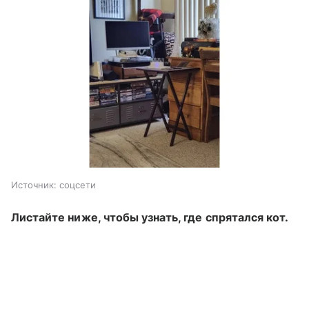
Источник:
соцсети
Листайте ниже, чтобы узнать, где спрятался кот.