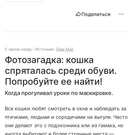
Поделиться
5 часов назад
Источник:
Дом Mail
Фотозагадка: кошка
спряталась среди обуви.
Попробуйте ее найти!
Когда прогуливал уроки по маскировке.
Все кошки любят смотреть в окна и наблюдать за
птичками, людьми и сородичами на выгуле. Часто
они делают это с подоконника или из гамака, но
иногда выбирают и более странные места —