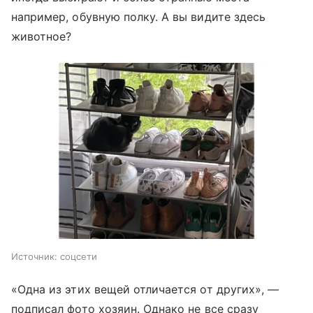
например, обувную полку. А вы видите здесь
животное?
Источник:
соцсети
«Одна из этих вещей отличается от других», —
подписал фото хозяин. Однако не все сразу