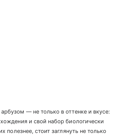
рбузом — не только в оттенке и вкусе:
схождения и свой набор биологически
их полезнее, стоит заглянуть не только