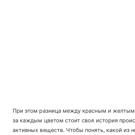
При этом разница между красным и желтым а
за каждым цветом стоит своя история прои
активных веществ. Чтобы понять, какой из н