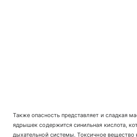
Также опасность представляет и сладкая мас
ядрышек содержится синильная кислота, ко
дыхательной системы. Токсичное вещество 