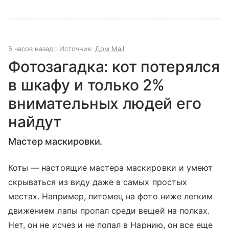
5 часов назад
Источник:
Дом Mail
Фотозагадка: кот потерялся
в шкафу и только 2%
внимательных людей его
найдут
Мастер маскировки.
Коты — настоящие мастера маскировки и умеют
скрываться из виду даже в самых простых
местах. Например, питомец на фото ниже легким
движением лапы пропал среди вещей на полках.
Нет, он не исчез и не попал в Нарнию, он все еще