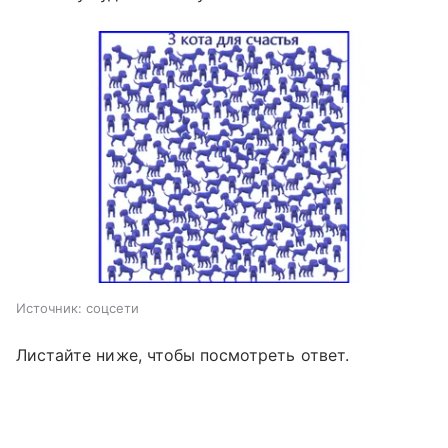
Источник:
соцсети
Листайте ниже, чтобы посмотреть ответ.