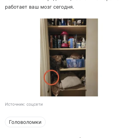
работает ваш мозг сегодня.
Источник:
соцсети
Головоломки