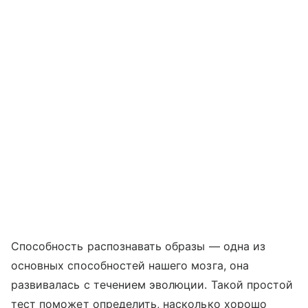
Способность распознавать образы — одна из
основных способностей нашего мозга, она
развивалась с течением эволюции. Такой простой
тест поможет определить, насколько хорошо