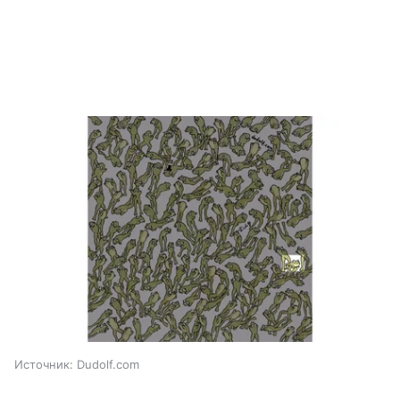
Источник:
Dudolf.com