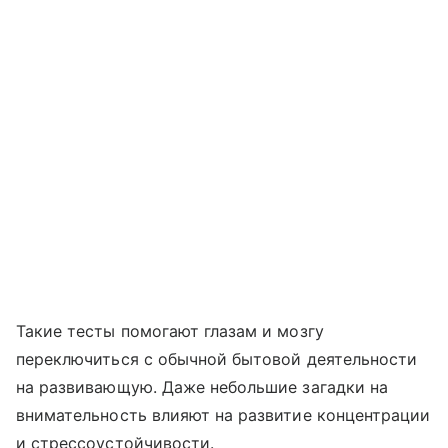
Такие тесты помогают глазам и мозгу
переключиться с обычной бытовой деятельности
на развивающую. Даже небольшие загадки на
внимательность влияют на развитие концентрации
и стрессоустойчивости.