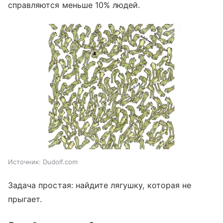
справляются меньше 10% людей.
Источник:
Dudolf.com
Задача простая: найдите лягушку, которая не
прыгает.