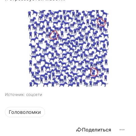
Источник:
соцсети
Головоломки
Поделиться