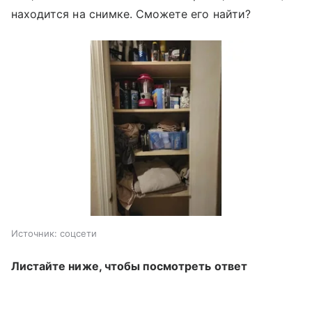
находится на снимке. Сможете его найти?
Источник:
соцсети
Листайте ниже, чтобы посмотреть ответ