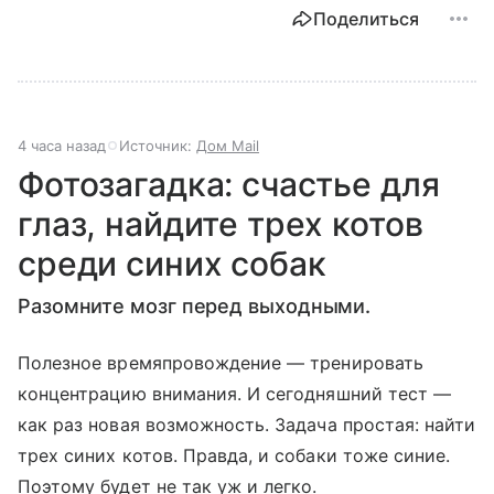
Поделиться
4 часа назад
Источник:
Дом Mail
Фотозагадка: счастье для
глаз, найдите трех котов
среди синих собак
Разомните мозг перед выходными.
Полезное времяпровождение — тренировать
концентрацию внимания. И сегодняшний тест —
как раз новая возможность. Задача простая: найти
трех синих котов. Правда, и собаки тоже синие.
Поэтому будет не так уж и легко.