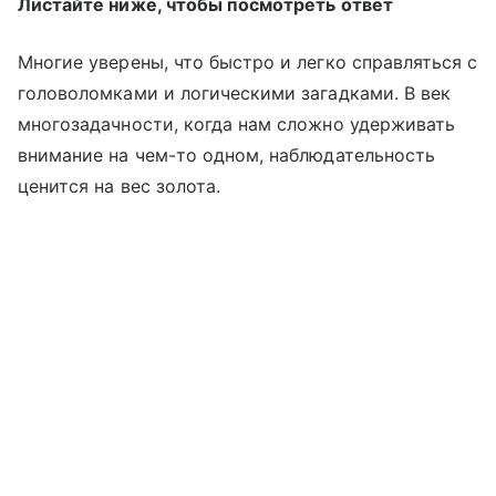
Листайте ниже, чтобы посмотреть ответ
Многие уверены, что быстро и легко справляться с
головоломками и логическими загадками. В век
многозадачности, когда нам сложно удерживать
внимание на чем-то одном, наблюдательность
ценится на вес золота.