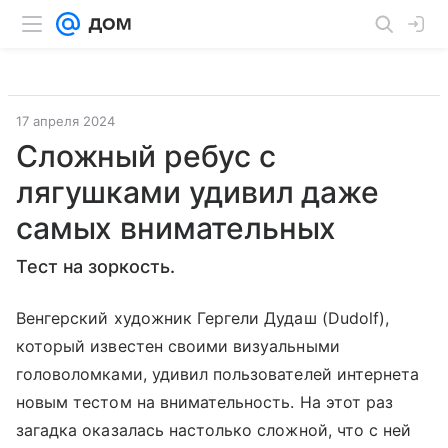
17 апреля 2024
Сложный ребус с
лягушками удивил даже
самых внимательных
Тест на зоркость.
Венгерский художник Гергели Дудаш (Dudolf),
который известен своими визуальными
головоломками, удивил пользователей интернета
новым тестом на внимательность. На этот раз
загадка оказалась настолько сложной, что с ней