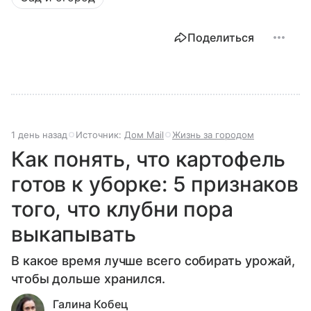
Поделиться
1 день назад
Источник:
Дом Mail
Жизнь за городом
Как понять, что картофель
готов к уборке: 5 признаков
того, что клубни пора
выкапывать
В какое время лучше всего собирать урожай,
чтобы дольше хранился.
Галина Кобец