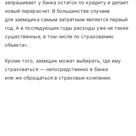
запрашивает у банка остаток по кредиту и делает
новый перерасчет. В большинстве случаев
для заемщика самым затратным является первый
год. А в последующие годы расходы уже не такие
существенные, в том числе по страхованию
объекта».
Кроме того, заемщик может выбирать, где ему
страховаться — непосредственно в банке
или же обращаться в страховые компании.