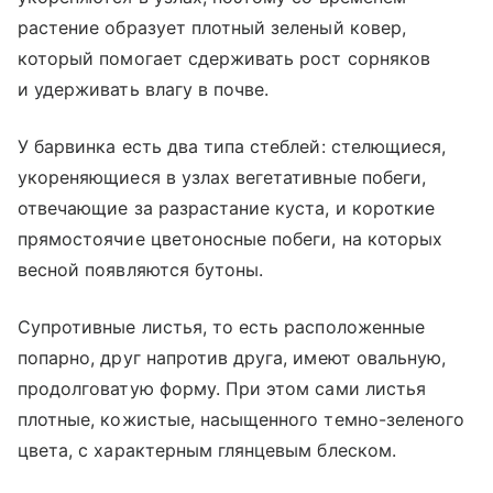
растение образует плотный зеленый ковер,
который помогает сдерживать рост сорняков
и удерживать влагу в почве.
У барвинка есть два типа стеблей: стелющиеся,
укореняющиеся в узлах вегетативные побеги,
отвечающие за разрастание куста, и короткие
прямостоячие цветоносные побеги, на которых
весной появляются бутоны.
Супротивные листья, то есть расположенные
попарно, друг напротив друга, имеют овальную,
продолговатую форму. При этом сами листья
плотные, кожистые, насыщенного темно-зеленого
цвета, с характерным глянцевым блеском.