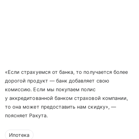
«Если страхуемся от банка, то получается более
дорогой продукт — банк добавляет свою
комиссию. Если мы покупаем полис
у аккредитованной банком страховой компании,
то она может предоставить нам скидку», —
поясняет Ракута.
Ипотека