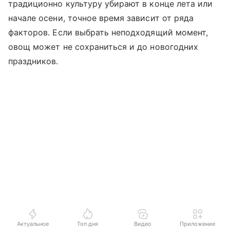
традиционно культуру убирают в конце лета или
начале осени, точное время зависит от ряда
факторов. Если выбрать неподходящий момент,
овощ может не сохраниться и до новогодних
праздников.
Актуальное
Топ дня
Видео
Приложение