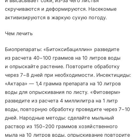
и высасывает соки, из-за чего листья
скручиваются и деформируются. Насекомые
активизируются в жаркую сухую погоду.
Чем лечить
Биопрепараты: «Битоксибациллин» разведите
из расчета 40−100 граммов на 10 литров воды
и опрыскайте растение. Повторите обработку
через 7−8 дней при необходимости. Инсектициды:
«Актара» — 1,4 грамма препарата на 10 литров
воды для опрыскивания по листу. «Фитоверм»
разведите из расчета 4 миллилитра на 1 литр
воды, повторную обработку проведите через 7−10
дней. Народные методы: сделайте мыльный
раствор из 150−200 граммов хозяйственного
мыла на 10 литров воды, опрыскивание повторите