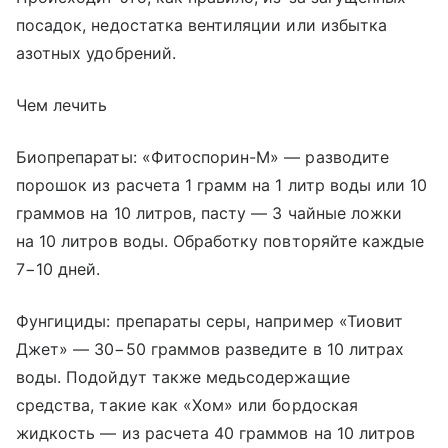
посадок, недостатка вентиляции или избытка
азотных удобрений.
Чем лечить
Биопрепараты: «Фитоспорин-М» — разводите
порошок из расчета 1 грамм на 1 литр воды или 10
граммов на 10 литров, пасту — 3 чайные ложки
на 10 литров воды. Обработку повторяйте каждые
7−10 дней.
Фунгициды: препараты серы, например «Тиовит
Джет» — 30−50 граммов разведите в 10 литрах
воды. Подойдут также медьсодержащие
средства, такие как «Хом» или бордоская
жидкость — из расчета 40 граммов на 10 литров