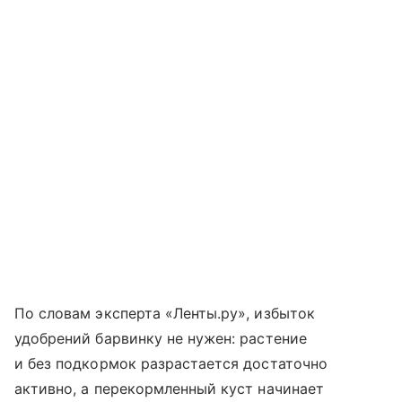
По словам эксперта «Ленты.ру», избыток
удобрений барвинку не нужен: растение
и без подкормок разрастается достаточно
активно, а перекормленный куст начинает