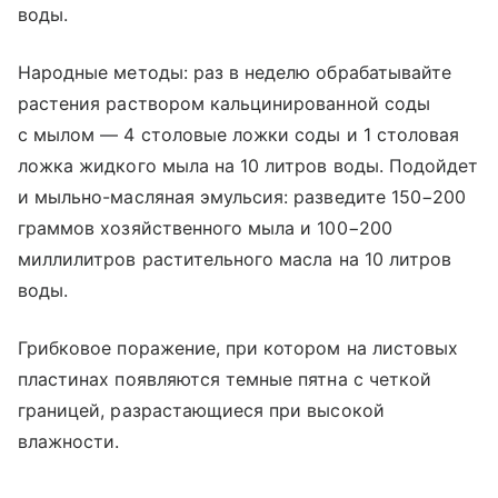
воды.
Народные методы: раз в неделю обрабатывайте
растения раствором кальцинированной соды
с мылом — 4 столовые ложки соды и 1 столовая
ложка жидкого мыла на 10 литров воды. Подойдет
и мыльно-масляная эмульсия: разведите 150−200
граммов хозяйственного мыла и 100−200
миллилитров растительного масла на 10 литров
воды.
Грибковое поражение, при котором на листовых
пластинах появляются темные пятна с четкой
границей, разрастающиеся при высокой
влажности.