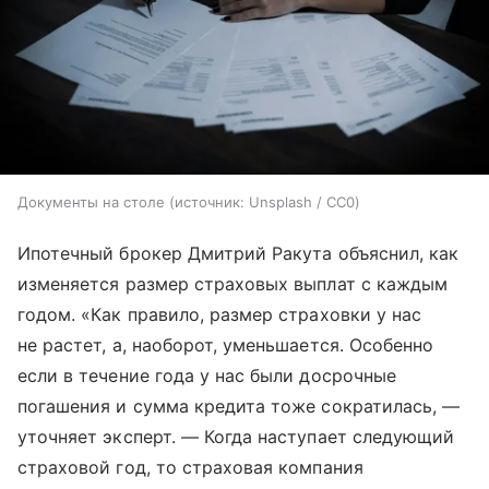
Документы на столе
источник:
Unsplash / CC0
Ипотечный брокер Дмитрий Ракута объяснил, как
изменяется размер страховых выплат с каждым
годом. «Как правило, размер страховки у нас
не растет, а, наоборот, уменьшается. Особенно
если в течение года у нас были досрочные
погашения и сумма кредита тоже сократилась, —
уточняет эксперт. — Когда наступает следующий
страховой год, то страховая компания