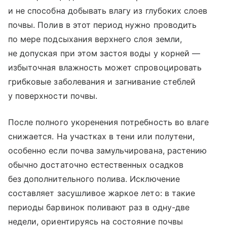
и не способна добывать влагу из глубоких слоев
почвы. Полив в этот период нужно проводить
по мере подсыхания верхнего слоя земли,
не допуская при этом застоя воды у корней —
избыточная влажность может спровоцировать
грибковые заболевания и загнивание стеблей
у поверхности почвы.
После полного укоренения потребность во влаге
снижается. На участках в тени или полутени,
особенно если почва замульчирована, растению
обычно достаточно естественных осадков
без дополнительного полива. Исключение
составляет засушливое жаркое лето: в такие
периоды барвинок поливают раз в одну-две
недели, ориентируясь на состояние почвы