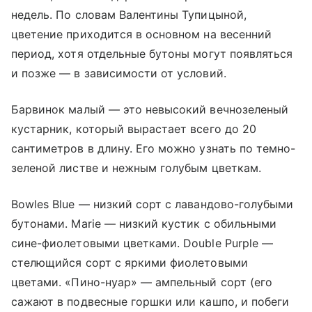
недель. По словам Валентины Тупицыной,
цветение приходится в основном на весенний
период, хотя отдельные бутоны могут появляться
и позже — в зависимости от условий.
Барвинок малый — это невысокий вечнозеленый
кустарник, который вырастает всего до 20
сантиметров в длину. Его можно узнать по темно-
зеленой листве и нежным голубым цветкам.
Bowles Blue — низкий сорт с лавандово-голубыми
бутонами. Marie — низкий кустик с обильными
сине-фиолетовыми цветками. Double Purple —
стелющийся сорт с яркими фиолетовыми
цветами. «Пино-нуар» — ампельный сорт (его
сажают в подвесные горшки или кашпо, и побеги