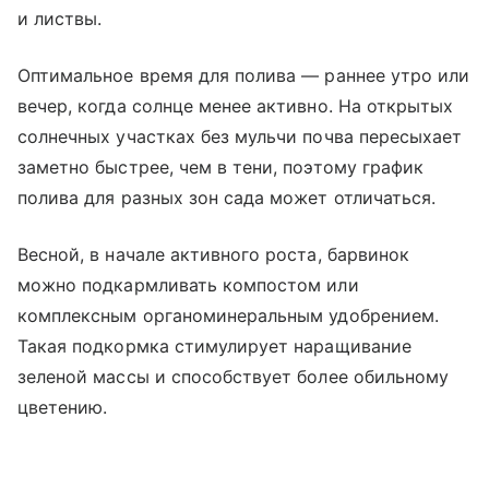
и листвы.
Оптимальное время для полива — раннее утро или
вечер, когда солнце менее активно. На открытых
солнечных участках без мульчи почва пересыхает
заметно быстрее, чем в тени, поэтому график
полива для разных зон сада может отличаться.
Весной, в начале активного роста, барвинок
можно подкармливать компостом или
комплексным органоминеральным удобрением.
Такая подкормка стимулирует наращивание
зеленой массы и способствует более обильному
цветению.