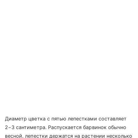
Диаметр цветка с пятью лепестками составляет
2−3 сантиметра. Распускается барвинок обычно
весной, лепестки держатся на растении несколько