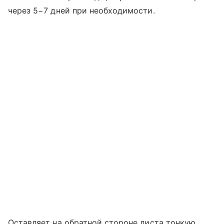
через 5−7 дней при необходимости.
Оставляет на обратной стороне листа тонкую