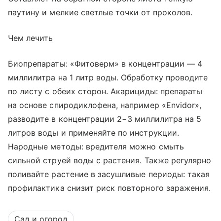
паутину и мелкие светлые точки от проколов.
Чем лечить
Биопрепараты: «Фитоверм» в концентрации — 4
миллилитра на 1 литр воды. Обработку проводите
по листу с обеих сторон. Акарициды: препараты
на основе спиродиклофена, например «Envidor»,
разводите в концентрации 2−3 миллилитра на 5
литров воды и применяйте по инструкции.
Народные методы: вредителя можно смыть
сильной струей воды с растения. Также регулярно
поливайте растение в засушливые периоды: такая
профилактика снизит риск повторного заражения.
Сад и огород