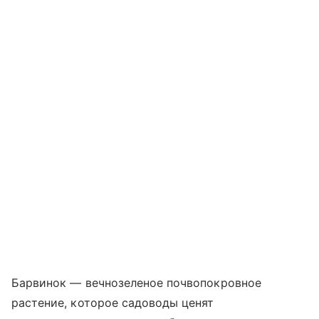
Барвинок — вечнозеленое почвопокровное
растение, которое садоводы ценят