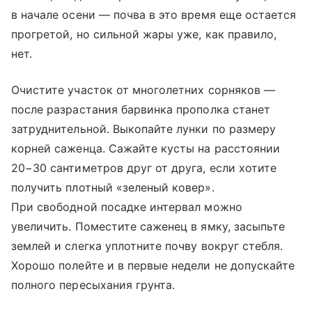
в начале осени — почва в это время еще остается
прогретой, но сильной жары уже, как правило,
нет.
Очистите участок от многолетних сорняков —
после разрастания барвинка прополка станет
затруднительной. Выкопайте лунки по размеру
корней саженца. Сажайте кусты на расстоянии
20−30 сантиметров друг от друга, если хотите
получить плотный «зеленый ковер».
При свободной посадке интервал можно
увеличить. Поместите саженец в ямку, засыпьте
землей и слегка уплотните почву вокруг стебля.
Хорошо полейте и в первые недели не допускайте
полного пересыхания грунта.