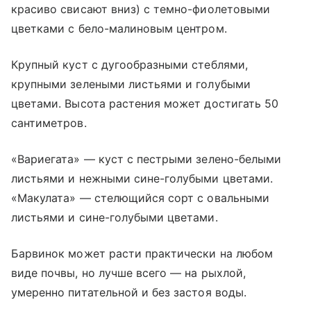
красиво свисают вниз) с темно-фиолетовыми
цветками с бело-малиновым центром.
Крупный куст с дугообразными стеблями,
крупными зелеными листьями и голубыми
цветами. Высота растения может достигать 50
сантиметров.
«Вариегата» — куст с пестрыми зелено-белыми
листьями и нежными сине-голубыми цветами.
«Макулата» — стелющийся сорт с овальными
листьями и сине-голубыми цветами.
Барвинок может расти практически на любом
виде почвы, но лучше всего — на рыхлой,
умеренно питательной и без застоя воды.