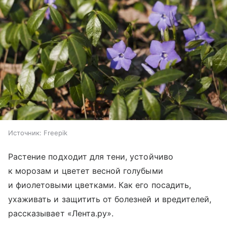
Источник:
Freepik
Растение подходит для тени, устойчиво
к морозам и цветет весной голубыми
и фиолетовыми цветками. Как его посадить,
ухаживать и защитить от болезней и вредителей,
рассказывает «Лента.ру».