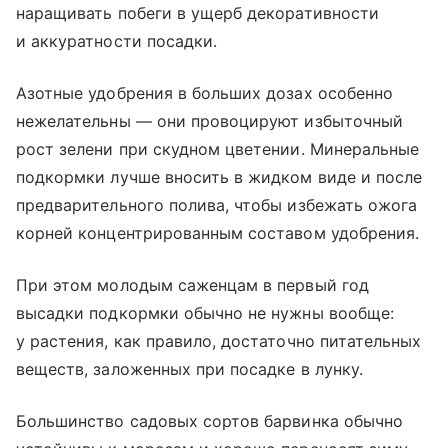
наращивать побеги в ущерб декоративности
и аккуратности посадки.
Азотные удобрения в больших дозах особенно
нежелательны — они провоцируют избыточный
рост зелени при скудном цветении. Минеральные
подкормки лучше вносить в жидком виде и после
предварительного полива, чтобы избежать ожога
корней концентрированным составом удобрения.
При этом молодым саженцам в первый год
высадки подкормки обычно не нужны вообще:
у растения, как правило, достаточно питательных
веществ, заложенных при посадке в лунку.
Большинство садовых сортов барвинка обычно