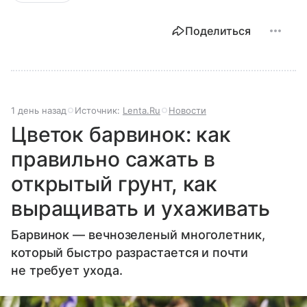
Поделиться
1 день назад
Источник:
Lenta.Ru
Новости
Цветок барвинок: как
правильно сажать в
открытый грунт, как
выращивать и ухаживать
Барвинок — вечнозеленый многолетник,
который быстро разрастается и почти
не требует ухода.