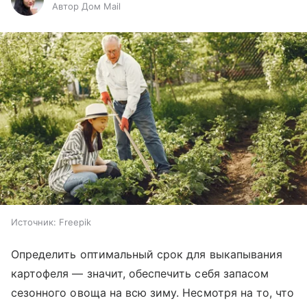
Автор Дом Mail
Источник:
Freepik
Определить оптимальный срок для выкапывания
картофеля — значит, обеспечить себя запасом
сезонного овоща на всю зиму. Несмотря на то, что