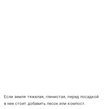
Если земля тяжелая, глинистая, перед посадкой
в нее стоит добавить песок или компост.