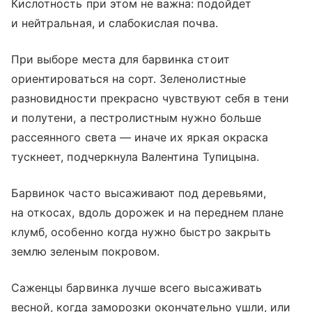
Кислотность при этом не важна: подойдет
и нейтральная, и слабокислая почва.
При выборе места для барвинка стоит
ориентироваться на сорт. Зеленолистные
разновидности прекрасно чувствуют себя в тени
и полутени, а пестролистным нужно больше
рассеянного света — иначе их яркая окраска
тускнеет, подчеркнула Валентина Тупицына.
Барвинок часто высаживают под деревьями,
на откосах, вдоль дорожек и на переднем плане
клумб, особенно когда нужно быстро закрыть
землю зеленым покровом.
Саженцы барвинка лучше всего высаживать
весной, когда заморозки окончательно ушли, или