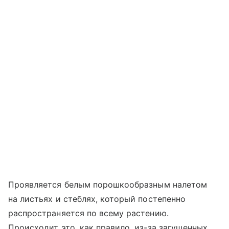
Проявляется белым порошкообразным налетом
на листьях и стеблях, который постепенно
распространяется по всему растению.
Происходит это, как правило, из-за загущенных