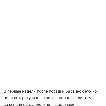
В первые недели после посадки барвинок нужно
поливать регулярно, так как корневая система
саженцев еще довольно слабо развита