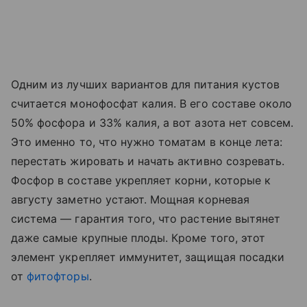
Одним из лучших вариантов для питания кустов
считается монофосфат калия. В его составе около
50% фосфора и 33% калия, а вот азота нет совсем.
Это именно то, что нужно томатам в конце лета:
перестать жировать и начать активно созревать.
Фосфор в составе укрепляет корни, которые к
августу заметно устают. Мощная корневая
система — гарантия того, что растение вытянет
даже самые крупные плоды. Кроме того, этот
элемент укрепляет иммунитет, защищая посадки
от
фитофторы
.