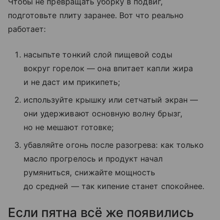
Чтобы не превращать уборку в подвиг,
подготовьте плиту заранее. Вот что реально
работает:
насыпьте тонкий слой пищевой соды
вокруг горелок — она впитает капли жира
и не даст им прикипеть;
используйте крышку или сетчатый экран —
они удерживают основную волну брызг,
но не мешают готовке;
убавляйте огонь после разогрева: как только
масло прогрелось и продукт начал
румяниться, снижайте мощность
до средней — так кипение станет спокойнее.
Если пятна всё же появились