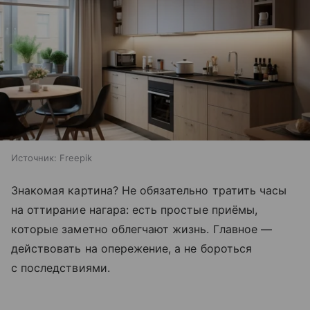
Источник:
Freepik
Знакомая картина? Не обязательно тратить часы
на оттирание нагара: есть простые приёмы,
которые заметно облегчают жизнь. Главное —
действовать на опережение, а не бороться
с последствиями.