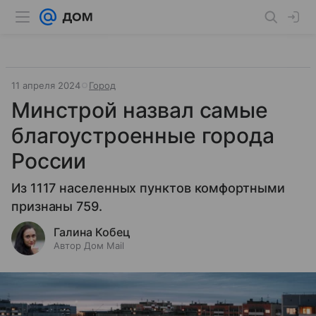
11 апреля 2024
Город
Минстрой назвал самые
благоустроенные города
России
Из 1117 населенных пунктов комфортными
признаны 759.
Галина Кобец
Автор Дом Mail