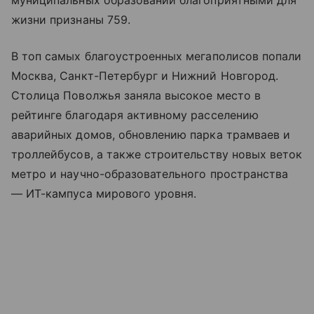
муниципальных образований благоприятными для
жизни признаны 759.
В топ самых благоустроенных мегаполисов попали
Москва, Санкт-Петербург и Нижний Новгород.
Столица Поволжья заняла высокое место в
рейтинге благодаря активному расселению
аварийных домов, обновлению парка трамваев и
троллейбусов, а также строительству новых веток
метро и научно-образовательного пространства
— ИТ-кампуса мирового уровня.