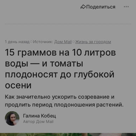
Поделиться
1 день назад
Источник:
Дом Mail
Жизнь за городом
15 граммов на 10 литров
воды — и томаты
плодоносят до глубокой
осени
Как значительно ускорить созревание и
продлить период плодоношения растений.
Галина Кобец
Автор Дом Mail