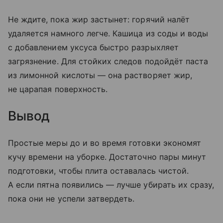
Не ждите, пока жир застынет: горячий налёт
удаляется намного легче. Кашица из соды и воды
с добавлением уксуса быстро разрыхляет
загрязнение. Для стойких следов подойдёт паста
из лимонной кислоты — она растворяет жир,
не царапая поверхность.
Вывод
Простые меры до и во время готовки экономят
кучу времени на уборке. Достаточно пары минут
подготовки, чтобы плита оставалась чистой.
А если пятна появились — лучше убирать их сразу,
пока они не успели затвердеть.