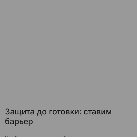
Защита до готовки: ставим
барьер