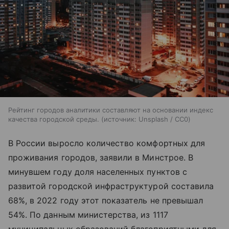
Рейтинг городов аналитики составляют на основании индекс
качества городской среды.
источник:
Unsplash / CC0
В России выросло количество комфортных для
проживания городов, заявили в Минстрое. В
минувшем году доля населенных пунктов с
развитой городской инфраструктурой составила
68%, в 2022 году этот показатель не превышал
54%. По данным министерства, из 1117