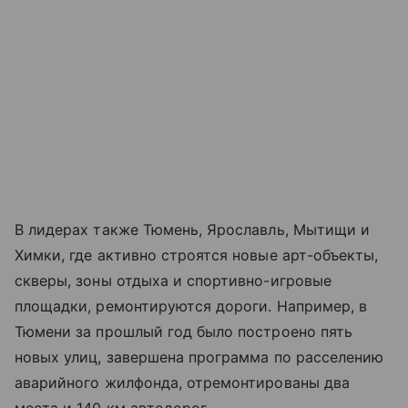
В лидерах также Тюмень, Ярославль, Мытищи и
Химки, где активно строятся новые арт-объекты,
скверы, зоны отдыха и спортивно-игровые
площадки, ремонтируются дороги. Например, в
Тюмени за прошлый год было построено пять
новых улиц, завершена программа по расселению
аварийного жилфонда, отремонтированы два