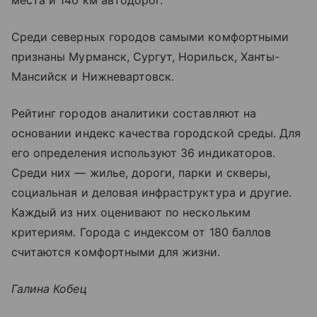
места и 140 км автодорог.
Среди северных городов самыми комфортными
признаны Мурманск, Сургут, Норильск, Ханты-
Мансийск и Нижневартовск.
Рейтинг городов аналитики составляют на
основании индекс качества городской среды. Для
его определения используют 36 индикаторов.
Среди них — жилье, дороги, парки и скверы,
социальная и деловая инфраструктура и другие.
Каждый из них оценивают по нескольким
критериям. Города с индексом от 180 баллов
считаются комфортными для жизни.
Галина Кобец