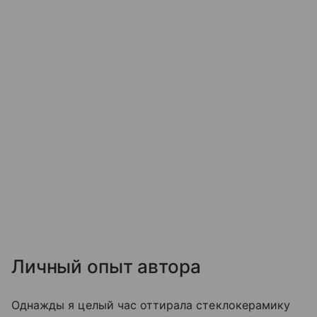
Личный опыт автора
Однажды я целый час оттирала стеклокерамику