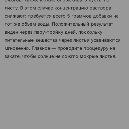
листу. В этом случае концентрацию раствора
снижают: требуется всего 5 граммов добавки на
тот же объем воды. Положительный результат
виден через пару-тройку дней, поскольку
питательные вещества через листья усваиваются
мгновенно. Главное — проводите процедуру на
закате, чтобы солнце не сожгло мокрые листья.