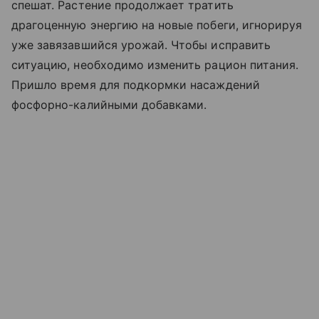
спешат. Растение продолжает тратить
драгоценную энергию на новые побеги, игнорируя
уже завязавшийся урожай. Чтобы исправить
ситуацию, необходимо изменить рацион питания.
Пришло время для подкормки насаждений
фосфорно-калийными добавками.