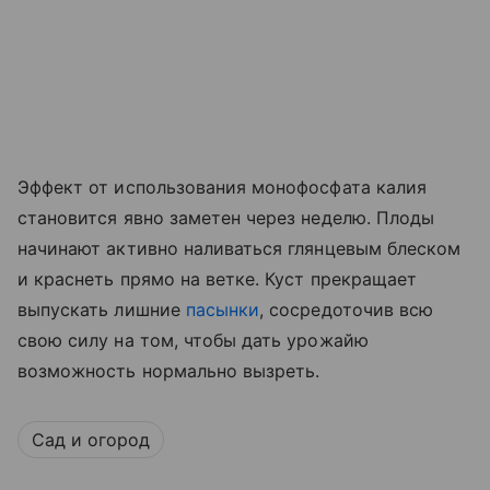
Эффект от использования монофосфата калия
становится явно заметен через неделю. Плоды
начинают активно наливаться глянцевым блеском
и краснеть прямо на ветке. Куст прекращает
выпускать лишние
пасынки
, сосредоточив всю
свою силу на том, чтобы дать урожайю
возможность нормально вызреть.
Сад и огород