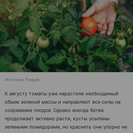
Источник:
Freepik
К августу томаты уже нарастили необходимый
объем зеленой массы и направляют все силы на
созревание плодов. Однако иногда ботва
продолжает активно расти, кусты усыпаны
зелеными помидорами, но краснеть они упорно не