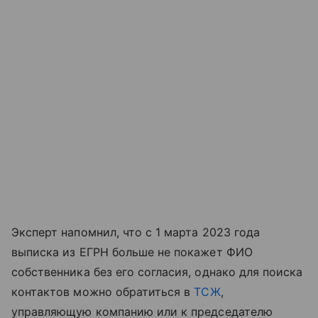
Эксперт напомнил, что с 1 марта 2023 года
выписка из ЕГРН больше не покажет ФИО
собственника без его согласия, однако для поиска
контактов можно обратиться в
ТСЖ
,
управляющую компанию или к председателю