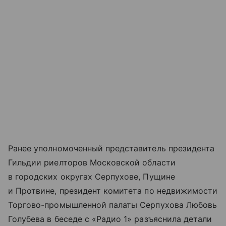
Ранее уполномоченный представитель президента
Гильдии риелторов Московской области
в городских округах Серпухове, Пущине
и Протвине, президент комитета по недвижимости
Торгово-промышленной палаты Серпухова Любовь
Голубева в беседе с «Радио 1» разъяснила детали