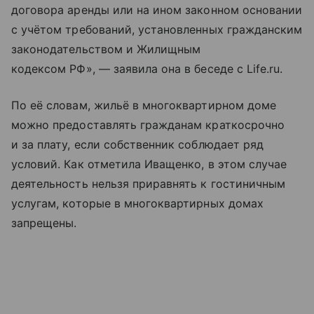
договора аренды или на ином законном основании
с учётом требований, установленных гражданским
законодательством и Жилищным
кодексом РФ», — заявила она в беседе с Life.ru.
По её словам, жильё в многоквартирном доме
можно предоставлять гражданам краткосрочно
и за плату, если собственник соблюдает ряд
условий. Как отметила Иващенко, в этом случае
деятельность нельзя приравнять к гостиничным
услугам, которые в многоквартирных домах
запрещены.