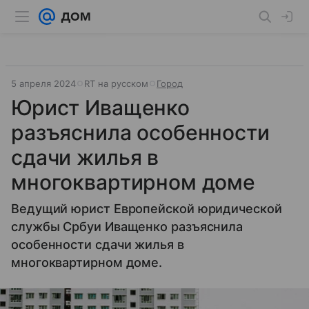
5 апреля 2024
RT на русском
Город
Юрист Иващенко
разъяснила особенности
сдачи жилья в
многоквартирном доме
Ведущий юрист Европейской юридической
службы Србуи Иващенко разъяснила
особенности сдачи жилья в
многоквартирном доме.