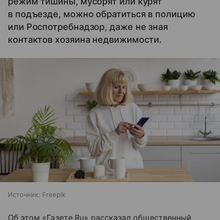
режим тишины, мусорят или курят
в подъезде, можно обратиться в полицию
или Роспотребнадзор, даже не зная
контактов хозяина недвижимости.
Источник:
Freepik
Об этом «Газете.Ru» рассказал общественный