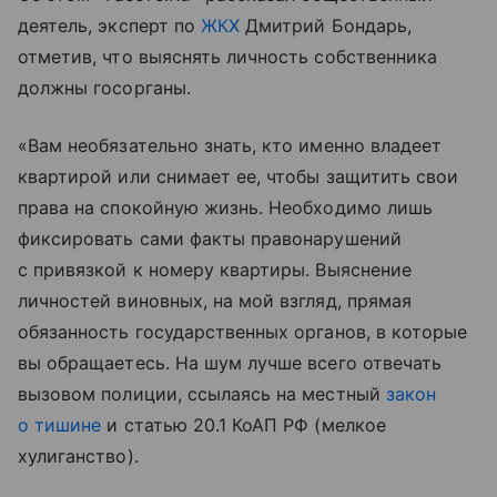
деятель, эксперт по
ЖКХ
Дмитрий Бондарь,
отметив, что выяснять личность собственника
должны госорганы.
«Вам необязательно знать, кто именно владеет
квартирой или снимает ее, чтобы защитить свои
права на спокойную жизнь. Необходимо лишь
фиксировать сами факты правонарушений
с привязкой к номеру квартиры. Выяснение
личностей виновных, на мой взгляд, прямая
обязанность государственных органов, в которые
вы обращаетесь. На шум лучше всего отвечать
вызовом полиции, ссылаясь на местный
закон
о тишине
и статью 20.1 КоАП РФ (мелкое
хулиганство).