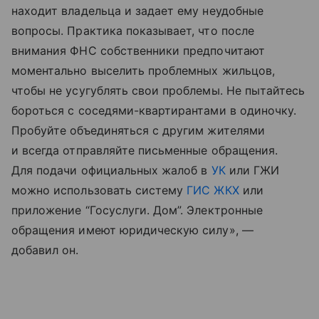
находит владельца и задает ему неудобные
вопросы. Практика показывает, что после
внимания ФНС собственники предпочитают
моментально выселить проблемных жильцов,
чтобы не усугублять свои проблемы. Не пытайтесь
бороться с соседями-квартирантами в одиночку.
Пробуйте объединяться с другим жителями
и всегда отправляйте письменные обращения.
Для подачи официальных жалоб в
УК
или ГЖИ
можно использовать систему
ГИС ЖКХ
или
приложение “Госуслуги. Дом”. Электронные
обращения имеют юридическую силу», —
добавил он.