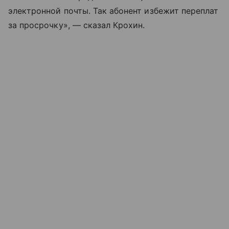
электронной почты. Так абонент избежит переплат
за просрочку», — сказал Крохин.