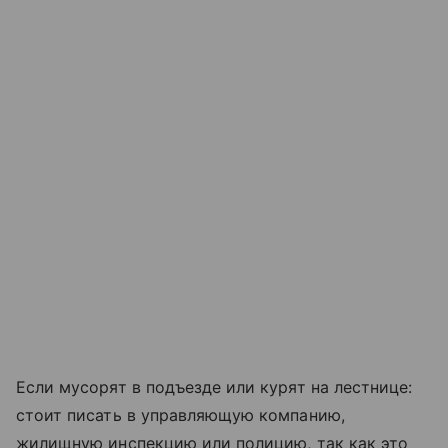
Если мусорят в подъезде или курят на лестнице:
стоит писать в управляющую компанию,
жилищную инспекцию или полицию, так как это