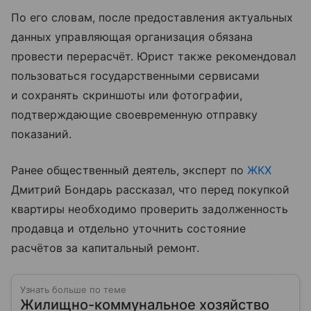
По его словам, после предоставления актуальных
данных управляющая организация обязана
провести перерасчёт. Юрист также рекомендовал
пользоваться государственными сервисами
и сохранять скриншоты или фотографии,
подтверждающие своевременную отправку
показаний.
Ранее общественный деятель, эксперт по
ЖКХ
Дмитрий Бондарь рассказал, что перед покупкой
квартиры необходимо проверить задолженность
продавца и отдельно уточнить состояние
расчётов за капитальный ремонт.
Узнать больше по теме
Жилищно-коммунальное хозяйство