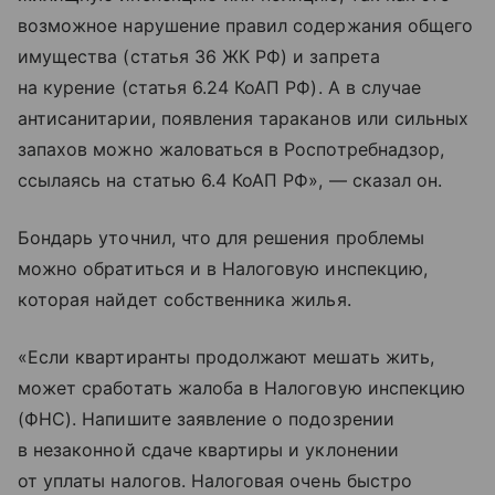
возможное нарушение правил содержания общего
имущества (статья 36 ЖК РФ) и запрета
на курение (статья 6.24 КоАП РФ). А в случае
антисанитарии, появления тараканов или сильных
запахов можно жаловаться в Роспотребнадзор,
ссылаясь на статью 6.4 КоАП РФ», — сказал он.
Бондарь уточнил, что для решения проблемы
можно обратиться и в Налоговую инспекцию,
которая найдет собственника жилья.
«Если квартиранты продолжают мешать жить,
может сработать жалоба в Налоговую инспекцию
(ФНС). Напишите заявление о подозрении
в незаконной сдаче квартиры и уклонении
от уплаты налогов. Налоговая очень быстро