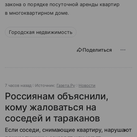
закона о порядке посуточной аренды квартир
в многоквартирном доме.
Городская недвижимость
Поделиться
7 часов назад
Источник:
Газета.Ру
Новости
Россиянам объяснили,
кому жаловаться на
соседей и тараканов
Если соседи, снимающие квартиру, нарушают