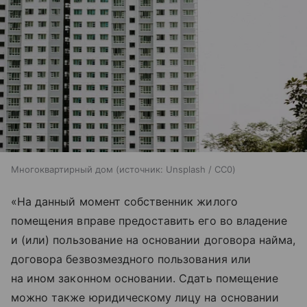
Многоквартирный дом
источник:
Unsplash / CC0
«На данный момент собственник жилого
помещения вправе предоставить его во владение
и (или) пользование на основании договора найма,
договора безвозмездного пользования или
на ином законном основании. Сдать помещение
можно также юридическому лицу на основании