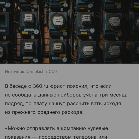
Источник:
Unsplash / CC0
В беседе с 360.ru юрист пояснил, что если
не сообщать данные приборов учёта три месяца
подряд, то плату начнут рассчитывать исходя
из прежнего среднего расхода.
«Можно отправлять в компанию нулевые
показания — посредством телефона или