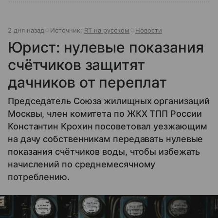
2 дня назад
Источник:
RT на русском
Новости
Юрист: нулевые показания
счётчиков защитят
дачников от переплат
Председатель Союза жилищных организаций
Москвы, член комитета по ЖКХ ТПП России
Константин Крохин посоветовал уезжающим
на дачу собственникам передавать нулевые
показания счётчиков воды, чтобы избежать
начислений по среднемесячному
потреблению.