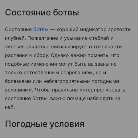
Состояние ботвы
Состояние
ботвы
— хороший индикатор зрелости
клубней. Пожелтение и усыхание стеблей и
листьев зачастую сигнализирует о готовности
растения к сбору. Однако важно помнить, что
подобные изменения могут быть вызваны не
только естественным созреванием, но и
болезнями или неблагоприятными погодными
условиями. Чтобы правильно интерпретировать
состояние ботвы, важно почаще наблюдать за
ней.
Погодные условия