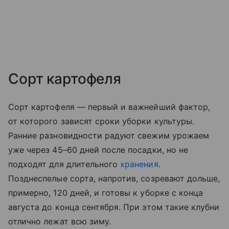
Сорт картофеля
Сорт картофеля — первый и важнейший фактор,
от которого зависят сроки уборки культуры.
Ранние разновидности радуют свежим урожаем
уже через 45–60 дней после посадки, но не
подходят для длительного
хранения
.
Позднеспелые сорта, напротив, созревают дольше,
примерно, 120 дней, и готовы к уборке с конца
августа до конца сентября. При этом такие клубни
отлично лежат всю зиму.