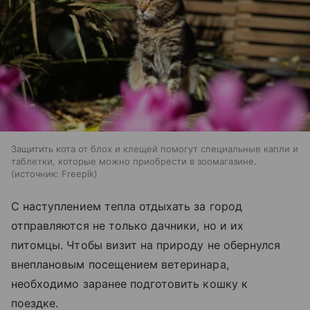
Защитить кота от блох и клещей помогут специальные капли и
таблетки, которые можно приобрести в зоомагазине.
источник:
Freepik
С наступлением тепла отдыхать за город
отправляются не только дачники, но и их
питомцы. Чтобы визит на природу не обернулся
внеплановым посещением ветеринара,
необходимо заранее подготовить кошку к
поездке.