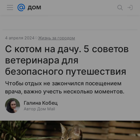
4 апреля 2024
Жизнь за городом
С котом на дачу. 5 советов
ветеринара для
безопасного путешествия
Чтобы отдых не закончился посещением
врача, важно учесть несколько моментов.
Галина Кобец
Автор Дом Mail