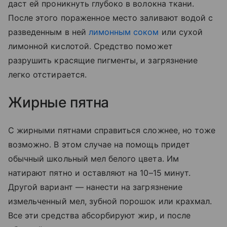
даст ей проникнуть глубоко в волокна ткани.
После этого пораженное место заливают водой с
разведенным в ней
лимонным соком
или сухой
лимонной кислотой. Средство поможет
разрушить красящие пигменты, и загрязнение
легко отстирается.
Жирные пятна
С жирными пятнами справиться сложнее, но тоже
возможно. В этом случае на помощь придет
обычный школьный мел белого цвета. Им
натирают пятно и оставляют на 10–15 минут.
Другой вариант — нанести на загрязнение
измельченный мел, зубной порошок или крахмал.
Все эти средства абсорбируют жир, и после