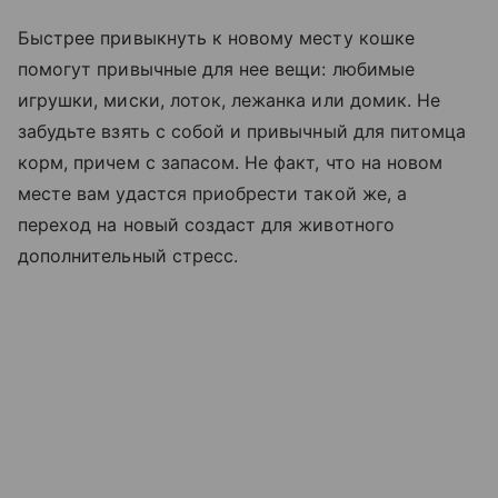
Быстрее привыкнуть к новому месту кошке
помогут привычные для нее вещи: любимые
игрушки, миски, лоток, лежанка или домик. Не
забудьте взять с собой и привычный для питомца
корм, причем с запасом. Не факт, что на новом
месте вам удастся приобрести такой же, а
переход на новый создаст для животного
дополнительный стресс.