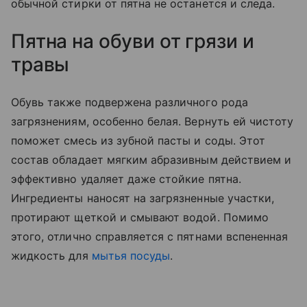
обычной стирки от пятна не останется и следа.
Пятна на обуви от грязи и
травы
Обувь также подвержена различного рода
загрязнениям, особенно белая. Вернуть ей чистоту
поможет смесь из зубной пасты и соды. Этот
состав обладает мягким абразивным действием и
эффективно удаляет даже стойкие пятна.
Ингредиенты наносят на загрязненные участки,
протирают щеткой и смывают водой. Помимо
этого, отлично справляется с пятнами вспененная
жидкость для
мытья посуды
.