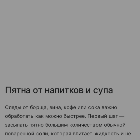
Пятна от напитков и супа
Следы от борща, вина, кофе или сока важно
обработать как можно быстрее. Первый шаг —
засыпать пятно большим количеством обычной
поваренной соли, которая впитает жидкость и не