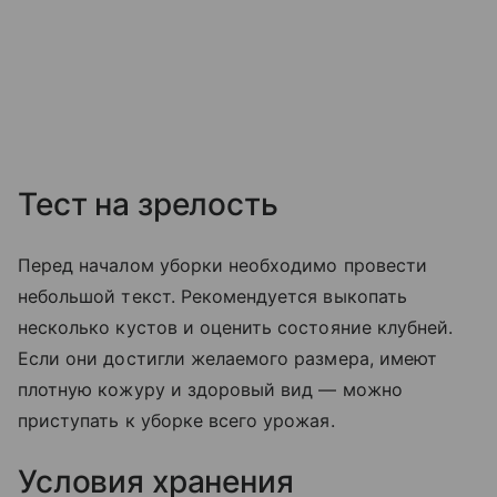
Тест на зрелость
Перед началом уборки необходимо провести
небольшой текст. Рекомендуется выкопать
несколько кустов и оценить состояние клубней.
Если они достигли желаемого размера, имеют
плотную кожуру и здоровый вид — можно
приступать к уборке всего урожая.
Условия хранения