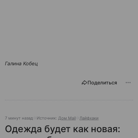
Галина Кобец
Поделиться
7 минут назад
Источник:
Дом Mail
Лайфхаки
Одежда будет как новая: