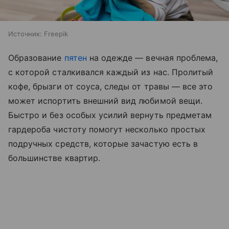
Источник:
Freepik
Образование
пятен
на одежде — вечная проблема,
с которой сталкивался каждый из нас. Пролитый
кофе, брызги от соуса, следы от травы — все это
может испортить внешний вид любимой вещи.
Быстро и без особых усилий вернуть предметам
гардероба чистоту помогут несколько простых
подручных средств, которые зачастую есть в
большинстве квартир.