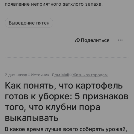
появление неприятного затхлого запаха.
Выведение пятен
Поделиться
2 дня назад
Источник:
Дом Mail
Жизнь за городом
Как понять, что картофель
готов к уборке: 5 признаков
того, что клубни пора
выкапывать
В какое время лучше всего собирать урожай,