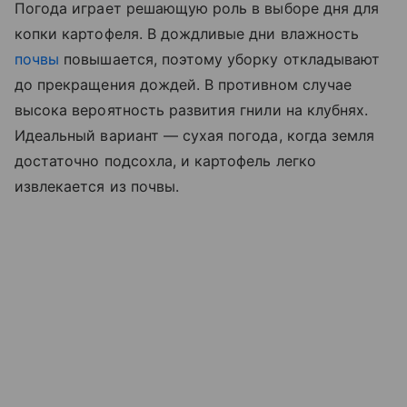
Погода играет решающую роль в выборе дня для
копки картофеля. В дождливые дни влажность
почвы
повышается, поэтому уборку откладывают
до прекращения дождей. В противном случае
высока вероятность развития гнили на клубнях.
Идеальный вариант — сухая погода, когда земля
достаточно подсохла, и картофель легко
извлекается из почвы.