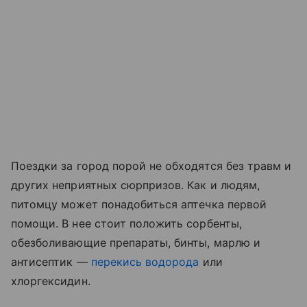
Поездки за город порой не обходятся без травм и
других неприятных сюрпризов. Как и людям,
питомцу может понадобиться аптечка первой
помощи. В нее стоит положить сорбенты,
обезболивающие препараты, бинты, марлю и
антисептик —
перекись водорода
или
хлоргексидин.