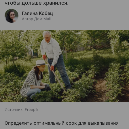
чтобы дольше хранился.
Галина Кобец
Автор Дом Mail
Источник:
Freepik
Определить оптимальный срок для выкапывания