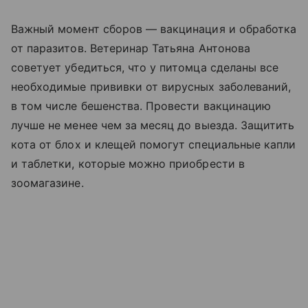
Важный момент сборов — вакцинация и обработка
от паразитов. Ветеринар Татьяна Антонова
советует убедиться, что у питомца сделаны все
необходимые прививки от вирусных заболеваний,
в том числе бешенства. Провести вакцинацию
лучше не менее чем за месяц до выезда. Защитить
кота от блох и клещей помогут специальные капли
и таблетки, которые можно приобрести в
зоомагазине.