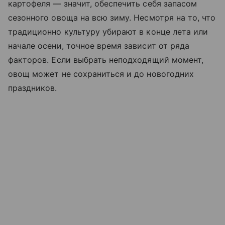
картофеля — значит, обеспечить себя запасом
сезонного овоща на всю зиму. Несмотря на то, что
традиционно культуру убирают в конце лета или
начале осени, точное время зависит от ряда
факторов. Если выбрать неподходящий момент,
овощ может не сохраниться и до новогодних
праздников.