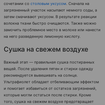
сочетании со
столовым уксусом
. Сначала на
загрязненный участок насыпают немного соды, а
затем смачивают уксусом. В результате реакции
волокна ткани быстро очищаются. Также можно
замочить проблемное место в молоке или нанести
на него разведенную лимонную кислоту.
Сушка на свежем воздухе
Важный этап — правильная сушка постиранных
вещей. После удаления пятен и стирки одежду
рекомендуется вывешивать на солнце.
Ультрафиолет обладает отбеливающим эффектом
и помогает избавиться от остатков загрязнений,
которые могли остаться после стирки. Кроме
того, сушка на свежем воздухе предотвращает