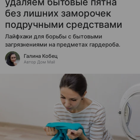
удаляем бытовые пятна
без лишних заморочек
подручными средствами
Лайфхаки для борьбы с бытовыми
загрязнениями на предметах гардероба.
Галина Кобец
Автор Дом Mail