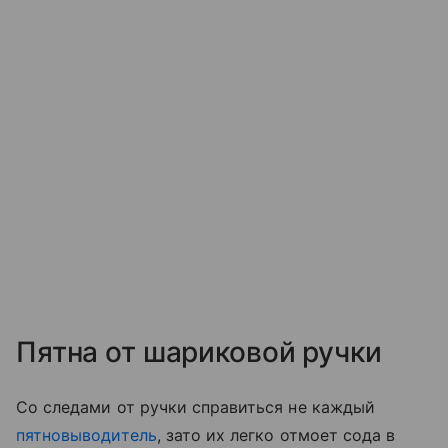
Пятна от шариковой ручки
Со следами от ручки справиться не каждый
пятновыводитель
, зато их легко отмоет сода в