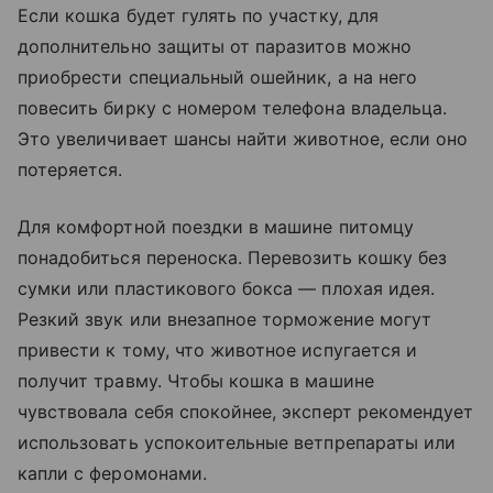
Если кошка будет гулять по участку, для
дополнительно защиты от паразитов можно
приобрести специальный ошейник, а на него
повесить бирку с номером телефона владельца.
Это увеличивает шансы найти животное, если оно
потеряется.
Для комфортной поездки в машине питомцу
понадобиться переноска. Перевозить кошку без
сумки или пластикового бокса — плохая идея.
Резкий звук или внезапное торможение могут
привести к тому, что животное испугается и
получит травму. Чтобы кошка в машине
чувствовала себя спокойнее, эксперт рекомендует
использовать успокоительные ветпрепараты или
капли с феромонами.