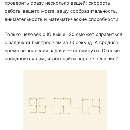
проверить сразу несколько вещей: скорость
работы вашего мозга, вашу сообразительность,
внимательность и математические способности.
Только человек с IQ выше 120 сможет справиться
с задачкой быстрее чем за 10 секунд. А среднее
время выполнения задачи — полминуты. Сколько
понадобится вам, чтобы найти верное решение?