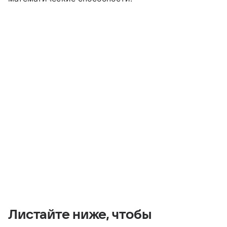
Листайте ниже, чтобы