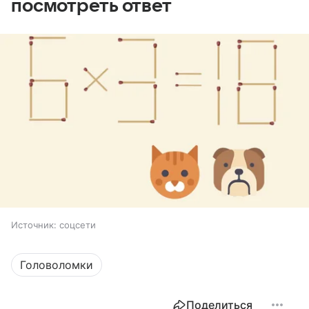
посмотреть ответ
Источник:
соцсети
Головоломки
Поделиться