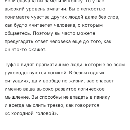
Если сначала вы заметили кошку, то у вас
высокий уровень эмпатии. Вы с легкостью
понимаете чувства других людей даже без слов,
как будто «читаете» человека, с которым
общаетесь. Поэтому вы часто можете
предугадать ответ человека еще до того, как
он что-то скажет.
Туфлю видят прагматичные люди, которые во всем
руководствуются логикой. В безвыходных
ситуациях, да и вообще по жизни, вас спасает
именно ваша высоко развитое логическое
мышление. Вы способны не впадать в панику
и всегда мыслить трезво, как говорится
«с холодной головой».