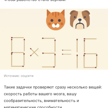
Источник:
соцсети
Такие задачки проверяют сразу несколько вещей:
скорость работы вашего мозга, вашу
сообразительность, внимательность и
математические способности.