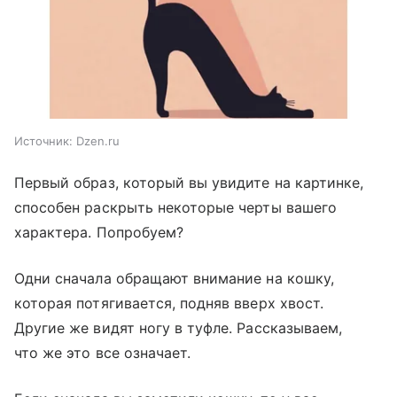
Источник:
Dzen.ru
Первый образ, который вы увидите на картинке,
способен раскрыть некоторые черты вашего
характера. Попробуем?
Одни сначала обращают внимание на кошку,
которая потягивается, подняв вверх хвост.
Другие же видят ногу в туфле. Рассказываем,
что же это все означает.