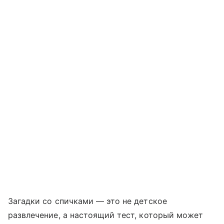
Загадки со спичками — это не детское
развлечение, а настоящий тест, который может