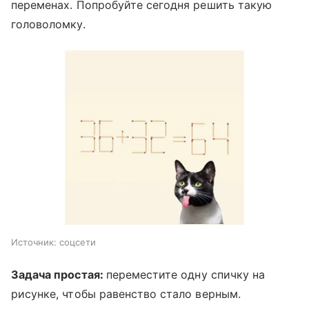
переменах. Попробуйте сегодня решить такую
головоломку.
Источник:
соцсети
Задача простая:
переместите одну спичку на
рисунке, чтобы равенство стало верным.