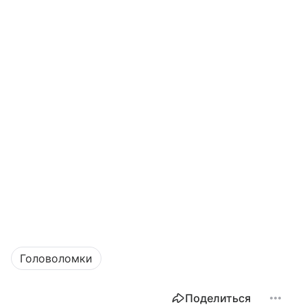
Головоломки
Поделиться