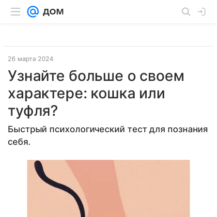
26 марта 2024
Узнайте больше о своем
характере: кошка или
туфля?
Быстрый психологический тест для познания
себя.