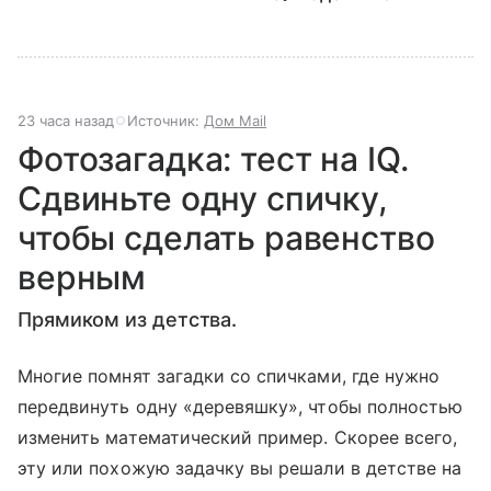
23 часа назад
Источник:
Дом Mail
Фотозагадка: тест на IQ.
Сдвиньте одну спичку,
чтобы сделать равенство
верным
Прямиком из детства.
Многие помнят загадки со спичками, где нужно
передвинуть одну «деревяшку», чтобы полностью
изменить математический пример. Скорее всего,
эту или похожую задачку вы решали в детстве на