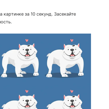
а картинке за 10 секунд. Засекайте
ность.