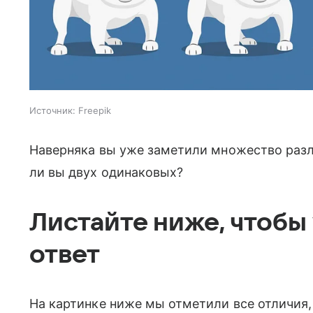
Источник:
Freepik
Наверняка вы уже заметили множество раз
ли вы двух одинаковых?
Листайте ниже, чтобы
ответ
На картинке ниже мы отметили все отличия