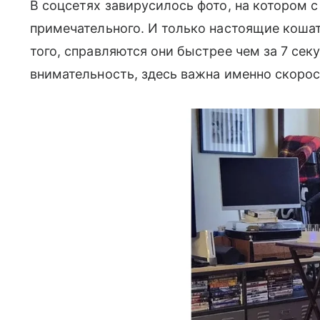
В соцсетях завирусилось фото, на котором с
примечательного. И только настоящие кошат
того, справляются они быстрее чем за 7 сек
внимательность, здесь важна именно скоро