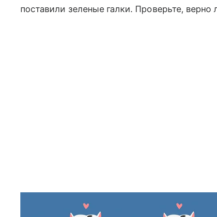
поставили зеленые галки. Проверьте, верно 