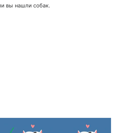
ли вы нашли собак.