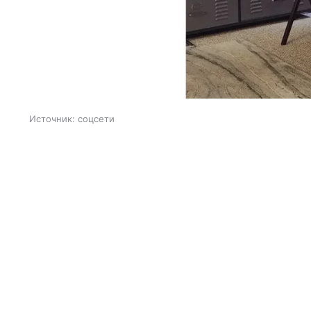
Источник:
соцсети