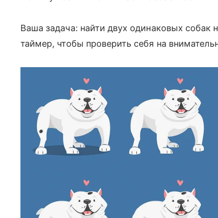
Ваша задача: найти двух одинаковых собак н
таймер, чтобы проверить себя на вниматель