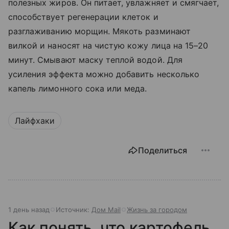
полезных жиров. Он питает, увлажняет и смягчает,
способствует регенерации клеток и
разглаживанию морщин. Мякоть разминают
вилкой и наносят на чистую кожу лица на 15–20
минут. Смывают маску теплой водой. Для
усиления эффекта можно добавить несколько
капель лимонного сока или меда.
Лайфхаки
Поделиться
1 день назад
Источник:
Дом Mail
Жизнь за городом
Как понять, что картофель