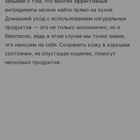
забывая о том, что многие эффективные
ингредиенты можно найти прямо на кухне.
Домашний уход с использованием натуральных
продуктов — это не только экономично, но и
безопасно, ведь в этом случае мы точно знаем,
что наносим на себя. Сохранить кожу в хорошем
состоянии, не опустошая кошелек, помогут
несколько продуктов.