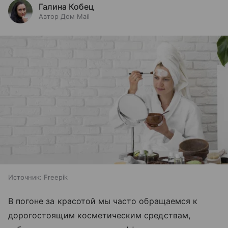
Галина Кобец
Автор Дом Mail
Источник:
Freepik
В погоне за красотой мы часто обращаемся к
дорогостоящим косметическим средствам,