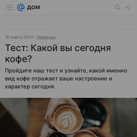
18 марта 2024
Лайфхаки
Тест: Какой вы сегодня
кофе?
Пройдите наш тест и узнайте, какой именно
вид кофе отражает ваше настроение и
характер сегодня.