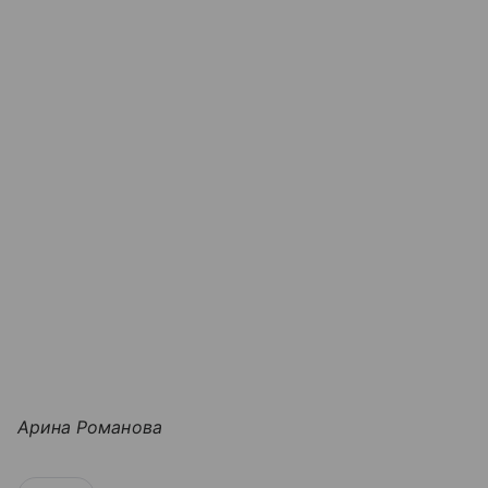
Арина Романова