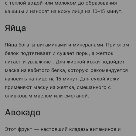
с теплой водой или молоком до образования
кашицы и наносят на кожу лица на 10–15 минут.
Яйца
Яйца богаты витаминами и минералами. При этом
белок подтягивает и сужает поры, а желток
питает и увлажняет. Для жирной кожи подойдет
маска из взбитого белка, которую рекомендуется
наносить на лицо на 15 минут. Для сухой кожи
применяют маску из желтка, смешанного с
оливковым маслом или сметаной.
Авокадо
Этот фрукт — настоящий кладезь витаминов и