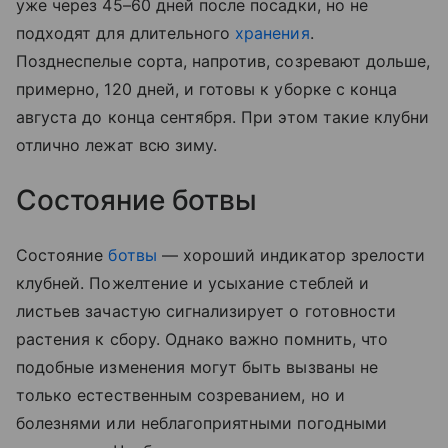
уже через 45–60 дней после посадки, но не
подходят для длительного
хранения
.
Позднеспелые сорта, напротив, созревают дольше,
примерно, 120 дней, и готовы к уборке с конца
августа до конца сентября. При этом такие клубни
отлично лежат всю зиму.
Состояние ботвы
Состояние
ботвы
— хороший индикатор зрелости
клубней. Пожелтение и усыхание стеблей и
листьев зачастую сигнализирует о готовности
растения к сбору. Однако важно помнить, что
подобные изменения могут быть вызваны не
только естественным созреванием, но и
болезнями или неблагоприятными погодными