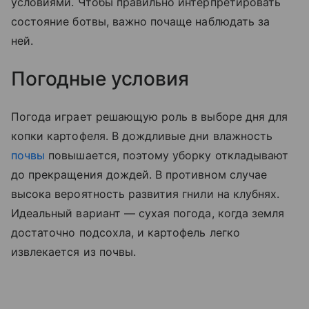
условиями. Чтобы правильно интерпретировать
состояние ботвы, важно почаще наблюдать за
ней.
Погодные условия
Погода играет решающую роль в выборе дня для
копки картофеля. В дождливые дни влажность
почвы
повышается, поэтому уборку откладывают
до прекращения дождей. В противном случае
высока вероятность развития гнили на клубнях.
Идеальный вариант — сухая погода, когда земля
достаточно подсохла, и картофель легко
извлекается из почвы.