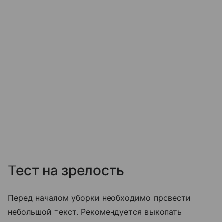
Тест на зрелость
Перед началом уборки необходимо провести
небольшой текст. Рекомендуется выкопать