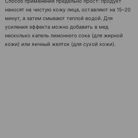
Способ применения предельно прост: продукт
наносят на чистую кожу лица, оставляют на 15–20
минут, а затем смывают теплой водой. Для
усиления эффекта можно добавить в мед
несколько капель лимонного сока (для жирной
кожи) или яичный желток (для сухой кожи).