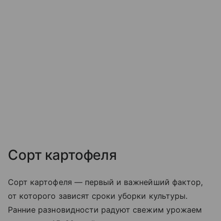
Сорт картофеля
Сорт картофеля — первый и важнейший фактор,
от которого зависят сроки уборки культуры.
Ранние разновидности радуют свежим урожаем