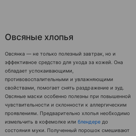
Овсяные хлопья
Овсянка — не только полезный завтрак, но и
эффективное средство для ухода за кожей. Она
обладает успокаивающими,
противовоспалительными и увлажняющими
свойствами, помогает снять раздражение и зуд.
Овсяные маски особенно полезны при повышенной
чувствительности и склонности к аллергическим
проявлениям. Предварительно хлопья необходимо
измельчить в кофемолке или
блендере
до
состояния муки. Полученный порошок смешивают