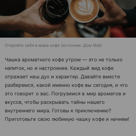
Откройте себя в мире кофе
источник:
Дом Mail
Чашка ароматного кофе утром — это не только
напиток, но и настроение. Каждый вид кофе
отражает наш дух и характер. Давайте вместе
разберемся, какой именно кофе вы сегодня, и что
это говорит о вас. Погрузимся в мир ароматов и
вкусов, чтобы раскрывать тайны нашего
внутреннего мира. Готовы к приключению?
Приготовьте свою любимую чашку кофе и начнем!