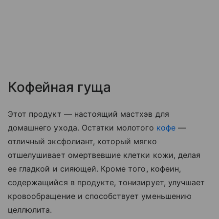
Кофейная гуща
Этот продукт — настоящий мастхэв для
домашнего ухода. Остатки молотого
кофе
—
отличный эксфолиант, который мягко
отшелушивает омертвевшие клетки кожи, делая
ее гладкой и сияющей. Кроме того, кофеин,
содержащийся в продукте, тонизирует, улучшает
кровообращение и способствует уменьшению
целлюлита.