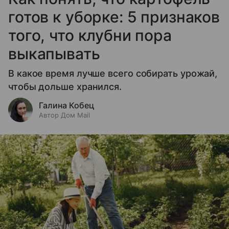
готов к уборке: 5 признаков
того, что клубни пора
выкапывать
В какое время лучше всего собирать урожай,
чтобы дольше хранился.
Галина Кобец
Автор Дом Mail