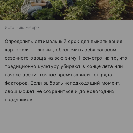
Источник:
Freepik
Определить оптимальный срок для выкапывания
картофеля — значит, обеспечить себя запасом
сезонного овоща на всю зиму. Несмотря на то, что
традиционно культуру убирают в конце лета или
начале осени, точное время зависит от ряда
факторов. Если выбрать неподходящий момент,
овощ может не сохраниться и до новогодних
праздников.