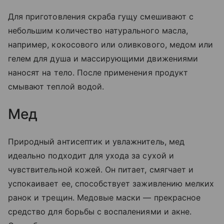
Для приготовления скраба гущу смешивают с
небольшим количество натурального масла,
например, кокосового или оливкового, медом или
гелем для душа и массирующими движениями
наносят на тело. После применения продукт
смывают теплой водой.
Мед
Природный антисептик и увлажнитель, мед
идеально подходит для ухода за сухой и
чувствительной кожей. Он питает, смягчает и
успокаивает ее, способствует заживлению мелких
ранок и трещин. Медовые маски — прекрасное
средство для борьбы с воспалениями и акне.