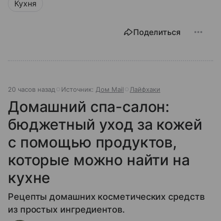
Кухня
Поделиться
20 часов назад
Источник:
Дом Mail
Лайфхаки
Домашний спа-салон:
бюджетный уход за кожей
с помощью продуктов,
которые можно найти на
кухне
Рецепты домашних косметических средств
из простых ингредиентов.