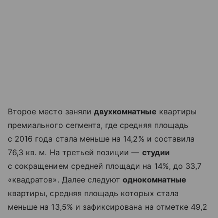
Второе место заняли
двухкомнатные
квартиры
премиального сегмента, где средняя площадь
с 2016 года стала меньше на 14,2% и составила
76,3 кв. м. На третьей позиции —
студии
с сокращением средней площади на 14%, до 33,7
«квадратов». Далее следуют
однокомнатные
квартиры, средняя площадь которых стала
меньше на 13,5% и зафиксирована на отметке 49,2