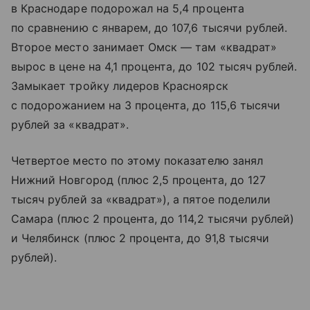
в Краснодаре подорожал на 5,4 процента
по сравнению с январем, до 107,6 тысячи рублей.
Второе место занимает Омск — там «квадрат»
вырос в цене на 4,1 процента, до 102 тысяч рублей.
Замыкает тройку лидеров Красноярск
с подорожанием на 3 процента, до 115,6 тысячи
рублей за «квадрат».
Четвертое место по этому показателю занял
Нижний Новгород (плюс 2,5 процента, до 127
тысяч рублей за «квадрат»), а пятое поделили
Самара (плюс 2 процента, до 114,2 тысячи рублей)
и Челябинск (плюс 2 процента, до 91,8 тысячи
рублей).