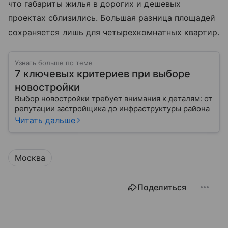
что габариты жилья в дорогих и дешевых
проектах сблизились. Большая разница площадей
сохраняется лишь для четырехкомнатных квартир.
Узнать больше по теме
7 ключевых критериев при выборе
новостройки
Выбор новостройки требует внимания к деталям: от
репутации застройщика до инфраструктуры района
Читать дальше
Москва
Поделиться