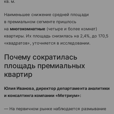
кв. м.
Наименьшее снижение средней площади
в премиальном сегменте пришлось
на
многокомнатные
(четыре и более комнат)
квартиры. Их площадь снизилась на 2,4%, до 170,5
«квадратов», уточняется в исследовании.
Почему сократилась
площадь премиальных
квартир
Юлия Иванова, директор департамента аналитики
и консалтинга компании «Метриум»:
— На первичном рынке наблюдается размывание