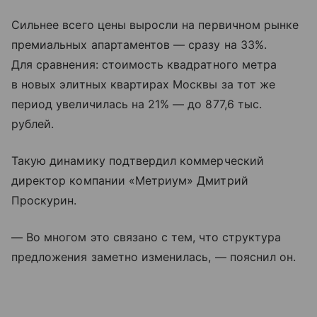
Сильнее всего цены выросли на первичном рынке
премиальных апартаментов — сразу на 33%.
Для сравнения: стоимость квадратного метра
в новых элитных квартирах Москвы за тот же
период увеличилась на 21% — до 877,6 тыс.
рублей.
Такую динамику подтвердил коммерческий
директор компании «Метриум» Дмитрий
Проскурин.
— Во многом это связано с тем, что структура
предложения заметно изменилась, — пояснил он.