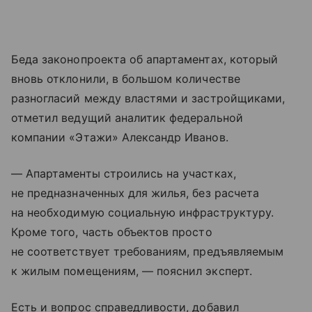
Беда законопроекта об апартаментах, который
вновь отклонили, в большом количестве
разногласий между властями и застройщиками,
отметил ведущий аналитик федеральной
компании «Этажи» Александр Иванов.
— Апартаменты строились на участках,
не предназначенных для жилья, без расчета
на необходимую социальную инфраструктуру.
Кроме того, часть объектов просто
не соответствует требованиям, предъявляемым
к жилым помещениям, — пояснил эксперт.
Есть и вопрос справедливости, добавил