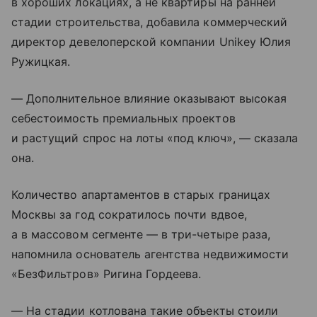
в хороших локациях, а не квартиры на ранней
стадии строительства, добавила коммерческий
директор девелоперской компании Unikey Юлия
Ружицкая.
— Дополнительное влияние оказывают высокая
себестоимость премиальных проектов
и растущий спрос на лоты «под ключ», — сказала
она.
Количество апартаментов в старых границах
Москвы за год сократилось почти вдвое,
а в массовом сегменте — в три-четыре раза,
напомнила основатель агентства недвижимости
«БезФильтров» Ригина Гордеева.
— На стадии котлована такие объекты стоили