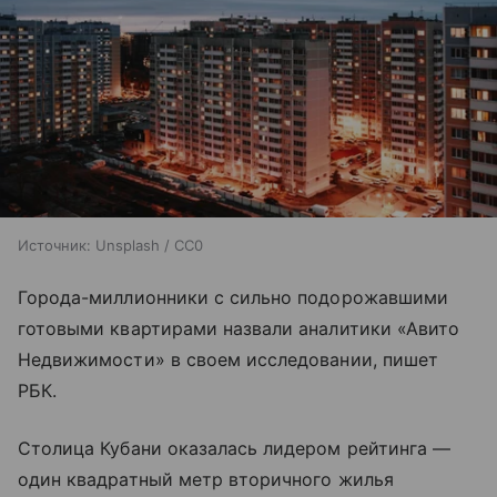
Источник:
Unsplash / CC0
Города-миллионники с сильно подорожавшими
готовыми квартирами назвали аналитики «Авито
Недвижимости» в своем исследовании, пишет
РБК.
Столица Кубани оказалась лидером рейтинга —
один квадратный метр вторичного жилья