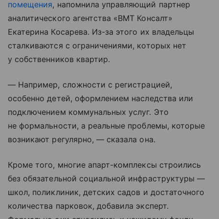
помещения
, напомнила управляющий партнер
аналитического агентства «ВМТ Консалт»
Екатерина Косарева. Из-за этого их владельцы
сталкиваются с ограничениями, которых нет
у собственников квартир.
— Например, сложности с регистрацией,
особенно детей, оформлением наследства или
подключением коммунальных услуг. Это
не формальности, а реальные проблемы, которые
возникают регулярно, — сказала она.
Кроме того, многие апарт-комплексы строились
без обязательной социальной инфраструктуры —
школ, поликлиник, детских садов и достаточного
количества парковок, добавила эксперт.