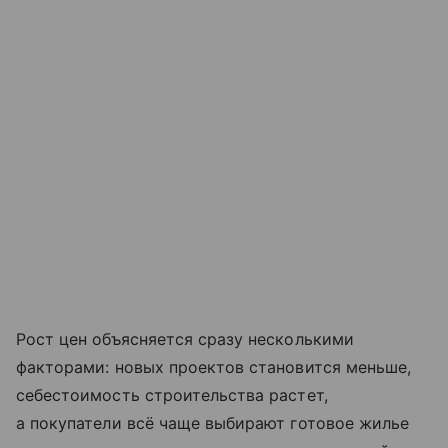
Рост цен объясняется сразу несколькими
факторами: новых проектов становится меньше,
себестоимость строительства растет,
а покупатели всё чаще выбирают готовое жилье