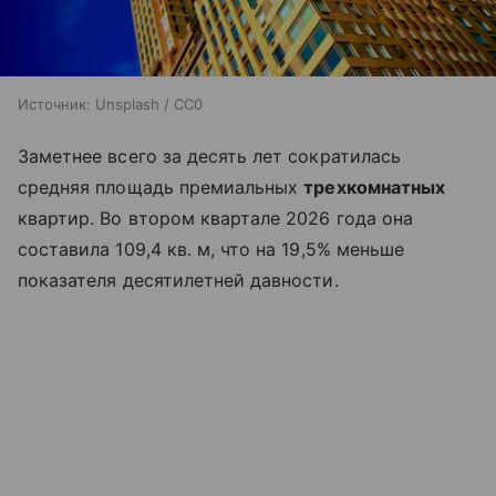
Источник:
Unsplash / CC0
Заметнее всего за десять лет сократилась
средняя площадь премиальных
трехкомнатных
квартир. Во втором квартале 2026 года она
составила 109,4 кв. м, что на 19,5% меньше
показателя десятилетней давности.