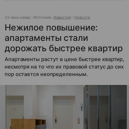
23 часа назад
Источник:
Известия
Новости
Нежилое повышение:
апартаменты стали
дорожать быстрее квартир
Апартаменты растут в цене быстрее квартир,
несмотря на то что их правовой статус до сих
пор остается неопределенным.