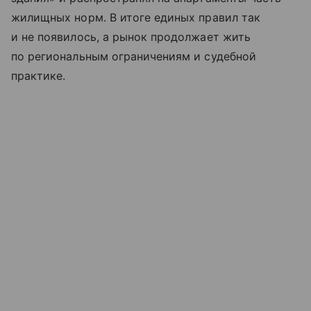
жилищных норм. В итоге единых правил так
и не появилось, а рынок продолжает жить
по региональным ограничениям и судебной
практике.