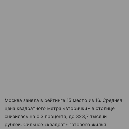
Москва заняла в рейтинге 15 место из 16. Средняя
цена квадратного метра «вторички» в столице
снизилась на 0,3 процента, до 323,7 тысячи
рублей. Сильнее «квадрат» готового жилья