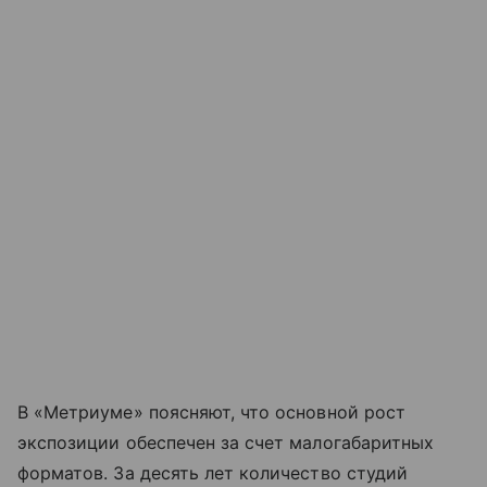
В «Метриуме» поясняют, что основной рост
экспозиции обеспечен за счет малогабаритных
форматов. За десять лет количество студий