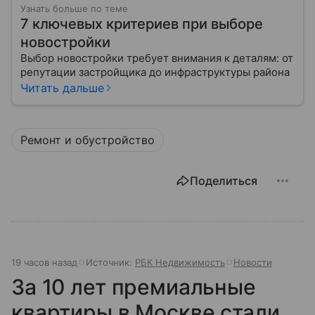
Узнать больше по теме
7 ключевых критериев при выборе
новостройки
Выбор новостройки требует внимания к деталям: от
репутации застройщика до инфраструктуры района
Читать дальше
Ремонт и обустройство
Поделиться
19 часов назад
Источник:
РБК Недвижимость
Новости
За 10 лет премиальные
квартиры в Москве стали