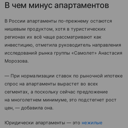
В чем минус апартаментов
В России апартаменты по-прежнему остаются
нишевым продуктом, хотя в туристических
регионах их всё чаще рассматривают как
инвестицию, отметила руководитель направления
исследований рынка группы «Самолет» Анастасия
Морозова.
— При нормализации ставок по рыночной ипотеке
спрос на апартаменты вырастет во всех
сегментах, а поскольку сейчас предложение
на многолетнем минимуме, это подстегнет рост
цен, — добавила она.
Юридически апартаменты — это
нежилые