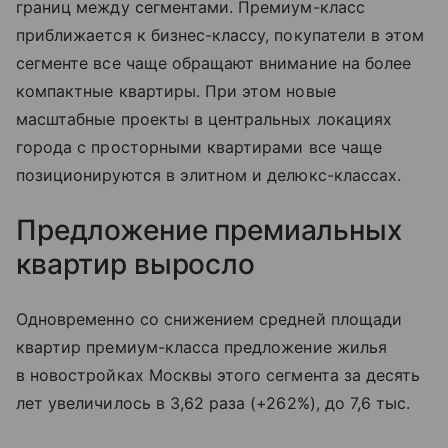
границ между сегментами. Премиум-класс
приближается к бизнес-классу, покупатели в этом
сегменте все чаще обращают внимание на более
компактные квартиры. При этом новые
масштабные проекты в центральных локациях
города с просторными квартирами все чаще
позиционируются в элитном и делюкс-классах.
Предложение премиальных
квартир выросло
Одновременно со снижением средней площади
квартир премиум-класса предложение жилья
в новостройках Москвы этого сегмента за десять
лет увеличилось в 3,62 раза (+262%), до 7,6 тыс.