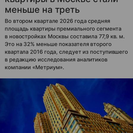
меньше на треть
Во втором квартале 2026 года средняя
площадь квартиры премиального сегмента
в новостройках Москвы составила 77,9 кв. м.
Это на 32% меньше показателя второго
квартала 2016 года, следует из поступившего
в редакцию исследования аналитиков
компании «Метриум».