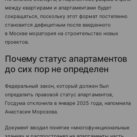
между квартирами и апартаментами будет
сокращаться, поскольку этот формат постепенно
становится дефицитным после введенного
в Москве моратория на строительство новых
проектов.
Почему статус апартаментов
до сих пор не определен
Федеральный закон, который должен был
определить правовой статус апартаментов,
Госдума отклонила в январе 2025 года, напомнила
Анастасия Морозова.
Документ вводил понятие «многофункциональные
здания» и распространял на апартаменты часть