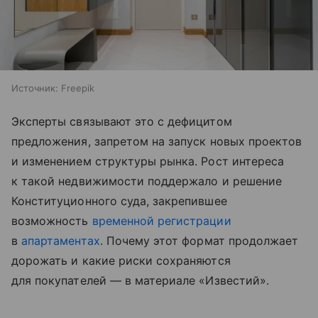
Источник:
Freepik
Эксперты связывают это с дефицитом
предложения, запретом на запуск новых проектов
и изменением структуры рынка. Рост интереса
к такой недвижимости поддержало и решение
Конституционного суда, закрепившее
возможность
временной регистрации
в
апартаментах
. Почему этот формат продолжает
дорожать и какие риски сохраняются
для покупателей — в материале «Известий».