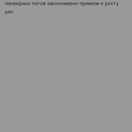
ликвидных лотов закономерно привели к росту
цен.