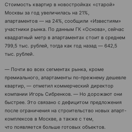
Стоимость квартир в новостройках «старой»
Москвы за год увеличилась на 21%,
апартаментов — на 24%, сообщили «Известиям»
участники рынка. По данным ГК «Основа», сейчас
квадратный метр в апартаментах стоит в среднем
799,5 тыс. рублей, тогда как год назад — 642,5
тыс. рублей.
— Почти во всех сегментах рынка, кроме
премиального, апартаменты по-прежнему дешевле
квартир, — отметил коммерческий директор
компании Игорь Сибренков. — Но дорожают они
быстрее. Это связано с дефицитом предложения
после ограничения на строительство новых апарт-
комплексов в Москве, а также с тем,
что появляется больше готовых объектов.