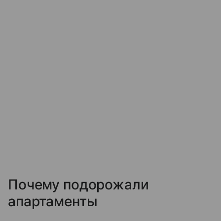
Почему подорожали
апартаменты