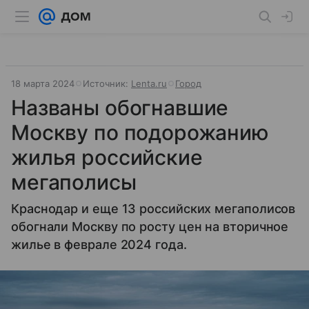
18 марта 2024
Источник:
Lenta.ru
Город
Названы обогнавшие
Москву по подорожанию
жилья российские
мегаполисы
Краснодар и еще 13 российских мегаполисов
обогнали Москву по росту цен на вторичное
жилье в феврале 2024 года.