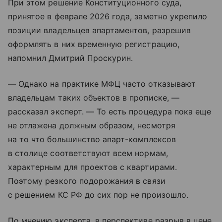
При этом решение Конституционного суда,
принятое в феврале 2026 года, заметно укрепило
позиции владельцев апартаментов, разрешив
оформлять в них временную регистрацию,
напомнил Дмитрий Проскурин.
— Однако на практике МФЦ часто отказывают
владельцам таких объектов в прописке, —
рассказал эксперт. — То есть процедура пока еще
не отлажена должным образом, несмотря
на то что большинство апарт-комплексов
в столице соответствуют всем нормам,
характерным для проектов с квартирами.
Поэтому резкого подорожания в связи
с решением КС РФ до сих пор не произошло.
По мнению эксперта, в перспективе разрыв в цене