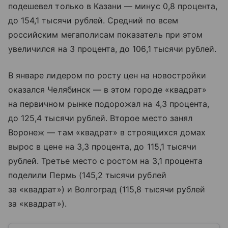
подешевел только в Казани — минус 0,8 процента,
до 154,1 тысячи рублей. Средний по всем
российским мегаполисам показатель при этом
увеличился на 3 процента, до 106,1 тысячи рублей.
В январе лидером по росту цен на новостройки
оказался Челябинск — в этом городе «квадрат»
на первичном рынке подорожал на 4,3 процента,
до 125,4 тысячи рублей. Второе место занял
Воронеж — там «квадрат» в строящихся домах
вырос в цене на 3,3 процента, до 115,1 тысячи
рублей. Третье место с ростом на 3,1 процента
поделили Пермь (145,2 тысячи рублей
за «квадрат») и Волгоград (115,8 тысячи рублей
за «квадрат»).