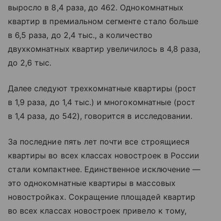
выросло в 8,4 раза, до 462. Однокомнатных
квартир в премиальном сегменте стало больше
в 6,5 раза, до 2,4 тыс., а количество
двухкомнатных квартир увеличилось в 4,8 раза,
до 2,6 тыс.
Далее следуют трехкомнатные квартиры (рост
в 1,9 раза, до 1,4 тыс.) и многокомнатные (рост
в 1,4 раза, до 542), говорится в исследовании.
За последние пять лет почти все строящиеся
квартиры во всех классах новостроек в России
стали компактнее. Единственное исключение —
это однокомнатные квартиры в массовых
новостройках. Сокращение площадей квартир
во всех классах новостроек привело к тому,