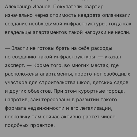
Александр Иванов. Покупатели квартир
изначально через стоимость квадрата оплачивали
создание необходимой инфраструктуры, тогда как
владельцы апартаментов такой нагрузки не несли.
— Власти не готовы брать на себя расходы
по созданию такой инфраструктуры, — указал
эксперт. — Кроме того, во многих местах, где
расположены апартаменты, просто нет свободных
участков для строительства школ, детских садов
и других объектов. При этом курортные города,
напротив, заинтересованы в развитии такого
формата недвижимости и его легализации,
поскольку там сейчас активно растет число
подобных проектов.