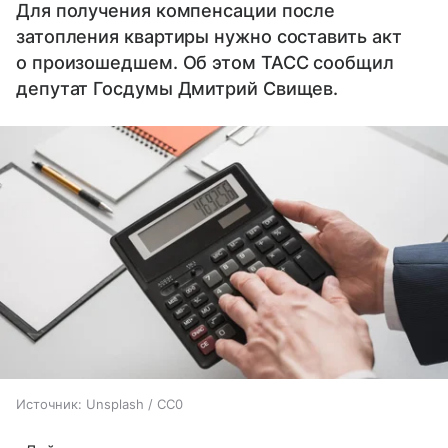
Для получения компенсации после
затопления квартиры нужно составить акт
о произошедшем. Об этом ТАСС сообщил
депутат Госдумы Дмитрий Свищев.
Источник:
Unsplash / CC0