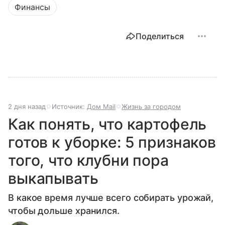
Финансы
Поделиться
2 дня назад
Источник:
Дом Mail
Жизнь за городом
Как понять, что картофель
готов к уборке: 5 признаков
того, что клубни пора
выкапывать
В какое время лучше всего собирать урожай,
чтобы дольше хранился.