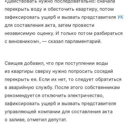
«Действовать нужно последовательно: сначала
перекрыть воду и обесточить квартиру, потом
зафиксировать ущерб и вызвать представителя
УК
для составления акта, затем провести
независимую оценку. И только потом разбираться
с виновником», — сказал парламентарий.
Свищев добавил, что при поступлении воды
из квартиры сверху нужно попросить соседей
перекрыть ее. Если их нет, то следует обратиться
в аварийную службу. После этого собственникам
рекомендуется отключить электричество,
зафиксировать ущерб и вызвать представителя
управляющей компании для составления акта
о заливе, отметил депутат.