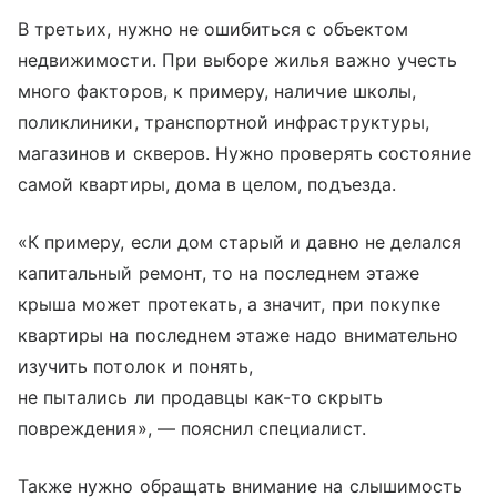
В третьих, нужно не ошибиться с объектом
недвижимости. При выборе жилья важно учесть
много факторов, к примеру, наличие школы,
поликлиники, транспортной инфраструктуры,
магазинов и скверов. Нужно проверять состояние
самой квартиры, дома в целом, подъезда.
«К примеру, если дом старый и давно не делался
капитальный ремонт, то на последнем этаже
крыша может протекать, а значит, при покупке
квартиры на последнем этаже надо внимательно
изучить потолок и понять,
не пытались ли продавцы как-то скрыть
повреждения», — пояснил специалист.
Также нужно обращать внимание на слышимость