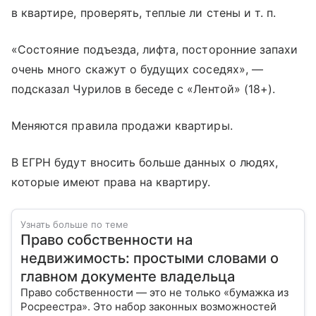
в квартире, проверять, теплые ли стены
и т. п.
«Состояние подъезда, лифта, посторонние запахи
очень много скажут о будущих соседях», —
подсказал Чурилов в беседе с «Лентой» (18+).
Меняются правила продажи квартиры.
В ЕГРН будут вносить больше данных о людях,
которые имеют права на квартиру.
Узнать больше по теме
Право собственности на
недвижимость: простыми словами о
главном документе владельца
Право собственности — это не только «бумажка из
Росреестра». Это набор законных возможностей