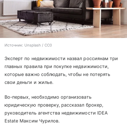
Источник:
Unsplash / CC0
Эксперт по недвижимости назвал россиянам три
главных правила при покупке недвижимости,
которые важно соблюдать, чтобы не потерять
свои деньги и жилье.
Во-первых, необходимо организовать
юридическую проверку, рассказал брокер,
руководитель агентства недвижимости IDEA
Estate Максим Чурилов.