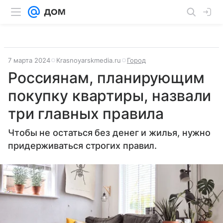
7 марта 2024
Кrasnoyarskmedia.ru
Город
Россиянам, планирующим
покупку квартиры, назвали
три главных правила
Чтобы не остаться без денег и жилья, нужно
придерживаться строгих правил.