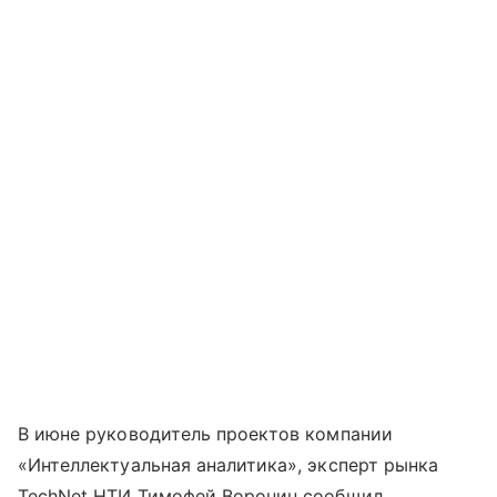
В июне руководитель проектов компании
«Интеллектуальная аналитика», эксперт рынка
TechNet НТИ Тимофей Воронин сообщил,