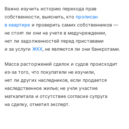
Важно изучить историю перехода прав
собственности, выяснить, кто
прописан
в квартире
и проверить самих собственников —
не стоят ли они на учете в медучреждении,
нет ли задолженностей перед приставами
и за услуги
ЖКХ
, не являются ли они банкротами.
Масса расторжений сделок и судов происходит
из-за того, что покупатели не изучили,
нет ли других наследников, если продается
наследственное жилье; не учли участие
маткапитала и отсутствие согласие супруга
на сделку, отметил эксперт.