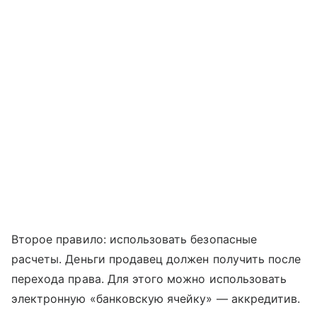
Второе правило: использовать безопасные
расчеты. Деньги продавец должен получить после
перехода права. Для этого можно использовать
электронную «банковскую ячейку» — аккредитив.