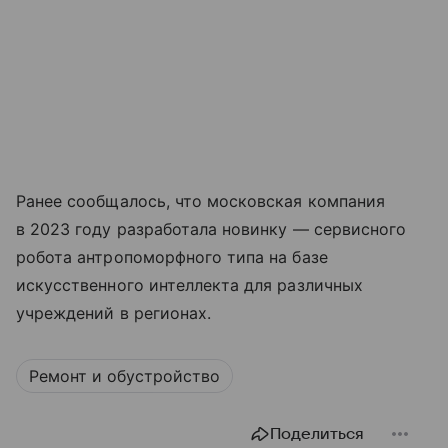
Ранее сообщалось, что московская компания
в 2023 году разработала новинку — сервисного
робота антропоморфного типа на базе
искусственного интеллекта для различных
учреждений в регионах.
Ремонт и обустройство
Поделиться