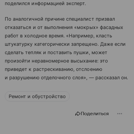
поделился информацией эксперт.
По аналогичной причине специалист призвал
отказаться и от выполнения «мокрых» фасадных
работ в холодное время. «Например, класть
штукатурку категорически запрещено. Даже если
сделать тепляк и поставить пушки, может
произойти неравномерное высыхание: это
приведет к растрескиванию, отслоению
и разрушению отделочного слоя», — рассказал он.
Ремонт и обустройство
Поделиться