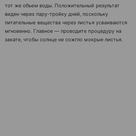
тот же объем воды. Положительный результат
виден через пару-тройку дней, поскольку
питательные вещества через листья усваиваются
мгновенно. Главное — проводите процедуру на
закате, чтобы солнце не сожгло мокрые листья.