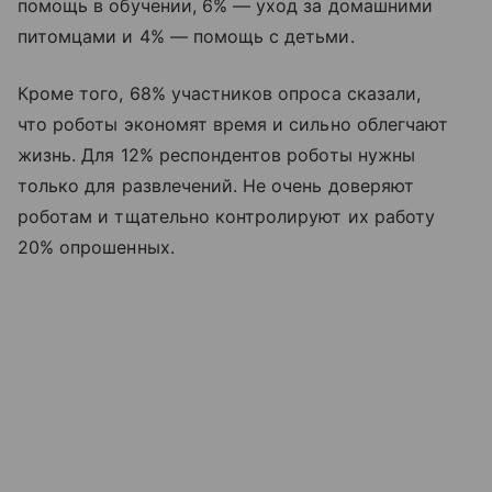
помощь в обучении, 6% — уход за домашними
питомцами и 4% — помощь с детьми.
Кроме того, 68% участников опроса сказали,
что роботы экономят время и сильно облегчают
жизнь. Для 12% респондентов роботы нужны
только для развлечений. Не очень доверяют
роботам и тщательно контролируют их работу
20% опрошенных.