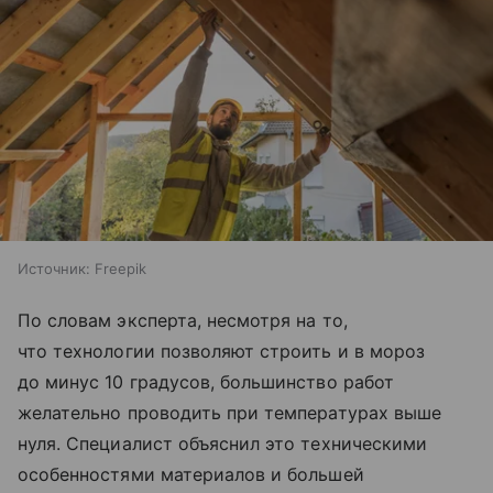
Источник:
Freepik
По словам эксперта, несмотря на то,
что технологии позволяют строить и в мороз
до минус 10 градусов, большинство работ
желательно проводить при температурах выше
нуля. Специалист объяснил это техническими
особенностями материалов и большей