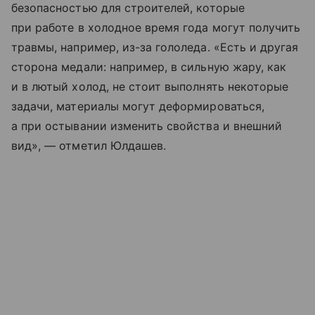
безопасностью для строителей, которые
при работе в холодное время года могут получить
травмы, например, из-за гололеда. «Есть и другая
сторона медали: например, в сильную жару, как
и в лютый холод, не стоит выполнять некоторые
задачи, материалы могут деформироваться,
а при остывании изменить свойства и внешний
вид», — отметил Юлдашев.