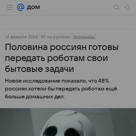
14 февраля 2024
RT на русском
Интерьеры
Половина россиян готовы
передать роботам свои
бытовые задачи
Новое исследование показало, что 48%
россиян хотели бы передать роботам ещё
больше домашних дел.