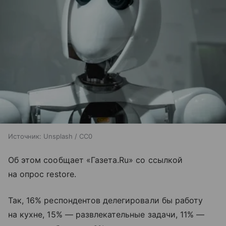
Источник:
Unsplash / CC0
Об этом сообщает «Газета.Ru» со ссылкой
на опрос restore.
Так, 16% респондентов делегировали бы работу
на кухне, 15% — развлекательные задачи, 11% —