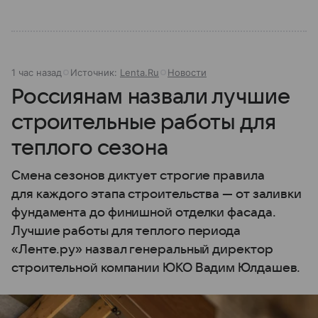
1 час назад
Источник:
Lenta.Ru
Новости
Россиянам назвали лучшие
строительные работы для
теплого сезона
Смена сезонов диктует строгие правила
для каждого этапа строительства — от заливки
фундамента до финишной отделки фасада.
Лучшие работы для теплого периода
«Ленте.ру» назвал генеральный директор
строительной компании ЮКО Вадим Юлдашев.