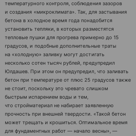
температурного контроля, соблюдения зазоров
и создания «микроклимата». Так, для застывания
бетона в холодное время года понадобится
установить тепляки, в которых разместятся
тепловые пушки для прогрева примерно до 15
градусов, и подобные дополнительные траты
на «холодную» заливку могут достигать
несколько сотен тысяч рублей, предупредил
Юлдашев. При этом он предупредил, что заливать
бетон при температуре от плюс 25 градусов также
не стоит, поскольку это чревато слишком
быстрым испарением воды и тем,
что стройматериал не набирает заявленную
прочность при внешней твердости. «Такой бетон
может трещать и крошиться. Оптимальное время
для фундаментных работ — начало весны», —