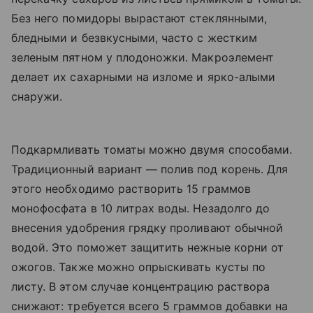
Без него помидоры вырастают стеклянными,
бледными и безвкусными, часто с жестким
зеленым пятном у плодоножки. Макроэлемент
делает их сахарными на изломе и ярко-алыми
снаружи.
Подкармливать томаты можно двумя способами.
Традиционный вариант — полив под корень. Для
этого необходимо растворить 15 граммов
монофосфата в 10 литрах воды. Незадолго до
внесения удобрения грядку проливают обычной
водой. Это поможет защитить нежные корни от
ожогов. Также можно опрыскивать кусты по
листу. В этом случае концентрацию раствора
снижают: требуется всего 5 граммов добавки на