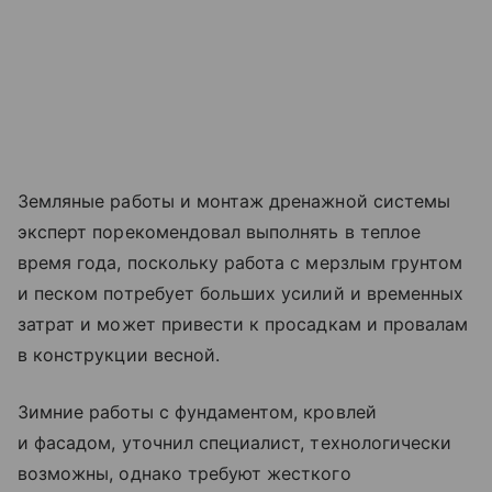
Земляные работы и монтаж дренажной системы
эксперт порекомендовал выполнять в теплое
время года, поскольку работа с мерзлым грунтом
и песком потребует больших усилий и временных
затрат и может привести к просадкам и провалам
в конструкции весной.
Зимние работы с фундаментом, кровлей
и фасадом, уточнил специалист, технологически
возможны, однако требуют жесткого