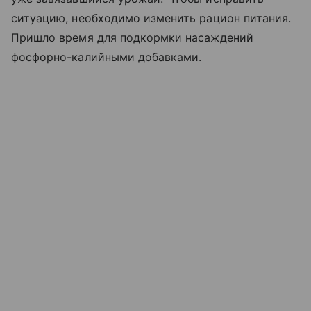
ситуацию, необходимо изменить рацион питания.
Пришло время для подкормки насаждений
фосфорно-калийными добавками.