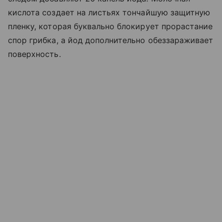
кислота создает на листьях тончайшую защитную
пленку, которая буквально блокирует прорастание
спор грибка, а йод дополнительно обеззараживает
поверхность.