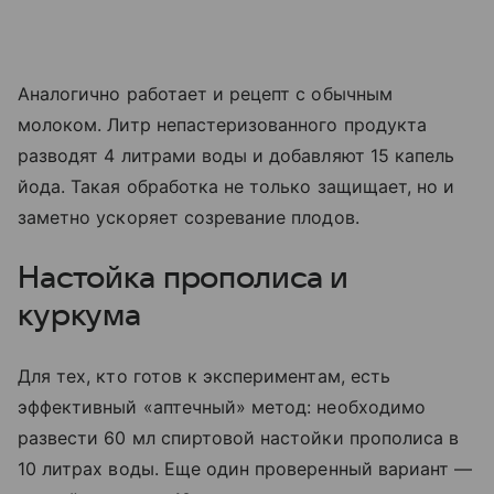
Аналогично работает и рецепт с обычным
молоком. Литр непастеризованного продукта
разводят 4 литрами воды и добавляют 15 капель
йода. Такая обработка не только защищает, но и
заметно ускоряет созревание плодов.
Настойка прополиса и
куркума
Для тех, кто готов к экспериментам, есть
эффективный «аптечный» метод: необходимо
развести 60 мл спиртовой настойки прополиса в
10 литрах воды. Еще один проверенный вариант —