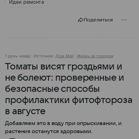
Идеи ремонта
Поделиться
1 день назад
Источник:
Дом Mail
Жизнь за городом
Томаты висят гроздьями и
не болеют: проверенные и
безопасные способы
профилактики фитофтороза
в августе
Добавляем это в воду при опрыскивании, и
растения останутся здоровыми.