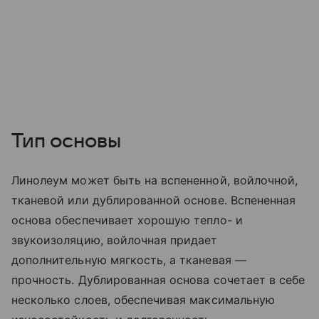
Тип основы
Линолеум может быть на вспененной, войлочной,
тканевой или дублированной основе. Вспененная
основа обеспечивает хорошую тепло- и
звукоизоляцию, войлочная придает
дополнительную мягкость, а тканевая —
прочность. Дублированная основа сочетает в себе
несколько слоев, обеспечивая максимальную