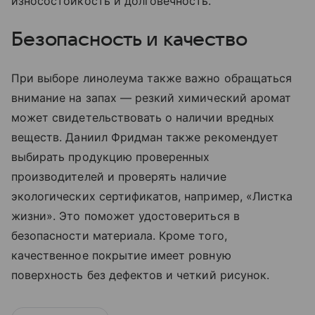
износостойкость и долговечность.
Безопасность и качество
При выборе линолеума также важно обращаться
внимание на запах — резкий химический аромат
может свидетельствовать о наличии вредных
веществ. Даниил Фридман также рекомендует
выбирать продукцию проверенных
производителей и проверять наличие
экологических сертификатов, например, «Листка
жизни». Это поможет удостовериться в
безопасности материала. Кроме того,
качественное покрытие имеет ровную
поверхность без дефектов и четкий рисунок.