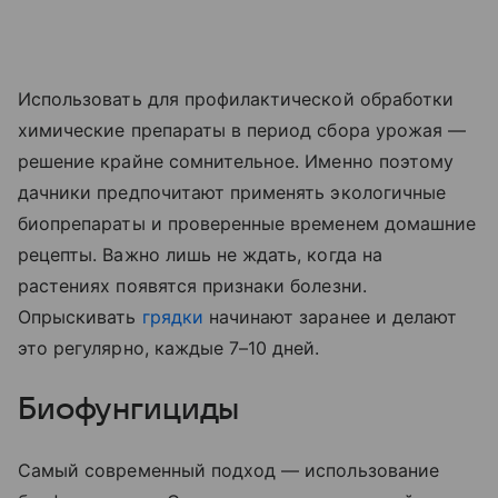
Использовать для профилактической обработки
химические препараты в период сбора урожая —
решение крайне сомнительное. Именно поэтому
дачники предпочитают применять экологичные
биопрепараты и проверенные временем домашние
рецепты. Важно лишь не ждать, когда на
растениях появятся признаки болезни.
Опрыскивать
грядки
начинают заранее и делают
это регулярно, каждые 7–10 дней.
Биофунгициды
Самый современный подход — использование