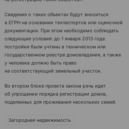
Сведения о таких объектах будут вноситься
в ЕГРН на основании техпаспортов или оценочной
документации. При этом необходимо соблюдать
следующие условия: до 1 января 2013 года
постройки были учтены в техническом или
государственном реестре домовладения, а также
у человека должно быть право
на соответствующий земельный участок.
Во втором блоке проекта закона речь идет
об упрощении порядка регистрации домов,
поделенных для проживания нескольких семей.
Загородная недвижимость