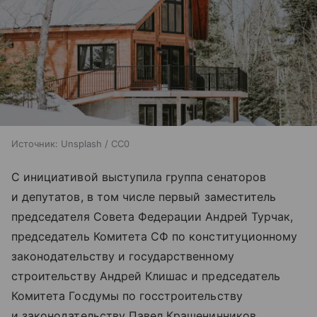
Источник:
Unsplash / CC0
С инициативой выступила группа сенаторов
и депутатов, в том числе первый заместитель
председателя Совета Федерации Андрей Турчак,
председатель Комитета СФ по конституционному
законодательству и государственному
строительству Андрей Клишас и председатель
Комитета Госдумы по госстроительству
и законодательству Павел Крашенинников.