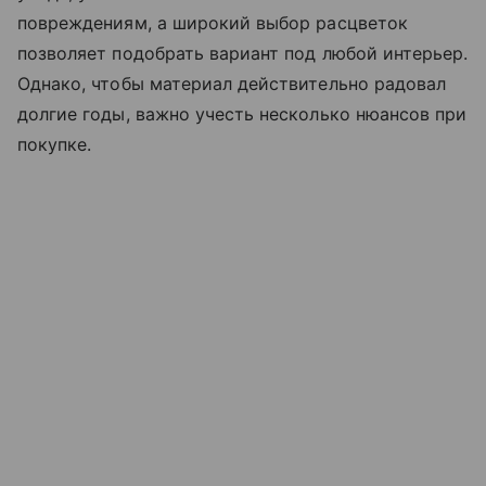
повреждениям, а широкий выбор расцветок
позволяет подобрать вариант под любой интерьер.
Однако, чтобы материал действительно радовал
долгие годы, важно учесть несколько нюансов при
покупке.