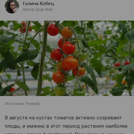
Галина Кобец
Автор Дом Mail
Источник:
Freepik
В августе на кустах томатов активно созревают
плоды, и именно в этот период растения наиболее