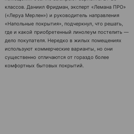
классов. Даниил Фридман, эксперт «Лемана ПРО»
(«Леруа Мерлен») и руководитель направления
«Напольные покрытия», подчеркнул, что решать,
где и какой приобретенный линолеум постелить —
дело покупателя. Нередко в жилых помещениях
используют коммерческие варианты, но они
существенно отличаются от гораздо более
комфортных бытовых покрытий.