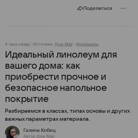
Поделиться
4 часа назад
Источник:
Дом Mail
Интерьеры
Идеальный линолеум для
вашего дома: как
приобрести прочное и
безопасное напольное
покрытие
Разбираемся в классах, типах основы и других
важных параметрах материала.
Галина Кобец
Автор Дом Mail