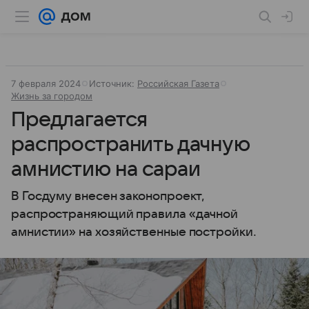
7 февраля 2024
Источник:
Российская Газета
Жизнь за городом
Предлагается
распространить дачную
амнистию на сараи
В Госдуму внесен законопроект,
распространяющий правила «дачной
амнистии» на хозяйственные постройки.