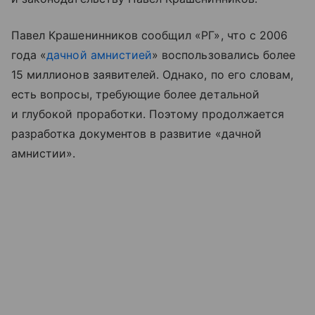
Павел Крашенинников сообщил «РГ», что с 2006
года «
дачной амнистией
» воспользовались более
15 миллионов заявителей. Однако, по его словам,
есть вопросы, требующие более детальной
и глубокой проработки. Поэтому продолжается
разработка документов в развитие «дачной
амнистии».