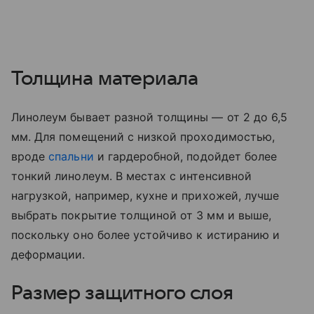
Толщина материала
Линолеум бывает разной толщины — от 2 до 6,5
мм. Для помещений с низкой проходимостью,
вроде
спальни
и гардеробной, подойдет более
тонкий линолеум. В местах с интенсивной
нагрузкой, например, кухне и прихожей, лучше
выбрать покрытие толщиной от 3 мм и выше,
поскольку оно более устойчиво к истиранию и
деформации.
Размер защитного слоя