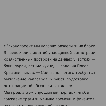
«Законопроект мы условно разделили на блоки.
В первом речь идет об упрощенной регистрации
хозяйственных построек на дачных участках —
бани, сараи, летние кухни, — пояснил Павел
Крашенинников. — Сейчас для этого требуется
выполнение кадастровых работ, подготовка
декларации об объекте и так далее.
Мы предлагаем упрощенный порядок, чтобы
граждане тратили меньше времени и финансов
на регистрацию таких объектов».