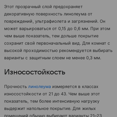
Этот прозрачный слой предохраняет
декоративную поверхность линолеума от
повреждений, ультрафиолета и загрязнений. Он
может варьироваться от 0,15 до 0,6 мм. При этом
чем выше показатель, тем дольше покрытие
сохранит свой первоначальный вид. Для комнат с
высокой проходимостью рекомендуется выбирать
варианты с защитным слоем не менее 0,3 мм.
Износостойкость
Прочность
линолеума
измеряется в классах
износостойкости от 21 до 43. Чем выше этот
показатель, тем более интенсивную нагрузку
выдержит напольное покрытие. Для жилых
помещений обычно выбирают варианты 21–23