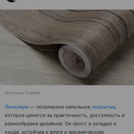
Источник:
Freepik
Линолеум
— популярное напольное
покрытие
,
которое ценится за практичность, доступность и
разнообразие дизайнов. Он прост в укладке и
уходе, устойчив к влаге и механическим