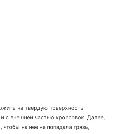
ложить на твердую поверхность
 и с внешней частью кроссовок. Далее,
чтобы на нее не попадала грязь,