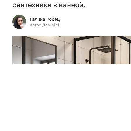
сантехники в ванной.
Галина Кобец
Автор Дом Mail