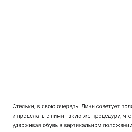
Стельки, в свою очередь, Линн советует по
и проделать с ними такую же процедуру, что
удерживая обувь в вертикальном положении, 