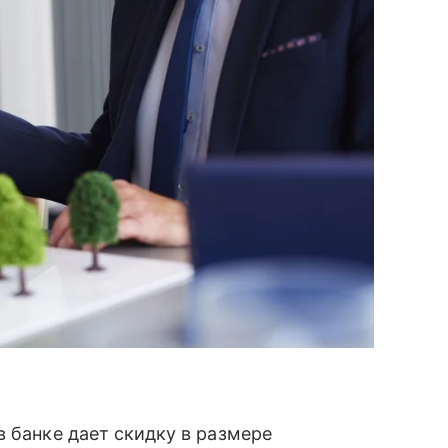
в банке дает скидку в размере