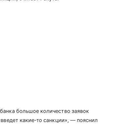
о банка большое количество заявок
о введет какие-то санкции», — пояснил