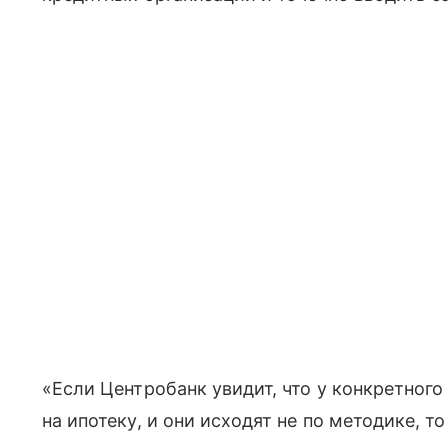
«Если Центробанк увидит, что у конкретног
на ипотеку, и они исходят не по методике, т