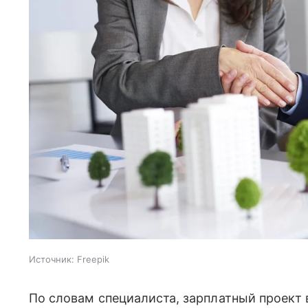
Источник:
Freepik
По словам специалиста, зарплатный проект 