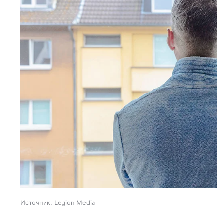
Источник:
Legion Media