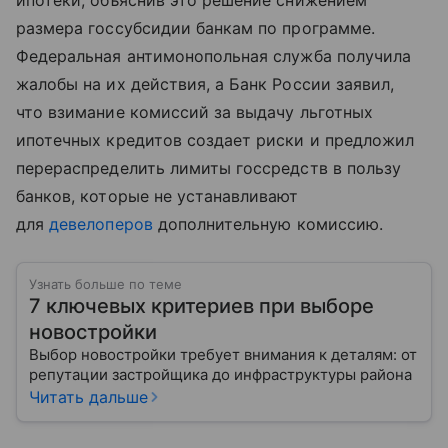
ипотеки, объяснив это решение снижением
размера госсубсидии банкам по программе.
Федеральная антимонопольная служба получила
жалобы на их действия, а Банк России заявил,
что взимание комиссий за выдачу льготных
ипотечных кредитов создает риски и предложил
перераспределить лимиты госсредств в пользу
банков, которые не устанавливают
для
девелоперов
дополнительную комиссию.
Узнать больше по теме
7 ключевых критериев при выборе
новостройки
Выбор новостройки требует внимания к деталям: от
репутации застройщика до инфраструктуры района
Читать дальше