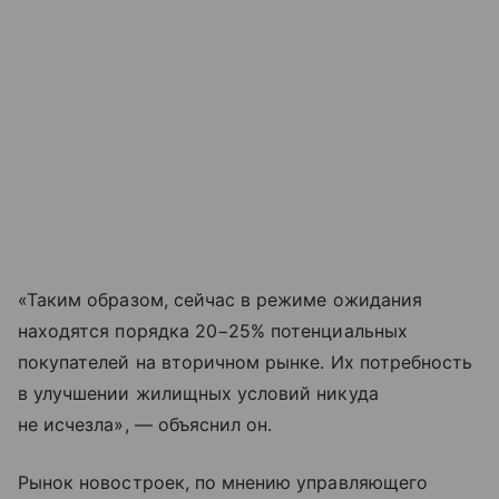
«Таким образом, сейчас в режиме ожидания
находятся порядка 20−25% потенциальных
покупателей на вторичном рынке. Их потребность
в улучшении жилищных условий никуда
не исчезла», — объяснил он.
Рынок новостроек, по мнению управляющего