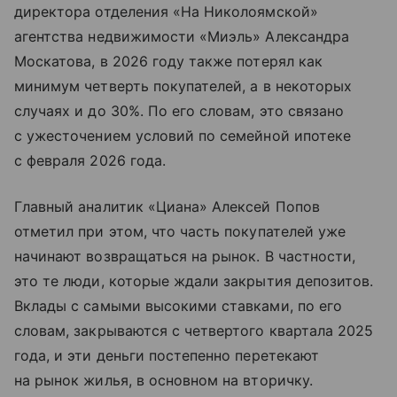
директора отделения «На Николоямской»
агентства недвижимости «Миэль» Александра
Москатова, в 2026 году также потерял как
минимум четверть покупателей, а в некоторых
случаях и до 30%. По его словам, это связано
с ужесточением условий по семейной ипотеке
с февраля 2026 года.
Главный аналитик «Циана» Алексей Попов
отметил при этом, что часть покупателей уже
начинают возвращаться на рынок. В частности,
это те люди, которые ждали закрытия депозитов.
Вклады с самыми высокими ставками, по его
словам, закрываются с четвертого квартала 2025
года, и эти деньги постепенно перетекают
на рынок жилья, в основном на вторичку.