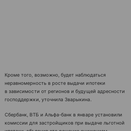
Кроме того, возможно, будет наблюдаться
неравномерность в росте выдачи ипотеки
в зависимости от регионов и будущей адресности
господдержки, уточнила Зварыкина.
Сбербанк, ВТБ и Альфа-банк в январе установили
комиссии для застройщиков при выдаче льготной