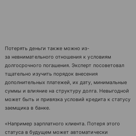
Потерять деньги также можно из-
за невнимательного отношения к условиям
долгосрочного погашения. Эксперт посоветовал
тщательно изучить порядок внесения
дополнительных платежей, их дату, минимальные
суммы и влияние на структуру долга. Невыгодной
может быть и привязка условий кредита к статусу
заемщика в банке.
«Например зарплатного клиента. Потеря этого
статуса в будущем может автоматически