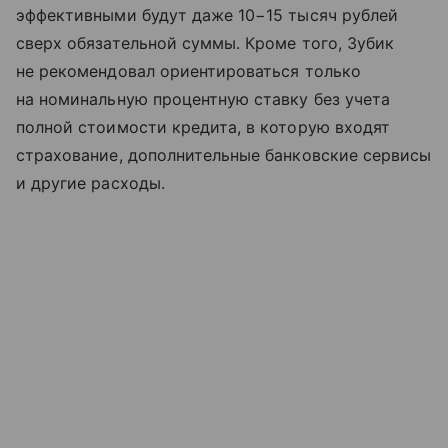
эффективными будут даже 10−15 тысяч рублей
сверх обязательной суммы. Кроме того, Зубик
не рекомендовал ориентироваться только
на номинальную процентную ставку без учета
полной стоимости кредита, в которую входят
страхование, дополнительные банковские сервисы
и другие расходы.