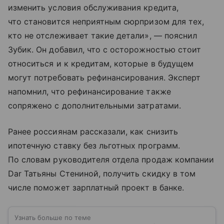
изменить условия обслуживания кредита,
что становится неприятным сюрпризом для тех,
кто не отслеживает такие детали», — пояснил
Зубик. Он добавил, что с осторожностью стоит
относиться и к кредитам, которые в будущем
могут потребовать рефинансирования. Эксперт
напомнил, что рефинансирование также
сопряжено с дополнительными затратами.
Ранее россиянам рассказали, как снизить
ипотечную ставку без льготных программ.
По словам руководителя отдела продаж компании
Dar Татьяны Стениной, получить скидку в том
числе поможет зарплатный проект в банке.
Узнать больше по теме