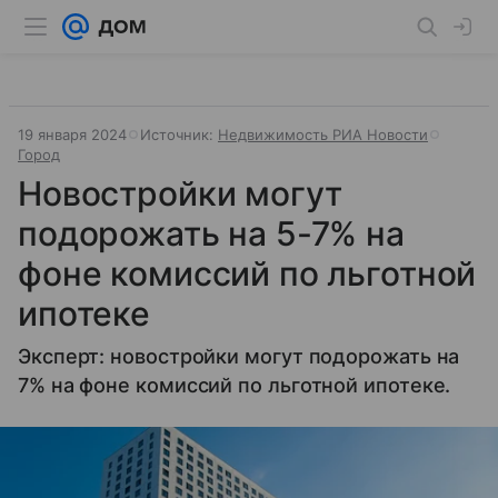
19 января 2024
Источник:
Недвижимость РИА Новости
Город
Новостройки могут
подорожать на 5-7% на
фоне комиссий по льготной
ипотеке
Эксперт: новостройки могут подорожать на
7% на фоне комиссий по льготной ипотеке.