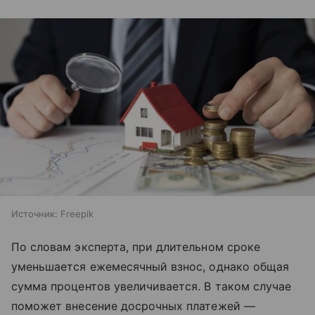
Источник:
Freepik
По словам эксперта, при длительном сроке
уменьшается ежемесячный взнос, однако общая
сумма процентов увеличивается. В таком случае
поможет внесение досрочных платежей —