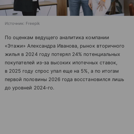
Источник:
Freepik
По оценкам ведущего аналитика компании
«Этажи» Александра Иванова, рынок вторичного
жилья в 2024 году потерял 24% потенциальных
покупателей из-за высоких ипотечных ставок,
в 2025 году спрос упал еще на 5%, а по итогам
первой половины 2026 года восстановился лишь
до уровней 2024-го.