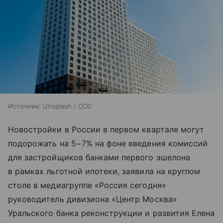
Источник:
Unsplash / CC0
Новостройки в России в первом квартале могут
подорожать на 5−7% на фоне введения комиссий
для застройщиков банками первого эшелона
в рамках льготной ипотеки, заявила на круглом
столе в медиагруппе «Россия сегодня»
руководитель дивизиона «Центр Москва»
Уральского банка реконструкции и развития Елена