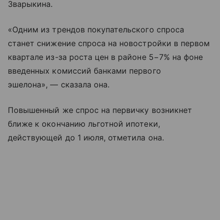
Зварыкина.
«Одним из трендов покупательского спроса
станет снижение спроса на новостройки в первом
квартале из-за роста цен в районе 5−7% на фоне
введенных комиссий банками первого
эшелона», — сказала она.
Повышенный же спрос на первичку возникнет
ближе к окончанию льготной ипотеки,
действующей до 1 июля, отметила она.