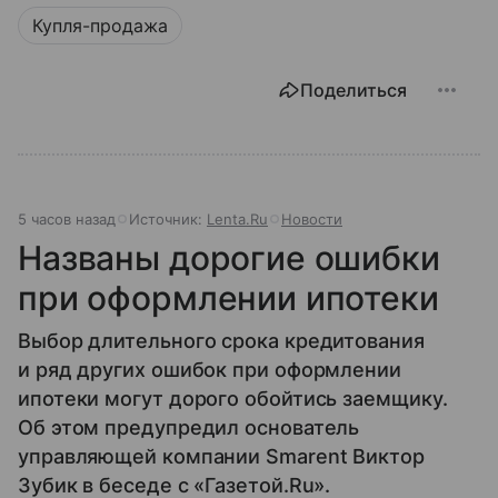
Купля-продажа
Поделиться
5 часов назад
Источник:
Lenta.Ru
Новости
Названы дорогие ошибки
при оформлении ипотеки
Выбор длительного срока кредитования
и ряд других ошибок при оформлении
ипотеки могут дорого обойтись заемщику.
Об этом предупредил основатель
управляющей компании Smarent Виктор
Зубик в беседе с «Газетой.Ru».