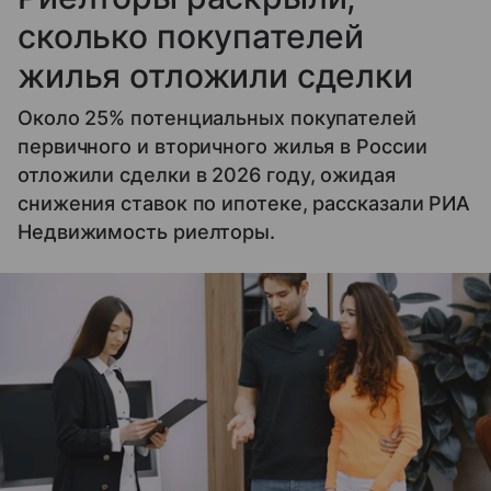
сколько покупателей
жилья отложили сделки
Около 25% потенциальных покупателей
первичного и вторичного жилья в России
отложили сделки в 2026 году, ожидая
снижения ставок по ипотеке, рассказали РИА
Недвижимость риелторы.