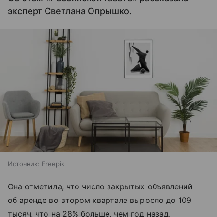
эксперт Светлана Опрышко.
Источник:
Freepik
Она отметила, что число закрытых объявлений
об аренде во втором квартале выросло до 109
тысяч, что на 28% больше, чем год назад.