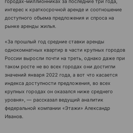
городах-миллионниках за последние три года,
интерес к краткосрочной аренде и соотношение
доступного объема предложения и спроса на
рынке аренды жилья.
«За прошлый год средние ставки аренды
однокомнатных квартир в части крупных городов
России выросли почти на треть, однако даже при
таком росте не во всех городах они достигли
значений января 2022 года, а вот что касается
индекса доступности предложения, во всех
крупных городах он оказался ниже среднего
уровня», — рассказал ведущий аналитик
федеральной компании «Этажи» Александр
Иванов.