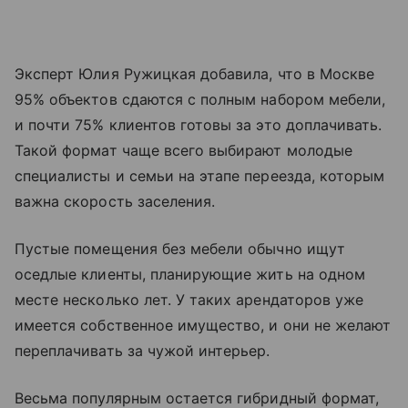
Эксперт Юлия Ружицкая добавила, что в Москве
95% объектов сдаются с полным набором мебели,
и почти 75% клиентов готовы за это доплачивать.
Такой формат чаще всего выбирают молодые
специалисты и семьи на этапе переезда, которым
важна скорость заселения.
Пустые помещения без мебели обычно ищут
оседлые клиенты, планирующие жить на одном
месте несколько лет. У таких арендаторов уже
имеется собственное имущество, и они не желают
переплачивать за чужой интерьер.
Весьма популярным остается гибридный формат,