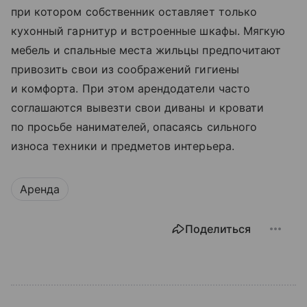
при котором собственник оставляет только
кухонный гарнитур и встроенные шкафы. Мягкую
мебель и спальные места жильцы предпочитают
привозить свои из соображений гигиены
и комфорта. При этом арендодатели часто
соглашаются вывезти свои диваны и кровати
по просьбе нанимателей, опасаясь сильного
износа техники и предметов интерьера.
Аренда
Поделиться