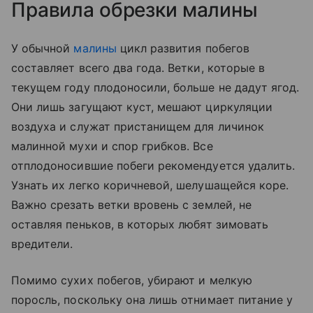
Правила обрезки малины
У обычной
малины
цикл развития побегов
составляет всего два года. Ветки, которые в
текущем году плодоносили, больше не дадут ягод.
Они лишь загущают куст, мешают циркуляции
воздуха и служат пристанищем для личинок
малинной мухи и спор грибков. Все
отплодоносившие побеги рекомендуется удалить.
Узнать их легко коричневой, шелушащейся коре.
Важно срезать ветки вровень с землей, не
оставляя пеньков, в которых любят зимовать
вредители.
Помимо сухих побегов, убирают и мелкую
поросль, поскольку она лишь отнимает питание у