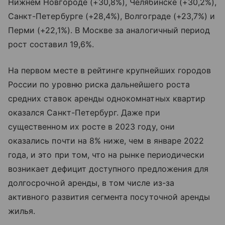
Нижнем Новгороде (+30,8%), Челябинске (+30,2%),
Санкт-Петербурге (+28,4%), Волгограде (+23,7%) и
Перми (+22,1%). В Москве за аналогичный период
рост составил 19,6%.
На первом месте в рейтинге крупнейших городов
России по уровню риска дальнейшего роста
средних ставок аренды однокомнатных квартир
оказался Санкт-Петербург. Даже при
существенном их росте в 2023 году, они
оказались почти на 8% ниже, чем в январе 2022
года, и это при том, что на рынке периодически
возникает дефицит доступного предложения для
долгосрочной аренды, в том числе из-за
активного развития сегмента посуточной аренды
жилья.