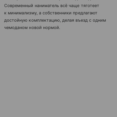
Современный наниматель всё чаще тяготеет
к минимализму, а собственники предлагают
достойную комплектацию, делая въезд с одним
чемоданом новой нормой.