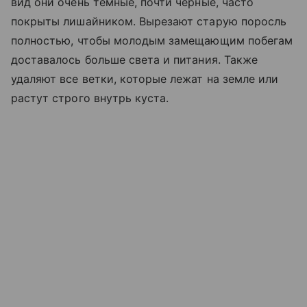
вид они очень темные, почти черные, часто
покрыты лишайником. Вырезают старую поросль
полностью, чтобы молодым замещающим побегам
доставалось больше света и питания. Также
удаляют все ветки, которые лежат на земле или
растут строго внутрь куста.