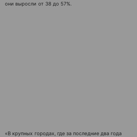
они выросли от 38 до 57%.
«В крупных городах, где за последние два года