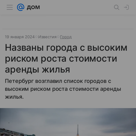
19 января 2024
Известия
Город
Названы города с высоким
риском роста стоимости
аренды жилья
Петербург возглавил список городов с
высоким риском роста стоимости аренды
жилья.