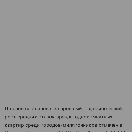
По словам Иванова, за прошлый год наибольший
рост средних ставок аренды однокомнатных
квартир среди городов-миллионников отмечен в