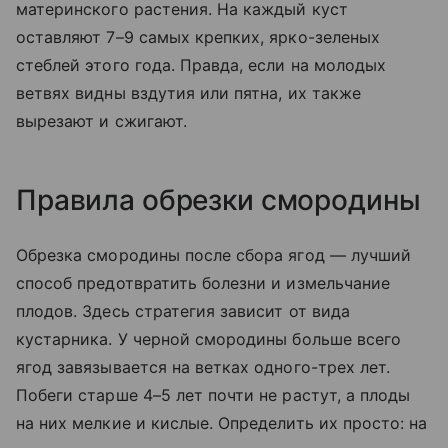
материнского растения. На каждый куст
оставляют 7–9 самых крепких, ярко-зеленых
стеблей этого года. Правда, если на молодых
ветвях видны вздутия или пятна, их также
вырезают и сжигают.
Правила обрезки смородины
Обрезка смородины после сбора ягод — лучший
способ предотвратить болезни и измельчание
плодов. Здесь стратегия зависит от вида
кустарника. У черной смородины больше всего
ягод завязывается на ветках одного-трех лет.
Побеги старше 4–5 лет почти не растут, а плоды
на них мелкие и кислые. Определить их просто: на