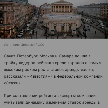
Источник:
Unsplash / CC0
Санкт-Петербург, Москва и Самара вошли в
тройку лидеров рейтинга среди городов с самым
высоким риском роста ставок аренды жилья,
рассказали «Известиям» в федеральной компании
«Этажи».
При составлении рейтинга эксперты компании
учитывали динамику изменения ставок аренды в