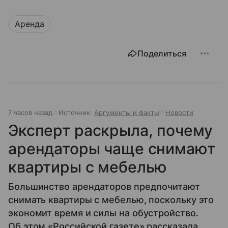
Аренда
Поделиться
7 часов назад
Источник:
Аргументы и факты
Новости
Эксперт раскрыла, почему
арендаторы чаще снимают
квартиры с мебелью
Большинство арендаторов предпочитают
снимать квартиры с мебелью, поскольку это
экономит время и силы на обустройство.
Об этом «Российской газете» рассказала