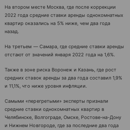
На втором месте Москва, где после коррекции
2022 года средние ставки аренды однокомнатных
квартир оказались на 5% ниже, чем два года
назад.
На третьем — Самара, где средние ставки аренды
отстают от значений января 2022 года на 1,6%.
Также в зоне риска Воронеж и Казань, где рост
средних ставок аренды за два года составил 1,9%
и 11,1%, что ниже уровня инфляции.
Самыми «перегретыми» эксперты признали
средние ставки однокомнатных квартир в
Челябинске, Волгограде, Омске, Ростове-на-Дону
и Нижнем Новгороде, где за последние два года