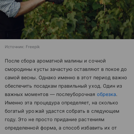
Источник:
Freepik
После сбора ароматной малины и сочной
смородины кусты зачастую оставляют в покое до
самой весны. Однако именно в этот период важно
обеспечить посадкам правильный уход. Один из
важных моментов — послеуборочная
обрезка
.
Именно эта процедура определяет, на сколько
богатый урожай удастся собрать в следующем
году. Это не просто придание растениям
определенной форма, а способ избавить их от