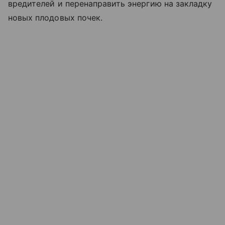
вредителей и перенаправить энергию на закладку
новых плодовых почек.