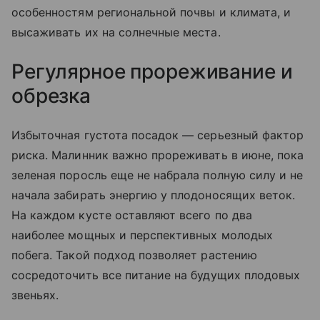
особенностям региональной почвы и климата, и
высаживать их на солнечные места.
Регулярное прореживание и
обрезка
Избыточная густота посадок — серьезный фактор
риска. Малинник важно прореживать в июне, пока
зеленая поросль еще не набрала полную силу и не
начала забирать энергию у плодоносящих веток.
На каждом кусте оставляют всего по два
наиболее мощных и перспективных молодых
побега. Такой подход позволяет растению
сосредоточить все питание на будущих плодовых
звеньях.