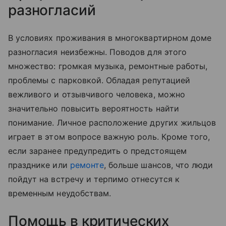
разногласий
В условиях проживания в многоквартирном доме
разногласия неизбежны. Поводов для этого
множество: громкая музыка, ремонтные работы,
проблемы с парковкой. Обладая репутацией
вежливого и отзывчивого человека, можно
значительно повысить вероятность найти
понимание. Личное расположение других жильцов
играет в этом вопросе важную роль. Кроме того,
если заранее предупредить о предстоящем
празднике или
ремонте
, больше шансов, что люди
пойдут на встречу и терпимо отнесутся к
временным неудобствам.
Помощь в критических