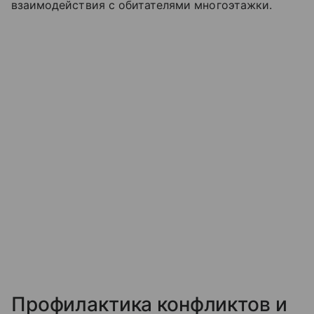
взаимодействия с обитателями многоэтажки.
Профилактика конфликтов и