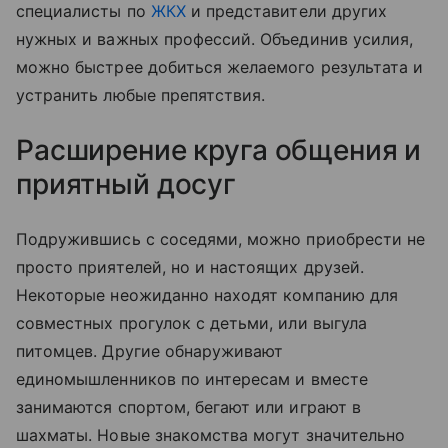
специалисты по
ЖКХ
и представители других
нужных и важных профессий. Объединив усилия,
можно быстрее добиться желаемого результата и
устранить любые препятствия.
Расширение круга общения и
приятный досуг
Подружившись с соседями, можно приобрести не
просто приятелей, но и настоящих друзей.
Некоторые неожиданно находят компанию для
совместных прогулок с детьми, или выгула
питомцев. Другие обнаруживают
единомышленников по интересам и вместе
занимаются спортом, бегают или играют в
шахматы. Новые знакомства могут значительно