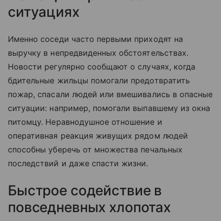
ситуациях
Именно соседи часто первыми приходят на
выручку в непредвиденных обстоятельствах.
Новости регулярно сообщают о случаях, когда
бдительные жильцы помогали предотвратить
пожар, спасали людей или вмешивались в опасные
ситуации: например, помогали выпавшему из окна
питомцу. Неравнодушное отношение и
оперативная реакция живущих рядом людей
способны уберечь от множества печальных
последствий и даже спасти жизни.
Быстрое содействие в
повседневных хлопотах