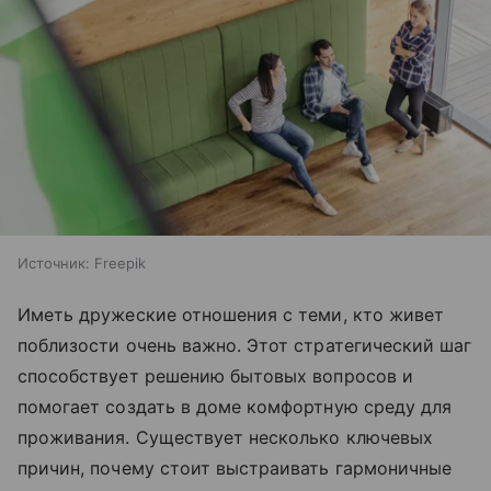
Источник:
Freepik
Иметь дружеские отношения с теми, кто живет
поблизости очень важно. Этот стратегический шаг
способствует решению бытовых вопросов и
помогает создать в доме комфортную среду для
проживания. Существует несколько ключевых
причин, почему стоит выстраивать гармоничные