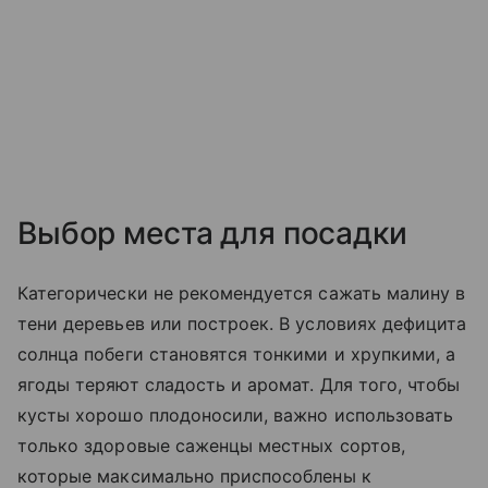
Выбор места для посадки
Категорически не рекомендуется сажать малину в
тени деревьев или построек. В условиях дефицита
солнца побеги становятся тонкими и хрупкими, а
ягоды теряют сладость и аромат. Для того, чтобы
кусты хорошо плодоносили, важно использовать
только здоровые саженцы местных сортов,
которые максимально приспособлены к