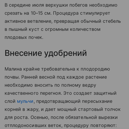
В середине июля верхушки побегов необходимо
срезать на 10–15 см. Процедура стимулирует
активное ветвление, превращая обычный стебель
в пышный куст с огромным количеством
плодовых почек.
Внесение удобрений
Малина крайне требовательна к плодородию
почвы. Ранней весной под каждое растение
необходимо вносить по полному ведру
качественного перегноя. Это создает защитный
слой
мульчи
, предотвращающий пересыхание
корней в жару, и дает мощный стартовый толчок
для роста. Осенью, после обязательной вырезки
отплодоносивших веток, процедуру повторяют: