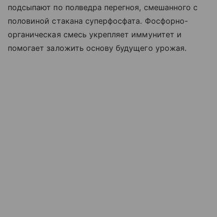
подсыпают по полведра перегноя, смешанного с
половиной стакана суперфосфата. Фосфорно-
органическая смесь укрепляет иммунитет и
помогает заложить основу будущего урожая.