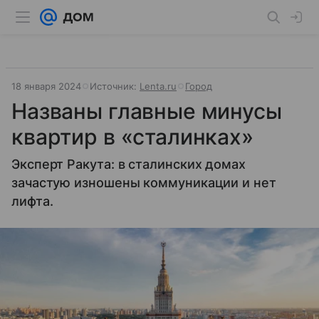
18 января 2024
Источник:
Lenta.ru
Город
Названы главные минусы
квартир в «сталинках»
Эксперт Ракута: в сталинских домах
зачастую изношены коммуникации и нет
лифта.