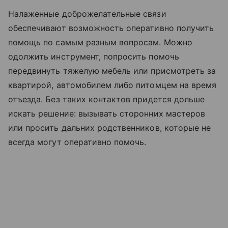
Налаженные доброжелательные связи
обеспечивают возможность оперативно получить
помощь по самым разным вопросам. Можно
одолжить инструмент, попросить помочь
передвинуть тяжелую мебель или присмотреть за
квартирой, автомобилем либо питомцем на время
отъезда. Без таких контактов придется дольше
искать решение: вызывать сторонних мастеров
или просить дальних родственников, которые не
всегда могут оперативно помочь.