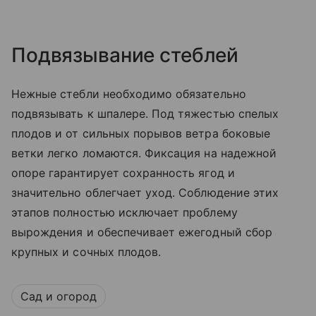
Подвязывание стеблей
Нежные стебли необходимо обязательно
подвязывать к шпалере. Под тяжестью спелых
плодов и от сильных порывов ветра боковые
ветки легко ломаются. Фиксация на надежной
опоре гарантирует сохранность ягод и
значительно облегчает уход. Соблюдение этих
этапов полностью исключает проблему
вырождения и обеспечивает ежегодный сбор
крупных и сочных плодов.
Сад и огород