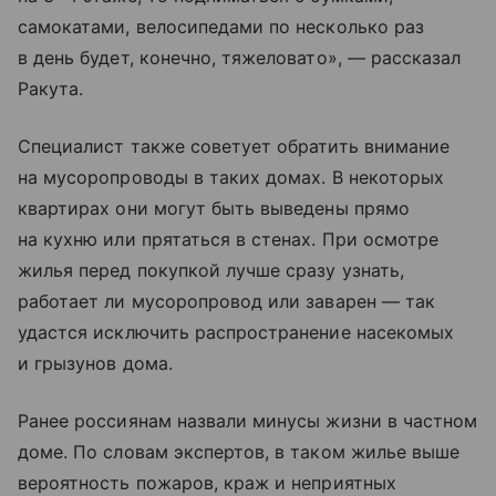
самокатами, велосипедами по несколько раз
в день будет, конечно, тяжеловато», — рассказал
Ракута.
Специалист также советует обратить внимание
на мусоропроводы в таких домах. В некоторых
квартирах они могут быть выведены прямо
на кухню или прятаться в стенах. При осмотре
жилья перед покупкой лучше сразу узнать,
работает ли мусоропровод или заварен — так
удастся исключить распространение насекомых
и грызунов дома.
Ранее россиянам назвали минусы жизни в частном
доме. По словам экспертов, в таком жилье выше
вероятность пожаров, краж и неприятных