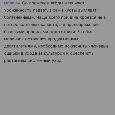
малины
. Со временем ягоды мельчают,
урожайность падает, а сами кусты выглядят
болезненными. Чаще всего причина кроется не в
потере сортовых качеств, а в пренебрежении
базовыми правилами агротехники. Чтобы
малинник оставался продуктивным
десятилетиями, необходимо исключить ключевые
ошибки в уходе за культурой и обеспечить
растениям системный уход.