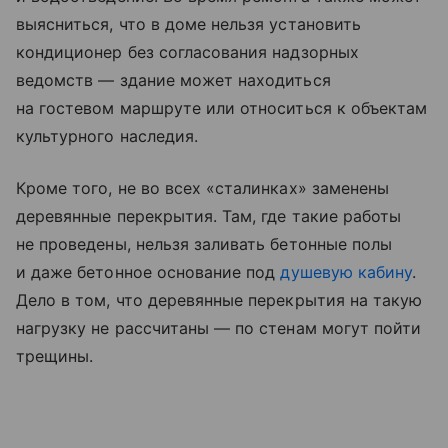
выясниться, что в доме нельзя установить
кондиционер без согласования надзорных
ведомств — здание может находиться
на гостевом маршруте или относиться к объектам
культурного наследия.
Кроме того, не во всех «сталинках» заменены
деревянные перекрытия. Там, где такие работы
не проведены, нельзя заливать бетонные полы
и даже бетонное основание под
душевую кабину
.
Дело в том, что деревянные перекрытия на такую
нагрузку не рассчитаны — по стенам могут пойти
трещины.