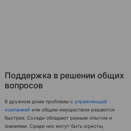
Поддержка в решении общих
вопросов
В дружном доме проблемы с
управляющей
компанией
или общим имуществом решаются
быстрее. Соседи обладают разным опытом и
знаниями. Среди них могут быть юристы,