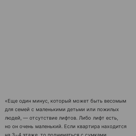
«Еще один минус, который может быть весомым
для семей с маленькими детьми или пожилых
людей, — отсутствие лифтов. Либо лифт есть,
но он очень маленький. Если квартира находится
на 3−4 этаже, то подниматься с сумками,