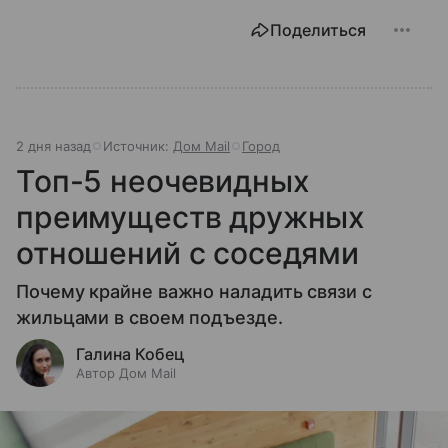
Поделиться
2 дня назад
Источник:
Дом Mail
Город
Топ-5 неочевидных
преимуществ дружных
отношений с соседями
Почему крайне важно наладить связи с
жильцами в своем подъезде.
Галина Кобец
Автор Дом Mail