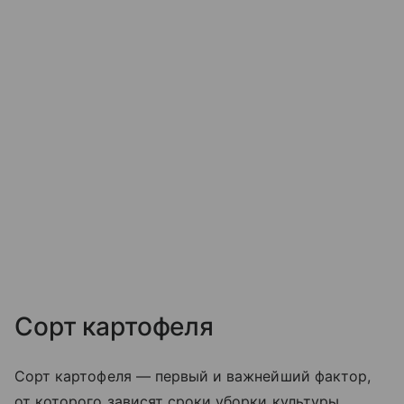
Сорт картофеля
Сорт картофеля — первый и важнейший фактор,
от которого зависят сроки уборки культуры.