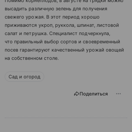
Помимо корнеплодов, в августе на грядки можно
высадить различную зелень для получения
свежего урожая. В этот период хорошо
приживаются укроп, руккола, шпинат, листовой
салат и петрушка. Специалист подчеркнула,
что правильный выбор сортов и своевременный
посев гарантируют качественный урожай овощей
на собственном столе.
Сад и огород
Поделиться