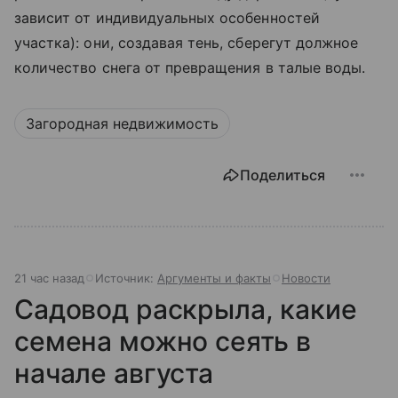
зависит от индивидуальных особенностей
участка): они, создавая тень, сберегут должное
количество снега от превращения в талые воды.
Загородная недвижимость
Поделиться
21 час назад
Источник:
Аргументы и факты
Новости
Садовод раскрыла, какие
семена можно сеять в
начале августа