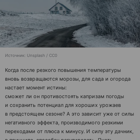
Источник:
Unsplash / CC0
Когда после резкого повышения температуры
вновь возвращаются морозы, для сада и огорода
настает момент истины:
сможет ли он противостоять капризам погоды
и сохранить потенциал для хороших урожаев
в предстоящем сезоне? А это зависит уже от силы
негативного эффекта, производимого резкими
переходами от плюса к минусу. И силу эту дачник,