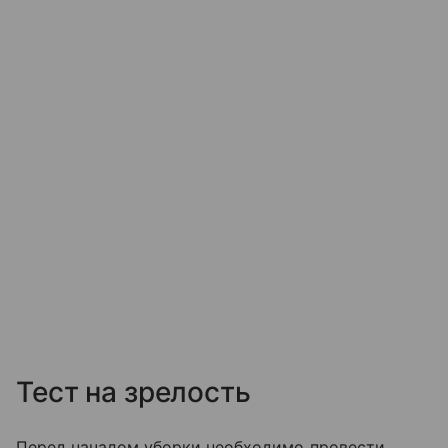
Тест на зрелость
Перед началом уборки необходимо провести