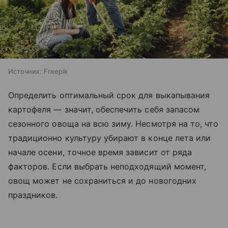
Источник:
Freepik
Определить оптимальный срок для выкапывания
картофеля — значит, обеспечить себя запасом
сезонного овоща на всю зиму. Несмотря на то, что
традиционно культуру убирают в конце лета или
начале осени, точное время зависит от ряда
факторов. Если выбрать неподходящий момент,
овощ может не сохраниться и до новогодних
праздников.