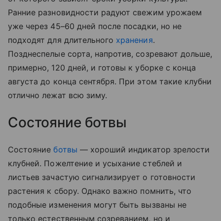
Ранние разновидности радуют свежим урожаем
уже через 45–60 дней после посадки, но не
подходят для длительного
хранения
.
Позднеспелые сорта, напротив, созревают дольше,
примерно, 120 дней, и готовы к уборке с конца
августа до конца сентября. При этом такие клубни
отлично лежат всю зиму.
Состояние ботвы
Состояние
ботвы
— хороший индикатор зрелости
клубней. Пожелтение и усыхание стеблей и
листьев зачастую сигнализирует о готовности
растения к сбору. Однако важно помнить, что
подобные изменения могут быть вызваны не
только естественным созреванием, но и