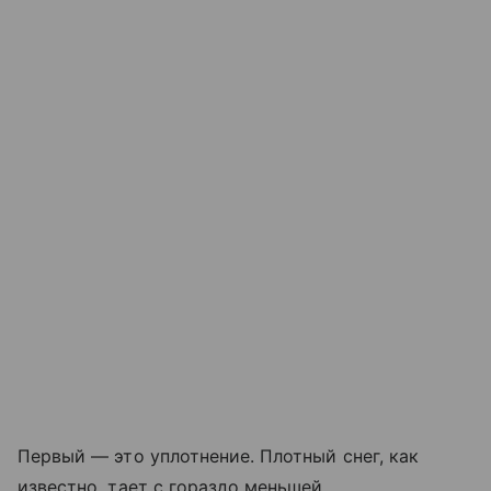
Первый — это уплотнение. Плотный снег, как
известно, тает с гораздо меньшей