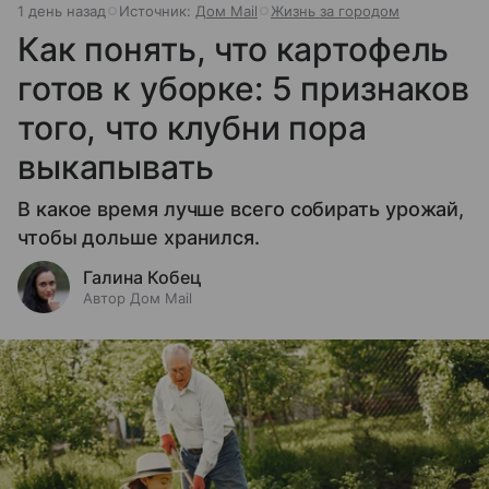
1 день назад
Источник:
Дом Mail
Жизнь за городом
Как понять, что картофель
готов к уборке: 5 признаков
того, что клубни пора
выкапывать
В какое время лучше всего собирать урожай,
чтобы дольше хранился.
Галина Кобец
Автор Дом Mail