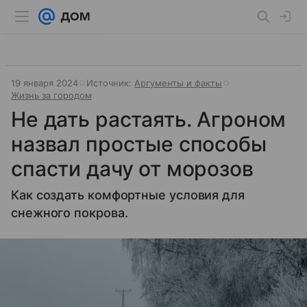
19 января 2024
Источник:
Аргументы и факты
Жизнь за городом
Не дать растаять. Агроном
назвал простые способы
спасти дачу от морозов
Как создать комфортные условия для
снежного покрова.