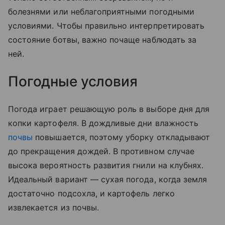
болезнями или неблагоприятными погодными
условиями. Чтобы правильно интерпретировать
состояние ботвы, важно почаще наблюдать за
ней.
Погодные условия
Погода играет решающую роль в выборе дня для
копки картофеля. В дождливые дни влажность
почвы
повышается, поэтому уборку откладывают
до прекращения дождей. В противном случае
высока вероятность развития гнили на клубнях.
Идеальный вариант — сухая погода, когда земля
достаточно подсохла, и картофель легко
извлекается из почвы.