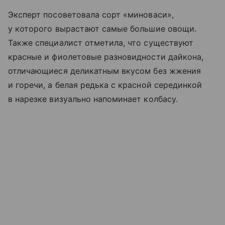
Эксперт посоветовала сорт «миноваси»,
у которого вырастают самые большие овощи.
Также специалист отметила, что существуют
красные и фиолетовые разновидности дайкона,
отличающиеся деликатным вкусом без жжения
и горечи, а белая редька с красной серединкой
в нарезке визуально напоминает колбасу.