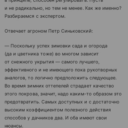
в принципе, способен регулировать. Пусть
и не радикально, но тем не менее. Как же именно?
Разбираемся с экспертом.
Отвечает агроном Петр Синьковский:
— Поскольку успех зимовки сада и огорода
(да и цветника тоже) во многом зависит
от снежного укрытия — самого лучшего,
эффективного и не имеющего пока рукотворных
аналогов, то логично предположить следующее.
Во время зимних оттепелей страдает качество
этого покрова, значит, надо каким-то образом это
предотвратить. Самых доступных и с достаточно
высоким коэффициентом полезного действия
способов у дачников два. И оба имеют свои
нюансы.