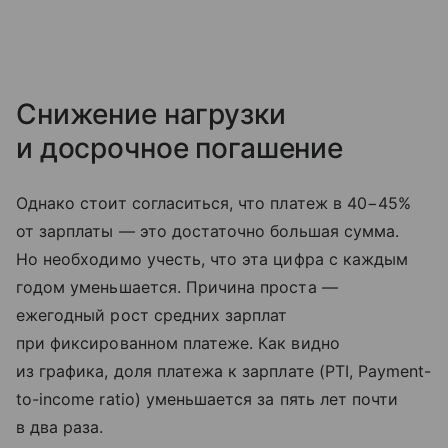
Снижение нагрузки
и досрочное погашение
Однако стоит согласиться, что платеж в 40−45%
от зарплаты — это достаточно большая сумма.
Но необходимо учесть, что эта цифра с каждым
годом уменьшается. Причина проста —
ежегодный рост средних зарплат
при фиксированном платеже. Как видно
из графика, доля платежа к зарплате (PTI, Payment-
to-income ratio) уменьшается за пять лет почти
в два раза.