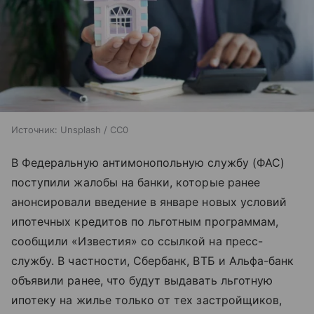
Источник:
Unsplash / CC0
В Федеральную антимонопольную службу (ФАС)
поступили жалобы на банки, которые ранее
анонсировали введение в январе новых условий
ипотечных кредитов по льготным программам,
сообщили «Известия» со ссылкой на пресс-
службу. В частности, Сбербанк, ВТБ и Альфа-банк
объявили ранее, что будут выдавать льготную
ипотеку на жилье только от тех застройщиков,