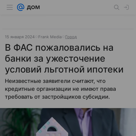
15 января 2024
Frank Media
Город
В ФАС пожаловались на
банки за ужесточение
условий льготной ипотеки
Неизвестные заявители считают, что
кредитные организации не имеют права
требовать от застройщиков субсидии.