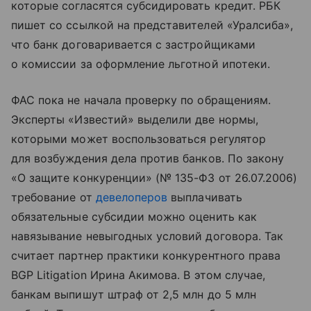
которые согласятся субсидировать кредит. РБК
пишет со ссылкой на представителей «Уралсиба»,
что банк договаривается с застройщиками
о комиссии за оформление льготной ипотеки.
ФАС пока не начала проверку по обращениям.
Эксперты «Известий» выделили две нормы,
которыми может воспользоваться регулятор
для возбуждения дела против банков. По закону
«О защите конкуренции» (№ 135-ФЗ от 26.07.2006)
требование от
девелоперов
выплачивать
обязательные субсидии можно оценить как
навязывание невыгодных условий договора. Так
считает партнер практики конкурентного права
BGP Litigation Ирина Акимова. В этом случае,
банкам выпишут штраф от 2,5 млн до 5 млн