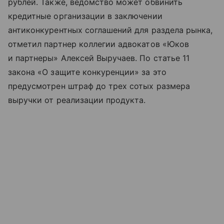
рублей. Также, ведомство может обвинить
кредитные организации в заключении
антиконкурентных соглашений для раздела рынка,
отметил партнер коллегии адвокатов «Юков
и партнеры» Алексей Выручаев. По статье 11
закона «О защите конкуренции» за это
предусмотрен штраф до трех сотых размера
выручки от реализации продукта.