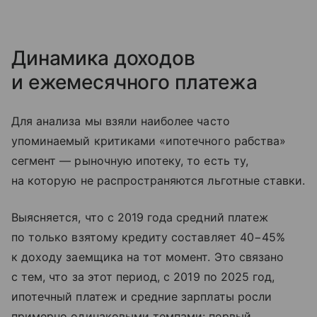
Динамика доходов
и ежемесячного платежа
Для анализа мы взяли наиболее часто
упоминаемый критиками «ипотечного рабства»
сегмент — рыночную ипотеку, то есть ту,
на которую не распространяются льготные ставки.
Выясняется, что с 2019 года средний платеж
по только взятому кредиту составляет 40−45%
к доходу заемщика на тот момент. Это связано
с тем, что за этот период, с 2019 по 2025 год,
ипотечный платеж и средние зарплаты росли
примерно одинаковыми темпами: первый