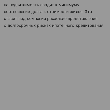
на недвижимость сводит к минимуму
соотношение долга к стоимости жилья. Это
ставит под сомнение расхожие представления
о долгосрочных рисках ипотечного кредитования.