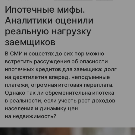
Ипотечные мифы.
Аналитики оценили
реальную нагрузку
заемщиков
В СМИ и соцсетях до сих пор можно
встретить рассуждения об опасности
ипотечных кредитов для заемщика: долг
на десятилетия вперед, неподъемные
платежи, огромная итоговая переплата.
Однако так ли обременительна ипотека
в реальности, если учесть рост доходов
населения и динамику цен
на недвижимость?