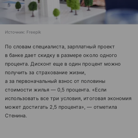
Источник:
Freepik
По словам специалиста, зарплатный проект
в банке дает скидку в размере около одного
процента. Дисконт еще в один процент можно
получить за страхование жизни,
а за первоначальный взнос от половины
стоимости жилья — 0,5 процента. «Если
использовать все три условия, итоговая экономия
может достигать 2,5 процента», — отметила
Стенина.