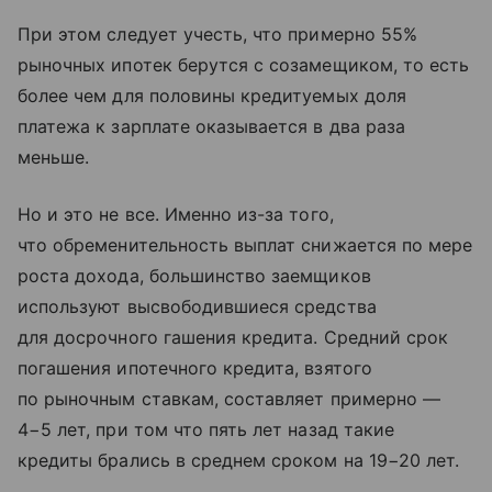
При этом следует учесть, что примерно 55%
рыночных ипотек берутся с созамещиком, то есть
более чем для половины кредитуемых доля
платежа к зарплате оказывается в два раза
меньше.
Но и это не все. Именно из-за того,
что обременительность выплат снижается по мере
роста дохода, большинство заемщиков
используют высвободившиеся средства
для досрочного гашения кредита. Cредний срок
погашения ипотечного кредита, взятого
по рыночным ставкам, составляет примерно —
4−5 лет, при том что пять лет назад такие
кредиты брались в среднем сроком на 19−20 лет.