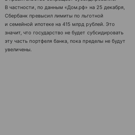
В частности, по данным «Дoм.рф» на 25 декабря,
Сбербанк превысил лимиты по льготной
и семейной ипотеке на 415 млрд рублей. Это
значит, что государство не будет субсидировать
эту часть портфеля банка, пока пределы не будут
увеличены.