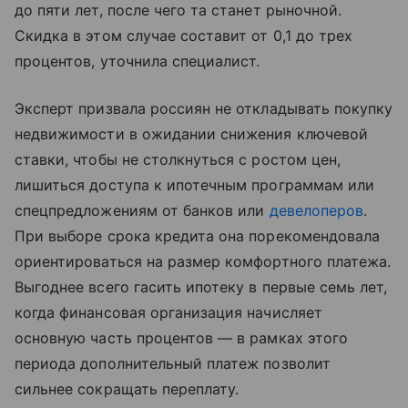
до пяти лет, после чего та станет рыночной.
Скидка в этом случае составит от 0,1 до трех
процентов, уточнила специалист.
Эксперт призвала россиян не откладывать покупку
недвижимости в ожидании снижения ключевой
ставки, чтобы не столкнуться с ростом цен,
лишиться доступа к ипотечным программам или
спецпредложениям от банков или
девелоперов
.
При выборе срока кредита она порекомендовала
ориентироваться на размер комфортного платежа.
Выгоднее всего гасить ипотеку в первые семь лет,
когда финансовая организация начисляет
основную часть процентов — в рамках этого
периода дополнительный платеж позволит
сильнее сокращать переплату.