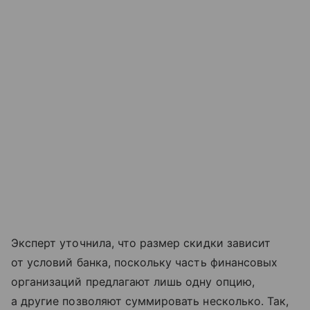
Эксперт уточнила, что размер скидки зависит
от условий банка, поскольку часть финансовых
организаций предлагают лишь одну опцию,
а другие позволяют суммировать несколько. Так,