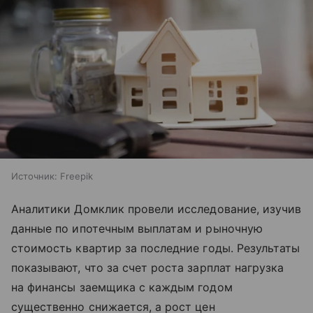
Источник:
Freepik
Аналитики Домклик провели исследование, изучив
данные по ипотечным выплатам и рыночную
стоимость квартир за последние годы. Результаты
показывают, что за счет роста зарплат нагрузка
на финансы заемщика с каждым годом
существенно снижается, а рост цен