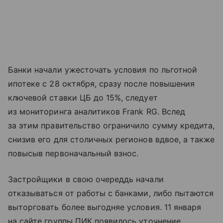
Банки начали ужесточать условия по льготной
ипотеке с 28 октября, сразу после повышения
ключевой ставки ЦБ до 15%, следует
из мониторинга аналитиков Frank RG. Вслед
за этим правительство ограничило сумму кредита,
снизив его для столичных регионов вдвое, а также
повысыв первоначальный взнос.
Застройщики в свою очереддь начали
отказываться от работы с банками, либо пытаются
выторговать более выгодняе условия. 11 января
на сайте группы ПИК появилось уточнение,