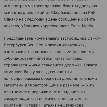
что программа господдержки будет недоступна
клиентам с ипотекой от Сбербанка, писала РБК.
Однако на следующий день сообщение с сайта
исчезло, убедился корреспондент Frank Media.
Представитель крупнейшего застройщика Санкт-
Петербурга Setl Group заявил «Фонтанке»,
в компании «не согласны с новыми условиями
субсидирования ипотеки, из-за которых
строящееся жилье становится дороже». Оплата
комиссии банку за выдачу ипотеки
по госпрограммам обернется дополнительными
затратами для застройщика в размере 5−6,8%
от стоимости недвижимости, подсчитала
замруководителя ипотечного департамента
компании «Этажи» Татьяна Решетникова.