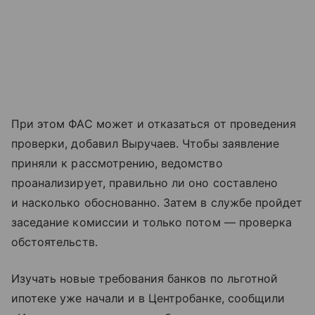
При этом ФАС может и отказаться от проведения
проверки, добавил Выручаев. Чтобы заявление
приняли к рассмотрению, ведомство
проанализирует, правильно ли оно составлено
и насколько обоснованно. Затем в службе пройдет
заседание комиссии и только потом — проверка
обстоятельств.
Изучать новые требования банков по льготной
ипотеке уже начали и в Центробанке, сообщили