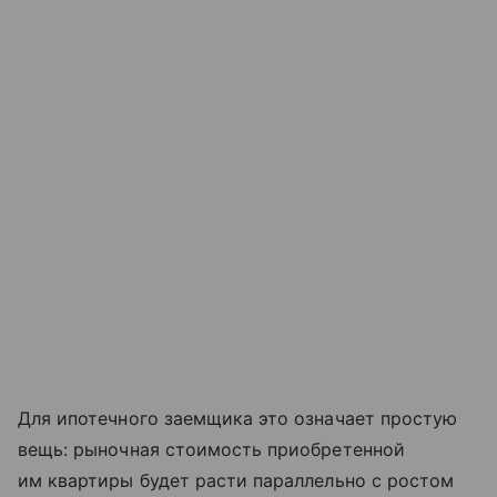
Для ипотечного заемщика это означает простую
вещь: рыночная стоимость приобретенной
им квартиры будет расти параллельно с ростом