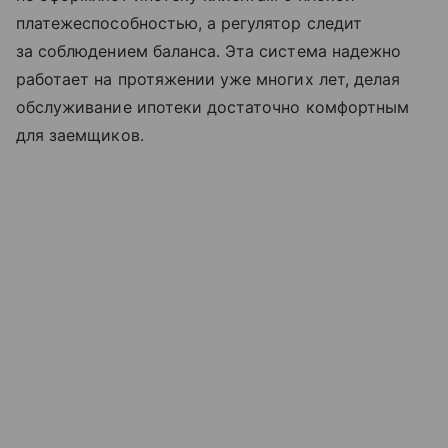
платежеспособностью, а регулятор следит
за соблюдением баланса. Эта система надежно
работает на протяжении уже многих лет, делая
обслуживание ипотеки достаточно комфортным
для заемщиков.