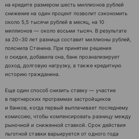
на кредите размером шесть миллионов рублей
снижение на один процент позволит сэкономить
около 5,5 тысячи рублей в месяц, на 10
миллионов — около восьми тысяч. В результате
за 20−30 лет разница составит миллионы рублей,
пояснила Стенина. При принятии решения
о скидке, добавила она, банк проанализирует
доход, долговую нагрузку, а также кредитную
историю гражданина.
Еще один способ снизить ставку — участие
в партнерских программах застройщиков
и банков, когда первый выплачивает последнему
комиссию, чтобы компенсировать разницу между
рыночной и сниженной ставкой. Срок действия
льготной ставки варьируется от одного года