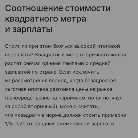
Соотношение стоимости
квадратного метра
и зарплаты
Стоит ли при этом бояться высокой итоговой
переплаты? Квадратный метр вторичного жилья
растет сейчас одними темпами с средней
зарплатой по стране. Если исключить
из рассмотрения период, когда безадресная
льготная ипотека разгоняла цены на рынке
(непосредственно на первичном, но он потянул
за собой вторичный), можно считать,
что «квадрат» в норме должен стоить примерно
1,15−1,20 от средней ежемесячной зарплаты.