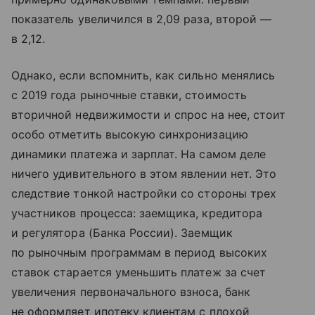
показатель увеличился в 2,09 раза, второй —
в 2,12.
Однако, если вспомнить, как сильно менялись
с 2019 года рыночные ставки, стоимость
вторичной недвижимости и спрос на нее, стоит
особо отметить высокую синхронизацию
динамики платежа и зарплат. На самом деле
ничего удивительного в этом явлении нет. Это
следствие тонкой настройки со стороны трех
участников процесса: заемщика, кредитора
и регулятора (Банка России). Заемщик
по рыночным программам в период высоких
ставок старается уменьшить платеж за счет
увеличения первоначального взноса, банк
не оформляет ипотеку клиентам с плохой