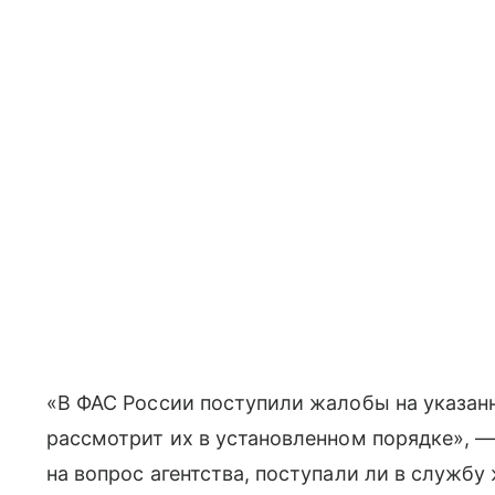
«В ФАС России поступили жалобы на указан
рассмотрит их в установленном порядке», 
на вопрос агентства, поступали ли в службу