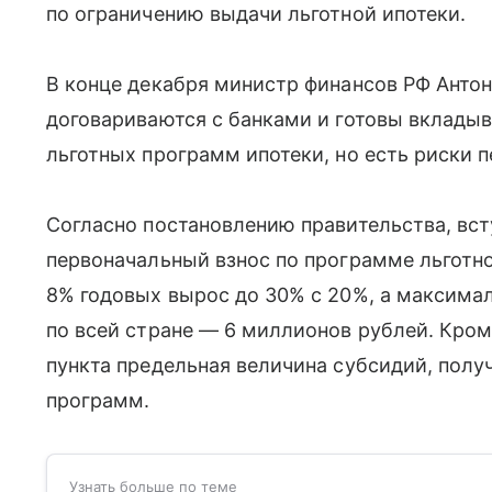
по ограничению выдачи льготной ипотеки.
В конце декабря министр финансов РФ Антон
договариваются с банками и готовы вклады
льготных программ ипотеки, но есть риски пе
Согласно постановлению правительства, вст
первоначальный взнос по программе льготно
8% годовых вырос до 30% с 20%, а максима
по всей стране — 6 миллионов рублей. Кроме
пункта предельная величина субсидий, полу
программ.
Узнать больше по теме