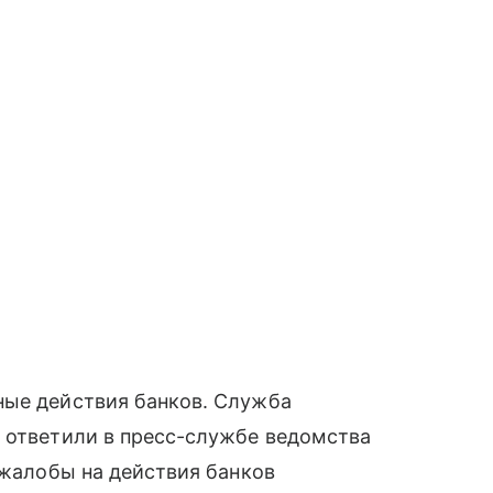
ные действия банков. Служба
— ответили в пресс-службе ведомства
 жалобы на действия банков