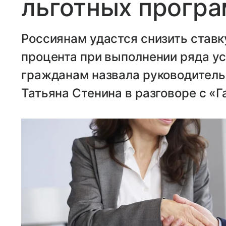
льготных прогр
Россиянам удастся снизить ставку
процента при выполнении ряда ус
гражданам назвала руководитель
Татьяна Стенина в разговоре с «Г