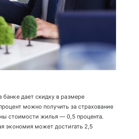
в банке дает скидку в размере
 процент можно получить за страхование
ины стоимости жилья — 0,5 процента.
ая экономия может достигать 2,5