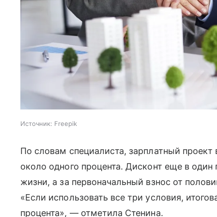
Источник:
Freepik
По словам специалиста, зарплатный проект 
около одного процента. Дисконт еще в один
жизни, а за первоначальный взнос от полов
«Если использовать все три условия, итогов
процента», — отметила Стенина.