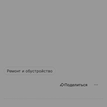
Ремонт и обустройство
Поделиться