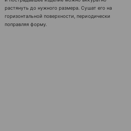
растянуть до нужного размера. Сушат его на
горизонтальной поверхности, периодически
поправляя форму.