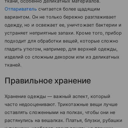
ткани, особенно деликатных материалов.
Отпариватель
считается более щадящим
вариантом. Он не только бережно разглаживает
одежду, но и освежает ее, уничтожает бактерии и
устраняет неприятные запахи. Кроме того, прибор
подходит для обработки вещей, которые сложно
гладить утюгом, например, для верхней одежды,
изделий со сложным декором или из деликатных
тканей.
Правильное хранение
Хранение одежды — важный аспект, который
часто недооценивают. Трикотажные вещи лучше
оставлять сложенными на полках, чтобы они не
растянулись на вешалках. Платья, блузки, рубашки