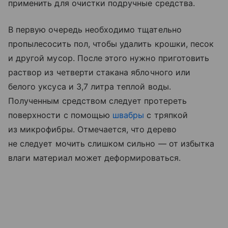
применить для очистки подручные средства.
В первую очередь необходимо тщательно
пропылесосить пол, чтобы удалить крошки, песок
и другой мусор. После этого нужно приготовить
раствор из четверти стакана яблочного или
белого уксуса и 3,7 литра теплой воды.
Полученным средством следует протереть
поверхности с помощью
швабры
с тряпкой
из микрофибры. Отмечается, что дерево
не следует мочить слишком сильно — от избытка
влаги материал может деформироваться.