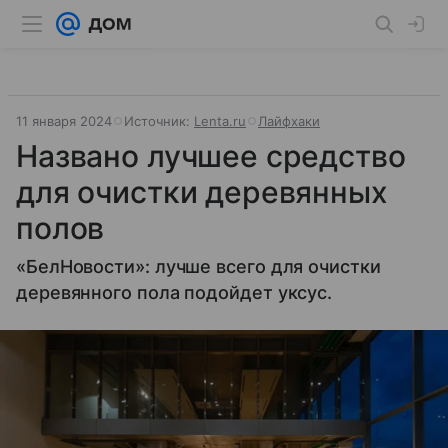
11 января 2024
Источник:
Lenta.ru
Лайфхаки
Названо лучшее средство
для очистки деревянных
полов
«БелНовости»: лучше всего для очистки
деревянного пола подойдет уксус.