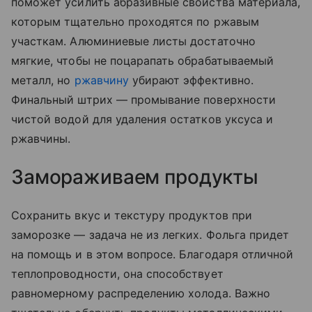
поможет усилить абразивные свойства материала,
которым тщательно проходятся по ржавым
участкам. Алюминиевые листы достаточно
мягкие, чтобы не поцарапать обрабатываемый
металл, но
ржавчину
убирают эффективно.
Финальный штрих — промывание поверхности
чистой водой для удаления остатков уксуса и
ржавчины.
Замораживаем продукты
Сохранить вкус и текстуру продуктов при
заморозке — задача не из легких. Фольга придет
на помощь и в этом вопросе. Благодаря отличной
теплопроводности, она способствует
равномерному распределению холода. Важно