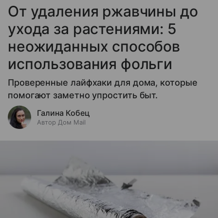
От удаления ржавчины до
ухода за растениями: 5
неожиданных способов
использования фольги
Проверенные лайфхаки для дома, которые
помогают заметно упростить быт.
Галина Кобец
Автор Дом Mail