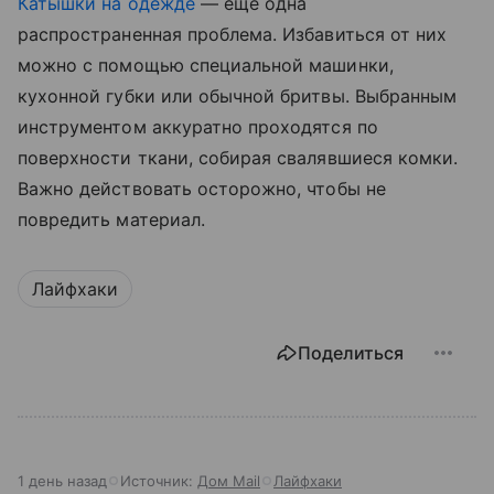
Катышки на одежде
— еще одна
распространенная проблема. Избавиться от них
можно с помощью специальной машинки,
кухонной губки или обычной бритвы. Выбранным
инструментом аккуратно проходятся по
поверхности ткани, собирая свалявшиеся комки.
Важно действовать осторожно, чтобы не
повредить материал.
Лайфхаки
Поделиться
1 день назад
Источник:
Дом Mail
Лайфхаки