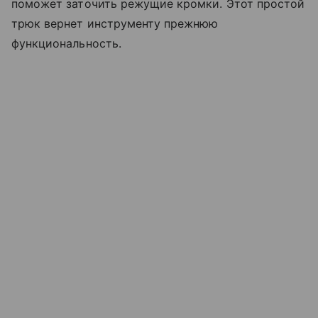
поможет заточить режущие кромки. Этот простой
трюк вернет инструменту прежнюю
функциональность.