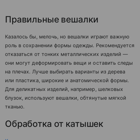
Правильные вешалки
Казалось бы, мелочь, но вешалки играют важную
роль в сохранении формы одежды. Рекомендуется
отказаться от тонких металлических изделий —
они могут деформировать вещи и оставить следы
на плечах. Лучше выбирать варианты из дерева
или пластика, широкие и анатомической формы.
Для деликатных изделий, например, шелковых
блузок, используют вешалки, обтянутые мягкой
тканью.
Обработка от катышек