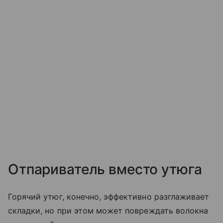
Отпариватель вместо утюга
Горячий утюг, конечно, эффективно разглаживает
складки, но при этом может повреждать волокна