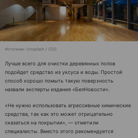
Источник:
Unsplash / CC0
Лучше всего для очистки деревянных полов
подойдет средство из уксуса и воды. Простой
способ хорошо помыть такую поверхность
назвали эксперты издания «БелНовости».
«Не нужно использовать агрессивные химические
средства, так как это может отрицательно
сказаться на покрытии», — отметили
специалисты. Вместо этого рекомендуется