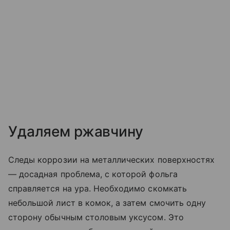
Удаляем ржавчину
Следы коррозии на металлических поверхностях
— досадная проблема, с которой фольга
справляется на ура. Необходимо скомкать
небольшой лист в комок, а затем смочить одну
сторону обычным столовым уксусом. Это