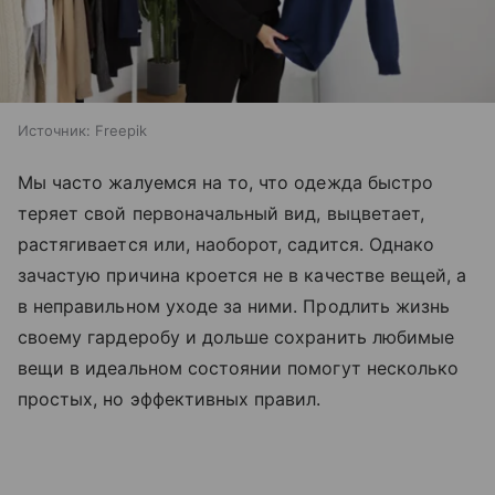
Источник:
Freepik
Мы часто жалуемся на то, что одежда быстро
теряет свой первоначальный вид, выцветает,
растягивается или, наоборот, садится. Однако
зачастую причина кроется не в качестве вещей, а
в неправильном уходе за ними. Продлить жизнь
своему гардеробу и дольше сохранить любимые
вещи в идеальном состоянии помогут несколько
простых, но эффективных правил.