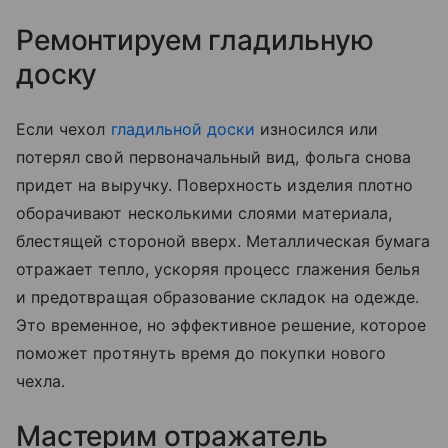
Ремонтируем гладильную
доску
Если чехол
гладильной доски
износился или
потерял свой первоначальный вид, фольга снова
придет на выручку. Поверхность изделия плотно
оборачивают несколькими слоями материала,
блестящей стороной вверх. Металлическая бумага
отражает тепло, ускоряя процесс глажения белья
и предотвращая образование складок на одежде.
Это временное, но эффективное решение, которое
поможет протянуть время до покупки нового
чехла.
Мастерим отражатель