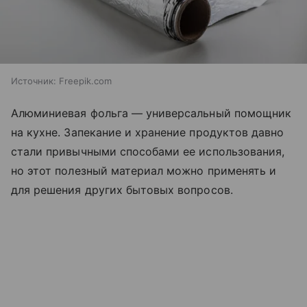
Источник:
Freepik.com
Алюминиевая фольга — универсальный помощник
на кухне. Запекание и хранение продуктов давно
стали привычными способами ее использования,
но этот полезный материал можно применять и
для решения других бытовых вопросов.