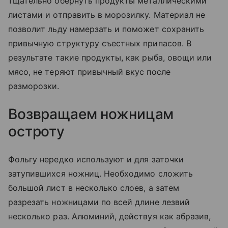
тщательно обернуть продукты металлическими
листами и отправить в морозилку. Материал не
позволит льду намерзать и поможет сохранить
привычную структуру съестных припасов. В
результате такие продукты, как рыба, овощи или
мясо, не теряют привычный вкус после
разморозки.
Возвращаем ножницам
остроту
Фольгу нередко используют и для заточки
затупившихся ножниц. Необходимо сложить
большой лист в несколько слоев, а затем
разрезать ножницами по всей длине лезвий
несколько раз. Алюминий, действуя как абразив,