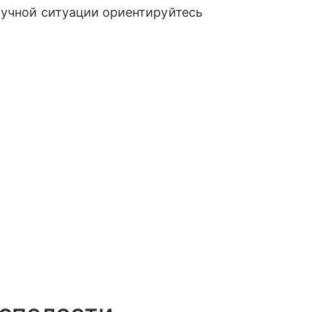
лучной ситуации ориентируйтесь