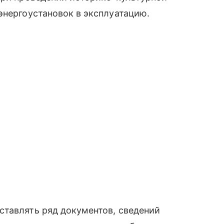
энергоустановок в эксплуатацию.
ставлять ряд документов, сведений