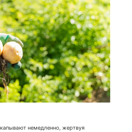
ыкапывают немедленно, жертвуя