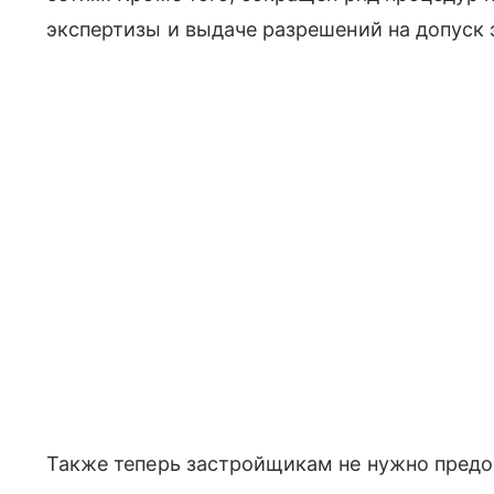
экспертизы и выдаче разрешений на допуск 
Также теперь застройщикам не нужно предо