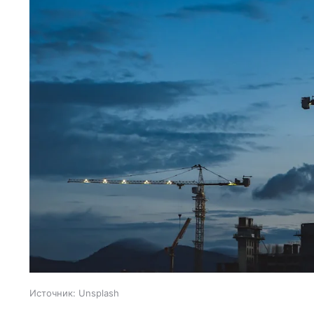
Источник:
Unsplash