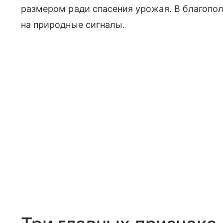
размером ради спасения урожая. В благопо
на природные сигналы.