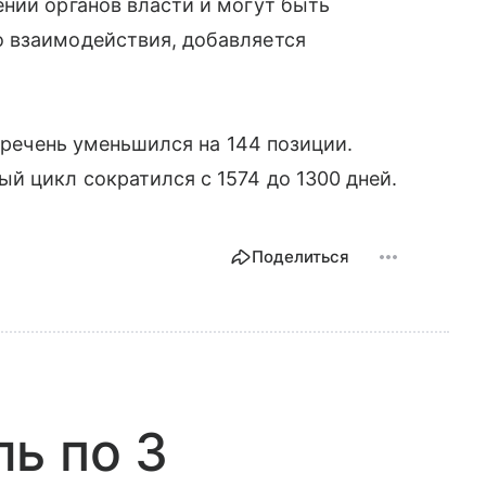
нии органов власти и могут быть
 взаимодействия, добавляется
перечень уменьшился на 144 позиции.
й цикл сократился с 1574 до 1300 дней.
Поделиться
ь по 3