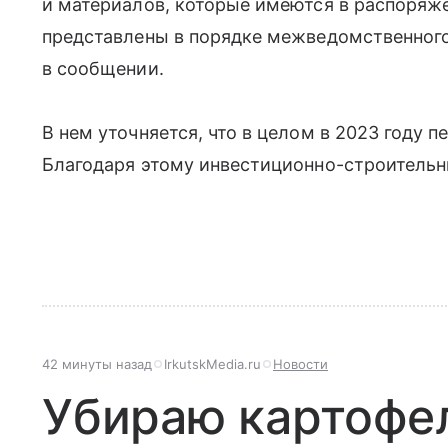
и материалов, которые имеются в распоряже
представлены в порядке межведомственного
в сообщении.
В нем уточняется, что в целом в 2023 году 
Благодаря этому инвестиционно-строительны
42 минуты назад
IrkutskMedia.ru
Новости
Убираю картофел