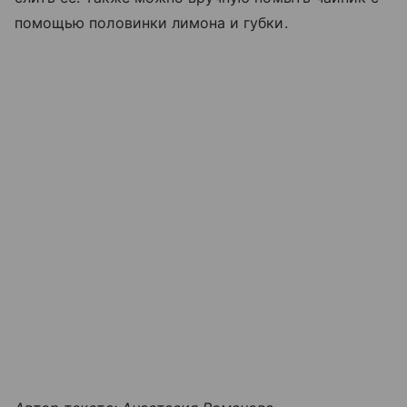
помощью половинки лимона и губки.