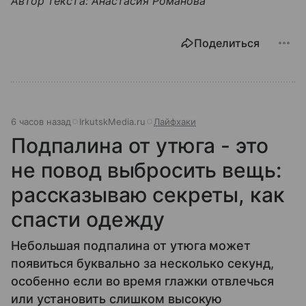
Автор текста: Анастасия Романова
Поделиться
6 часов назад
IrkutskMedia.ru
Лайфхаки
Подпалина от утюга - это
не повод выбросить вещь:
рассказываю секреты, как
спасти одежду
Небольшая подпалина от утюга может
появиться буквально за несколько секунд,
особенно если во время глажки отвлечься
или установить слишком высокую