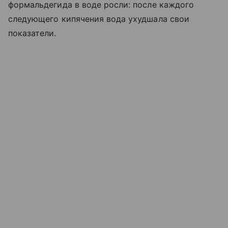
формальдегида в воде росли: после каждого
следующего кипячения вода ухудшала свои
показатели.