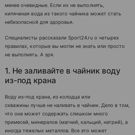
менее очевидные. Если их не выполнять,
кипяченая вода из такого чайника может стать
небезопасной для здоровья.
Специалисты рассказали Sport24.ru о четырех
правилах, которые вы могли не знать или просто
не выполнять. А зря.
1. Не заливайте в чайник воду
из-под крана
Воду из-под крана, из колодца или
скважины лучше не наливать в чайник. Дело в том,
что она может содержать слишком много
примесей, минералов (магний, кальций, натрий), а
иногда тяжелых металлов. Все это может