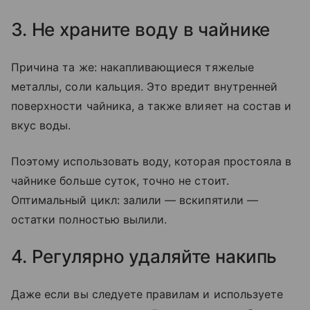
3. Не храните воду в чайнике
Причина та же: накапливающиеся тяжелые
металлы, соли кальция. Это вредит внутренней
поверхности чайника, а также влияет на состав и
вкус воды.
Поэтому использовать воду, которая простояла в
чайнике больше суток, точно не стоит.
Оптимальный цикл: залили — вскипятили —
остатки полностью вылили.
4. Регулярно удаляйте накипь
Даже если вы следуете правилам и используете