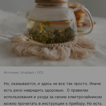
Источник:
Unsplash / CC0
Но, оказывается, и здесь не все так просто. Иначе
есть риск навредить здоровью. О правилах
использования и ухода за своим электрочайником
можно прочитать в инструкции к прибору. Но есть