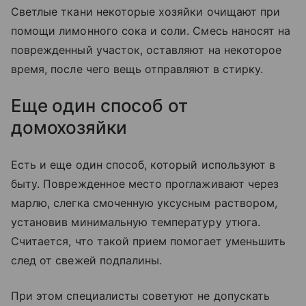
Светлые ткани некоторые хозяйки очищают при
помощи лимонного сока и соли. Смесь наносят на
поврежденный участок, оставляют на некоторое
время, после чего вещь отправляют в стирку.
Еще один способ от
домохозяйки
Есть и еще один способ, который используют в
быту. Поврежденное место проглаживают через
марлю, слегка смоченную уксусным раствором,
установив минимальную температуру утюга.
Считается, что такой прием помогает уменьшить
след от свежей подпалины.
При этом специалисты советуют не допускать