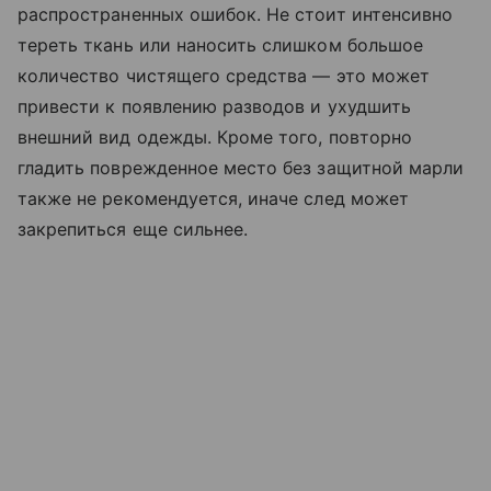
распространенных ошибок. Не стоит интенсивно
тереть ткань или наносить слишком большое
количество чистящего средства — это может
привести к появлению разводов и ухудшить
внешний вид одежды. Кроме того, повторно
гладить поврежденное место без защитной марли
также не рекомендуется, иначе след может
закрепиться еще сильнее.