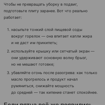
Чтобы не превращать уборку в подвиг,
подготовьте плиту заранее. Вот что реально
работает:
насыпьте тонкий слой пищевой соды
вокруг горелок — она впитает капли жира
и не даст им прикипеть;
используйте крышку или сетчатый экран —
они удерживают основную волну брызг,
но не мешают готовке;
убавляйте огонь после разогрева: как только
масло прогрелось и продукт начал
румяниться, снижайте мощность
до средней — так кипение станет спокойнее.
Если пятна всё же появились