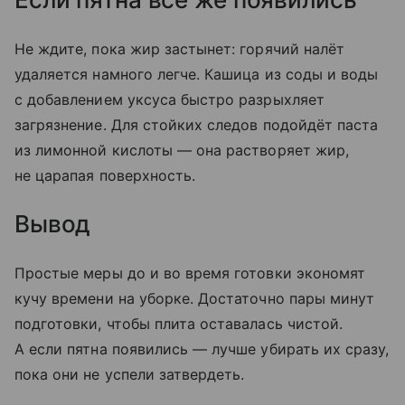
Не ждите, пока жир застынет: горячий налёт
удаляется намного легче. Кашица из соды и воды
с добавлением уксуса быстро разрыхляет
загрязнение. Для стойких следов подойдёт паста
из лимонной кислоты — она растворяет жир,
не царапая поверхность.
Вывод
Простые меры до и во время готовки экономят
кучу времени на уборке. Достаточно пары минут
подготовки, чтобы плита оставалась чистой.
А если пятна появились — лучше убирать их сразу,
пока они не успели затвердеть.