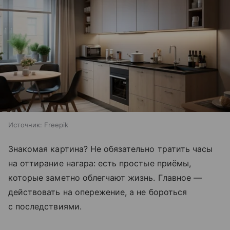
Источник:
Freepik
Знакомая картина? Не обязательно тратить часы
на оттирание нагара: есть простые приёмы,
которые заметно облегчают жизнь. Главное —
действовать на опережение, а не бороться
с последствиями.