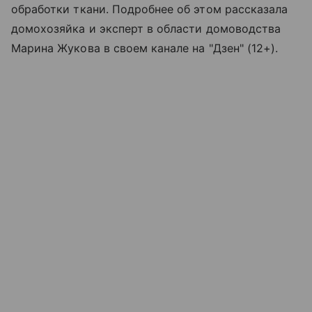
обработки ткани. Подробнее об этом рассказала
домохозяйка и эксперт в области домоводства
Марина Жукова в своем канале на "Дзен" (12+).