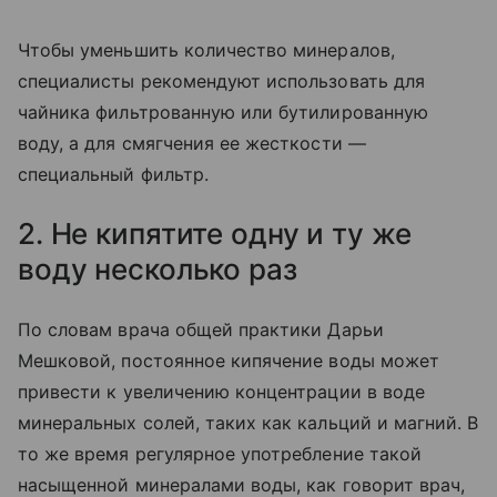
Чтобы уменьшить количество минералов,
специалисты рекомендуют использовать для
чайника фильтрованную или бутилированную
воду, а для смягчения ее жесткости —
специальный фильтр.
2. Не кипятите одну и ту же
воду несколько раз
По словам врача общей практики Дарьи
Мешковой, постоянное кипячение воды может
привести к увеличению концентрации в воде
минеральных солей, таких как кальций и магний. В
то же время регулярное употребление такой
насыщенной минералами воды, как говорит врач,