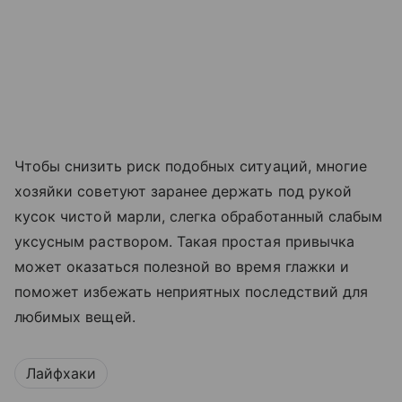
Чтобы снизить риск подобных ситуаций, многие
хозяйки советуют заранее держать под рукой
кусок чистой марли, слегка обработанный слабым
уксусным раствором. Такая простая привычка
может оказаться полезной во время глажки и
поможет избежать неприятных последствий для
любимых вещей.
Лайфхаки