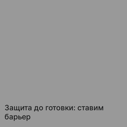
Защита до готовки: ставим
барьер