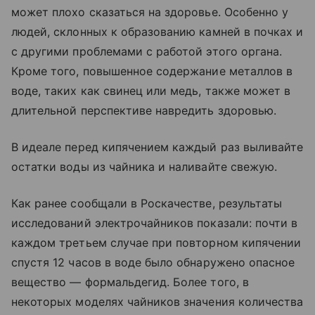
может плохо сказаться на здоровье. Особенно у
людей, склонных к образованию камней в почках и
с другими проблемами с работой этого органа.
Кроме того, повышенное содержание металлов в
воде, таких как свинец или медь, также может в
длительной перспективе навредить здоровью.
В идеале перед кипячением каждый раз выливайте
остатки воды из чайника и наливайте свежую.
Как ранее сообщали в Роскачестве, результаты
исследований электрочайников показали: почти в
каждом третьем случае при повторном кипячении
спустя 12 часов в воде было обнаружено опасное
вещество — формальдегид. Более того, в
некоторых моделях чайников значения количества