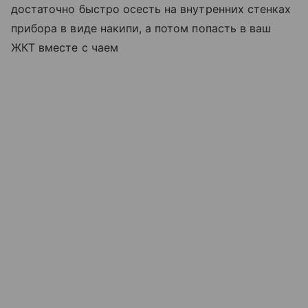
достаточно быстро осесть на внутренних стенках
прибора в виде накипи, а потом попасть в ваш
ЖКТ вместе с чаем