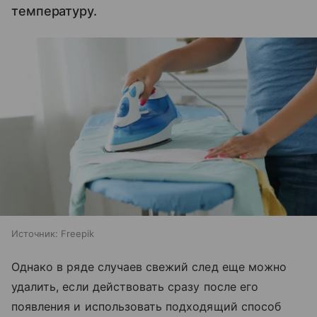
температуру.
Источник:
Freepik
Однако в ряде случаев свежий след еще можно
удалить, если действовать сразу после его
появления и использовать подходящий способ