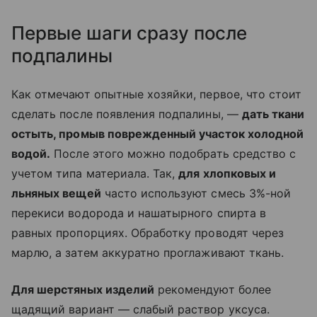
Первые шаги сразу после
подпалины
Как отмечают опытные хозяйки, первое, что стоит
сделать после появления подпалины, —
дать ткани
остыть, промыв поврежденный участок холодной
водой.
После этого можно подобрать средство с
учетом типа материала. Так,
для хлопковых и
льняных вещей
часто используют смесь 3%-ной
перекиси водорода и нашатырного спирта в
равных пропорциях. Обработку проводят через
марлю, а затем аккуратно проглаживают ткань.
Для шерстяных изделий
рекомендуют более
щадящий вариант — слабый раствор уксуса.