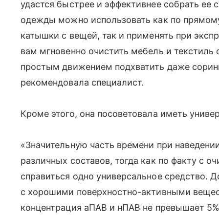
удастся быстрее и эффективнее собрать ее с
одежды можно использовать как по прямому
катышки с вещей, так и применять при эксп
вам мгновенно очистить мебель и текстиль 
простым движением подхватить даже сорин
рекомендовала специалист.
Кроме этого, она посоветовала иметь унив
«Значительную часть времени при наведении
различных составов, тогда как по факту с 
справиться одно универсальное средство. 
с хорошими поверхностно-активными вещес
концентрация аПАВ и нПАВ не превышает 5%) 