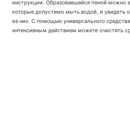
инструкции. Образовавшейся пеной можно з
которые допустимо мыть водой, и увидеть 
из них. С помощью универсального средства
интенсивным действием можете очистить сра