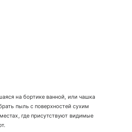
аяся на бортике ванной, или чашка
Убрать пыль с поверхностей сухим
 местах, где присутствуют видимые
т.