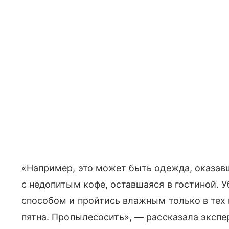
«Например, это может быть одежда, оказавш
с недопитым кофе, оставшаяся в гостиной. 
способом и пройтись влажным только в тех
пятна. Пропылесосить», — рассказала экспер