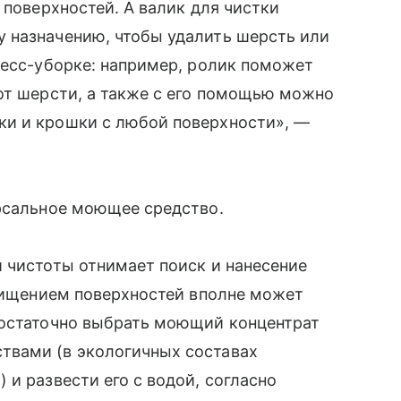
 поверхностей. А валик для чистки
 назначению, чтобы удалить шерсть или
ресс-уборке: например, ролик поможет
от шерсти, а также с его помощью можно
ки и крошки с любой поверхности», —
ерсальное моющее средство.
 чистоты отнимает поиск и нанесение
очищением поверхностей вполне может
Достаточно выбрать моющий концентрат
твами (в экологичных составах
и развести его с водой, согласно