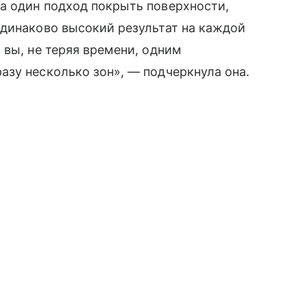
а один подход покрыть поверхности,
одинаково высокий результат на каждой
 вы, не теряя времени, одним
зу несколько зон», — подчеркнула она.