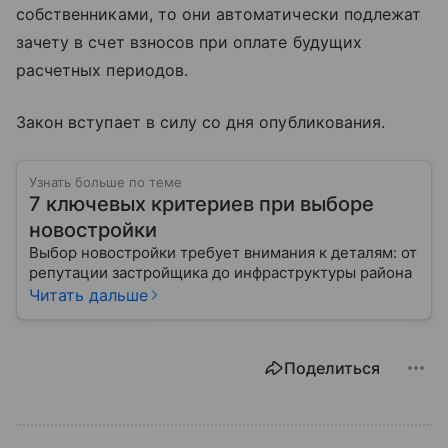
собственниками, то они автоматически подлежат
зачету в счет взносов при оплате будущих
расчетных периодов.
Закон вступает в силу со дня опубликования.
Узнать больше по теме
7 ключевых критериев при выборе
новостройки
Выбор новостройки требует внимания к деталям: от
репутации застройщика до инфраструктуры района
Читать дальше
Поделиться