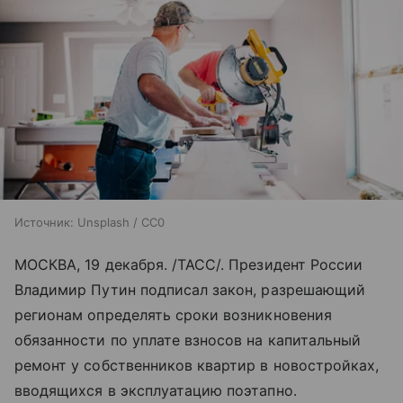
Источник:
Unsplash / CC0
МОСКВА, 19 декабря. /ТАСС/. Президент России
Владимир Путин подписал закон, разрешающий
регионам определять сроки возникновения
обязанности по уплате взносов на капитальный
ремонт у собственников квартир в новостройках,
вводящихся в эксплуатацию поэтапно.