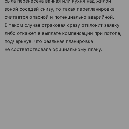
была перенесена ванная или кухня над жилой
зоной соседей снизу, то такая перепланировка
считается опасной и потенциально аварийной.
В таком случае страховая сразу отклонит заявку
либо откажет в выплате компенсации при потопе,
подчеркнув, что реальная планировка
не соответствовала официальному плану.