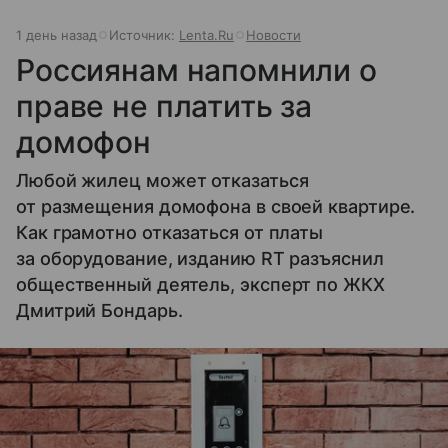
1 день назад
Источник:
Lenta.Ru
Новости
Россиянам напомнили о
праве не платить за
домофон
Любой жилец может отказаться
от размещения домофона в своей квартире.
Как грамотно отказаться от платы
за оборудование, изданию RT разъяснил
общественный деятель, эксперт по ЖКХ
Дмитрий Бондарь.