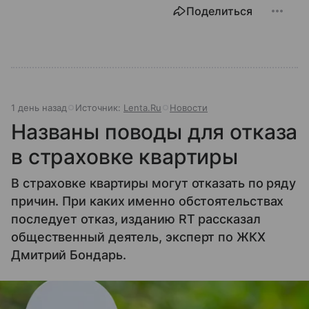
Поделиться
1 день назад
Источник:
Lenta.Ru
Новости
Названы поводы для отказа
в страховке квартиры
В страховке квартиры могут отказать по ряду
причин. При каких именно обстоятельствах
последует отказ, изданию RT рассказал
общественный деятель, эксперт по ЖКХ
Дмитрий Бондарь.