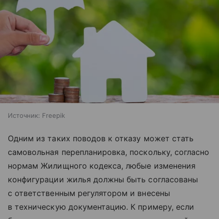
Источник:
Freepik
Одним из таких поводов к отказу может стать
самовольная перепланировка, поскольку, согласно
нормам Жилищного кодекса, любые изменения
конфигурации жилья должны быть согласованы
с ответственным регулятором и внесены
в техническую документацию. К примеру, если