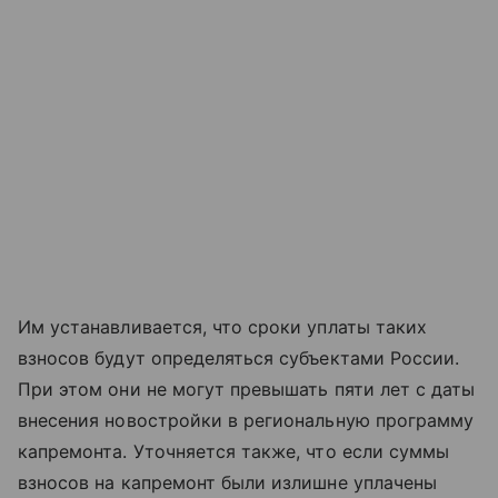
Им устанавливается, что сроки уплаты таких
взносов будут определяться субъектами России.
При этом они не могут превышать пяти лет с даты
внесения новостройки в региональную программу
капремонта. Уточняется также, что если суммы
взносов на капремонт были излишне уплачены