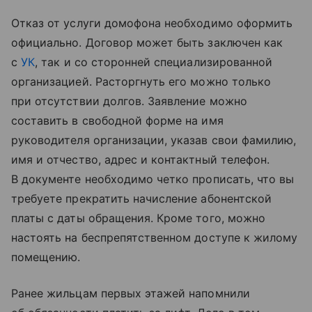
Отказ от услуги домофона необходимо оформить
официально. Договор может быть заключен как
с
УК
, так и со сторонней специализированной
организацией. Расторгнуть его можно только
при отсутствии долгов. Заявление можно
составить в свободной форме на имя
руководителя организации, указав свои фамилию,
имя и отчество, адрес и контактный телефон.
В документе необходимо четко прописать, что вы
требуете прекратить начисление абонентской
платы с даты обращения. Кроме того, можно
настоять на беспрепятственном доступе к жилому
помещению.
Ранее жильцам первых этажей напомнили