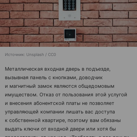
Источник:
Unsplash / CC0
Металлическая входная дверь в подъезде,
вызывная панель с кнопками, доводчик
и магнитный замок являются общедомовым
имуществом. Отказ от пользования этой услугой
и внесения абонентской платы не позволяет
управляющей компании лишать вас доступа
к собственной квартире, поэтому вам обязаны
выдать ключи от входной двери или хотя бы