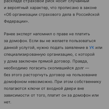
раскладе страховой риск носит случайный
и вероятный характер, что прописано в законе
«Об организации страхового дела в Российской
Федерации».
Ранее эксперт напомнил о праве не платить
за домофон. Если вы не желаете пользоваться
данной услугой, нужно подать заявление в
УК
или
специализированную организацию, с которой
у дома заключен прямой договор. Правда,
необходимо погасить скопившийся долг —
без этого расторгнуть договор на пользование
домофоном невозможно. При этом собственнику
полагаются ключи от входной двери вне
зависимости от того, платит он за домофон или
нет.