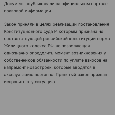
Документ опубликовали на официальном портале
правовой информации.
Закон приняли в целях реализации постановления
Конституционного суда Р, которым признана не
соответствующей российской конституции норма
Жилищного кодекса РФ, не позволяющая
однозначно определить момент возникновения у
собственников обязанности по уплате взносов на
капремонт новостроек, которые вводятся в
эксплуатацию поэтапно. Принятый закон призван
исправить эту ситуацию.