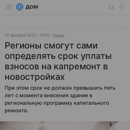
20 декабря 2023
ТАСС
Город
Регионы смогут сами
определять срок уплаты
взносов на капремонт в
новостройках
При этом срок не должен превышать пять
лет с момента внесения здания в
региональную программу капитального
ремонта.