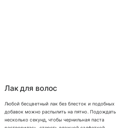
Лак для волос
Любой бесцветный лак без блесток и подобных
добавок можно распылить на пятно. Подождать
несколько секунд, чтобы чернильная паста
растворилась, стереть влажной салфеткой.