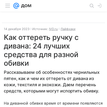
14 декабря 2023
Источник:
IVD.ru
Лайфхаки
Как оттереть ручку с
дивана: 24 лучших
средства для разной
обивки
Рассказываем об особенностях чернильных
пятен, как и чем их оттереть от дивана из
кожи, текстиля и экокожи. Даем перечень
средств, которыми могут испортить обивку.
На диванной обивке время от времени появляются