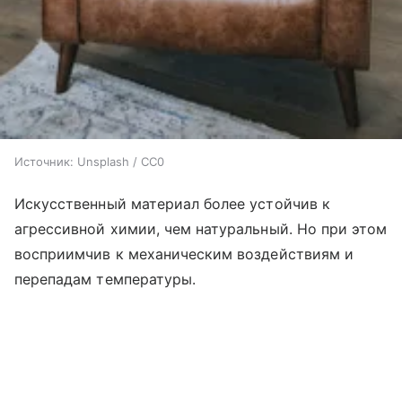
Источник:
Unsplash / CC0
Искусственный материал более устойчив к
агрессивной химии, чем натуральный. Но при этом
восприимчив к механическим воздействиям и
перепадам температуры.