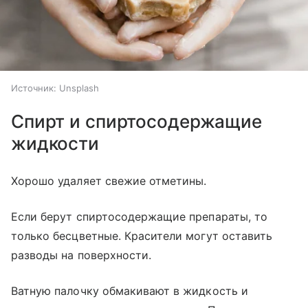
Источник:
Unsplash
Спирт и спиртосодержащие
жидкости
Хорошо удаляет свежие отметины.
Если берут спиртосодержащие препараты, то
только бесцветные. Красители могут оставить
разводы на поверхности.
Ватную палочку обмакивают в жидкость и