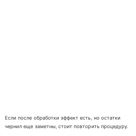
Если после обработки эффект есть, но остатки
чернил еще заметны, стоит повторить процедуру.