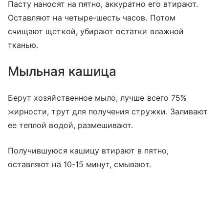
Пасту наносят на пятно, аккуратно его втирают.
Оставляют на четыре-шесть часов. Потом
счищают щеткой, убирают остатки влажной
тканью.
Мыльная кашица
Берут хозяйственное мыло, лучше всего 75%
жирности, трут для получения стружки. Заливают
ее теплой водой, размешивают.
Получившуюся кашицу втирают в пятно,
оставляют на 10-15 минут, смывают.