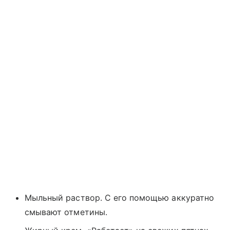
Мыльный раствор. С его помощью аккуратно
смывают отметины.