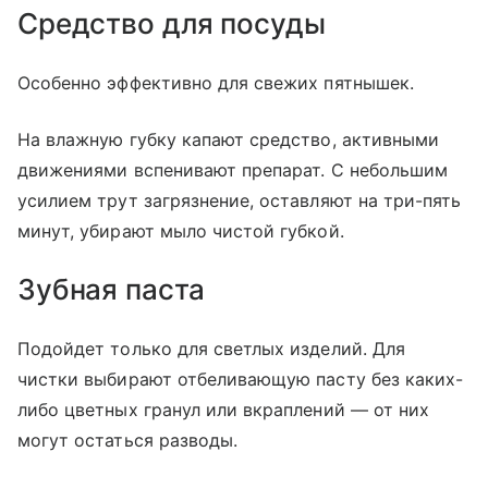
Средство для посуды
Особенно эффективно для свежих пятнышек.
На влажную губку капают средство, активными
движениями вспенивают препарат. С небольшим
усилием трут загрязнение, оставляют на три-пять
минут, убирают мыло чистой губкой.
Зубная паста
Подойдет только для светлых изделий. Для
чистки выбирают отбеливающую пасту без каких-
либо цветных гранул или вкраплений — от них
могут остаться разводы.