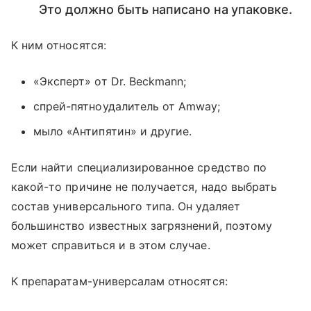
Это должно быть написано на упаковке.
К ним относятся:
«Эксперт» от Dr. Beckmann;
спрей-пятноудалитель от Amway;
мыло «Антипятин» и другие.
Если найти специализированное средство по
какой-то причине не получается, надо выбрать
состав универсального типа. Он удаляет
большинство известных загрязнений, поэтому
может справиться и в этом случае.
К препаратам-универсалам относятся: