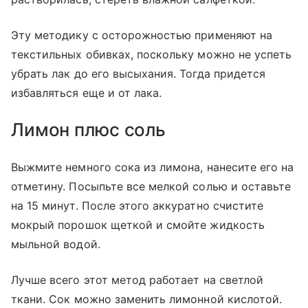
Эту методику с осторожностью применяют на
текстильных обивках, поскольку можно не успеть
убрать лак до его высыхания. Тогда придется
избавляться еще и от лака.
Лимон плюс соль
Выжмите немного сока из лимона, нанесите его на
отметину. Посыпьте все мелкой солью и оставьте
на 15 минут. После этого аккуратно счистите
мокрый порошок щеткой и смойте жидкость
мыльной водой.
Лучше всего этот метод работает на светлой
ткани. Сок можно заменить лимонной кислотой.