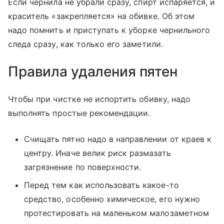
Если чернила не убрали сразу, спирт испаряется, и
краситель «закрепляется» на обивке. Об этом
надо помнить и приступать к уборке чернильного
следа сразу, как только его заметили.
Правила удаления пятен
Чтобы при чистке не испортить обивку, надо
выполнять простые рекомендации.
Счищать пятно надо в направлении от краев к
центру. Иначе велик риск размазать
загрязнение по поверхности.
Перед тем как использовать какое-то
средство, особенно химическое, его нужно
протестировать на маленьком малозаметном