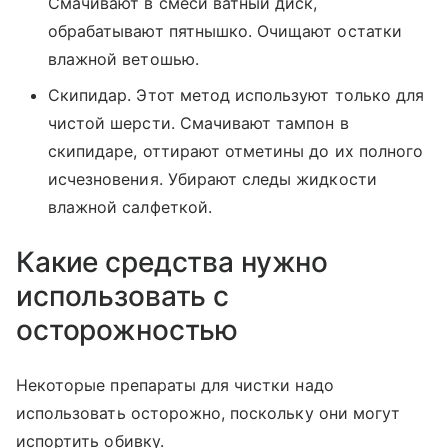
Смачивают в смеси ватный диск,
обрабатывают пятнышко. Очищают остатки
влажной ветошью.
Скипидар. Этот метод используют только для
чистой шерсти. Смачивают тампон в
скипидаре, оттирают отметины до их полного
исчезновения. Убирают следы жидкости
влажной салфеткой.
Какие средства нужно
использовать с
осторожностью
Некоторые препараты для чистки надо
использовать осторожно, поскольку они могут
испортить обивку.