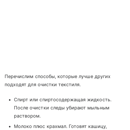
Перечислим способы, которые лучше других
подходят для очистки текстиля.
Спирт или спиртосодержащая жидкость.
После очистки следы убирают мыльным
раствором.
Молоко плюс крахмал. Готовят кашицу,