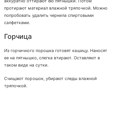
аккуратно оттирают ею пятнышки. Потом
протирают материал влажной тряпочкой. Можно
попробовать удалить чернила спиртовыми
салфетками.
Горчица
Из горчичного порошка готовят кашицу. Наносят
ее на пятнышко, слегка втирают. Оставляют в
таком виде на сутки.
Счищают порошок, убирают следы влажной
тряпочкой.