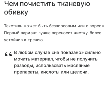
Чем почистить тканевую
обивку
Текстиль может быть безворсовым или с ворсом.
Первый вариант лучше переносит чистку, более
устойчив к трению.
В любом случае «не показано» сильно
мочить материал, чтобы не получить
разводы, использовать масляные
препараты, кислоты или щелочи.