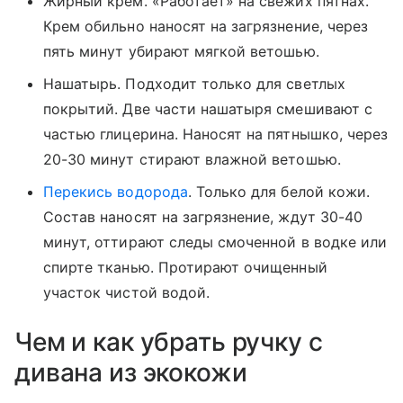
Жирный крем. «Работает» на свежих пятнах.
Крем обильно наносят на загрязнение, через
пять минут убирают мягкой ветошью.
Нашатырь. Подходит только для светлых
покрытий. Две части нашатыря смешивают с
частью глицерина. Наносят на пятнышко, через
20-30 минут стирают влажной ветошью.
Перекись водорода
. Только для белой кожи.
Состав наносят на загрязнение, ждут 30-40
минут, оттирают следы смоченной в водке или
спирте тканью. Протирают очищенный
участок чистой водой.
Чем и как убрать ручку с
дивана из экокожи