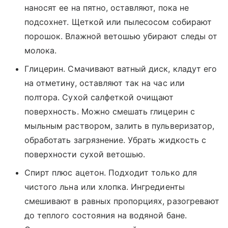
наносят ее на пятно, оставляют, пока не
подсохнет. Щеткой или пылесосом собирают
порошок. Влажной ветошью убирают следы от
молока.
Глицерин. Смачивают ватный диск, кладут его
на отметину, оставляют так на час или
полтора. Сухой салфеткой очищают
поверхность. Можно смешать глицерин с
мыльным раствором, залить в пульверизатор,
обработать загрязнение. Убрать жидкость с
поверхности сухой ветошью.
Спирт плюс ацетон. Подходит только для
чистого льна или хлопка. Ингредиенты
смешивают в равных пропорциях, разогревают
до теплого состояния на водяной бане.