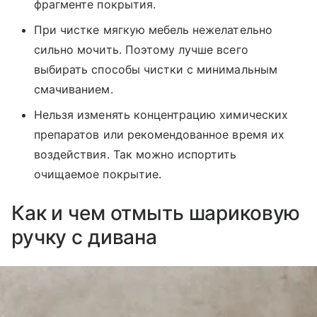
фрагменте покрытия.
При чистке мягкую мебель нежелательно
сильно мочить. Поэтому лучше всего
выбирать способы чистки с минимальным
смачиванием.
Нельзя изменять концентрацию химических
препаратов или рекомендованное время их
воздействия. Так можно испортить
очищаемое покрытие.
Как и чем отмыть шариковую
ручку с дивана