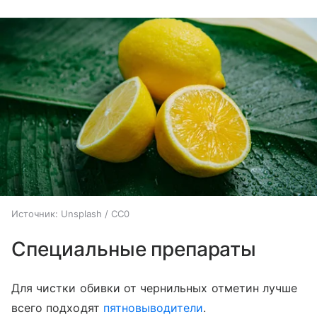
Источник:
Unsplash / CC0
Специальные препараты
Для чистки обивки от чернильных отметин лучше
всего подходят
пятновыводители
.