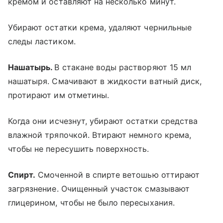
кремом и оставляют на несколько минут.
Убирают остатки крема, удаляют чернильные
следы ластиком.
Нашатырь.
В стакане воды растворяют 15 мл
нашатыря. Смачивают в жидкости ватный диск,
протирают им отметины.
Когда они исчезнут, убирают остатки средства
влажной тряпочкой. Втирают немного крема,
чтобы не пересушить поверхность.
Спирт.
Смоченной в спирте ветошью оттирают
загрязнение. Очищенный участок смазывают
глицерином, чтобы не было пересыхания.