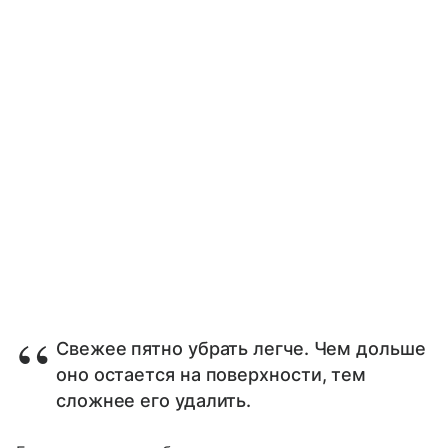
Свежее пятно убрать легче. Чем дольше
оно остается на поверхности, тем
сложнее его удалить.