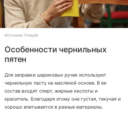
Источник:
Freepik
Особенности чернильных
пятен
Для заправки шариковых ручек используют
чернильную пасту на масляной основе. В ее
состав входят спирт, жирные кислоты и
краситель. Благодаря этому она густая, текучая и
хорошо впитывается в разные материалы.