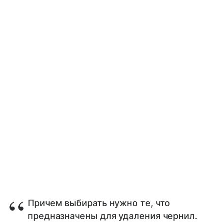
Причем выбирать нужно те, что
предназначены для удаления чернил.