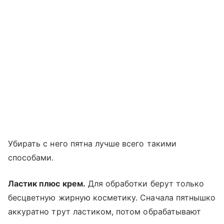
Убирать с него пятна лучше всего такими
способами.
Ластик плюс крем.
Для обработки берут только
бесцветную жирную косметику. Сначала пятнышко
аккуратно трут ластиком, потом обрабатывают