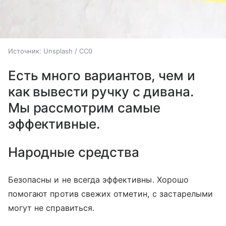
Источник:
Unsplash / CC0
Есть много вариантов, чем и
как вывести ручку с дивана.
Мы рассмотрим самые
эффективные.
Народные средства
Безопасны и не всегда эффективны. Хорошо
помогают против свежих отметин, с застарелыми
могут не справиться.