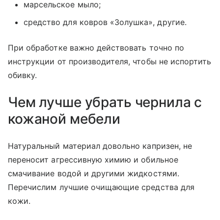
марсельское мыло;
средство для ковров «Золушка», другие.
При обработке важно действовать точно по
инструкции от производителя, чтобы не испортить
обивку.
Чем лучше убрать чернила с
кожаной мебели
Натуральный материал довольно капризен, не
переносит агрессивную химию и обильное
смачивание водой и другими жидкостями.
Перечислим лучшие очищающие средства для
кожи.