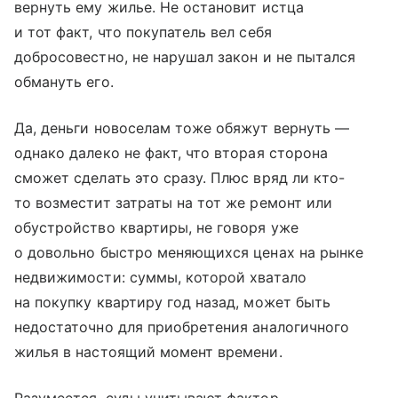
вернуть ему жилье. Не остановит истца
и тот факт, что покупатель вел себя
добросовестно, не нарушал закон и не пытался
обмануть его.
Да, деньги новоселам тоже обяжут вернуть —
однако далеко не факт, что вторая сторона
сможет сделать это сразу. Плюс вряд ли кто-
то возместит затраты на тот же ремонт или
обустройство квартиры, не говоря уже
о довольно быстро меняющихся ценах на рынке
недвижимости: суммы, которой хватало
на покупку квартиру год назад, может быть
недостаточно для приобретения аналогичного
жилья в настоящий момент времени.