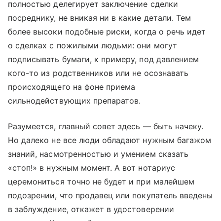
полностью делегирует заключение сделки
посреднику, не вникая ни в какие детали. Тем
более высоки подобные риски, когда о речь идет
о сделках с пожилыми людьми: они могут
подписывать бумаги, к примеру, под давлением
кого-то из родственников или не осознавать
происходящего на фоне приема
сильнодействующих препаратов.
Разумеется, главный совет здесь — быть начеку.
Но далеко не все люди обладают нужным багажом
знаний, насмотренностью и умением сказать
«стоп!» в нужным момент. А вот нотариус
церемониться точно не будет и при малейшем
подозрении, что продавец или покупатель введены
в заблуждение, откажет в удостоверении