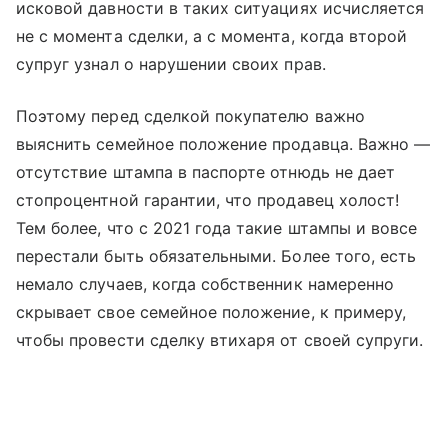
исковой давности в таких ситуациях исчисляется
не с момента сделки, а с момента, когда второй
супруг узнал о нарушении своих прав.
Поэтому перед сделкой покупателю важно
выяснить семейное положение продавца. Важно —
отсутствие штампа в паспорте отнюдь не дает
стопроцентной гарантии, что продавец холост!
Тем более, что с 2021 года такие штампы и вовсе
перестали быть обязательными. Более того, есть
немало случаев, когда собственник намеренно
скрывает свое семейное положение, к примеру,
чтобы провести сделку втихаря от своей супруги.