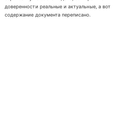
доверенности реальные и актуальные, а вот
содержание документа переписано.