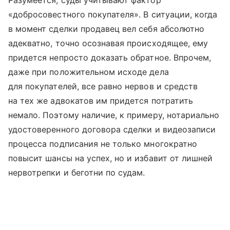
Разумеется, суды учитывают фактор
«добросовестного покупателя». В ситуации, когда
в момент сделки продавец вел себя абсолютно
адекватно, точно осознавая происходящее, ему
придется непросто доказать обратное. Впрочем,
даже при положительном исходе дела
для покупателей, все равно нервов и средств
на тех же адвокатов им придется потратить
немало. Поэтому наличие, к примеру, нотариально
удостоверенного договора сделки и видеозаписи
процесса подписания не только многократно
повысит шансы на успех, но и избавит от лишней
нервотрепки и беготни по судам.