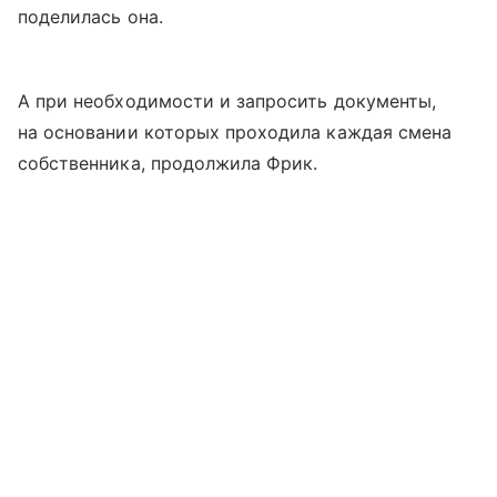
поделилась она.
А при необходимости и запросить документы,
на основании которых проходила каждая смена
собственника, продолжила Фрик.