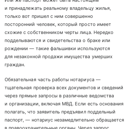
Или же паспорт может быть настоящим
и принадлежать реальному владельцу жилья,
только вот пришел с ним совершенно
посторонний человек, который просто имеет
схожие с собственником черты лица. Нередко
подделываются и свидетельства о браке или
рождении — такие фальшивки используются
для незаконной продажи имущества умерших
граждан.
Обязательная часть работы нотариуса —
тщательная проверка всех документов и сведений
через прямые запросы в различные ведомства
и организации, включая МВД. Если есть основания
полагать, что заявитель предъявил поддельный
паспорт, — нотариус незамедлительно обращается
в правоохранительные органы. Через запрос