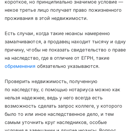
короткое, но принципиально значимое условие —
некое третье лицо получает право пожизненного
проживания в этой недвижимости.
Есть случаи, когда такие нюансы намеренно
замалчиваются, а продавец находит тысячу и одну
причину, чтобы не показать свидетельство о праве
на наследство, где в отличие от ЕГРН, такие
обременения
обязательно указываются.
Проверить недвижимость, полученную
по наследству, с помощью нотариуса можно как
нельзя надежнее, ведь у него всегда есть
возможность сделать запрос коллеге, у которого
было то или иное наследственное дело, и тем
самым уточнить круг наследников, особые
условия в завещании и другие нюансы. Вопрос