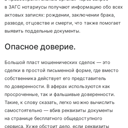
в ЗАГС нотариусы получают информацию обо всех
актовых записях: рождении, заключении брака,
разводе, отцовстве и смерти, что также помогает
выявить поддельные документы.
Опасное доверие.
Большой пласт мошеннических сделок — это
сделки в простой письменной форме, где вместо
собственника действует его представитель
по доверенности. В аферах используются как
просроченные, так и фальшивые доверенности.
Такие, к слову сказать, легко можно вычислить
самостоятельно — вбив реквизиты документы
на странице бесплатного общедоступного
сервиса. Хуже обстоит дело, если реквизиты