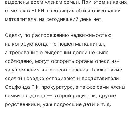
выделены всем членам семьи. При этом никаких
отметок в ЕГРН, говорящих об использовании
маткапитала, на сегодняшний день нет.
Сделку по распоряжению недвижимостью,
на которую когда-то пошел маткапитал,
а требование о выделении долей не было
соблюдено, могут оспорить органы опеки из-
за ущемления интересов ребенка. Также такие
сделки нередко оспаривают и представители
Соцфонда РФ, прокуратура, а также сами члены
семьи продавца — второй родитель, другие
родственники, уже подросшие дети
и т. д.