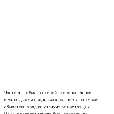
Часто для обмана второй стороны сделки
используются поддельные паспорта, которые
обыватель вряд ли отличит от настоящих.