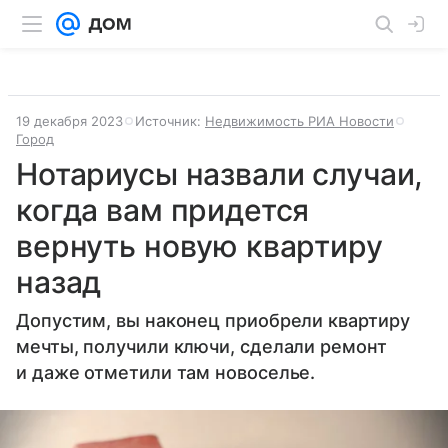
19 декабря 2023
Источник:
Недвижимость РИА Новости
Город
Нотариусы назвали случаи,
когда вам придется
вернуть новую квартиру
назад
Допустим, вы наконец приобрели квартиру
мечты, получили ключи, сделали ремонт
и даже отметили там новоселье.