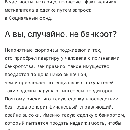
В частности, нотариус проверяет факт наличия
маткапитала в сделке путем запроса
в Социальный фонд.
А вы, случайно, не банкрот?
Неприятные сюрпризы поджидают и тех,
кто приобрел квартиру у человека с признаками
банкротства. Как правило, такое имущество
продается по цене ниже рыночной,
чем и привлекает потенциальных покупателей.
Такие сделки нарушают интересы кредиторов.
Поэтому риски, что такую сделку впоследствии
без труда оспорит финансовый управляющий,
крайне высоки. Именно такую сделку с банкротом,
который пытается продать недвижимость, чтобы