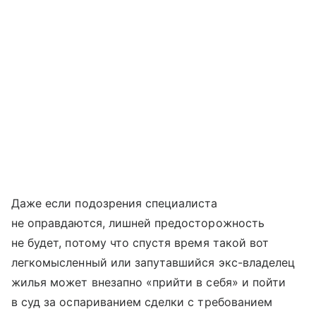
Даже если подозрения специалиста
не оправдаются, лишней предосторожность
не будет, потому что спустя время такой вот
легкомысленный или запутавшийся экс-владелец
жилья может внезапно «прийти в себя» и пойти
в суд за оспариванием сделки с требованием