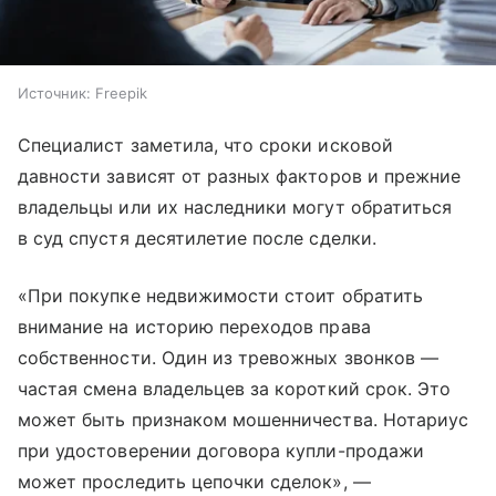
Источник:
Freepik
Специалист заметила, что сроки исковой
давности зависят от разных факторов и прежние
владельцы или их наследники могут обратиться
в суд спустя десятилетие после сделки.
«При покупке недвижимости стоит обратить
внимание на историю переходов права
собственности. Один из тревожных звонков —
частая смена владельцев за короткий срок. Это
может быть признаком мошенничества. Нотариус
при удостоверении договора купли-продажи
может проследить цепочки сделок», —