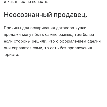
и как в них не попасть.
Неосознанный продавец.
Причины для оспаривания договора купли-
продажи могут быть самые разные, тем более
если стороны решили, что с оформлением сделки
они справятся сами, то есть без привлечения
юриста.