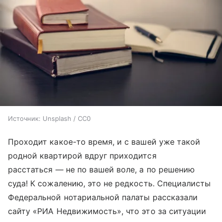
Источник:
Unsplash / CC0
Проходит какое-то время, и с вашей уже такой
родной квартирой вдруг приходится
расстаться — не по вашей воле, а по решению
суда! К сожалению, это не редкость. Специалисты
Федеральной нотариальной палаты рассказали
сайту «РИА Недвижимость», что это за ситуации