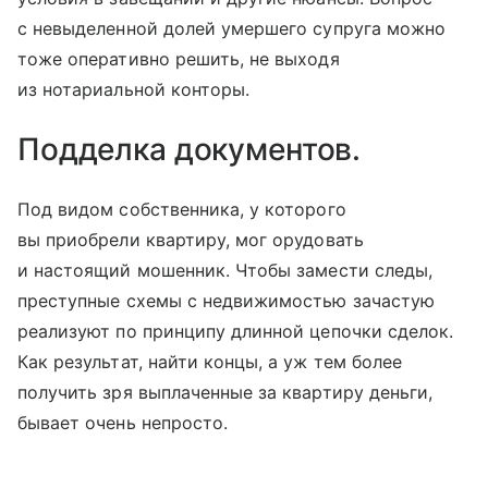
с невыделенной долей умершего супруга можно
тоже оперативно решить, не выходя
из нотариальной конторы.
Подделка документов.
Под видом собственника, у которого
вы приобрели квартиру, мог орудовать
и настоящий мошенник. Чтобы замести следы,
преступные схемы с недвижимостью зачастую
реализуют по принципу длинной цепочки сделок.
Как результат, найти концы, а уж тем более
получить зря выплаченные за квартиру деньги,
бывает очень непросто.