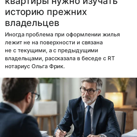
квартиры нужно изучать
историю прежних
владельцев
Иногда проблема при оформлении жилья
лежит не на поверхности и связана
не с текущими, а с предыдущими
владельцами, рассказала в беседе с RT
нотариус Ольга Фрик.