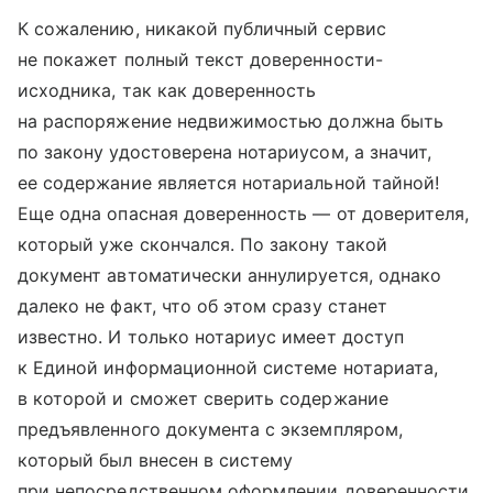
К сожалению, никакой публичный сервис
не покажет полный текст доверенности-
исходника, так как доверенность
на распоряжение недвижимостью должна быть
по закону удостоверена нотариусом, а значит,
ее содержание является нотариальной тайной!
Еще одна опасная доверенность — от доверителя,
который уже скончался. По закону такой
документ автоматически аннулируется, однако
далеко не факт, что об этом сразу станет
известно. И только нотариус имеет доступ
к Единой информационной системе нотариата,
в которой и сможет сверить содержание
предъявленного документа с экземпляром,
который был внесен в систему
при непосредственном оформлении доверенности.