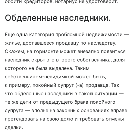
обойти кредиторов, нотариус не удостоверит.
Обделенные наследники.
Еще одна категория проблемной недвижимости —
жилье, доставшееся продавцу по наследству.
Скажем, на горизонте может внезапно появиться
наследник скрытого второго собственника, доля
которого не была выделена. Таким
собственником-невидимкой может быть,
к примеру, покойный супруг (-а) продавца. Так
что обделенные наследники в такой ситуации —
те же дети от предыдущего брака покойного
супруга — вполне на законных основаниях вправе
претендовать на свою долю и требовать отмены
сделки.