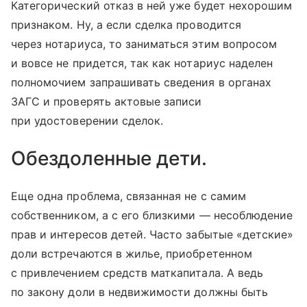
Категорический отказ в ней уже будет нехорошим
признаком. Ну, а если сделка проводится
через нотариуса, то заниматься этим вопросом
и вовсе не придется, так как нотариус наделен
полномочием запрашивать сведения в органах
ЗАГС и проверять актовые записи
при удостоверении сделок.
Обездоленные дети.
Еще одна проблема, связанная не с самим
собственником, а с его близкими — несоблюдение
прав и интересов детей. Часто забытые «детские»
доли встречаются в жилье, приобретенном
с привлечением средств маткапитала. А ведь
по закону доли в недвижимости должны быть