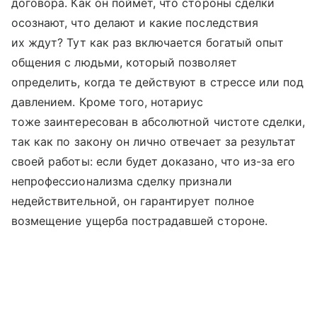
договора. Как он поймет, что стороны сделки
осознают, что делают и какие последствия
их ждут? Тут как раз включается богатый опыт
общения с людьми, который позволяет
определить, когда те действуют в стрессе или под
давлением. Кроме того, нотариус
тоже заинтересован в абсолютной чистоте сделки,
так как по закону он лично отвечает за результат
своей работы: если будет доказано, что из-за его
непрофессионализма сделку признали
недействительной, он гарантирует полное
возмещение ущерба пострадавшей стороне.