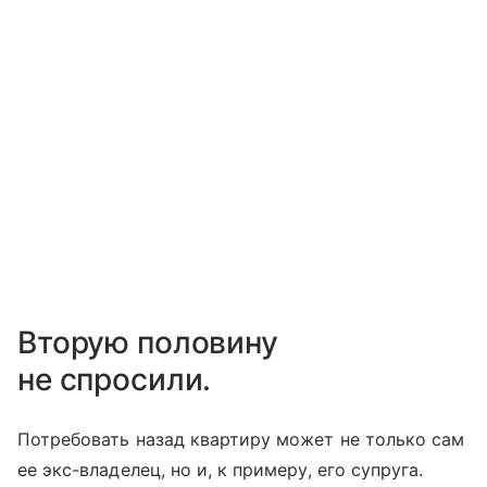
Вторую половину
не спросили.
Потребовать назад квартиру может не только сам
ее экс-владелец, но и, к примеру, его супруга.