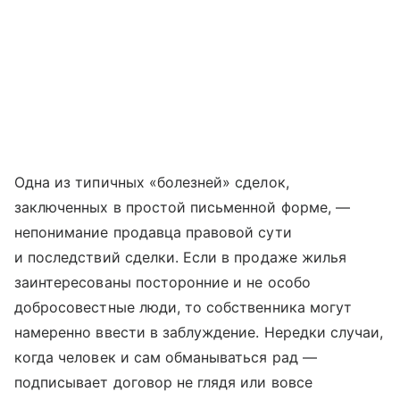
Одна из типичных «болезней» сделок,
заключенных в простой письменной форме, —
непонимание продавца правовой сути
и последствий сделки. Если в продаже жилья
заинтересованы посторонние и не особо
добросовестные люди, то собственника могут
намеренно ввести в заблуждение. Нередки случаи,
когда человек и сам обманываться рад —
подписывает договор не глядя или вовсе