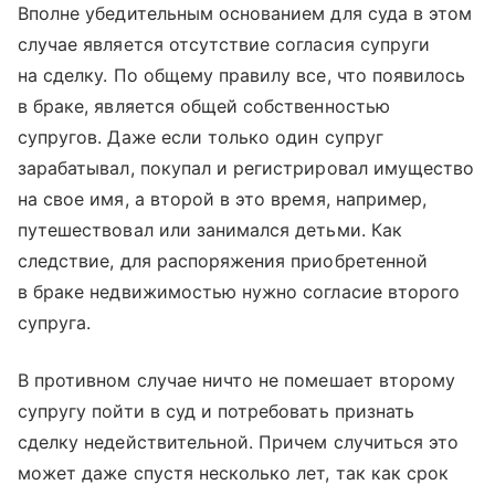
Вполне убедительным основанием для суда в этом
случае является отсутствие согласия супруги
на сделку. По общему правилу все, что появилось
в браке, является общей собственностью
супругов. Даже если только один супруг
зарабатывал, покупал и регистрировал имущество
на свое имя, а второй в это время, например,
путешествовал или занимался детьми. Как
следствие, для распоряжения приобретенной
в браке недвижимостью нужно согласие второго
супруга.
В противном случае ничто не помешает второму
супругу пойти в суд и потребовать признать
сделку недействительной. Причем случиться это
может даже спустя несколько лет, так как срок