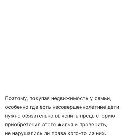
Поэтому, покупая недвижимость у семьи,
особенно где есть несовершеннолетние дети,
нужно обязательно выяснить предысторию
приобретения этого жилья и проверить,
не нарушались ли права кого-то из них.