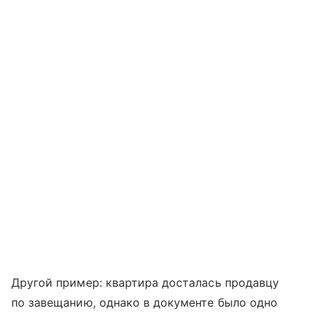
Другой пример: квартира досталась продавцу
по завещанию, однако в документе было одно