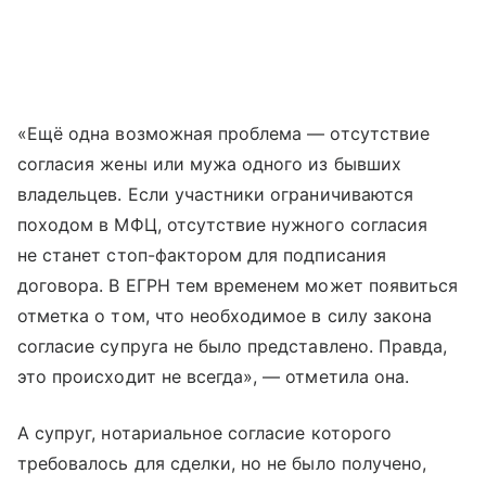
«Ещё одна возможная проблема — отсутствие
согласия жены или мужа одного из бывших
владельцев. Если участники ограничиваются
походом в МФЦ, отсутствие нужного согласия
не станет стоп-фактором для подписания
договора. В ЕГРН тем временем может появиться
отметка о том, что необходимое в силу закона
согласие супруга не было представлено. Правда,
это происходит не всегда», — отметила она.
А супруг, нотариальное согласие которого
требовалось для сделки, но не было получено,