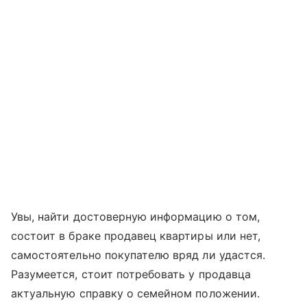
Увы, найти достоверную информацию о том,
состоит в браке продавец квартиры или нет,
самостоятельно покупателю вряд ли удастся.
Разумеется, стоит потребовать у продавца
актуальную справку о семейном положении.