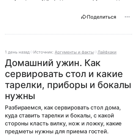
Поделиться
1 день назад
Источник:
Аргументы и факты
Лайфхаки
Домашний ужин. Как
сервировать стол и какие
тарелки, приборы и бокалы
нужны
Разбираемся, как сервировать стол дома,
куда ставить тарелки и бокалы, с какой
стороны класть вилку, нож и ложку, какие
предметы нужны для приема гостей.