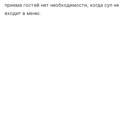
приема гостей нет необходимости, когда суп не
входит в меню.