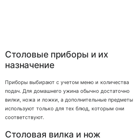
Столовые приборы и их
назначение
Приборы выбирают с учетом меню и количества
подач. Для домашнего ужина обычно достаточно
вилки, ножа и ложки, а дополнительные предметы
используют только для тех блюд, которым они
соответствуют.
Столовая вилка и нож