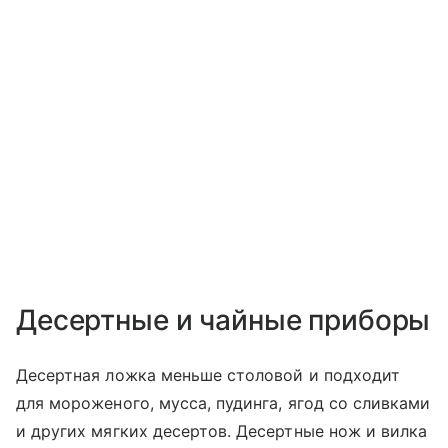
Десертные и чайные приборы
Десертная ложка меньше столовой и подходит
для мороженого, мусса, пудинга, ягод со сливками
и других мягких десертов. Десертные нож и вилка