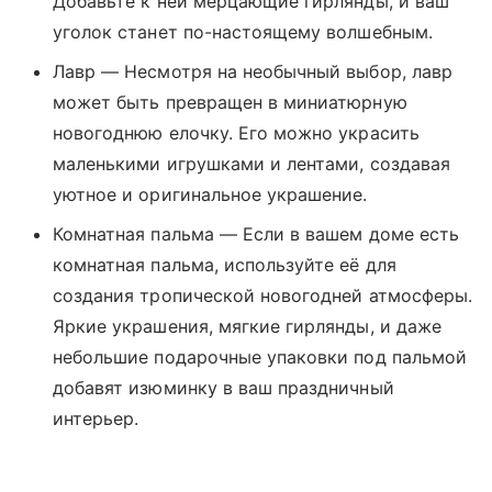
Добавьте к ней мерцающие гирлянды, и ваш
уголок станет по-настоящему волшебным.
Лавр — Несмотря на необычный выбор, лавр
может быть превращен в миниатюрную
новогоднюю елочку. Его можно украсить
маленькими игрушками и лентами, создавая
уютное и оригинальное украшение.
Комнатная пальма — Если в вашем доме есть
комнатная пальма, используйте её для
создания тропической новогодней атмосферы.
Яркие украшения, мягкие гирлянды, и даже
небольшие подарочные упаковки под пальмой
добавят изюминку в ваш праздничный
интерьер.