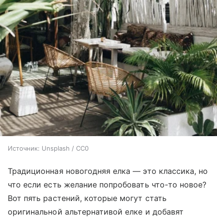
Источник:
Unsplash / CC0
Традиционная новогодняя елка — это классика, но
что если есть желание попробовать что-то новое?
Вот пять растений, которые могут стать
оригинальной альтернативой елке и добавят