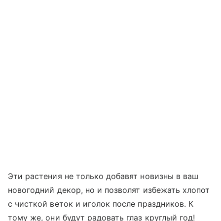
Эти растения не только добавят новизны в ваш
новогодний декор, но и позволят избежать хлопот
с чисткой веток и иголок после праздников. К
тому же, они будут радовать глаз круглый год!