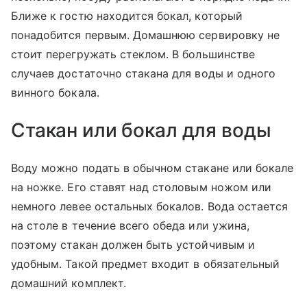
Ближе к гостю находится бокал, который
понадобится первым. Домашнюю сервировку не
стоит перегружать стеклом. В большинстве
случаев достаточно стакана для воды и одного
винного бокала.
Стакан или бокал для воды
Воду можно подать в обычном стакане или бокале
на ножке. Его ставят над столовым ножом или
немного левее остальных бокалов. Вода остается
на столе в течение всего обеда или ужина,
поэтому стакан должен быть устойчивым и
удобным. Такой предмет входит в обязательный
домашний комплект.