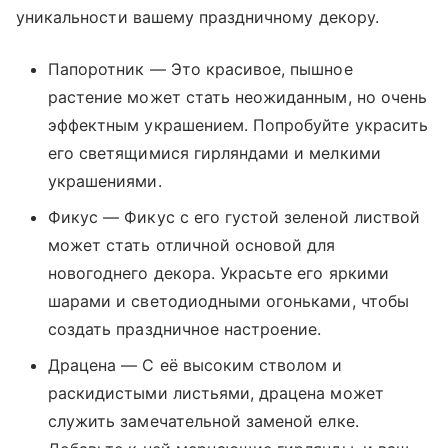
уникальности вашему праздничному декору.
Папоротник — Это красивое, пышное
растение может стать неожиданным, но очень
эффектным украшением. Попробуйте украсить
его светящимися гирляндами и мелкими
украшениями.
Фикус — Фикус с его густой зеленой листвой
может стать отличной основой для
новогоднего декора. Украсьте его яркими
шарами и светодиодными огоньками, чтобы
создать праздничное настроение.
Драцена — С её высоким стволом и
раскидистыми листьями, драцена может
служить замечательной заменой елке.