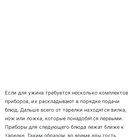
Если для ужина требуется несколько комплектов
приборов, их раскладывают в порядке подачи
блюд. Дальше всего от тарелки находятся вилка,
нож или ложка, которые понадобятся первыми.
Приборы для следующего блюда лежат ближе к
тарелке. Таким образом, во время еды гость