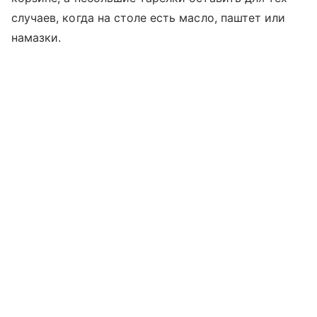
случаев, когда на столе есть масло, паштет или
намазки.