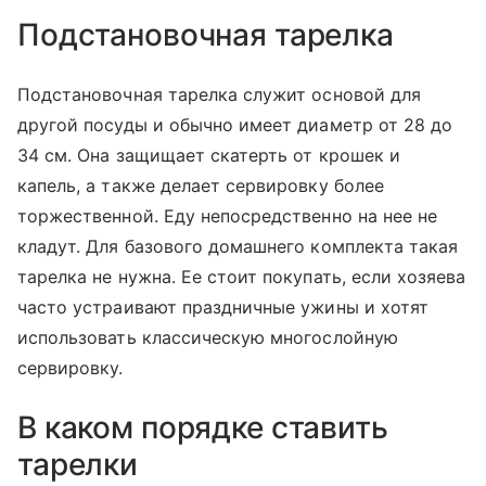
Подстановочная тарелка
Подстановочная тарелка служит основой для
другой посуды и обычно имеет диаметр от 28 до
34 см. Она защищает скатерть от крошек и
капель, а также делает сервировку более
торжественной. Еду непосредственно на нее не
кладут. Для базового домашнего комплекта такая
тарелка не нужна. Ее стоит покупать, если хозяева
часто устраивают праздничные ужины и хотят
использовать классическую многослойную
сервировку.
В каком порядке ставить
тарелки