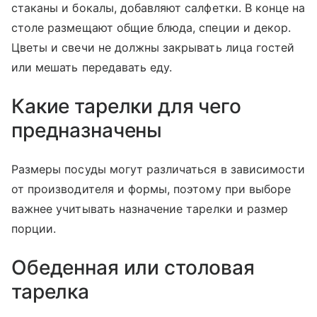
стаканы и бокалы, добавляют салфетки. В конце на
столе размещают общие блюда, специи и декор.
Цветы и свечи не должны закрывать лица гостей
или мешать передавать еду.
Какие тарелки для чего
предназначены
Размеры посуды могут различаться в зависимости
от производителя и формы, поэтому при выборе
важнее учитывать назначение тарелки и размер
порции.
Обеденная или столовая
тарелка