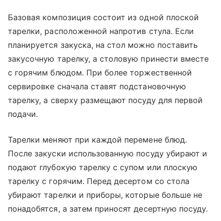
Базовая композиция состоит из одной плоской
тарелки, расположенной напротив стула. Если
планируется закуска, на стол можно поставить
закусочную тарелку, а столовую принести вместе
с горячим блюдом. При более торжественной
сервировке сначала ставят подстановочную
тарелку, а сверху размещают посуду для первой
подачи.
Тарелки меняют при каждой перемене блюд.
После закуски использованную посуду убирают и
подают глубокую тарелку с супом или плоскую
тарелку с горячим. Перед десертом со стола
убирают тарелки и приборы, которые больше не
понадобятся, а затем приносят десертную посуду.