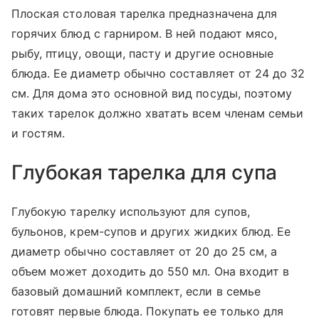
Плоская столовая тарелка предназначена для
горячих блюд с гарниром. В ней подают мясо,
рыбу, птицу, овощи, пасту и другие основные
блюда. Ее диаметр обычно составляет от 24 до 32
см. Для дома это основной вид посуды, поэтому
таких тарелок должно хватать всем членам семьи
и гостям.
Глубокая тарелка для супа
Глубокую тарелку используют для супов,
бульонов, крем-супов и других жидких блюд. Ее
диаметр обычно составляет от 20 до 25 см, а
объем может доходить до 550 мл. Она входит в
базовый домашний комплект, если в семье
готовят первые блюда. Покупать ее только для