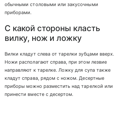
обычными столовыми или закусочными
приборами.
С какой стороны класть
вилку, нож и ложку
Вилки кладут слева от тарелки зубцами вверх.
Ножи располагают справа, при этом лезвие
направляют к тарелке. Ложку для супа также
кладут справа, рядом с ножом. Десертные
приборы можно разместить над тарелкой или
принести вместе с десертом.