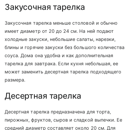
Закусочная тарелка
Закусочная тарелка меньше столовой и обычно
имеет диаметр от 20 до 24 см. На ней подают
холодные закуски, небольшие салаты, нарезки,
блины и горячие закуски без большого количества
соуса. Дома она удобна и как дополнительная
тарелка для завтрака. Если кухня небольшая, ее
может заменить десертная тарелка подходящего
размера.
Десертная тарелка
Десертная тарелка предназначена для торта,
пирожных, фруктов, сыров и сладкой выпечки. Ее
средний диаметр составляет около 20 см. Для