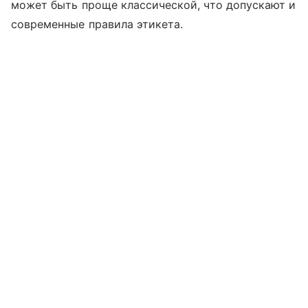
может быть проще классической, что допускают и
современные правила этикета.