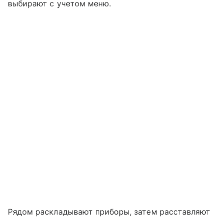
выбирают с учетом меню.
Рядом раскладывают приборы, затем расставляют