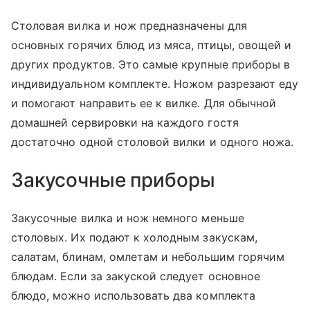
Столовая вилка и нож предназначены для
основных горячих блюд из мяса, птицы, овощей и
других продуктов. Это самые крупные приборы в
индивидуальном комплекте. Ножом разрезают еду
и помогают направить ее к вилке. Для обычной
домашней сервировки на каждого гостя
достаточно одной столовой вилки и одного ножа.
Закусочные приборы
Закусочные вилка и нож немного меньше
столовых. Их подают к холодным закускам,
салатам, блинам, омлетам и небольшим горячим
блюдам. Если за закуской следует основное
блюдо, можно использовать два комплекта