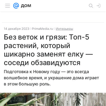
14 декабря 2023
PrimaMedia.ru
Интерьеры
Без веток и грязи: Топ-5
растений, который
шикарно заменят елку —
соседи обзавидуются
Подготовка к Новому году — это всегда
волшебное время, и украшение дома играет
в этом большую роль.