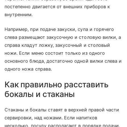
постепенно двигается от внешних приборов к
внутренним.
Например, при подаче закуски, супа и горячего
слева размещают закусочную и столовую вилки, а
справа кладут ложку, закусочный и столовый
ножи. Если меню состоит только из одного
основного блюда, достаточно одной вилки слева и
одного ножа справа.
Как правильно расставить
бокалы и стаканы
Стаканы и бокалы ставят в верхней правой части
сервировки, над ножами. Если напитков
несколько, посуду располагают в порядке подачи.