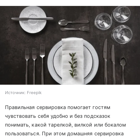
Источник:
Freepik
Правильная сервировка помогает гостям
чувствовать себя удобно и без подсказок
понимать, какой тарелкой, вилкой или бокалом
пользоваться. При этом домашняя сервировка