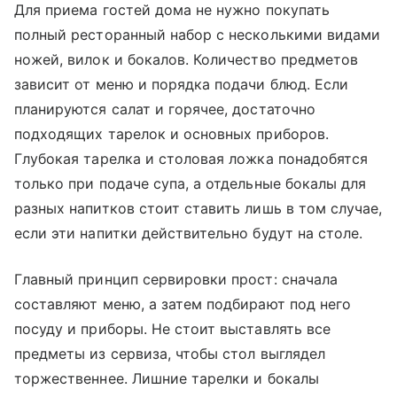
Для приема гостей дома не нужно покупать
полный ресторанный набор с несколькими видами
ножей, вилок и бокалов. Количество предметов
зависит от меню и порядка подачи блюд. Если
планируются салат и горячее, достаточно
подходящих тарелок и основных приборов.
Глубокая тарелка и столовая ложка понадобятся
только при подаче супа, а отдельные бокалы для
разных напитков стоит ставить лишь в том случае,
если эти напитки действительно будут на столе.
Главный принцип сервировки прост: сначала
составляют меню, а затем подбирают под него
посуду и приборы. Не стоит выставлять все
предметы из сервиза, чтобы стол выглядел
торжественнее. Лишние тарелки и бокалы