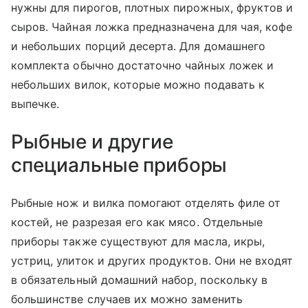
нужны для пирогов, плотных пирожных, фруктов и
сыров. Чайная ложка предназначена для чая, кофе
и небольших порций десерта. Для домашнего
комплекта обычно достаточно чайных ложек и
небольших вилок, которые можно подавать к
выпечке.
Рыбные и другие
специальные приборы
Рыбные нож и вилка помогают отделять филе от
костей, не разрезая его как мясо. Отдельные
приборы также существуют для масла, икры,
устриц, улиток и других продуктов. Они не входят
в обязательный домашний набор, поскольку в
большинстве случаев их можно заменить