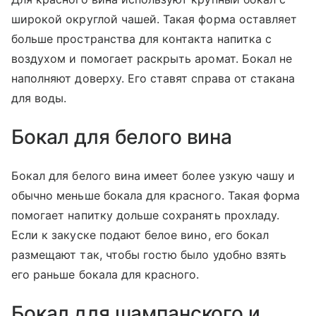
широкой округлой чашей. Такая форма оставляет
больше пространства для контакта напитка с
воздухом и помогает раскрыть аромат. Бокал не
наполняют доверху. Его ставят справа от стакана
для воды.
Бокал для белого вина
Бокал для белого вина имеет более узкую чашу и
обычно меньше бокала для красного. Такая форма
помогает напитку дольше сохранять прохладу.
Если к закуске подают белое вино, его бокал
размещают так, чтобы гостю было удобно взять
его раньше бокала для красного.
Бокал для шампанского и