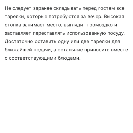
Не следует заранее складывать перед гостем все
тарелки, которые потребуются за вечер. Высокая
стопка занимает место, выглядит громоздко и
заставляет переставлять использованную посуду.
Достаточно оставить одну или две тарелки для
ближайшей подачи, а остальные приносить вместе
с соответствующими блюдами.