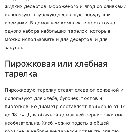
жидких десертов, мороженого и ягод со сливками
используют глубокую десертную посуду или
креманки. В домашнем комплекте достаточно
одного набора небольших тарелок, которые
можно использовать и для десертов, и для
закусок.
Пирожковая или хлебная
тарелка
Пирожковую тарелку ставят слева от основной и
используют для хлеба, булочек, тостов и
пирожков. Ее диаметр составляет примерно от 17
до 18 см. Для обычной домашней сервировки она
необязательна. Хлеб можно подать в общей
корзине, а небольшие тарелки оставить для тех