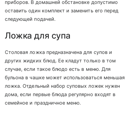
приборов. В домашней обстановке допустимо
оставить один комплект и заменить его перед
следующей подачей.
Ложка для супа
Столовая ложка предназначена для супов и
других жидких блюд. Ее кладут только в том
случае, если такое блюдо есть в меню. Для
бульона в чашке может использоваться меньшая
ложка. Отдельный набор суповых ложек нужен
дома, если первые блюда регулярно входят в
семейное и праздничное меню.