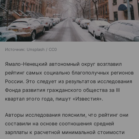
Источник:
Unsplash / CC0
Ямало-Ненецкий автономный округ возглавил
рейтинг самых социально благополучных регионов
России. Это следует из результатов исследования
Фонда развития гражданского общества за III
квартал этого года, пишут «Известия».
Авторы исследования пояснили, что рейтинг они
составили на основе соотношения средней
зарплаты к расчетной минимальной стоимости