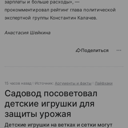
зарплаты и больше расходы», —
прокомментировал рейтинг глава политической
экспертной группы Константин Калачев.
Анастасия Шейкина
Поделиться
15 часов назад
Источник:
Аргументы и факты
Лайфхаки
Садовод посоветовал
детские игрушки для
защиты урожая
Детские игрушки на ветках и сетки могут