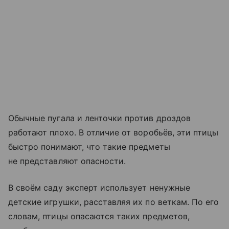
Обычные пугала и ленточки против дроздов
работают плохо. В отличие от воробьёв, эти птицы
быстро понимают, что такие предметы
не представляют опасности.
В своём саду эксперт использует ненужные
детские игрушки, расставляя их по веткам. По его
словам, птицы опасаются таких предметов,