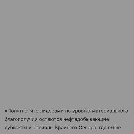
«Понятно, что лидерами по уровню материального
благополучия остаются нефтедобывающие
субъекты и регионы Крайнего Севера, где выше