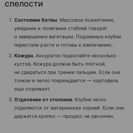
спелости
Состояние ботвы
. Массовое пожелтение,
увядание и полегание стеблей говорят
о завершении вегетации. Подземные клубни
перестали расти и готовы к извлечению.
Кожура
. Аккуратно подкопайте несколько
кустов. Кожура должна быть плотной,
не сдираться при трении пальцем. Если она
тонкая и легко повреждается — картофель
еще созревает.
Отделение от столонов
. Клубни легко
отделяются от материнских корней. Если они
держатся крепко — процесс не закончен.