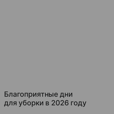
Благоприятные дни
для уборки в 2026 году