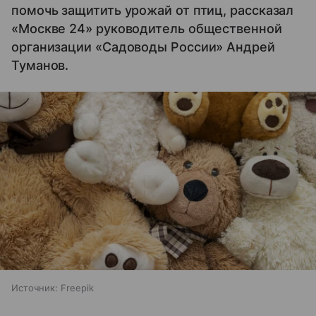
помочь защитить урожай от птиц, рассказал
«Москве 24» руководитель общественной
организации «Садоводы России» Андрей
Туманов.
Источник:
Freepik