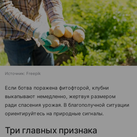
Источник:
Freepik
Если ботва поражена фитофторой, клубни
выкапывают немедленно, жертвуя размером
ради спасения урожая. В благополучной ситуации
ориентируйтесь на природные сигналы.
Три главных признака