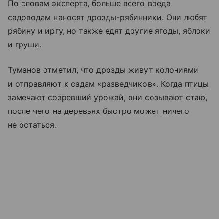
По словам эксперта, больше всего вреда
садоводам наносят дрозды-рябинники. Они любят
рябину и иргу, но также едят другие ягоды, яблоки
и груши.
Туманов отметил, что дрозды живут колониями
и отправляют к садам «разведчиков». Когда птицы
замечают созревший урожай, они созывают стаю,
после чего на деревьях быстро может ничего
не остаться.