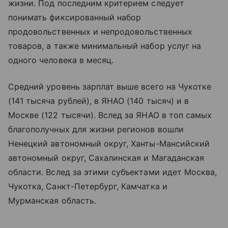
жизни. Под последним критерием следует
понимать фиксированный набор
продовольственных и непродовольственных
товаров, а также минимальный набор услуг на
одного человека в месяц.
Средний уровень зарплат выше всего на Чукотке
(141 тысяча рублей), в ЯНАО (140 тысяч) и в
Москве (122 тысячи). Вслед за ЯНАО в топ самых
благополучных для жизни регионов вошли
Ненецкий автономный округ, Ханты-Мансийский
автономный округ, Сахалинская и Магаданская
области. Вслед за этими субъектами идет Москва,
Чукотка, Санкт-Петербург, Камчатка и
Мурманская область.