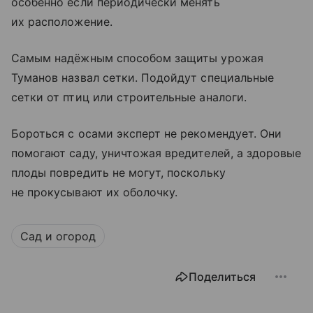
особенно если периодически менять
их расположение.
Самым надёжным способом защиты урожая
Туманов назвал сетки. Подойдут специальные
сетки от птиц или строительные аналоги.
Бороться с осами эксперт не рекомендует. Они
помогают саду, уничтожая вредителей, а здоровые
плоды повредить не могут, поскольку
не прокусывают их оболочку.
Сад и огород
Поделиться