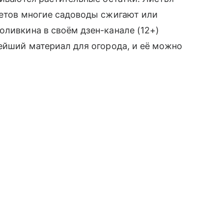
ветов многие садоводы сжигают или
оливкина в своём дзен-канале (12+)
нейший материал для огорода, и её можно