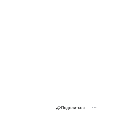
Поделиться