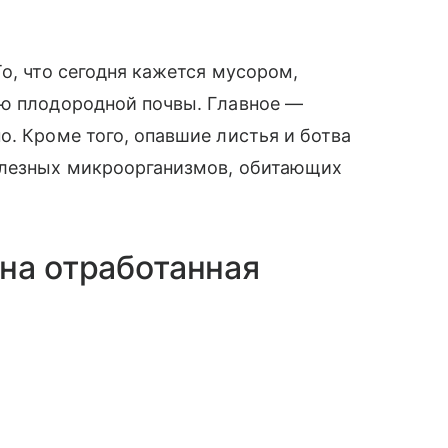
о, что сегодня кажется мусором,
ью плодородной почвы. Главное —
о. Кроме того, опавшие листья и ботва
олезных микроорганизмов, обитающих
на отработанная