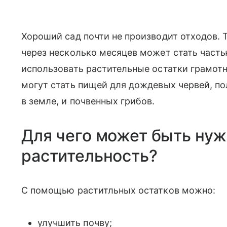
Хороший сад почти не производит отходов. Т
через несколько месяцев может стать част
использовать растительные остатки грамотн
могут стать пищей для дождевых червей, п
в земле, и почвенных грибов.
Для чего может быть нуж
растительность?
С помощью раститльных остатков можно:
улучшить почву;