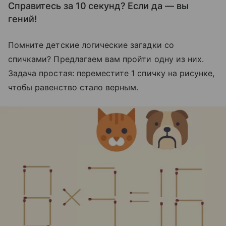
Справитесь за 10 секунд? Если да — вы
гений!
Помните детские логические загадки со
спичками? Предлагаем вам пройти одну из них.
Задача простая: переместите 1 спичку на рисунке,
чтобы равенство стало верным.