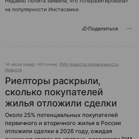
Недавно Лолита заявила, что «спаразитировала»
на популярности Инстасамки.
Поделиться
14 часов назад
Источник:
РИА Новости Недвижимость
Новости
Риелторы раскрыли,
сколько покупателей
жилья отложили сделки
Около 25% потенциальных покупателей
первичного и вторичного жилья в России
отложили сделки в 2026 году, ожидая