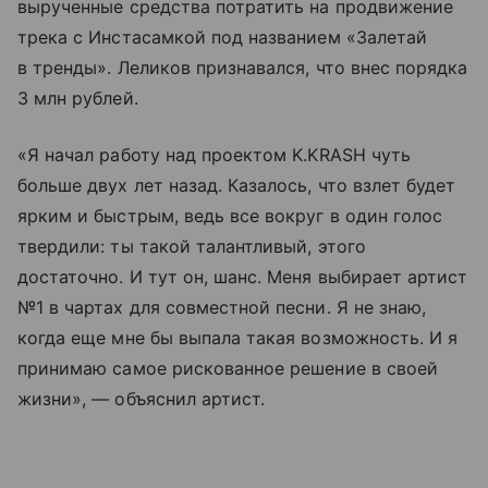
вырученные средства потратить на продвижение
трека с Инстасамкой под названием «Залетай
в тренды». Леликов признавался, что внес порядка
3 млн рублей.
«Я начал работу над проектом K.KRASH чуть
больше двух лет назад. Казалось, что взлет будет
ярким и быстрым, ведь все вокруг в один голос
твердили: ты такой талантливый, этого
достаточно. И тут он, шанс. Меня выбирает артист
№1 в чартах для совместной песни. Я не знаю,
когда еще мне бы выпала такая возможность. И я
принимаю самое рискованное решение в своей
жизни», — объяснил артист.