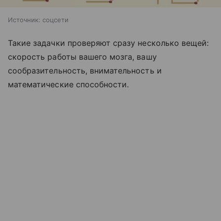
Источник:
соцсети
Такие задачки проверяют сразу несколько вещей:
скорость работы вашего мозга, вашу
сообразительность, внимательность и
математические способности.