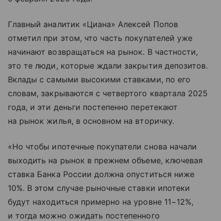
Главный аналитик «Циана» Алексей Попов
отметил при этом, что часть покупателей уже
начинают возвращаться на рынок. В частности,
это те люди, которые ждали закрытия депозитов.
Вклады с самыми высокими ставками, по его
словам, закрываются с четвертого квартала 2025
года, и эти деньги постепенно перетекают
на рынок жилья, в основном на вторичку.
«Но чтобы ипотечные покупатели снова начали
выходить на рынок в прежнем объеме, ключевая
ставка Банка России должна опуститься ниже
10%. В этом случае рыночные ставки ипотеки
будут находиться примерно на уровне 11−12%,
и тогда можно ожидать постепенного