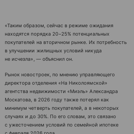
«Таким образом, сейчас в режиме ожидания
находятся порядка 20−25% потенциальных
покупателей на вторичном рынке. Их потребность
в улучшении жилищных условий никуда
не исчезла», — объяснил он.
Рынок новостроек, по мнению управляющего
директора отделения «На Николоямской»
агентства недвижимости «Миэль» Александра
Москатова, в 2026 году также потерял как
минимум четверть покупателей, а в некоторых
случаях и до 30%. По его словам, это связано
с ужесточением условий по семейной ипотеке
с февраля 2026 года.