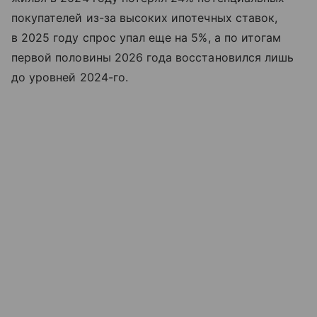
покупателей из-за высоких ипотечных ставок,
в 2025 году спрос упал еще на 5%, а по итогам
первой половины 2026 года восстановился лишь
до уровней 2024-го.