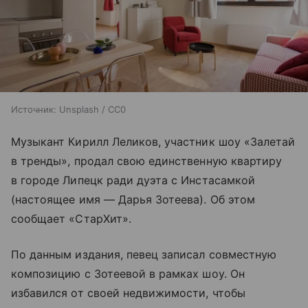
Источник:
Unsplash / CC0
Музыкант Кирилл Леликов, участник шоу «Залетай
в тренды», продал свою единственную квартиру
в городе Липецк ради дуэта с Инстасамкой
(настоящее имя — Дарья Зотеева). Об этом
сообщает «СтарХит».
По данным издания, певец записал совместную
композицию с Зотеевой в рамках шоу. Он
избавился от своей недвижимости, чтобы