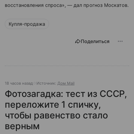
восстановления спроса», — дал прогноз Москатов.
Купля-продажа
Поделиться
18 часов назад
Источник:
Дом Mail
Фотозагадка: тест из СССР,
переложите 1 спичку,
чтобы равенство стало
верным