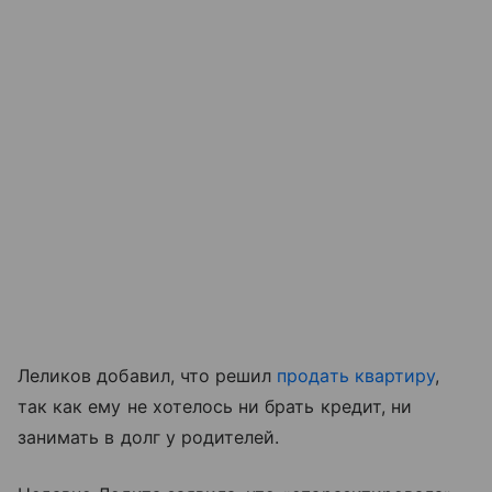
Леликов добавил, что решил
продать квартиру
,
так как ему не хотелось ни брать кредит, ни
занимать в долг у родителей.