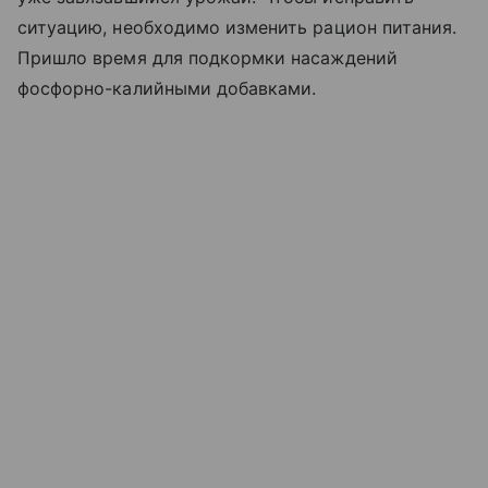
ситуацию, необходимо изменить рацион питания.
Пришло время для подкормки насаждений
фосфорно-калийными добавками.