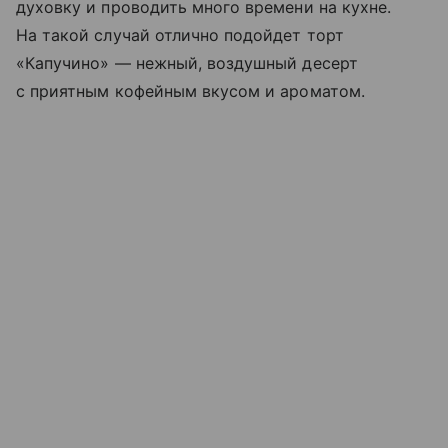
духовку и проводить много времени на кухне.
На такой случай отлично подойдет торт
«Капучино» — нежный, воздушный десерт
с приятным кофейным вкусом и ароматом.