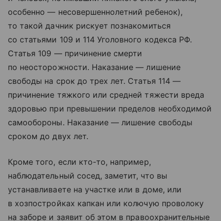
особенно — несовершеннолетний ребенок),
то такой дачник рискует познакомиться
со статьями 109 и 114 Уголовного кодекса РФ.
Статья 109 — причинение смерти
по неосторожности. Наказание — лишение
свободы на срок до трех лет. Статья 114 —
причинение тяжкого или средней тяжести вреда
здоровью при превышении пределов необходимой
самообороны. Наказание — лишение свободы
сроком до двух лет.
Кроме того, если кто-то, например,
наблюдательный сосед, заметит, что вы
устанавливаете на участке или в доме, или
в хозпостройках капкан или колючую проволоку
на заборе и заявит об этом в правоохранительные