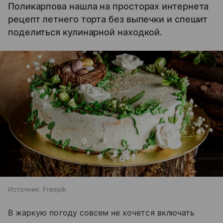
Поликарпова нашла на просторах интернета
рецепт летнего торта без выпечки и спешит
поделиться кулинарной находкой.
Источник:
Freepik
В жаркую погоду совсем не хочется включать