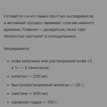
Готовится он из самых простых ингредиентов,
а активный процесс занимает совсем немного
времени. Главное — дождаться, пока торт
полностью застынет в холодильнике.
Ингредиенты:
кофе капучино или растворимый кофе «3
в 1» — 5 пакетиков;
кипяток — 200 мл;
быстрорастворимый желатин — 20 г;
сметана — 600 мл;
сахарная пудра — 100 г;