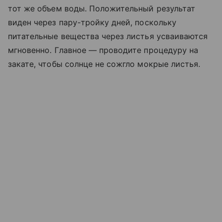
тот же объем воды. Положительный результат
виден через пару-тройку дней, поскольку
питательные вещества через листья усваиваются
мгновенно. Главное — проводите процедуру на
закате, чтобы солнце не сожгло мокрые листья.