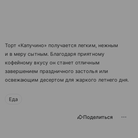
Торт «Капучино» получается легким, нежным
и в меру сытным. Благодаря приятному
кофейному вкусу он станет отличным
завершением праздничного застолья или
освежающим десертом для жаркого летнего дня.
Еда
Поделиться