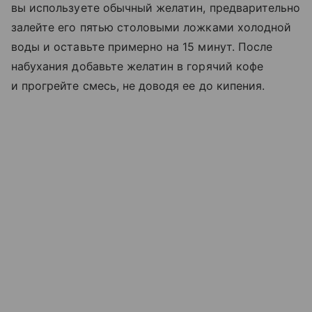
вы используете обычный желатин, предварительно
залейте его пятью столовыми ложками холодной
воды и оставьте примерно на 15 минут. После
набухания добавьте желатин в горячий кофе
и прогрейте смесь, не доводя ее до кипения.