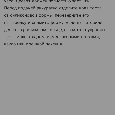
часа. Десерт должен полностью застыть.
Перед подачей аккуратно отделите края торта
от силиконовой формы, переверните его
на тарелку и снимите форму. Если вы готовили
десерт в разъемном кольце, его можно украсить
тертым шоколадом, измельченными орехами,
какао или крошкой печенья.