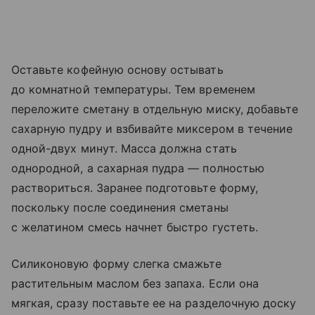
Оставьте кофейную основу остывать
до комнатной температуры. Тем временем
переложите сметану в отдельную миску, добавьте
сахарную пудру и взбивайте миксером в течение
одной-двух минут. Масса должна стать
однородной, а сахарная пудра — полностью
раствориться. Заранее подготовьте форму,
поскольку после соединения сметаны
с желатином смесь начнет быстро густеть.
Силиконовую форму слегка смажьте
растительным маслом без запаха. Если она
мягкая, сразу поставьте ее на разделочную доску