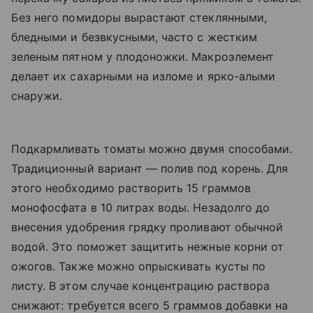
Без него помидоры вырастают стеклянными,
бледными и безвкусными, часто с жестким
зеленым пятном у плодоножки. Макроэлемент
делает их сахарными на изломе и ярко-алыми
снаружи.
Подкармливать томаты можно двумя способами.
Традиционный вариант — полив под корень. Для
этого необходимо растворить 15 граммов
монофосфата в 10 литрах воды. Незадолго до
внесения удобрения грядку проливают обычной
водой. Это поможет защитить нежные корни от
ожогов. Также можно опрыскивать кусты по
листу. В этом случае концентрацию раствора
снижают: требуется всего 5 граммов добавки на