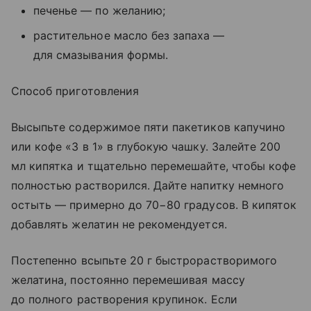
печенье — по желанию;
растительное масло без запаха —
для смазывания формы.
Способ приготовления
Высыпьте содержимое пяти пакетиков капучино
или кофе «3 в 1» в глубокую чашку. Залейте 200
мл кипятка и тщательно перемешайте, чтобы кофе
полностью растворился. Дайте напитку немного
остыть — примерно до 70−80 градусов. В кипяток
добавлять желатин не рекомендуется.
Постепенно всыпьте 20 г быстрорастворимого
желатина, постоянно перемешивая массу
до полного растворения крупинок. Если