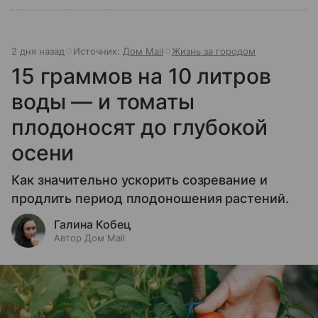
2 дня назад
Источник:
Дом Mail
Жизнь за городом
15 граммов на 10 литров
воды — и томаты
плодоносят до глубокой
осени
Как значительно ускорить созревание и
продлить период плодоношения растений.
Галина Кобец
Автор Дом Mail