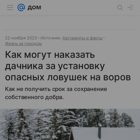
22 ноября 2023
Источник:
Аргументы и факты
Жизнь за городом
Как могут наказать
дачника за установку
опасных ловушек на воров
Как не получить срок за сохранение
собственного добра.