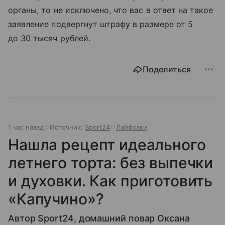
органы, то не исключено, что вас в ответ на такое
заявление подвергнут штрафу в размере от 5
до 30 тысяч рублей.
Поделиться
1 час назад
Источник:
Sport24
Лайфхаки
Нашла рецепт идеального
летнего торта: без выпечки
и духовки. Как приготовить
«Капучино»?
Автор Sport24, домашний повар Оксана