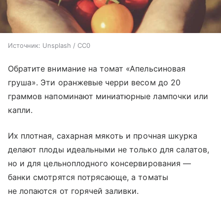
Источник:
Unsplash / CC0
Обратите внимание на томат «Апельсиновая
груша». Эти оранжевые черри весом до 20
граммов напоминают миниатюрные лампочки или
капли.
Их плотная, сахарная мякоть и прочная шкурка
делают плоды идеальными не только для салатов,
но и для цельноплодного консервирования —
банки смотрятся потрясающе, а томаты
не лопаются от горячей заливки.