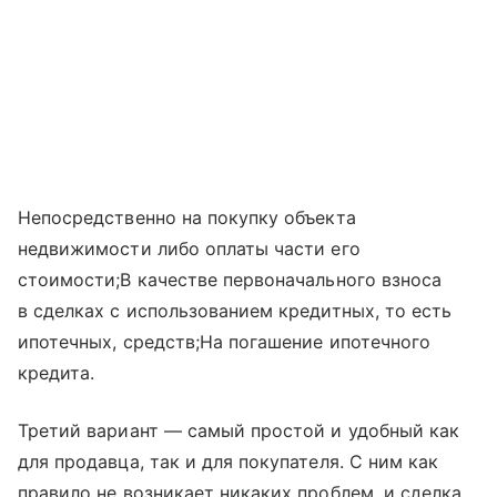
Непосредственно на покупку объекта
недвижимости либо оплаты части его
стоимости;В качестве первоначального взноса
в сделках с использованием кредитных, то есть
ипотечных, средств;На погашение ипотечного
кредита.
Третий вариант — самый простой и удобный как
для продавца, так и для покупателя. С ним как
правило не возникает никаких проблем, и сделка