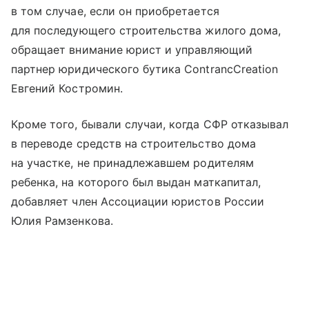
в том случае, если он приобретается
для последующего строительства жилого дома,
обращает внимание юрист и управляющий
партнер юридического бутика ContrancCreation
Евгений Костромин.
Кроме того, бывали случаи, когда СФР отказывал
в переводе средств на строительство дома
на участке, не принадлежавшем родителям
ребенка, на которого был выдан маткапитал,
добавляет член Ассоциации юристов России
Юлия Рамзенкова.