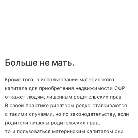
Больше не мать.
Кроме того, в использовании материнского
капитала для приобретения недвижимости СФР
откажет людям, лишенным родительских прав.
В своей практике риелторы редко сталкиваются
с такими случаями, но по законодательству, если
родители лишены родительских прав,
то и пользоваться материнским капиталом они