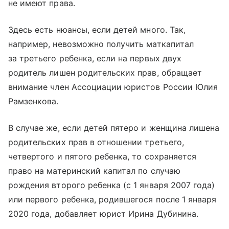
не имеют права.
Здесь есть нюансы, если детей много. Так,
например, невозможно получить маткапитал
за третьего ребенка, если на первых двух
родитель лишен родительских прав, обращает
внимание член Ассоциации юристов России Юлия
Рамзенкова.
В случае же, если детей пятеро и женщина лишена
родительских прав в отношении третьего,
четвертого и пятого ребенка, то сохраняется
право на материнский капитал по случаю
рождения второго ребенка (с 1 января 2007 года)
или первого ребенка, родившегося после 1 января
2020 года, добавляет юрист Ирина Дубинина.