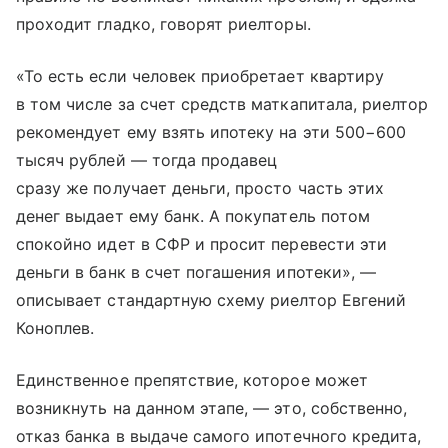
проходит гладко, говорят риелторы.
«То есть если человек приобретает квартиру
в том числе за счет средств маткапитала, риелтор
рекомендует ему взять ипотеку на эти 500−600
тысяч рублей — тогда продавец
сразу же получает деньги, просто часть этих
денег выдает ему банк. А покупатель потом
спокойно идет в СФР и просит перевести эти
деньги в банк в счет погашения ипотеки», —
описывает стандартную схему риелтор Евгений
Коноплев.
Единственное препятствие, которое может
возникнуть на данном этапе, — это, собственно,
отказ банка в выдаче самого ипотечного кредита,