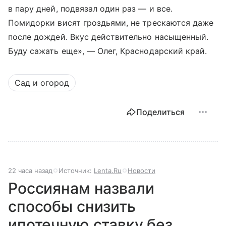
в пару дней, подвязал один раз — и все.
Помидорки висят гроздьями, не трескаются даже
после дождей. Вкус действительно насыщенный.
Буду сажать еще», — Олег, Краснодарский край.
Сад и огород
Поделиться
22 часа назад
Источник:
Lenta.Ru
Новости
Россиянам назвали
способы снизить
ипотечную ставку без