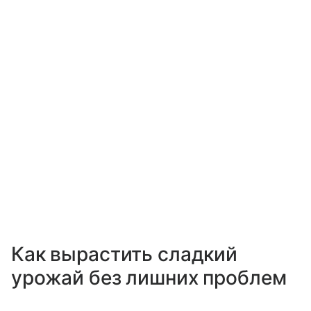
Как вырастить сладкий
урожай без лишних проблем