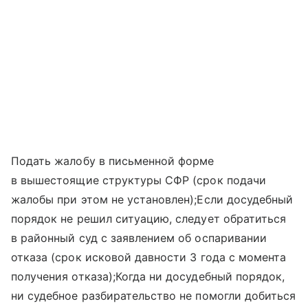
Подать жалобу в письменной форме
в вышестоящие структуры СФР (срок подачи
жалобы при этом не установлен);Если досудебный
порядок не решил ситуацию, следует обратиться
в районный суд с заявлением об оспаривании
отказа (срок исковой давности 3 года с момента
получения отказа);Когда ни досудебный порядок,
ни судебное разбирательство не помогли добиться