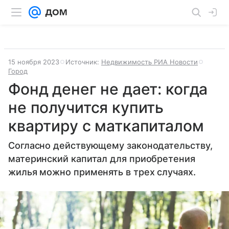
15 ноября 2023
Источник:
Недвижимость РИА Новости
Город
Фонд денег не дает: когда
не получится купить
квартиру с маткапиталом
Согласно действующему законодательству,
материнский капитал для приобретения
жилья можно применять в трех случаях.