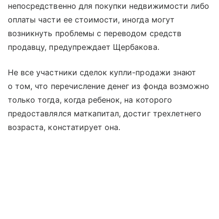
непосредственно для покупки недвижимости либо
оплаты части ее стоимости, иногда могут
возникнуть проблемы с переводом средств
продавцу, предупреждает Щербакова.
Не все участники сделок купли-продажи знают
о том, что перечисление денег из фонда возможно
только тогда, когда ребенок, на которого
предоставлялся маткапитал, достиг трехлетнего
возраста, констатирует она.