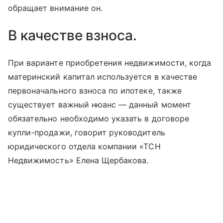
обращает внимание он.
В качестве взноса.
При варианте приобретения недвижимости, когда
материнский капитал используется в качестве
первоначального взноса по ипотеке, также
существует важный нюанс — данный момент
обязательно необходимо указать в договоре
купли-продажи, говорит руководитель
юридического отдела компании «ТСН
Недвижимость» Елена Щербакова.