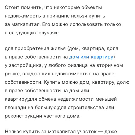
Стоит помнить, что некоторые объекты
недвижимость в принципе нельзя купить
за маткапитал. Его можно использовать только
в следующих случаях:
для приобретения жилья (дом, квартира, доля
в праве собственности на
дом или квартиру
)
у застройщика, у любого физлица на вторичном
рынке, владеющих недвижимостью на праве
собственности. Купить можно дом, квартиру, долю
в праве собственности на дом или
квартиру;для обмена недвижимости меньшей
площади на большую;для строительства или
реконструкции частного дома.
Нельзя купить за маткапитал участок — даже