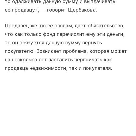
то одалживать данную сумму и выплачивать
ее продавцу», — говорит Щербакова.
Продавец же, по ее словам, дает обязательство,
что как только фонд перечислит ему эти деньги,
то он обязуется данную сумму вернуть
покупателю. Возникает проблема, которая может
на несколько лет заставить нервничать как
продавца недвижимости, так и покупателя.