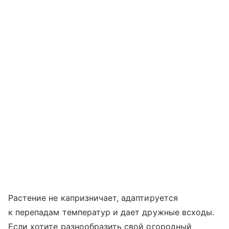
Растение не капризничает, адаптируется
к перепадам температур и дает дружные всходы.
Если хотите разнообразить свой огородный