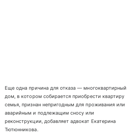
Еще одна причина для отказа — многоквартирный
дом, в котором собирается приобрести квартиру
семья, признан непригодным для проживания или
аварийным и подлежащим сносу или
реконструкции, добавляет адвокат Екатерина
Тютюнникова.