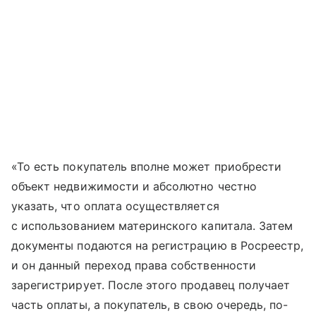
«То есть покупатель вполне может приобрести
объект недвижимости и абсолютно честно
указать, что оплата осуществляется
с использованием материнского капитала. Затем
документы подаются на регистрацию в Росреестр,
и он данный переход права собственности
зарегистрирует. После этого продавец получает
часть оплаты, а покупатель, в свою очередь, по-