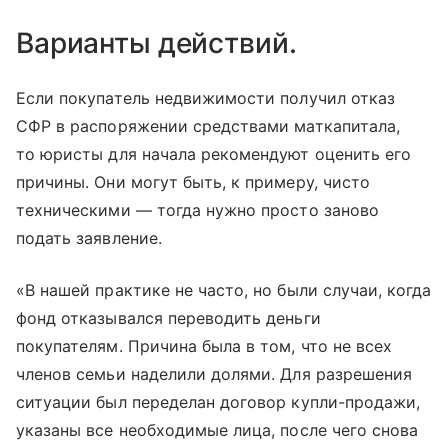
Варианты действий.
Если покупатель недвижимости получил отказ
СФР в распоряжении средствами маткапитала,
то юристы для начала рекомендуют оценить его
причины. Они могут быть, к примеру, чисто
техническими — тогда нужно просто заново
подать заявление.
«В нашей практике не часто, но были случаи, когда
фонд отказывался переводить деньги
покупателям. Причина была в том, что не всех
членов семьи наделили долями. Для разрешения
ситуации был переделан договор купли-продажи,
указаны все необходимые лица, после чего снова