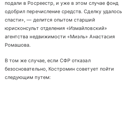
подали в Росреестр, и уже в этом случае фонд
одобрил перечисление средств. Сделку удалось
спасти», — делится опытом старший
юрисконсульт отделения «Измайловский»
агентства недвижимости «Миэль» Анастасия
Ромашова.
В том же случае, если СФР отказал
безосновательно, Костромин советует пойти
следующим путем: