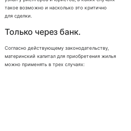
такое возможно и насколько это критично
для сделки.
Только через банк.
Согласно действующему законодательству,
материнский капитал для приобретения жилья
можно применять в трех случаях: