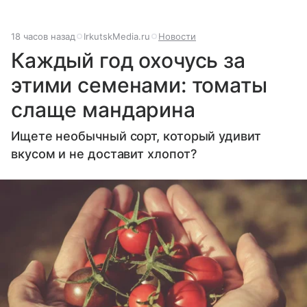
18 часов назад
IrkutskMedia.ru
Новости
Каждый год охочусь за
этими семенами: томаты
слаще мандарина
Ищете необычный сорт, который удивит
вкусом и не доставит хлопот?