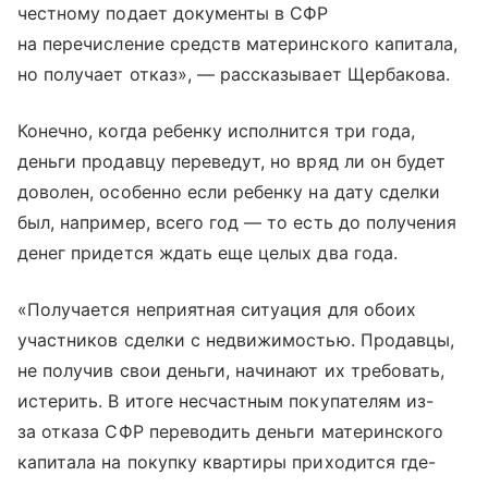
честному подает документы в СФР
на перечисление средств материнского капитала,
но получает отказ», — рассказывает Щербакова.
Конечно, когда ребенку исполнится три года,
деньги продавцу переведут, но вряд ли он будет
доволен, особенно если ребенку на дату сделки
был, например, всего год — то есть до получения
денег придется ждать еще целых два года.
«Получается неприятная ситуация для обоих
участников сделки с недвижимостью. Продавцы,
не получив свои деньги, начинают их требовать,
истерить. В итоге несчастным покупателям из-
за отказа СФР переводить деньги материнского
капитала на покупку квартиры приходится где-