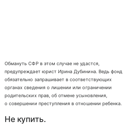
Обмануть СФР в этом случае не удастся,
предупреждает юрист Ирина Дубинина. Ведь фонд
обязательно запрашивает в соответствующих
органах сведения о лишении или ограничении
родительских прав, об отмене усыновления,
о совершении преступления в отношении ребенка.
Не купить.