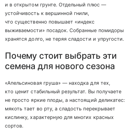
и в открытом грунте. Отдельный плюс —
устойчивость к вершинной гнили,
что существенно повышает «индекс
выживаемости» посадок. Собранные помидоры
хранятся долго, не теряя сладости и упругости.
Почему стоит выбрать эти
семена для нового сезона
«Апельсиновая груша» — находка для тех,
кто ценит стабильный результат. Вы получаете
не просто яркие плоды, а настоящий деликатес:
мякоть тает во рту, а сладость перекрывает
кислинку, характерную для многих красных
сортов.