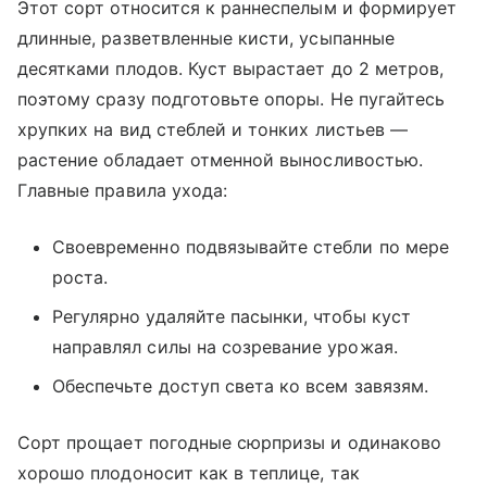
Этот сорт относится к раннеспелым и формирует
длинные, разветвленные кисти, усыпанные
десятками плодов. Куст вырастает до 2 метров,
поэтому сразу подготовьте опоры. Не пугайтесь
хрупких на вид стеблей и тонких листьев —
растение обладает отменной выносливостью.
Главные правила ухода:
Своевременно подвязывайте стебли по мере
роста.
Регулярно удаляйте пасынки, чтобы куст
направлял силы на созревание урожая.
Обеспечьте доступ света ко всем завязям.
Сорт прощает погодные сюрпризы и одинаково
хорошо плодоносит как в теплице, так