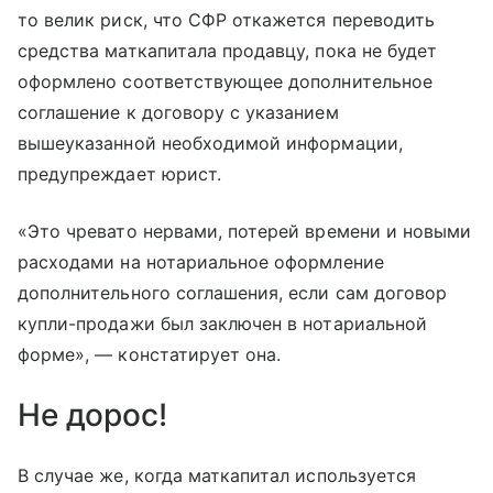
то велик риск, что СФР откажется переводить
средства маткапитала продавцу, пока не будет
оформлено соответствующее дополнительное
соглашение к договору с указанием
вышеуказанной необходимой информации,
предупреждает юрист.
«Это чревато нервами, потерей времени и новыми
расходами на нотариальное оформление
дополнительного соглашения, если сам договор
купли-продажи был заключен в нотариальной
форме», — констатирует она.
Не дорос!
В случае же, когда маткапитал используется