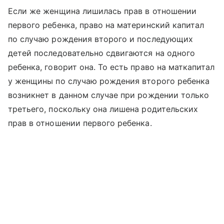
Если же женщина лишилась прав в отношении
первого ребенка, право на материнский капитал
по случаю рождения второго и последующих
детей последовательно сдвигаются на одного
ребенка, говорит она. То есть право на маткапитал
у женщины по случаю рождения второго ребенка
возникнет в данном случае при рождении только
третьего, поскольку она лишена родительских
прав в отношении первого ребенка.