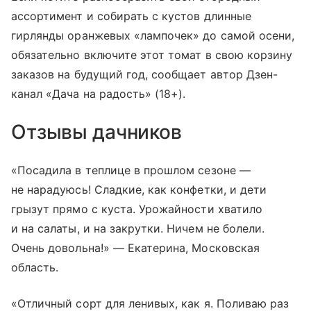
ассортимент и собирать с кустов длинные
гирлянды оранжевых «лампочек» до самой осени,
обязательно включите этот томат в свою корзину
заказов на будущий год, сообщает автор Дзен-
канал «Дача на радость» (18+).
Отзывы дачников
«Посадила в теплице в прошлом сезоне —
не нарадуюсь! Сладкие, как конфетки, и дети
грызут прямо с куста. Урожайности хватило
и на салаты, и на закрутки. Ничем не болели.
Очень довольна!» — Екатерина, Московская
область.
«Отличный сорт для ленивых, как я. Поливаю раз