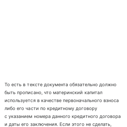
То есть в тексте документа обязательно должно
быть прописано, что материнский капитал
используется в качестве первоначального взноса
либо его части по кредитному договору
с указанием номера данного кредитного договора
и даты его заключения. Если этого не сделать,