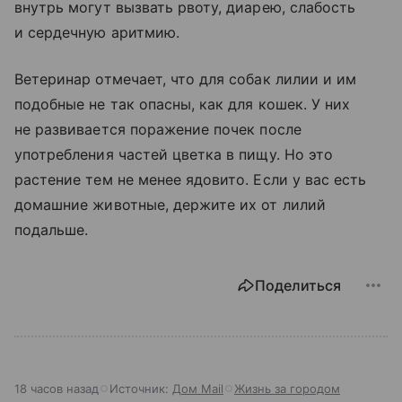
внутрь могут вызвать рвоту, диарею, слабость
и сердечную аритмию.
Ветеринар отмечает, что для собак лилии и им
подобные не так опасны, как для кошек. У них
не развивается поражение почек после
употребления частей цветка в пищу. Но это
растение тем не менее ядовито. Если у вас есть
домашние животные, держите их от лилий
подальше.
Поделиться
18 часов назад
Источник:
Дом Mail
Жизнь за городом