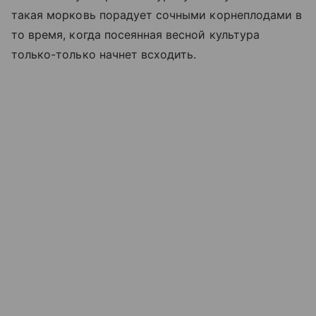
такая морковь порадует сочными корнеплодами в
то время, когда посеянная весной культура
только-только начнет всходить.