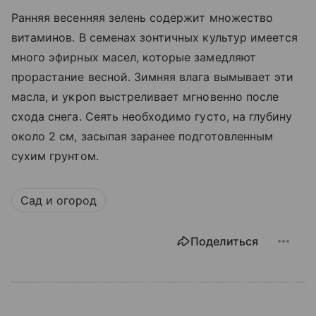
Ранняя весенняя зелень содержит множество
витаминов. В семенах зонтичных культур имеется
много эфирных масел, которые замедляют
прорастание весной. Зимняя влага вымывает эти
масла, и укроп выстреливает мгновенно после
схода снега. Сеять необходимо густо, на глубину
около 2 см, засыпая заранее подготовленным
сухим грунтом.
Сад и огород
Поделиться