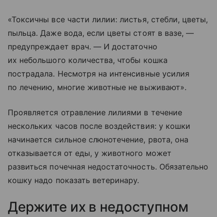
«Токсичны все части лилии: листья, стебли, цветы,
пыльца. Даже вода, если цветы стоят в вазе, —
предупреждает врач. — И достаточно
их небольшого количества, чтобы кошка
пострадала. Несмотря на интенсивные усилия
по лечению, многие животные не выживают».
Проявляется отравление лилиями в течение
нескольких часов после воздействия: у кошки
начинается сильное слюнотечение, рвота, она
отказывается от еды, у животного может
развиться почечная недостаточность. Обязательно
кошку надо показать ветеринару.
Держите их в недоступном