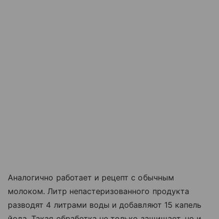
Аналогично работает и рецепт с обычным
молоком. Литр непастеризованного продукта
разводят 4 литрами воды и добавляют 15 капель
йода. Такая обработка не только защищает, но и