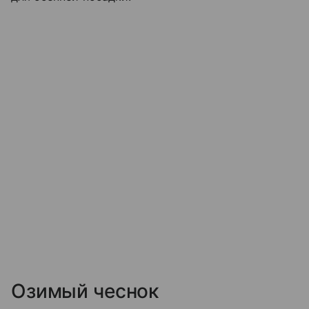
Озимый чеснок