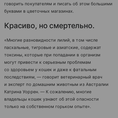
говорить покупателям и писать об этом большими
буквами в цветочных магазинах.
Красиво, но смертельно.
«Многие разновидности лилий, в том числе
пасхальные, тигровые и азиатские, содержат
токсины, которые при попадании в организм
могут привести к серьезным проблемам
со здоровьем у кошек и даже к фатальным
последствиям, — говорит ветеринарный врач
и эксперт по домашним животным из Австралии
Катрина Уоррен. — К сожалению, многие
владельцы кошек узнают об этой опасности
только на собственном горьком опыте».