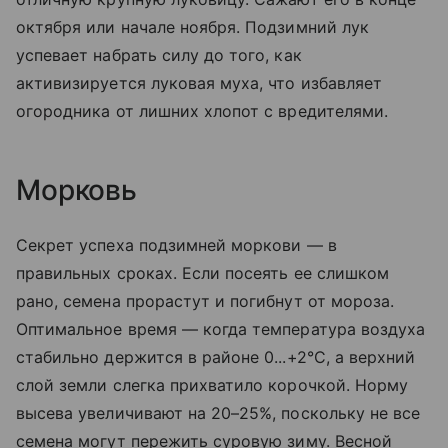
октября или начале ноября. Подзимний лук
успевает набрать силу до того, как
активизируется луковая муха, что избавляет
огородника от лишних хлопот с вредителями.
Морковь
Секрет успеха подзимней моркови — в
правильных сроках. Если посеять ее слишком
рано, семена прорастут и погибнут от мороза.
Оптимальное время — когда температура воздуха
стабильно держится в районе 0...+2°C, а верхний
слой земли слегка прихватило корочкой. Норму
высева увеличивают на 20–25%, поскольку не все
семена могут пережить суровую зиму. Весной