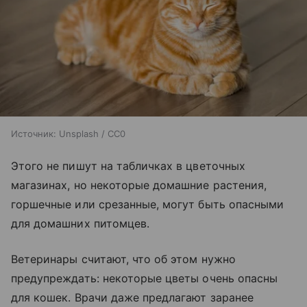
Источник:
Unsplash / CC0
Этого не пишут на табличках в цветочных
магазинах, но некоторые домашние растения,
горшечные или срезанные, могут быть опасными
для домашних питомцев.
Ветеринары считают, что об этом нужно
предупреждать: некоторые цветы очень опасны
для кошек. Врачи даже предлагают заранее