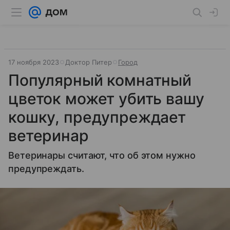
17 ноября 2023
Доктор Питер
Город
Популярный комнатный
цветок может убить вашу
кошку, предупреждает
ветеринар
Ветеринары считают, что об этом нужно
предупреждать.