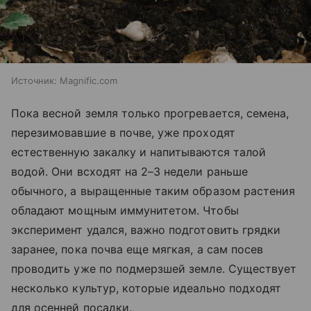
Источник:
Magnific.com
Пока весной земля только прогревается, семена,
перезимовавшие в почве, уже проходят
естественную закалку и напитываются талой
водой. Они всходят на 2–3 недели раньше
обычного, а выращенные таким образом растения
обладают мощным иммунитетом. Чтобы
эксперимент удался, важно подготовить грядки
заранее, пока почва еще мягкая, а сам посев
проводить уже по подмерзшей земле. Существует
несколько культур, которые идеально подходят
для осенней посадки.