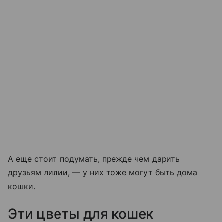
А еще стоит подумать, прежде чем дарить
друзьям лилии, — у них тоже могут быть дома
кошки.
Эти цветы для кошек