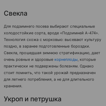
Свекла
Для подзимнего посева выбирают специальные
холодостойкие сорта, вроде «Подзимней А-474».
Технология схожа с морковью: высевают культуру
поздно, в заранее подготовленные бороздки.
Свекла, прошедшая зимнюю стратификацию, дает
очень ровные и здоровые
корнеплоды
, которые
практически не подвержены болезням. Однако
стоит помнить, что такой урожай предназначен
для летнего потребления, а не для длительного
хранения.
Укроп и петрушка