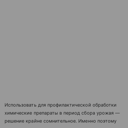
Использовать для профилактической обработки
химические препараты в период сбора урожая —
решение крайне сомнительное. Именно поэтому