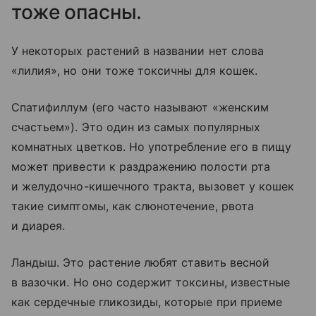
тоже опасны.
У некоторых растений в названии нет слова
«лилия», но они тоже токсичны для кошек.
Спатифиллум (его часто называют «женским
счастьем»). Это один из самых популярных
комнатных цветков. Но употребление его в пищу
может привести к раздражению полости рта
и желудочно-кишечного тракта, вызовет у кошек
такие симптомы, как слюнотечение, рвота
и диарея.
Ландыш. Это растение любят ставить весной
в вазочки. Но оно содержит токсины, известные
как сердечные гликозиды, которые при приеме