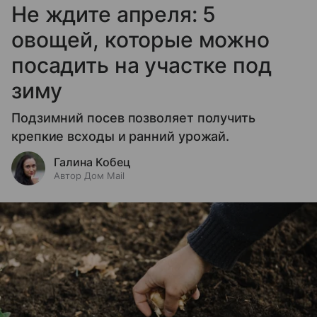
Не ждите апреля: 5
овощей, которые можно
посадить на участке под
зиму
Подзимний посев позволяет получить
крепкие всходы и ранний урожай.
Галина Кобец
Автор Дом Mail