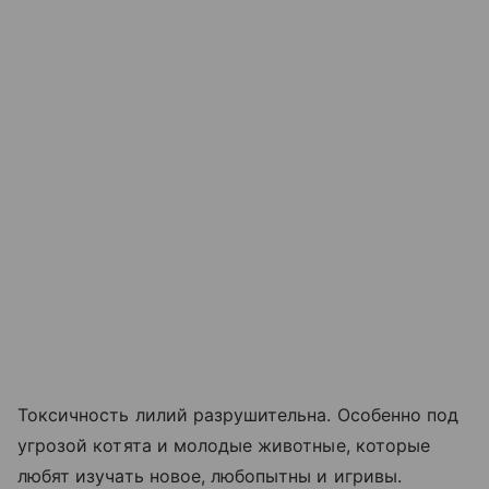
Токсичность лилий разрушительна. Особенно под
угрозой котята и молодые животные, которые
любят изучать новое, любопытны и игривы.