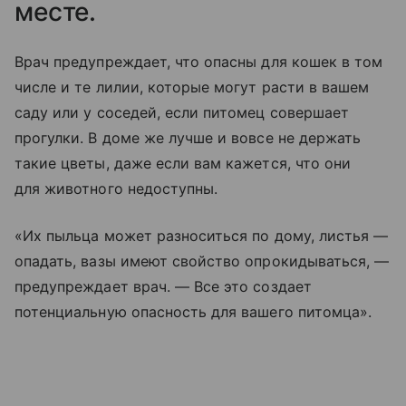
месте.
Врач предупреждает, что опасны для кошек в том
числе и те лилии, которые могут расти в вашем
саду или у соседей, если питомец совершает
прогулки. В доме же лучше и вовсе не держать
такие цветы, даже если вам кажется, что они
для животного недоступны.
«Их пыльца может разноситься по дому, листья —
опадать, вазы имеют свойство опрокидываться, —
предупреждает врач. — Все это создает
потенциальную опасность для вашего питомца».