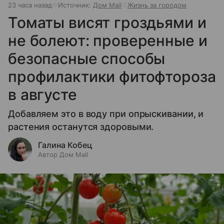
23 часа назад
Источник:
Дом Mail
Жизнь за городом
Томаты висят гроздьями и
не болеют: проверенные и
безопасные способы
профилактики фитофтороза
в августе
Добавляем это в воду при опрыскивании, и
растения останутся здоровыми.
Галина Кобец
Автор Дом Mail