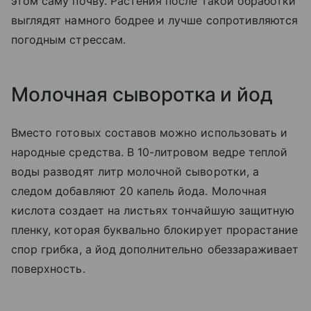
этом саму почву. Растения после такой обработки
выглядят намного бодрее и лучше сопротивляются
погодным стрессам.
Молочная сыворотка и йод
Вместо готовых составов можно использовать и
народные средства. В 10-литровом ведре теплой
воды разводят литр молочной сыворотки, а
следом добавляют 20 капель йода. Молочная
кислота создает на листьях тончайшую защитную
пленку, которая буквально блокирует прорастание
спор грибка, а йод дополнительно обеззараживает
поверхность.