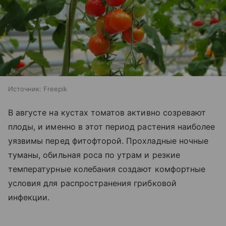
Источник:
Freepik
В августе на кустах томатов активно созревают
плоды, и именно в этот период растения наиболее
уязвимы перед фитофторой. Прохладные ночные
туманы, обильная роса по утрам и резкие
температурные колебания создают комфортные
условия для распространения грибковой
инфекции.