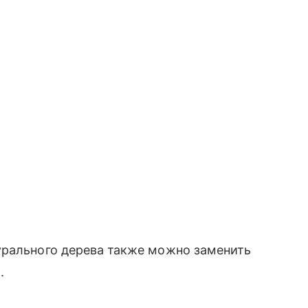
урального дерева также можно заменить
.