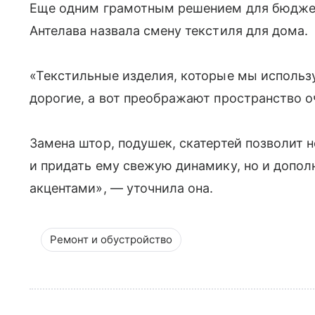
Еще одним грамотным решением для бюджет
Антелава назвала смену текстиля для дома.
«Текстильные изделия, которые мы использу
дорогие, а вот преображают пространство о
Замена штор, подушек, скатертей позволит 
и придать ему свежую динамику, но и допо
акцентами», — уточнила она.
Ремонт и обустройство