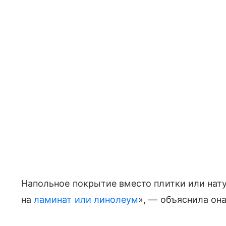
Напольное покрытие вместо плитки или нат
на
ламинат или линолеум
», — объяснила она