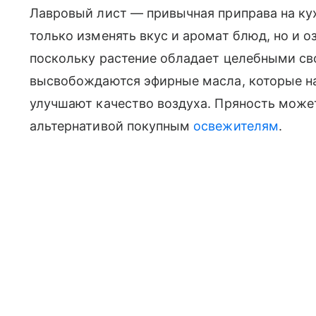
Лавровый лист — привычная приправа на кух
только изменять вкус и аромат блюд, но и 
поскольку растение обладает целебными св
высвобождаются эфирные масла, которые н
улучшают качество воздуха. Пряность може
альтернативой покупным
освежителям
.