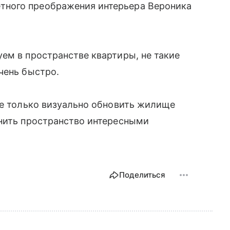
ного преображения интерьера Вероника
ем в пространстве квартиры, не такие
чень быстро.
не только визуально обновить жилище
лнить пространство интересными
Поделиться