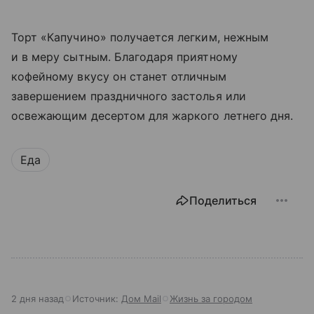
Торт «Капучино» получается легким, нежным
и в меру сытным. Благодаря приятному
кофейному вкусу он станет отличным
завершением праздничного застолья или
освежающим десертом для жаркого летнего дня.
Еда
Поделиться
2 дня назад
Источник:
Дом Mail
Жизнь за городом