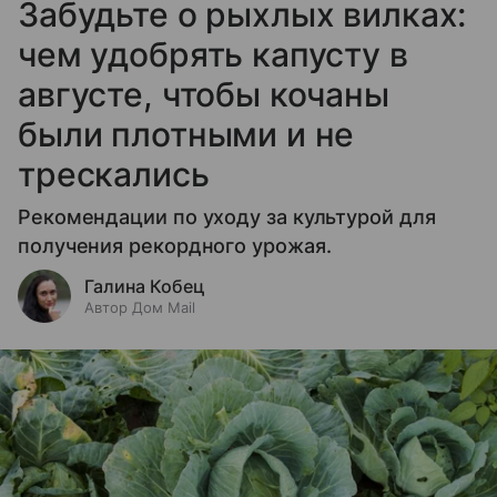
Забудьте о рыхлых вилках:
чем удобрять капусту в
августе, чтобы кочаны
были плотными и не
трескались
Рекомендации по уходу за культурой для
получения рекордного урожая.
Галина Кобец
Автор Дом Mail