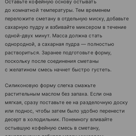
Оставьте кофейную основу остывать
до комнатной температуры. Тем временем
переложите сметану в отдельную миску, добавьте
сахарную пудру и взбивайте миксером в течение
одной-двух минут. Масса должна стать
однородной, а сахарная пудра — полностью
раствориться. Заранее подготовьте форму,
поскольку после соединения сметаны
с желатином смесь начнет быстро густеть.
Силиконовую форму слегка смажьте
растительным маслом без запаха. Если она
мягкая, сразу поставьте ее на разделочную доску
или поднос, чтобы затем было удобно перенести
десерт в холодильник. Понемногу вливайте
остывшую кофейную смесь в сметану,