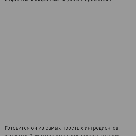
Готовится он из самых простых ингредиентов,