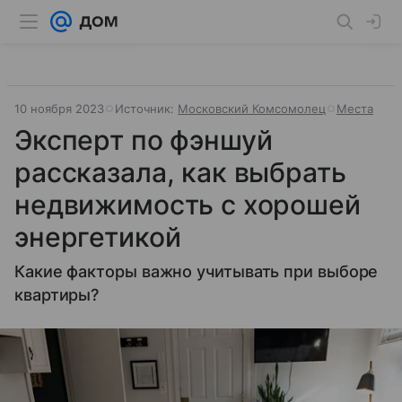
10 ноября 2023
Источник:
Московский Комсомолец
Места
Эксперт по фэншуй
рассказала, как выбрать
недвижимость с хорошей
энергетикой
Какие факторы важно учитывать при выборе
квартиры?