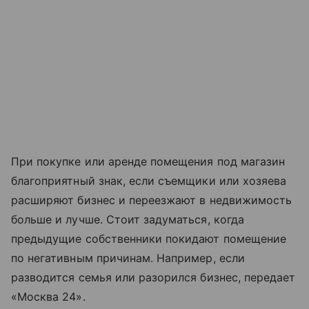
При покупке или аренде помещения под магазин
благоприятный знак, если съемщики или хозяева
расширяют бизнес и переезжают в недвижимость
больше и лучше. Стоит задуматься, когда
предыдущие собственники покидают помещение
по негативным причинам. Например, если
разводится семья или разорился бизнес, передает
«Москва 24».