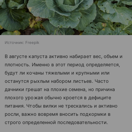
Источник:
Freepik
В августе капуста активно набирает вес, объем и
плотность. Именно в этот период определяется,
будут ли кочаны тяжелыми и крупными или
останутся рыхлым набором листьев. Часто
дачники грешат на плохие семена, но причина
плохого урожая обычно кроется в дефиците
питания. Чтобы вилки не трескались и активно
росли, важно вовремя вносить подкормки в
строго определенной последовательности.