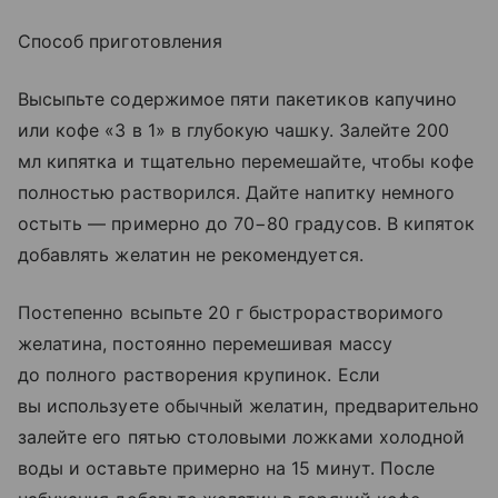
Способ приготовления
Высыпьте содержимое пяти пакетиков капучино
или кофе «3 в 1» в глубокую чашку. Залейте 200
мл кипятка и тщательно перемешайте, чтобы кофе
полностью растворился. Дайте напитку немного
остыть — примерно до 70−80 градусов. В кипяток
добавлять желатин не рекомендуется.
Постепенно всыпьте 20 г быстрорастворимого
желатина, постоянно перемешивая массу
до полного растворения крупинок. Если
вы используете обычный желатин, предварительно
залейте его пятью столовыми ложками холодной
воды и оставьте примерно на 15 минут. После