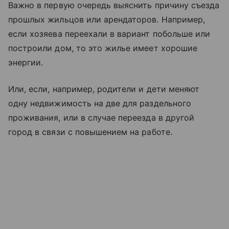
Важно в первую очередь выяснить причину съезда
прошлых жильцов или арендаторов. Например,
если хозяева переехали в вариант побольше или
построили дом, то это жилье имеет хорошие
энергии.
Или, если, например, родители и дети меняют
одну недвижимость на две для раздельного
проживания, или в случае переезда в другой
город в связи с повышением на работе.