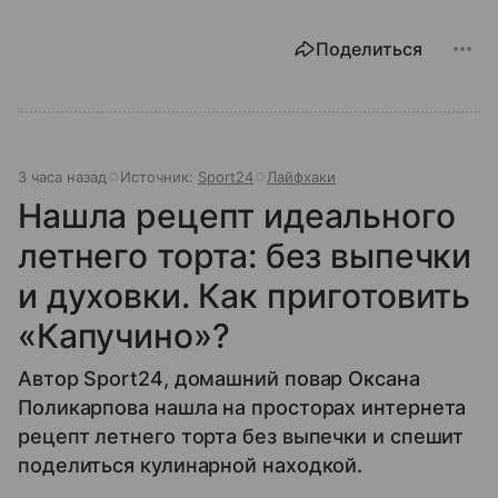
Поделиться
3 часа назад
Источник:
Sport24
Лайфхаки
Нашла рецепт идеального
летнего торта: без выпечки
и духовки. Как приготовить
«Капучино»?
Автор Sport24, домашний повар Оксана
Поликарпова нашла на просторах интернета
рецепт летнего торта без выпечки и спешит
поделиться кулинарной находкой.