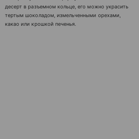
десерт в разъемном кольце, его можно украсить
тертым шоколадом, измельченными орехами,
какао или крошкой печенья.