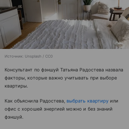
Источник:
Unsplash / CC0
Консультант по фэншуй Татьяна Радостева назвала
факторы, которые важно учитывать при выборе
квартиры.
Как объяснила Радостева,
выбрать квартиру
или
офис с хорошей энергией можно и без знаний
фэншуй.