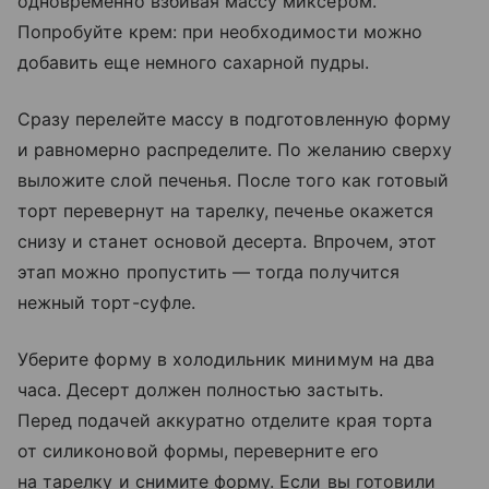
одновременно взбивая массу миксером.
Попробуйте крем: при необходимости можно
добавить еще немного сахарной пудры.
Сразу перелейте массу в подготовленную форму
и равномерно распределите. По желанию сверху
выложите слой печенья. После того как готовый
торт перевернут на тарелку, печенье окажется
снизу и станет основой десерта. Впрочем, этот
этап можно пропустить — тогда получится
нежный торт-суфле.
Уберите форму в холодильник минимум на два
часа. Десерт должен полностью застыть.
Перед подачей аккуратно отделите края торта
от силиконовой формы, переверните его
на тарелку и снимите форму. Если вы готовили