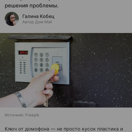
решения проблемы.
Галина Кобец
Автор Дом Mail
Источник:
Freepik
Ключ от домофона — не просто кусок пластика и