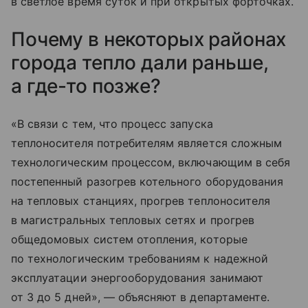
в светлое время суток и при открытых форточках.
Почему в некоторых районах
города тепло дали раньше,
а где-то позже?
«В связи с тем, что процесс запуска
теплоносителя потребителям является сложным
технологическим процессом, включающим в себя
постепенный разогрев котельного оборудования
на тепловых станциях, прогрев теплоносителя
в магистральных тепловых сетях и прогрев
общедомовых систем отопления, которые
по технологическим требованиям к надежной
эксплуатации энергооборудования занимают
от 3 до 5 дней», — объясняют в департаменте.