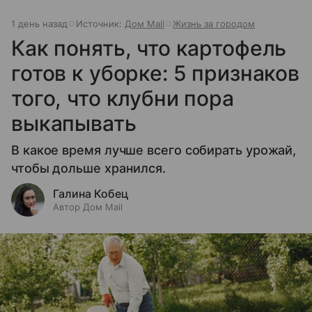
1 день назад
Источник:
Дом Mail
Жизнь за городом
Как понять, что картофель
готов к уборке: 5 признаков
того, что клубни пора
выкапывать
В какое время лучше всего собирать урожай,
чтобы дольше хранился.
Галина Кобец
Автор Дом Mail