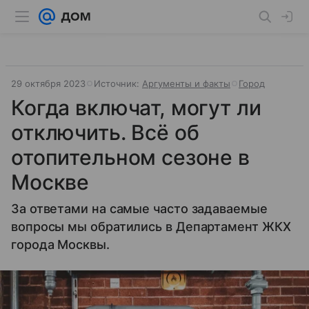
29 октября 2023
Источник:
Аргументы и факты
Город
Когда включат, могут ли
отключить. Всё об
отопительном сезоне в
Москве
За ответами на самые часто задаваемые
вопросы мы обратились в Департамент ЖКХ
города Москвы.