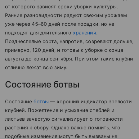
от которого зависят сроки уборки культуры.
Ранние разновидности радуют свежим урожаем
уже через 45–60 дней после посадки, но не
подходят для длительного
хранения
.
Позднеспелые сорта, напротив, созревают дольше,
примерно, 120 дней, и готовы к уборке с конца
августа до конца сентября. При этом такие клубни
отлично лежат всю зиму.
Состояние ботвы
Состояние
ботвы
— хороший индикатор зрелости
клубней. Пожелтение и усыхание стеблей и
листьев зачастую сигнализирует о готовности
растения к сбору. Однако важно помнить, что
подобные изменения могут быть вызваны не