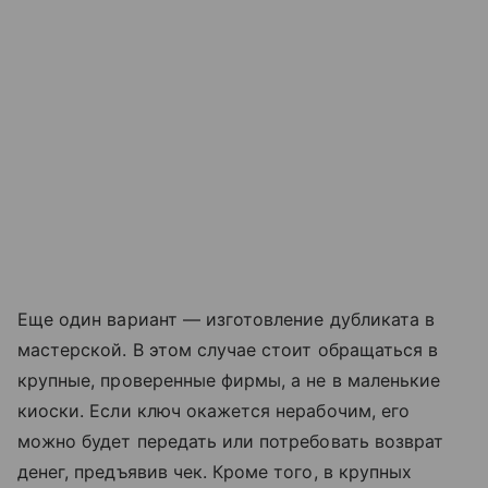
Еще один вариант — изготовление дубликата в
мастерской. В этом случае стоит обращаться в
крупные, проверенные фирмы, а не в маленькие
киоски. Если ключ окажется нерабочим, его
можно будет передать или потребовать возврат
денег, предъявив чек. Кроме того, в крупных