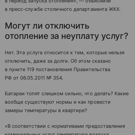
в период запуска отопления», — объяснили
в пресс-службе столичного департамента ЖКХ.
Могут ли отключить
отопление за неуплату услуг?
Нет. Эта услуга относится к тем, которые нельзя
отключить, даже за долги. Об этом сказано
в пункте 119 постановления Правительства
РФ от 06.05.2011 № 354.
Батареи топят слишком сильно, что делать? Какие
вообще существуют нормы и как провести
замеры температуры в квартире?
«В соответствии с нормативами предоставления
коммунальных услуг температура воздуха