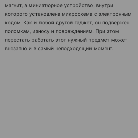
магнит, а миниатюрное устройство, внутри
которого установлена микросхема с электронным
кодом. Как и любой другой гаджет, он подвержен
поломкам, износу и повреждениям. При этом
перестать работать этот нужный предмет может
внезапно и в самый неподходящий момент.