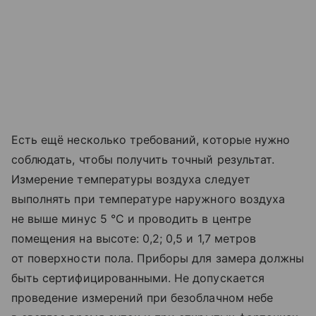
Есть ещё несколько требований, которые нужно
соблюдать, чтобы получить точный результат.
Измерение температуры воздуха следует
выполнять при температуре наружного воздуха
не выше минус 5 °C и проводить в центре
помещения на высоте: 0,2; 0,5 и 1,7 метров
от поверхности пола. Приборы для замера должны
быть сертифицированными. Не допускается
проведение измерений при безоблачном небе