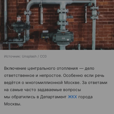
Источник:
Unsplash / CC0
Включение центрального отопления — дело
ответственное и непростое. Особенно если речь
ведётся о многомиллионной Москве. За ответами
на самые часто задаваемые вопросы
мы обратились в Департамент
ЖКХ
города
Москвы.