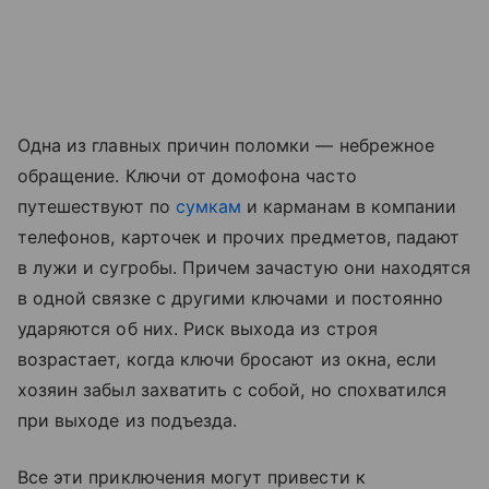
Одна из главных причин поломки — небрежное
обращение. Ключи от домофона часто
путешествуют по
сумкам
и карманам в компании
телефонов, карточек и прочих предметов, падают
в лужи и сугробы. Причем зачастую они находятся
в одной связке с другими ключами и постоянно
ударяются об них. Риск выхода из строя
возрастает, когда ключи бросают из окна, если
хозяин забыл захватить с собой, но спохватился
при выходе из подъезда.
Все эти приключения могут привести к