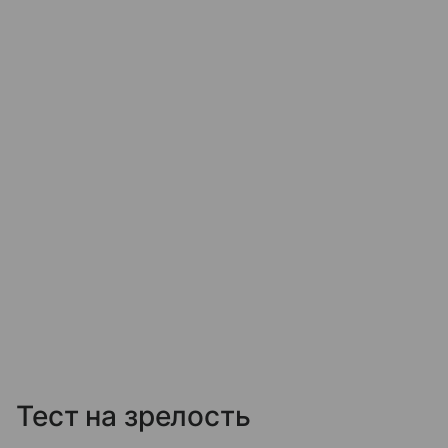
Тест на зрелость