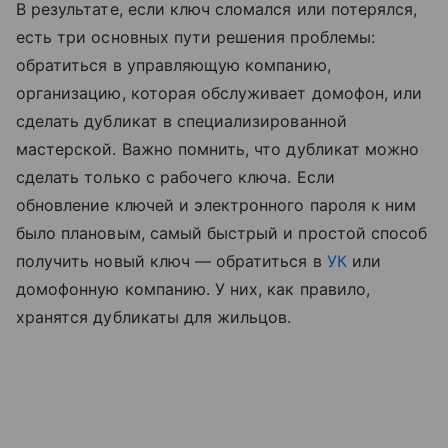
В результате, если ключ сломался или потерялся,
есть три основных пути решения проблемы:
обратиться в управляющую компанию,
организацию, которая обслуживает домофон, или
сделать дубликат в специализированной
мастерской. Важно помнить, что дубликат можно
сделать только с рабочего ключа. Если
обновление ключей и электронного пароля к ним
было плановым, самый быстрый и простой способ
получить новый ключ — обратиться в
УК
или
домофонную компанию. У них, как правило,
хранятся дубликаты для жильцов.