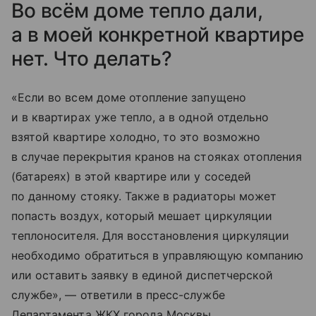
Во всём доме тепло дали,
а в моей конкретной квартире
нет. Что делать?
«Если во всем доме отопление запущено
и в квартирах уже тепло, а в одной отдельно
взятой квартире холодно, то это возможно
в случае перекрытия кранов на стояках отопления
(батареях) в этой квартире или у соседей
по данному стояку. Также в радиаторы может
попасть воздух, который мешает циркуляции
теплоносителя. Для восстановления циркуляции
необходимо обратиться в управляющую компанию
или оставить заявку в единой диспетчерской
службе», — ответили в пресс-службе
Департамента ЖКХ города Москвы.