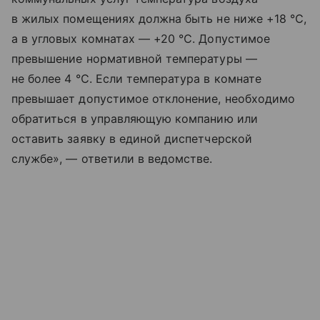
в жилых помещениях должна быть не ниже +18 ℃,
а в угловых комнатах — +20 ℃. Допустимое
превышение нормативной температуры —
не более 4 ℃. Если температура в комнате
превышает допустимое отклонение, необходимо
обратиться в управляющую компанию или
оставить заявку в единой диспетчерской
службе», — ответили в ведомстве.