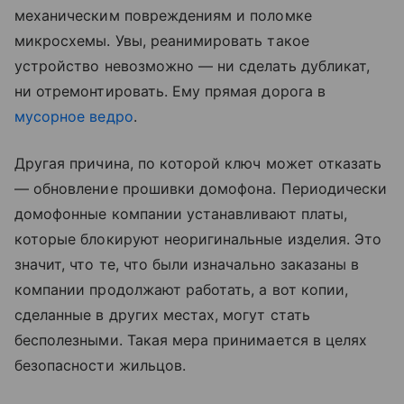
механическим повреждениям и поломке
микросхемы. Увы, реанимировать такое
устройство невозможно — ни сделать дубликат,
ни отремонтировать. Ему прямая дорога в
мусорное ведро
.
Другая причина, по которой ключ может отказать
— обновление прошивки домофона. Периодически
домофонные компании устанавливают платы,
которые блокируют неоригинальные изделия. Это
значит, что те, что были изначально заказаны в
компании продолжают работать, а вот копии,
сделанные в других местах, могут стать
бесполезными. Такая мера принимается в целях
безопасности жильцов.