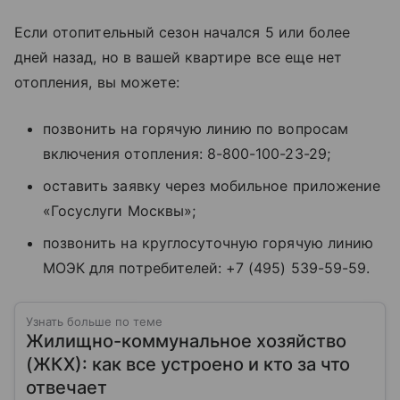
Если отопительный сезон начался 5 или более
дней назад, но в вашей квартире все еще нет
отопления, вы можете:
позвонить на горячую линию по вопросам
включения отопления: 8-800-100-23-29;
оставить заявку через мобильное приложение
«Госуслуги Москвы»;
позвонить на круглосуточную горячую линию
МОЭК для потребителей: +7 (495) 539-59-59.
Узнать больше по теме
Жилищно-коммунальное хозяйство
(ЖКХ): как все устроено и кто за что
отвечает