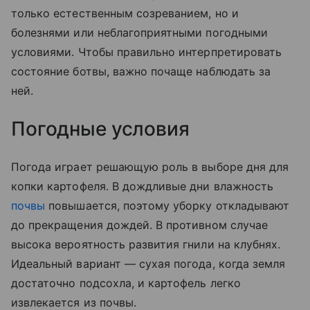
только естественным созреванием, но и
болезнями или неблагоприятными погодными
условиями. Чтобы правильно интерпретировать
состояние ботвы, важно почаще наблюдать за
ней.
Погодные условия
Погода играет решающую роль в выборе дня для
копки картофеля. В дождливые дни влажность
почвы
повышается, поэтому уборку откладывают
до прекращения дождей. В противном случае
высока вероятность развития гнили на клубнях.
Идеальный вариант — сухая погода, когда земля
достаточно подсохла, и картофель легко
извлекается из почвы.