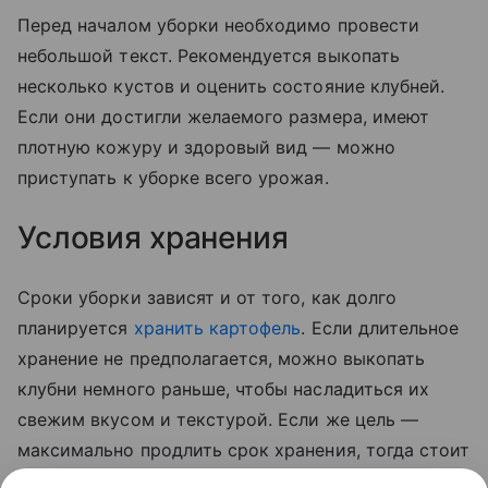
Перед началом уборки необходимо провести
небольшой текст. Рекомендуется выкопать
несколько кустов и оценить состояние клубней.
Если они достигли желаемого размера, имеют
плотную кожуру и здоровый вид — можно
приступать к уборке всего урожая.
Условия хранения
Сроки уборки зависят и от того, как долго
планируется
хранить картофель
. Если длительное
хранение не предполагается, можно выкопать
клубни немного раньше, чтобы насладиться их
свежим вкусом и текстурой. Если же цель —
максимально продлить срок хранения, тогда стоит
дождаться полного созревания овоща. В этом