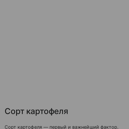
Сорт картофеля
Сорт картофеля — первый и важнейший фактор,