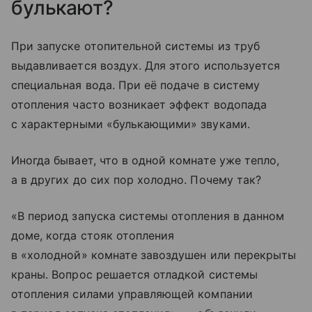
булькают?
При запуске отопительной системы из труб
выдавливается воздух. Для этого используется
специальная вода. При её подаче в систему
отопления часто возникает эффект водопада
с характерными «булькающими» звуками.
Иногда бывает, что в одной комнате уже тепло,
а в других до сих пор холодно. Почему так?
«В период запуска системы отопления в данном
доме, когда стояк отопления
в «холодной» комнате завоздушен или перекрыты
краны. Вопрос решается отладкой системы
отопления силами управляющей компании