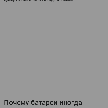
Почему батареи иногда