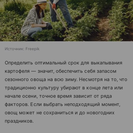
Источник:
Freepik
Определить оптимальный срок для выкапывания
картофеля — значит, обеспечить себя запасом
сезонного овоща на всю зиму. Несмотря на то, что
традиционно культуру убирают в конце лета или
начале осени, точное время зависит от ряда
факторов. Если выбрать неподходящий момент,
овощ может не сохраниться и до новогодних
праздников.