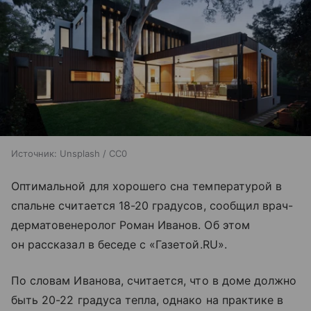
Источник:
Unsplash / CC0
Оптимальной для хорошего сна температурой в
спальне считается 18-20 градусов, сообщил врач-
дерматовенеролог Роман Иванов. Об этом
он рассказал в беседе с «Газетой.RU».
По словам Иванова, считается, что в доме должно
быть 20-22 градуса тепла, однако на практике в