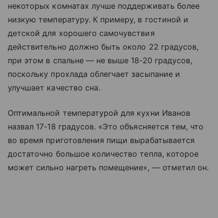
некоторых комнатах лучше поддерживать более
низкую температуру. К примеру, в гостиной и
детской для хорошего самочувствия
действительно должно быть около 22 градусов,
при этом в спальне — не выше 18-20 градусов,
поскольку прохлада облегчает засыпание и
улучшает качество сна.
Оптимальной температурой для кухни Иванов
назвал 17-18 градусов. «Это объясняется тем, что
во время приготовления пищи вырабатывается
достаточно большое количество тепла, которое
может сильно нагреть помещение», — отметил он.