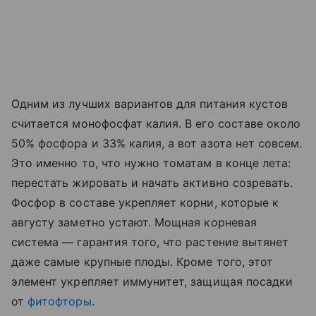
Одним из лучших вариантов для питания кустов
считается монофосфат калия. В его составе около
50% фосфора и 33% калия, а вот азота нет совсем.
Это именно то, что нужно томатам в конце лета:
перестать жировать и начать активно созревать.
Фосфор в составе укрепляет корни, которые к
августу заметно устают. Мощная корневая
система — гарантия того, что растение вытянет
даже самые крупные плоды. Кроме того, этот
элемент укрепляет иммунитет, защищая посадки
от
фитофторы
.