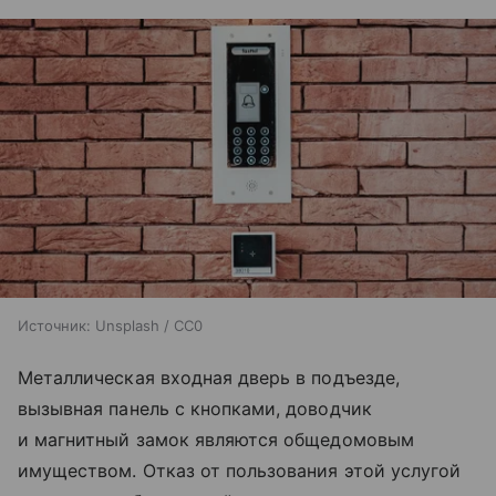
Источник:
Unsplash / CC0
Металлическая входная дверь в подъезде,
вызывная панель с кнопками, доводчик
и магнитный замок являются общедомовым
имуществом. Отказ от пользования этой услугой