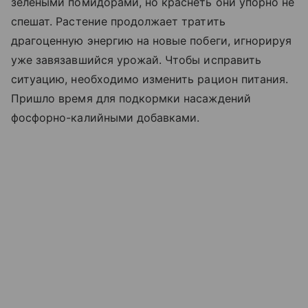
зелеными помидорами, но краснеть они упорно не
спешат. Растение продолжает тратить
драгоценную энергию на новые побеги, игнорируя
уже завязавшийся урожай. Чтобы исправить
ситуацию, необходимо изменить рацион питания.
Пришло время для подкормки насаждений
фосфорно-калийными добавками.