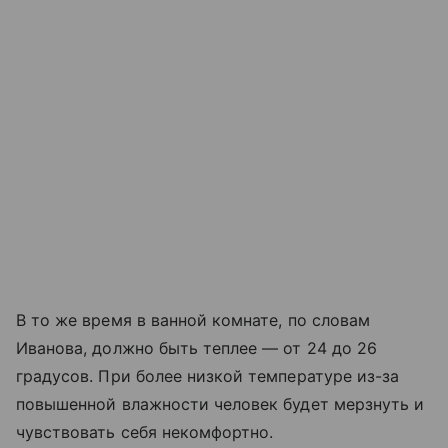
В то же время в ванной комнате, по словам
Иванова, должно быть теплее — от 24 до 26
градусов. При более низкой температуре из-за
повышенной влажности человек будет мерзнуть и
чувствовать себя некомфортно.