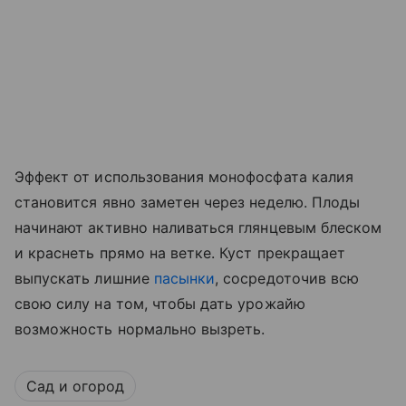
Эффект от использования монофосфата калия
становится явно заметен через неделю. Плоды
начинают активно наливаться глянцевым блеском
и краснеть прямо на ветке. Куст прекращает
выпускать лишние
пасынки
, сосредоточив всю
свою силу на том, чтобы дать урожайю
возможность нормально вызреть.
Сад и огород