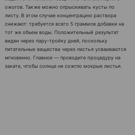
ожогов. Также можно опрыскивать кусты по
листу. В этом случае концентрацию раствора
снижают: требуется всего 5 граммов добавки на
тот же объем воды. Положительный результат
виден через пару-тройку дней, поскольку
питательные вещества через листья усваиваются
мгновенно. Главное — проводите процедуру на
закате, чтобы солнце не сожгло мокрые листья.