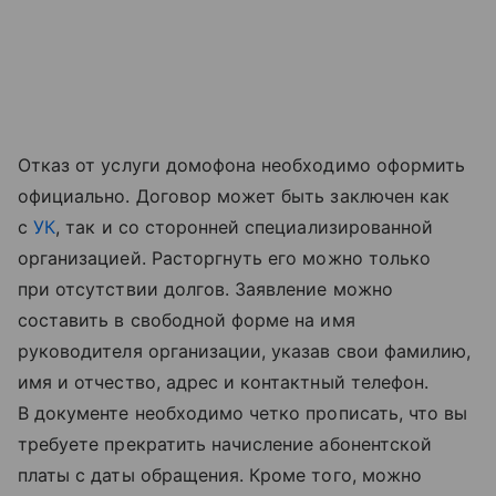
Отказ от услуги домофона необходимо оформить
официально. Договор может быть заключен как
с
УК
, так и со сторонней специализированной
организацией. Расторгнуть его можно только
при отсутствии долгов. Заявление можно
составить в свободной форме на имя
руководителя организации, указав свои фамилию,
имя и отчество, адрес и контактный телефон.
В документе необходимо четко прописать, что вы
требуете прекратить начисление абонентской
платы с даты обращения. Кроме того, можно