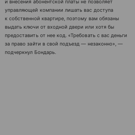
и внесения абонентской платы не позволяет
управляющей компании лишать вас доступа
к собственной квартире, поэтому вам обязаны
выдать ключи от входной двери или хотя бы
предоставить от нее код. «Требовать с вас деньги
за право зайти в свой подъезд — незаконно», —
подчеркнул Бондарь.