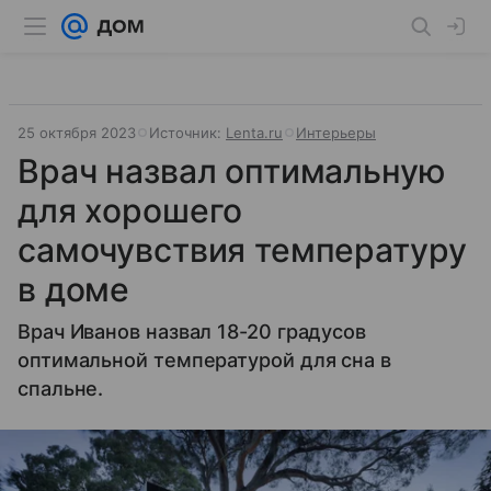
25 октября 2023
Источник:
Lenta.ru
Интерьеры
Врач назвал оптимальную
для хорошего
самочувствия температуру
в доме
Врач Иванов назвал 18-20 градусов
оптимальной температурой для сна в
спальне.