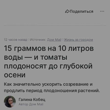
Поделиться
12 часов назад
Источник:
Дом Mail
Жизнь за городом
15 граммов на 10 литров
воды — и томаты
плодоносят до глубокой
осени
Как значительно ускорить созревание и
продлить период плодоношения растений.
Галина Кобец
Автор Дом Mail