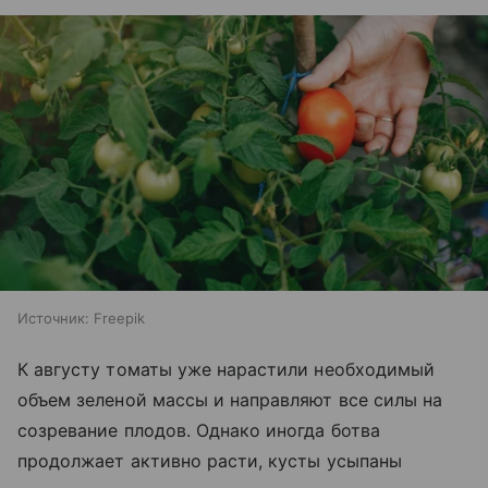
Источник:
Freepik
К августу томаты уже нарастили необходимый
объем зеленой массы и направляют все силы на
созревание плодов. Однако иногда ботва
продолжает активно расти, кусты усыпаны