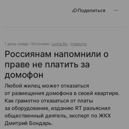
Поделиться
1 день назад
Источник:
Lenta.Ru
Новости
Россиянам напомнили о
праве не платить за
домофон
Любой жилец может отказаться
от размещения домофона в своей квартире.
Как грамотно отказаться от платы
за оборудование, изданию RT разъяснил
общественный деятель, эксперт по ЖКХ
Дмитрий Бондарь.