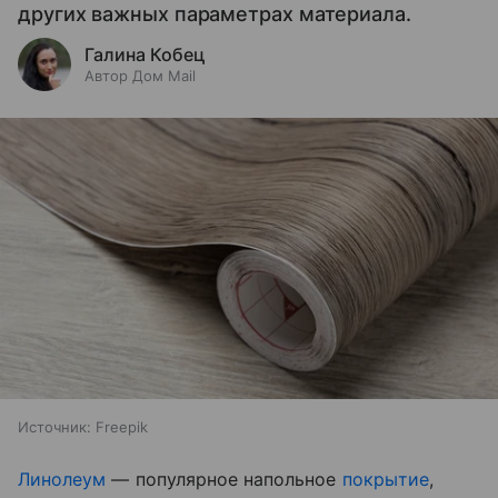
других важных параметрах материала.
Галина Кобец
Автор Дом Mail
Источник:
Freepik
Линолеум
— популярное напольное
покрытие
,