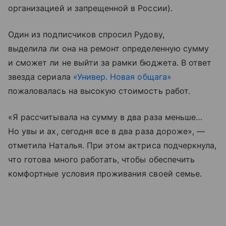
организацией и запрещенной в России).
Один из подписчиков спросил Рудову,
выделила ли она на ремонт определенную сумму
и сможет ли не выйти за рамки бюджета. В ответ
звезда сериала
«Универ. Новая общага»
пожаловалась на высокую стоимость работ.
«Я рассчитывала на сумму в два раза меньше…
Но увы и ах, сегодня все в два раза дороже», —
отметила Наталья. При этом актриса подчеркнула,
что готова много работать, чтобы обеспечить
комфортные условия проживания своей семье.