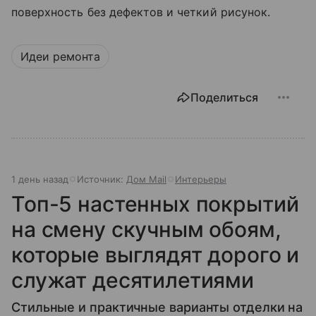
поверхность без дефектов и четкий рисунок.
Идеи ремонта
Поделиться
1 день назад
Источник:
Дом Mail
Интерьеры
Топ-5 настенных покрытий
на смену скучным обоям,
которые выглядят дорого и
служат десятилетиями
Стильные и практичные варианты отделки на