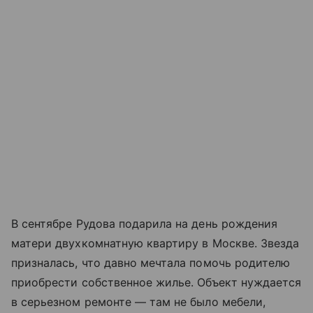
В сентябре Рудова подарила на день рождения
матери двухкомнатную квартиру в Москве. Звезда
призналась, что давно мечтала помочь родителю
приобрести собственное жилье. Объект нуждается
в серьезном ремонте — там не было мебели,