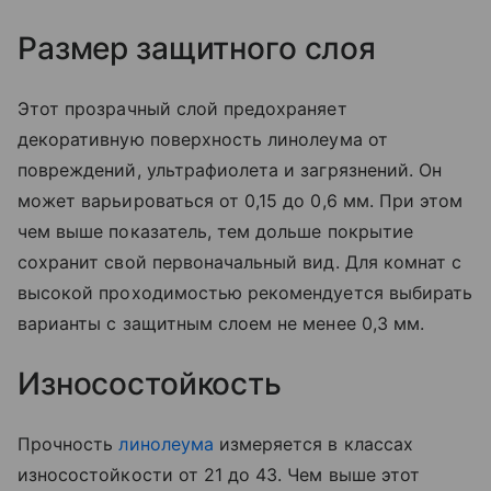
Размер защитного слоя
Этот прозрачный слой предохраняет
декоративную поверхность линолеума от
повреждений, ультрафиолета и загрязнений. Он
может варьироваться от 0,15 до 0,6 мм. При этом
чем выше показатель, тем дольше покрытие
сохранит свой первоначальный вид. Для комнат с
высокой проходимостью рекомендуется выбирать
варианты с защитным слоем не менее 0,3 мм.
Износостойкость
Прочность
линолеума
измеряется в классах
износостойкости от 21 до 43. Чем выше этот