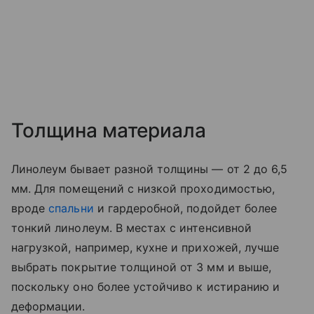
Толщина материала
Линолеум бывает разной толщины — от 2 до 6,5
мм. Для помещений с низкой проходимостью,
вроде
спальни
и гардеробной, подойдет более
тонкий линолеум. В местах с интенсивной
нагрузкой, например, кухне и прихожей, лучше
выбрать покрытие толщиной от 3 мм и выше,
поскольку оно более устойчиво к истиранию и
деформации.