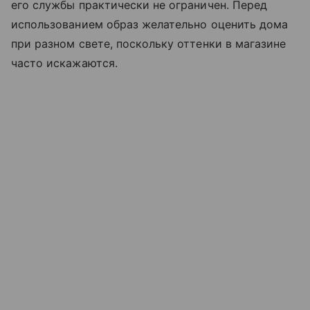
его службы практически не ограничен. Перед
использованием образ желательно оценить дома
при разном свете, поскольку оттенки в магазине
часто искажаются.