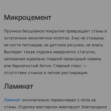
Микроцемент
Прочное бесшовное покрытие превращает стены в
эстетичное монолитное полотно. Ему не страшны
ни когти питомцев, ни детские рисунки, ни влага.
Выглядит такая отделка невероятно статусно,
напоминая идеально гладкий природный камень
или бархатистый бетон. Главный плюс —
отсутствие стыков и легкая реставрация.
Ламинат
Ламинат
окончательно перекочевал с пола на
стены. Отделка мастерски имитирует благородное