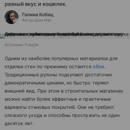
разный вкус и кошелек.
Галина Кобец
Автор Дом Mail
Источник:
Freepik
Одним из наиболее популярных материалов для
отделки стен по-прежнему остаются
обои
.
Традиционные рулоны подкупают достаточно
демократичными ценами, но быстро теряют
внешний вид. При этом в строительных магазинах
можно найти более эффектные и практичные
варианты стеновых покрытий. Они не требуют
сложного ухода и способны прослужить не один
десяток лет.