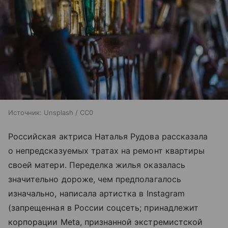
Источник:
Unsplash / CC0
Российская актриса Наталья Рудова рассказала
о непредсказуемых тратах на ремонт квартиры
своей матери. Переделка жилья оказалась
значительно дороже, чем предполагалось
изначально, написала артистка в Instagram
(запрещенная в России соцсеть; принадлежит
корпорации Meta, признанной экстремистской