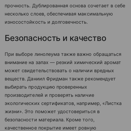
прочность. Дублированная основа сочетает в себе
несколько слоев, обеспечивая максимальную
износостойкость и долговечность.
Безопасность и качество
При выборе линолеума также важно обращаться
внимание на запах — резкий химический аромат
может свидетельствовать о наличии вредных
веществ. Даниил Фридман также рекомендует
выбирать продукцию проверенных
производителей и проверять наличие
экологических сертификатов, например, «Листка
жизни». Это поможет удостовериться в
безопасности материала. Кроме того,
качественное покрытие имеет ровную