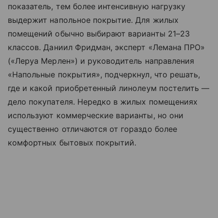
показатель, тем более интенсивную нагрузку
выдержит напольное покрытие. Для жилых
помещений обычно выбирают варианты 21–23
классов. Даниил Фридман, эксперт «Лемана ПРО»
(«Леруа Мерлен») и руководитель направления
«Напольные покрытия», подчеркнул, что решать,
где и какой приобретенный линолеум постелить —
дело покупателя. Нередко в жилых помещениях
используют коммерческие варианты, но они
существенно отличаются от гораздо более
комфортных бытовых покрытий.