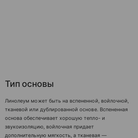
Тип основы
Линолеум может быть на вспененной, войлочной,
тканевой или дублированной основе. Вспененная
основа обеспечивает хорошую тепло- и
звукоизоляцию, войлочная придает
дополнительную мягкость, а тканевая —