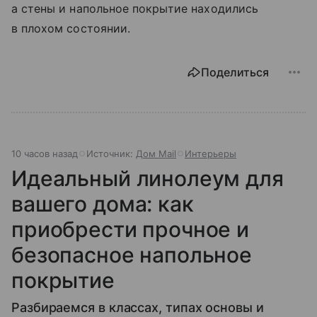
а стены и напольное покрытие находились
в плохом состоянии.
Поделиться
10 часов назад
Источник:
Дом Mail
Интерьеры
Идеальный линолеум для
вашего дома: как
приобрести прочное и
безопасное напольное
покрытие
Разбираемся в классах, типах основы и