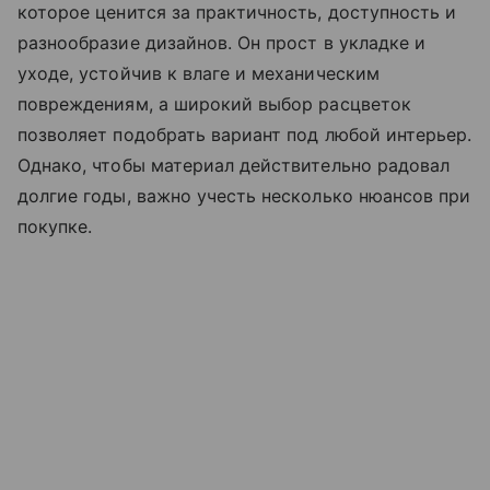
которое ценится за практичность, доступность и
разнообразие дизайнов. Он прост в укладке и
уходе, устойчив к влаге и механическим
повреждениям, а широкий выбор расцветок
позволяет подобрать вариант под любой интерьер.
Однако, чтобы материал действительно радовал
долгие годы, важно учесть несколько нюансов при
покупке.