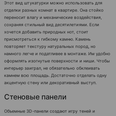
Этот вид штукатурки можно использовать для
отделки разных комнат в квартире. Она стойко
переносит влагу и механические воздействия,
сохраняя стильный вид десятилетиями. Если
хочется добавить природных нот, стоит
присмотреться к гибкому камню. Камень
повторяет текстуру натуральных пород, но
намного легче и податливее в монтаже. Им удобно
оформлять изогнутые поверхности и ниши. Чтобы
интерьер заиграл, не обязательно обклеивать
камнем всю площадь. Достаточно отделать одну
акцентную стену или декоративный выступ.
Стеновые панели
Объемные 3D-панели создают игру теней и