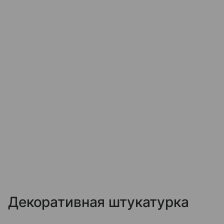
Декоративная штукатурка