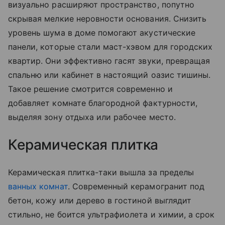
визуально расширяют пространство, попутно
скрывая мелкие неровности основания. Снизить
уровень шума в доме помогают акустические
панели, которые стали маст-хэвом для городских
квартир. Они эффективно гасят звуки, превращая
спальню или кабинет в настоящий оазис тишины.
Такое решение смотрится современно и
добавляет комнате благородной фактурности,
выделяя зону отдыха или рабочее место.
Керамическая плитка
Керамическая плитка-таки вышла за пределы
ванных комнат
. Современный керамогранит под
бетон, кожу или дерево в гостиной выглядит
стильно, не боится ультрафиолета и химии, а срок