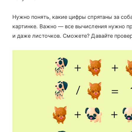
Нужно понять, какие цифры спрятаны за соб
картинке. Важно — все вычисления нужно пр
и даже листочков. Сможете? Давайте прове