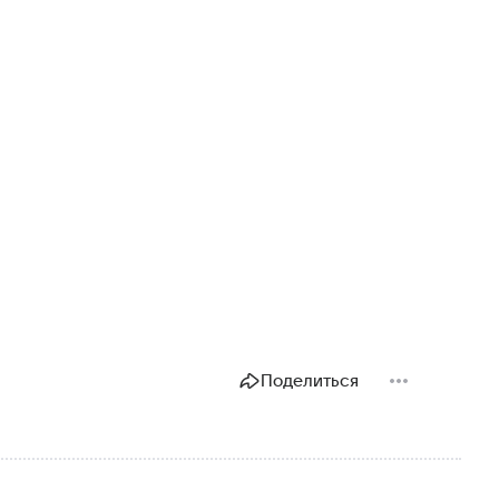
Поделиться