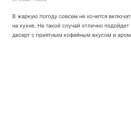
В жаркую погоду совсем не хочется включат
на кухне. На такой случай отлично подойде
десерт с приятным кофейным вкусом и аром