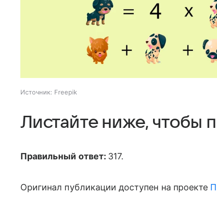
Источник:
Freepik
Листайте ниже, чтобы 
Правильный ответ:
317.
Оригинал публикации доступен на проекте
П