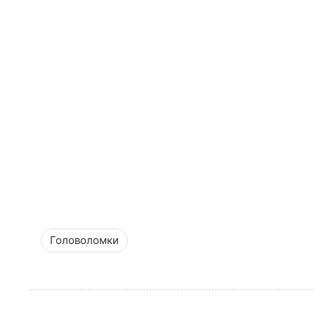
Головоломки