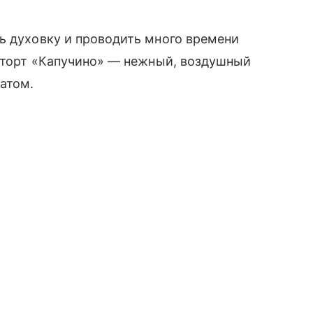
ь духовку и проводить много времени
т торт «Капучино» — нежный, воздушный
атом.