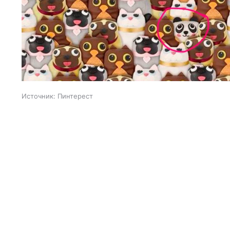
Источник:
Пинтерест