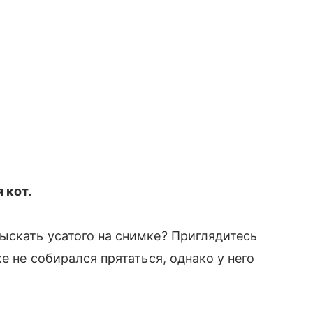
 кот.
ыскать усатого на снимке? Приглядитесь
е не собирался прятаться, однако у него