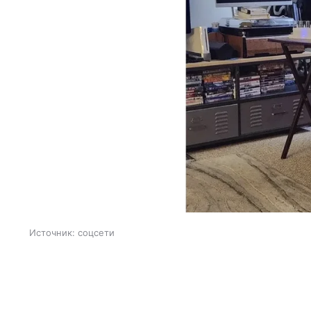
Источник:
соцсети