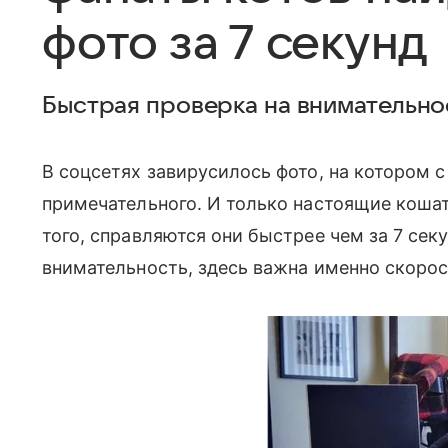
фото за 7 секунд
Быстрая проверка на внимательно
В соцсетях завирусилось фото, на котором с
примечательного. И только настоящие кошат
того, справляются они быстрее чем за 7 сек
внимательность, здесь важна именно скоро