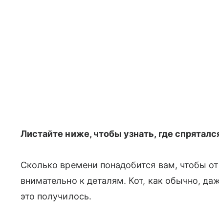
Листайте ниже, чтобы узнать, где спрятался
Сколько времени понадобится вам, чтобы от
внимательно к деталям. Кот, как обычно, даж
это получилось.