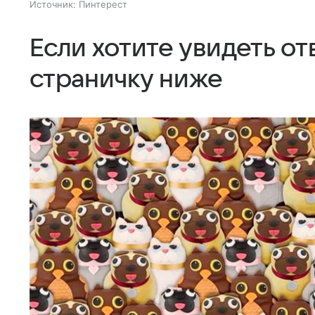
Источник:
Пинтерест
Если хотите увидеть от
страничку ниже