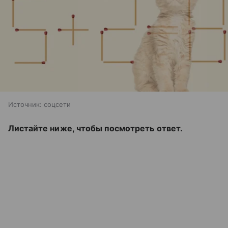
Источник:
соцсети
Листайте ниже, чтобы посмотреть ответ.