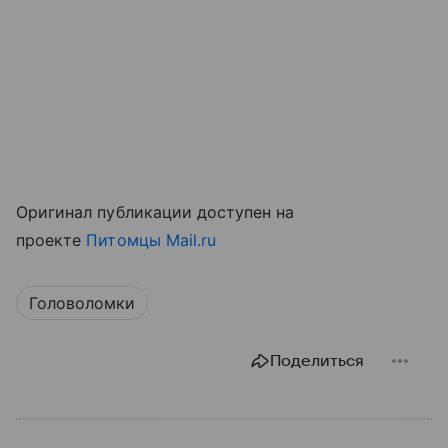
Оригинал публикации доступен на
проекте
Питомцы Mail.ru
Головоломки
Поделиться