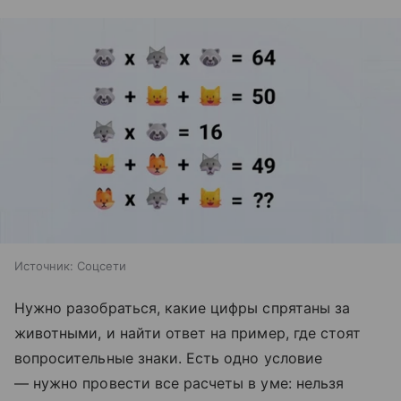
Источник:
Соцсети
Нужно разобраться, какие цифры спрятаны за
животными, и найти ответ на пример, где стоят
вопросительные знаки. Есть одно условие
— нужно провести все расчеты в уме: нельзя