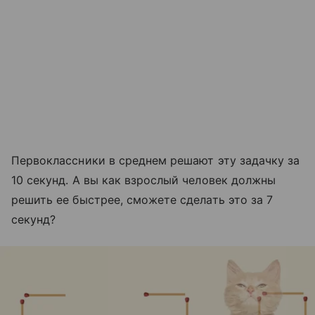
Первоклассники в среднем решают эту задачку за
10 секунд. А вы как взрослый человек должны
решить ее быстрее, сможете сделать это за 7
секунд?