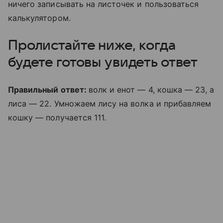
ничего записывать на листочек и пользоваться
калькулятором.
Пролистайте ниже, когда
будете готовы увидеть ответ
Правильный ответ:
волк и енот — 4, кошка — 23, а
лиса — 22. Умножаем лису на волка и прибавляем
кошку — получается 111.