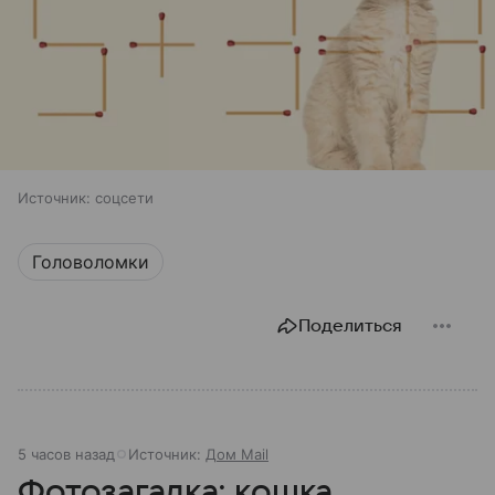
Источник:
соцсети
Головоломки
Поделиться
5 часов назад
Источник:
Дом Mail
Фотозагадка: кошка