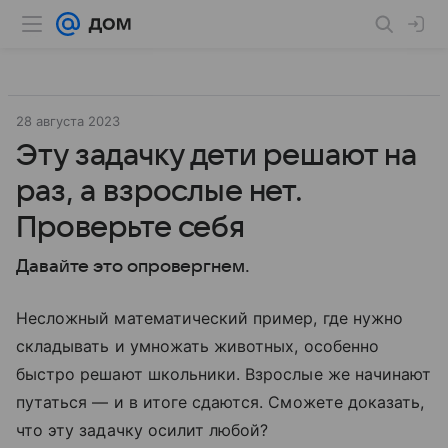
28 августа 2023
Эту задачку дети решают на
раз, а взрослые нет.
Проверьте себя
Давайте это опровергнем.
Несложный математический пример, где нужно
складывать и умножать животных, особенно
быстро решают школьники. Взрослые же начинают
путаться — и в итоге сдаются. Сможете доказать,
что эту задачку осилит любой?