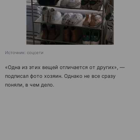
Источник:
соцсети
«Одна из этих вещей отличается от других», —
подписал фото хозяин. Однако не все сразу
поняли, в чем дело.