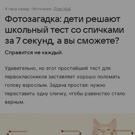
4 часа назад
Источник:
Дом Mail
Фотозагадка: дети решают
школьный тест со спичками
за 7 секунд, а вы сможете?
Справится не каждый.
Удивительно, но этот простейший тест для
первоклассников заставляет хорошо поломать
голову взрослым. Задача простая: нужно
переставить одну спичку, чтобы равенство стало
верным.