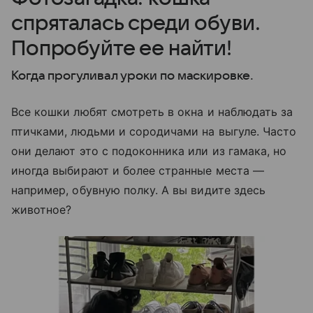
спряталась среди обуви.
Попробуйте ее найти!
Когда прогуливал уроки по маскировке.
Все кошки любят смотреть в окна и наблюдать за
птичками, людьми и сородичами на выгуле. Часто
они делают это с подоконника или из гамака, но
иногда выбирают и более странные места —
например, обувную полку. А вы видите здесь
животное?