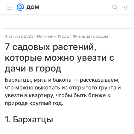
4 августа 2023
Источник:
IVD.ru
Жизнь за городом
7 садовых растений,
которые можно увезти с
дачи в город
Бархатцы, мята и бакопа — рассказываем,
что можно выкопать из открытого грунта и
увезти в квартиру, чтобы быть ближе к
природе круглый год.
1. Бархатцы