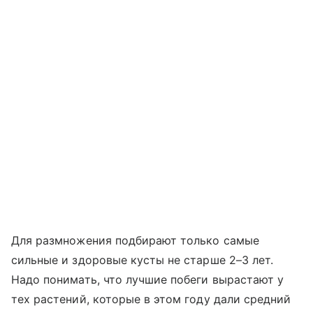
Для размножения подбирают только самые
сильные и здоровые кусты не старше 2–3 лет.
Надо понимать, что лучшие побеги вырастают у
тех растений, которые в этом году дали средний