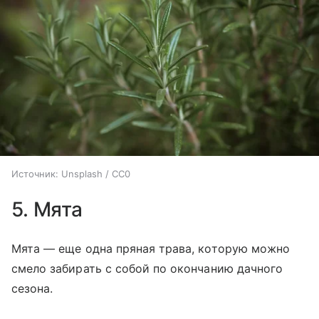
Источник:
Unsplash / CC0
5. Мята
Мята — еще одна пряная трава, которую можно
смело забирать с собой по окончанию дачного
сезона.