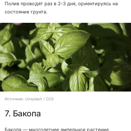
Полив проводят раз в 2-3 дня, ориентируясь на
состояние грунта.
Источник:
Unsplash / CC0
7. Бакопа
Бакопа — многолетнее ампельное растение,