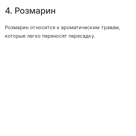
4. Розмарин
Розмарин относится к ароматическим травам,
которые легко переносят пересадку.