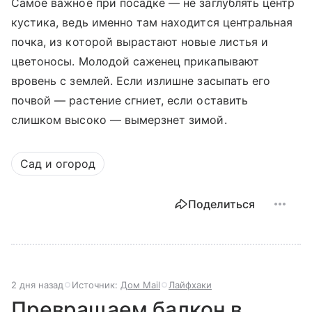
Самое важное при посадке — не заглублять центр
кустика, ведь именно там находится центральная
почка, из которой вырастают новые листья и
цветоносы. Молодой саженец прикапывают
вровень с землей. Если излишне засыпать его
почвой — растение сгниет, если оставить
слишком высоко — вымерзнет зимой.
Сад и огород
Поделиться
2 дня назад
Источник:
Дом Mail
Лайфхаки
Превращаем балкон в