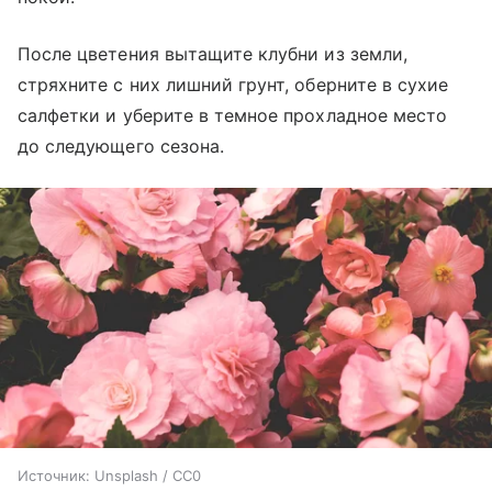
После цветения вытащите клубни из земли,
стряхните с них лишний грунт, оберните в сухие
салфетки и уберите в темное прохладное место
до следующего сезона.
Источник:
Unsplash / CC0