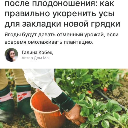
после плодоношения: как
правильно укоренить усы
для закладки новой грядки
Ягоды будут давать отменный урожай, если
вовремя омолаживать плантацию.
Галина Кобец
Автор Дом Mail