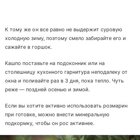
К тому же он все равно не выдержит суровую
холодную зиму, поэтому смело забирайте его и
сажайте в горшок.
Кашпо поставьте на подоконник или на
столешницу кухонного гарнитура неподалеку от
окна и поливайте раз в 3 дня, пока тепло. Чуть
реже — поздней осенью и зимой.
Если вы хотите активно использовать розмарин
при готовке, можно внести минеральную
подкормку, чтобы он рос активнее.