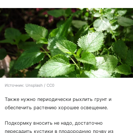
Источник:
Unsplash / CC0
Также нужно периодически рыхлить грунт и
обеспечить растению хорошее освещение.
Подкормку вносить не надо, достаточно
пересадить кустики в плодородную почву из