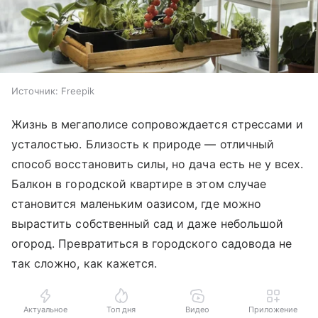
Источник:
Freepik
Жизнь в мегаполисе сопровождается стрессами и
усталостью. Близость к природе — отличный
способ восстановить силы, но дача есть не у всех.
Балкон в городской квартире в этом случае
становится маленьким оазисом, где можно
вырастить собственный сад и даже небольшой
огород. Превратиться в городского садовода не
так сложно, как кажется.
Актуальное
Топ дня
Видео
Приложение