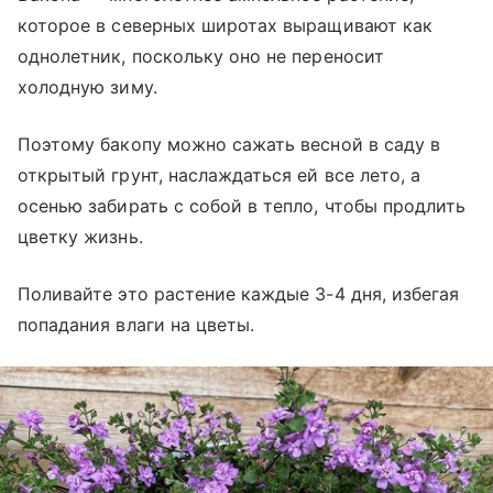
которое в северных широтах выращивают как
однолетник, поскольку оно не переносит
холодную зиму.
Поэтому бакопу можно сажать весной в саду в
открытый грунт, наслаждаться ей все лето, а
осенью забирать с собой в тепло, чтобы продлить
цветку жизнь.
Поливайте это растение каждые 3-4 дня, избегая
попадания влаги на цветы.