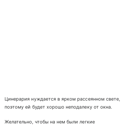
Цинерария нуждается в ярком рассеянном свете,
поэтому ей будет хорошо неподалеку от окна.
Желательно, чтобы на нем были легкие