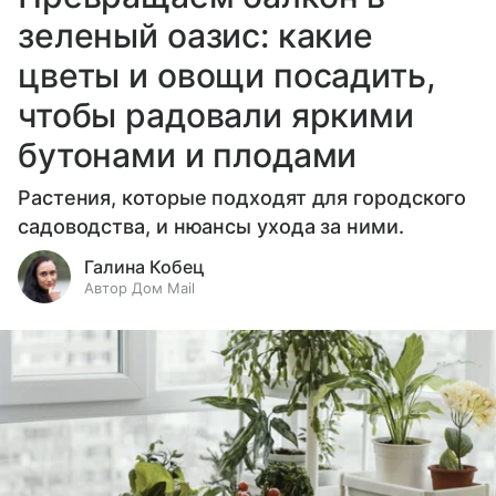
зеленый оазис: какие
цветы и овощи посадить,
чтобы радовали яркими
бутонами и плодами
Растения, которые подходят для городского
садоводства, и нюансы ухода за ними.
Галина Кобец
Автор Дом Mail