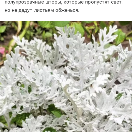
полупрозрачные шторы, которые пропустят свет,
но не дадут листьям обжечься.