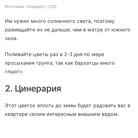
Источник:
Unsplash / CC0
Им нужно много солнечного света, поэтому
размещайте их не дальше, чем в метре от южного
окна.
Поливайте цветы раз в 2-3 дня по мере
просыхания грунта, так как бархатцы много
«пьют».
2. Цинерария
Этот цветок вплоть до зимы будет радовать вас в
квартире своим интересным внешним видом.