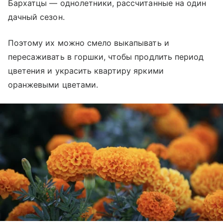
Бархатцы — однолетники, рассчитанные на один
дачный сезон.
Поэтому их можно смело выкапывать и
пересаживать в горшки, чтобы продлить период
цветения и украсить квартиру яркими
оранжевыми цветами.