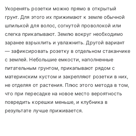
Укоренять розетки можно прямо в открытый
грунт. Для этого их прижимают к земле обычной
шпилькой для волос, согнутой проволокой или
слегка прикапывают. Землю вокруг необходимо
заранее взрыхлить и увлажнить. Другой вариант
— зафиксировать розетку в отдельном стаканчике
с землей. Небольшие емкости, наполненные
питательным грунтом, прикапывают рядом с
материнским кустом и закрепляют розетки в них,
не отделяя от растения. Плюс этого метода в том,
что при пересадке на новое место вероятность
повредить корешки меньше, и клубника в
результате лучше приживается.