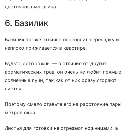
цветочного магазина.
6. Базилик
Базилик также отлично переносит пересадку и
неплохо приживается в квартире.
Будьте осторожны — в отличие от других
ароматических трав, он очень не любит прямые
солнечные лучи, так как от них сразу сгорают
листья.
Поэтому смело ставьте его на расстояние пары
метров окна.
Листья для готовки не отрезают ножницами, а