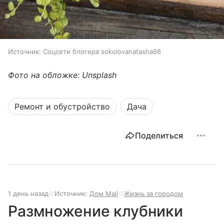
Источник:
Соцсети блогера sokolovanatasha66
Фото на обложке: Unsplash
Ремонт и обустройство
Дача
Поделиться
1 день назад
Источник:
Дом Mail
Жизнь за городом
Размножение клубники