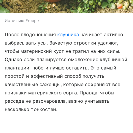
Источник:
Freepik
После плодоношения
клубника
начинает активно
выбрасывать усы. Зачастую отростки удаляют,
чтобы материнский куст не тратил на них силы.
Однако если планируется омоложение клубничной
плантации, побеги лучше оставить. Это самый
простой и эффективный способ получить
качественные саженцы, которые сохраняют все
признаки материнского сорта. Правда, чтобы
рассада не разочаровала, важно учитывать
несколько тонкостей.