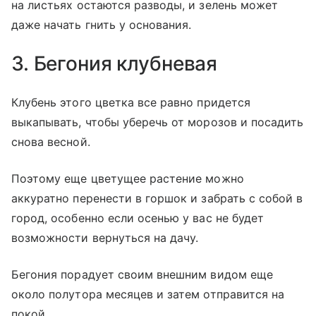
на листьях остаются разводы, и зелень может
даже начать гнить у основания.
3. Бегония клубневая
Клубень этого цветка все равно придется
выкапывать, чтобы уберечь от морозов и посадить
снова весной.
Поэтому еще цветущее растение можно
аккуратно перенести в горшок и забрать с собой в
город, особенно если осенью у вас не будет
возможности вернуться на дачу.
Бегония порадует своим внешним видом еще
около полутора месяцев и затем отправится на
покой.