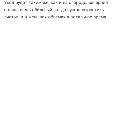
Уход будет таким же, как и на огороде: вечерний
полив, очень обильный, когда нужно вырастить
листья, и в меньших объемах в остальное время.