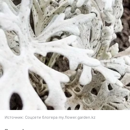
Источник:
Соцсети блогера my.flower.garden.kz