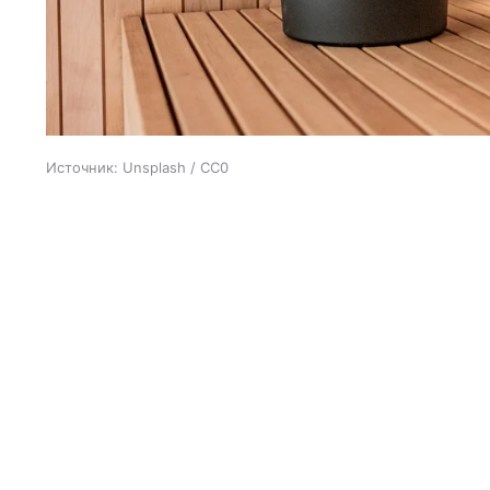
Источник:
Unsplash / CC0