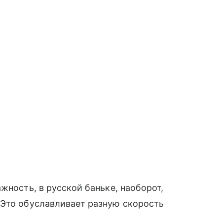
жность, в русской баньке, наоборот,
 Это обуславливает разную скорость