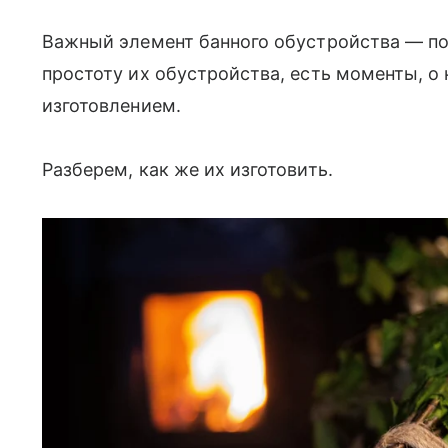
Важный элемент банного обустройства — по
простоту их обустройства, есть моменты, о 
изготовлением.
Разберем, как же их изготовить.