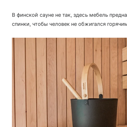
В финской сауне не так, здесь мебель предн
спинки, чтобы человек не обжигался горячи