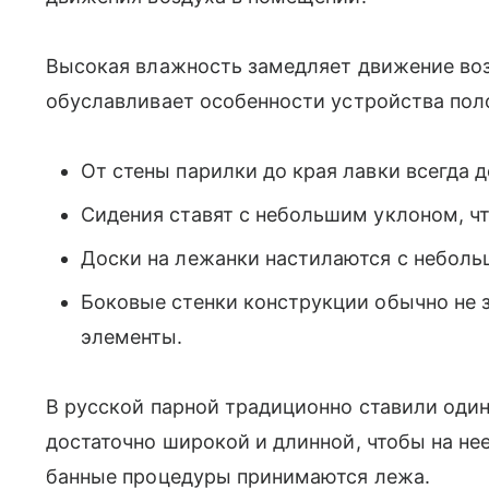
Высокая влажность замедляет движение воз
обуславливает особенности устройства поло
От стены парилки до края лавки всегда 
Сидения ставят с небольшим уклоном, чт
Доски на лежанки настилаются с небол
Боковые стенки конструкции обычно не 
элементы.
В русской парной традиционно ставили один
достаточно широкой и длинной, чтобы на нее
банные процедуры принимаются лежа.