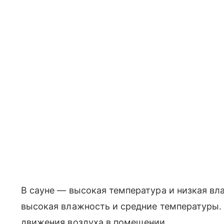
В сауне — высокая температура и низкая вла
высокая влажность и средние температуры.
движения воздуха в помещении.