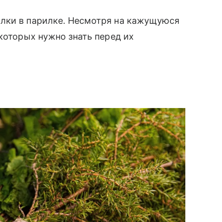
лки в парилке. Несмотря на кажущуюся
которых нужно знать перед их