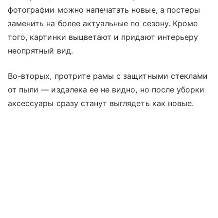
фотографии можно напечатать новые, а постеры
заменить на более актуальные по сезону. Кроме
того, картинки выцветают и придают интерьеру
неопрятный вид.
Во-вторых, протрите рамы с защитными стеклами
от пыли — издалека ее не видно, но после уборки
аксессуары сразу станут выглядеть как новые.