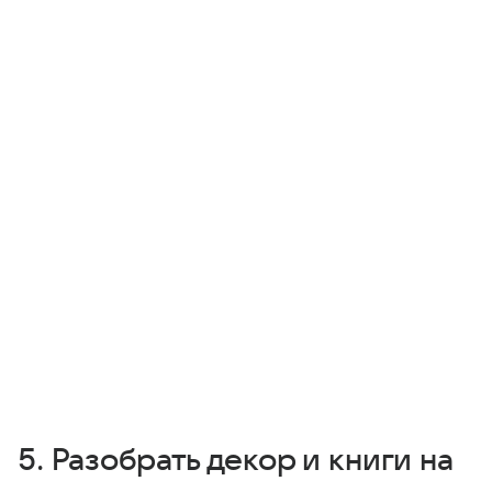
5. Разобрать декор и книги на