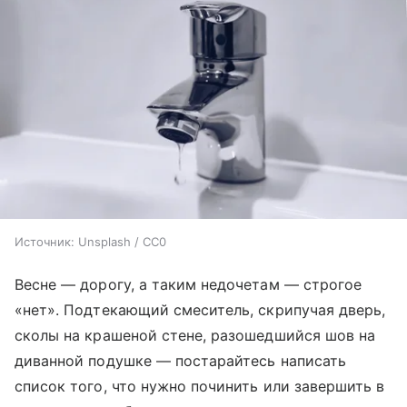
Источник:
Unsplash / CC0
Весне — дорогу, а таким недочетам — строгое
«нет». Подтекающий смеситель, скрипучая дверь,
сколы на крашеной стене, разошедшийся шов на
диванной подушке — постарайтесь написать
список того, что нужно починить или завершить в