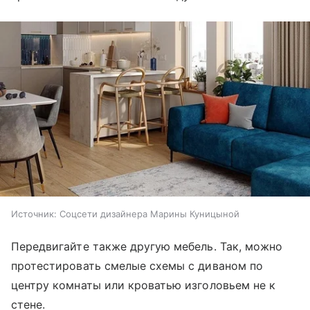
Источник:
Соцсети дизайнера Марины Куницыной
Передвигайте также другую мебель. Так, можно
протестировать смелые схемы с диваном по
центру комнаты или кроватью изголовьем не к
стене.