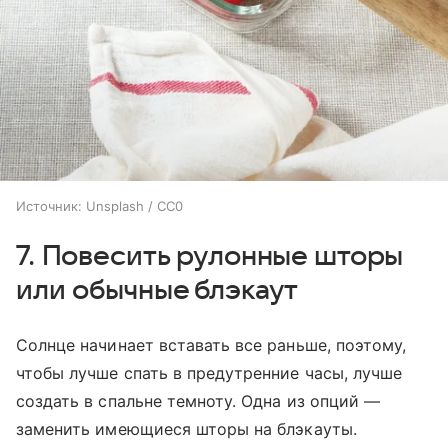
Источник:
Unsplash / CC0
7. Повесить рулонные шторы
или обычные блэкаут
Солнце начинает вставать все раньше, поэтому,
чтобы лучше спать в предутренние часы, лучше
создать в спальне темноту. Одна из опций —
заменить имеющиеся шторы на блэкауты.