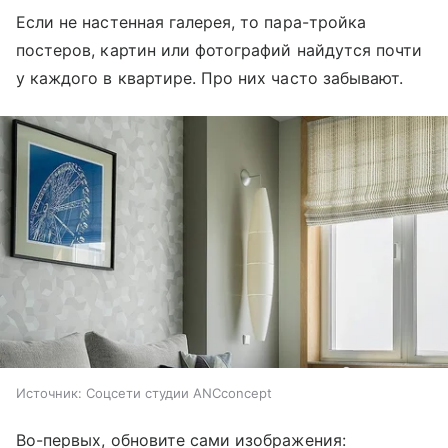
Если не настенная галерея, то пара-тройка
постеров, картин или фотографий найдутся почти
у каждого в квартире. Про них часто забывают.
Источник:
Соцсети студии ANCconcept
Во-первых, обновите сами изображения: