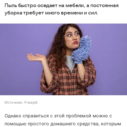
Пыль быстро оседает на мебели, а постоянная
уборка требует много времени и сил.
Источник:
Freepik
Однако справиться с этой проблемой можно с
помощью простого домашнего средства, которым