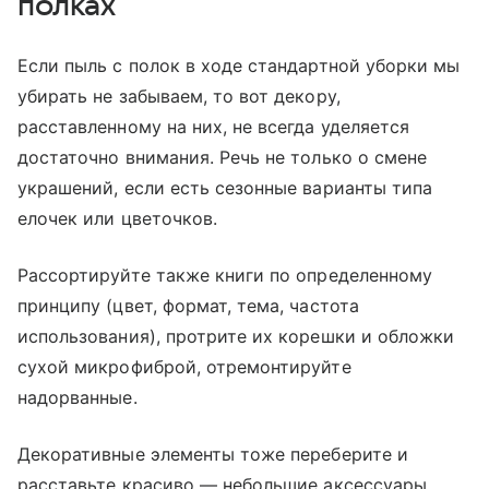
полках
Если пыль с полок в ходе стандартной уборки мы
убирать не забываем, то вот декору,
расставленному на них, не всегда уделяется
достаточно внимания. Речь не только о смене
украшений, если есть сезонные варианты типа
елочек или цветочков.
Рассортируйте также книги по определенному
принципу (цвет, формат, тема, частота
использования), протрите их корешки и обложки
сухой микрофиброй, отремонтируйте
надорванные.
Декоративные элементы тоже переберите и
расставьте красиво — небольшие аксессуары