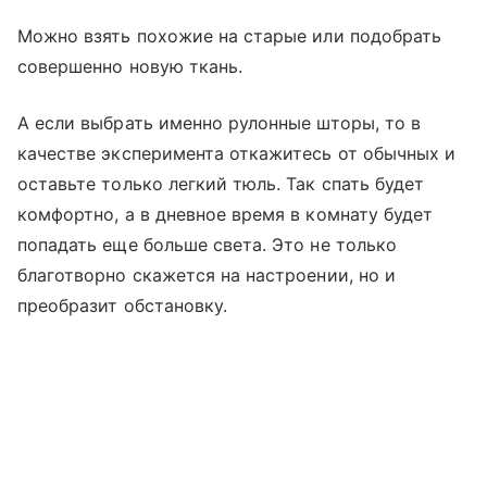
Можно взять похожие на старые или подобрать
совершенно новую ткань.
А если выбрать именно рулонные шторы, то в
качестве эксперимента откажитесь от обычных и
оставьте только легкий тюль. Так спать будет
комфортно, а в дневное время в комнату будет
попадать еще больше света. Это не только
благотворно скажется на настроении, но и
преобразит обстановку.