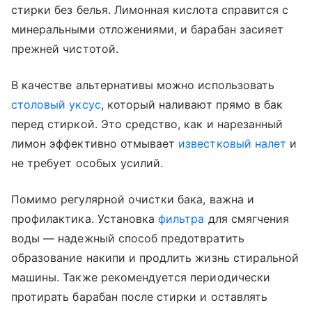
стирки без белья. Лимонная кислота справится с
минеральными отложениями, и барабан засияет
прежней чистотой.
В качестве альтернативы можно использовать
столовый уксус
, который наливают прямо в бак
перед стиркой. Это средство, как и нарезанный
лимон эффективно отмывает
известковый налет
и
не требует особых усилий.
Помимо регулярной очистки бака, важна и
профилактика. Установка
фильтра
для смягчения
воды — надежный способ предотвратить
образование накипи и продлить жизнь стиральной
машины. Также рекомендуется периодически
протирать барабан после стирки и оставлять