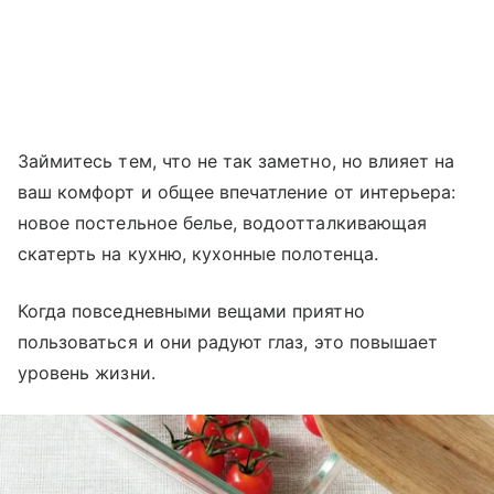
Займитесь тем, что не так заметно, но влияет на
ваш комфорт и общее впечатление от интерьера:
новое постельное белье, водоотталкивающая
скатерть на кухню, кухонные полотенца.
Когда повседневными вещами приятно
пользоваться и они радуют глаз, это повышает
уровень жизни.