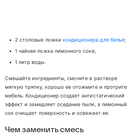
2 столовые ложки
кондиционера для белья
;
1 чайная ложка лимонного сока;
1 литр воды.
Смешайте ингредиенты, смочите в растворе
мягкую тряпку, хорошо ее отожмите и протрите
мебель. Кондиционер создает антистатический
эффект и замедляет оседание пыли, а лимонный
сок очищает поверхность и освежает ее.
Чем заменить смесь