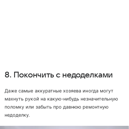
8. Покончить с недоделками
Даже самые аккуратные хозяева иногда могут
махнуть рукой на какую-нибудь незначительную
поломку или забыть про давнюю ремонтную
недоделку.