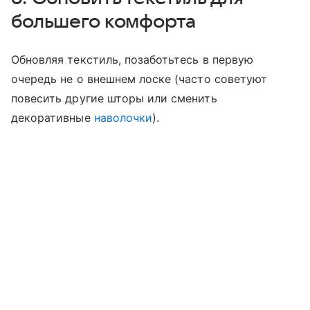
большего комфорта
Обновляя текстиль, позаботьтесь в первую
очередь не о внешнем лоске (часто советуют
повесить другие шторы или сменить
декоративные
наволочки
).