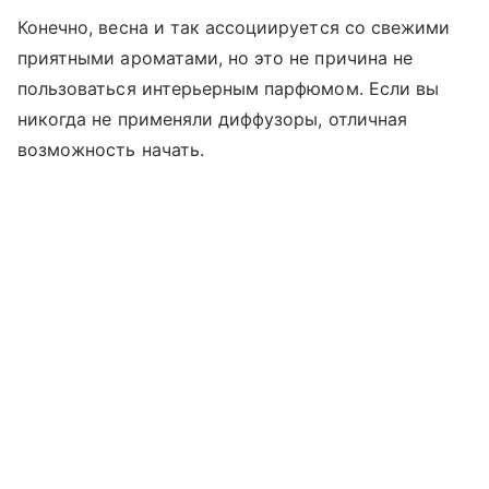
Конечно, весна и так ассоциируется со свежими
приятными ароматами, но это не причина не
пользоваться интерьерным парфюмом. Если вы
никогда не применяли диффузоры, отличная
возможность начать.