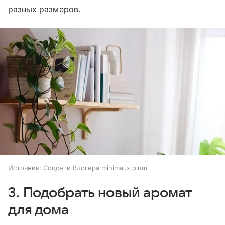
разных размеров.
Источник:
Соцсети блогера minimal.x.plumi
3. Подобрать новый аромат
для дома