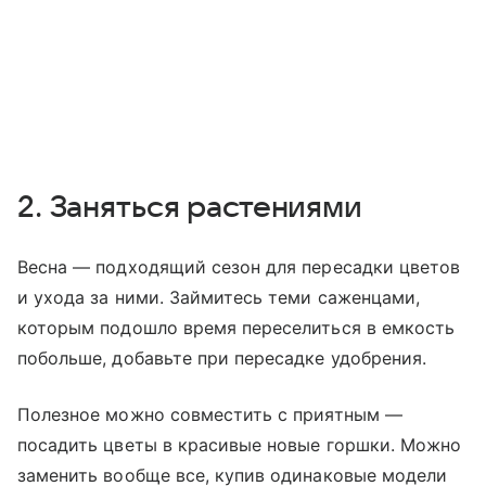
2. Заняться растениями
Весна — подходящий сезон для пересадки цветов
и ухода за ними. Займитесь теми саженцами,
которым подошло время переселиться в емкость
побольше, добавьте при пересадке удобрения.
Полезное можно совместить с приятным —
посадить цветы в красивые новые горшки. Можно
заменить вообще все, купив одинаковые модели