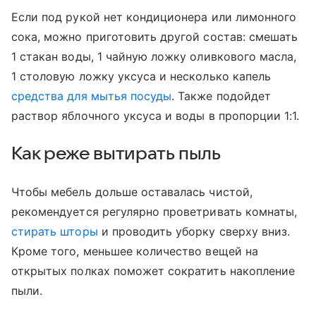
Если под рукой нет кондиционера или лимонного
сока, можно приготовить другой состав: смешать
1 стакан воды, 1 чайную ложку оливкового масла,
1 столовую ложку уксуса и несколько капель
средства для мытья посуды
. Также подойдет
раствор яблочного уксуса и воды в пропорции 1:1.
Как реже вытирать пыль
Чтобы мебель дольше оставалась чистой,
рекомендуется регулярно проветривать комнаты,
стирать шторы
и проводить уборку сверху вниз.
Кроме того, меньшее количество вещей на
открытых полках поможет сократить накопление
пыли.