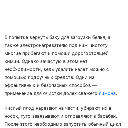
В попытке вернуть баку для загрузки белья, а
также электронагревателю под ним чистоту
многие прибегают к помощи дорогостоящей
химии. Однако зачастую в этом нет
необходимости, ведь удалить налет можно с
помощью подручных средств. Одни из
эффективных и безопасных способов —
применение для очистки долек свежего
лимона
.
Кислый плод нарезают на части, убирают их в
носок, туго завязывают и отправляют в барабан.
После этого необходимо запустить обычный цикл