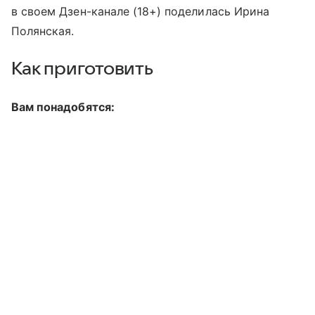
в своем Дзен-канале (18+) поделилась Ирина
Полянская.
Как приготовить
Вам понадобятся: