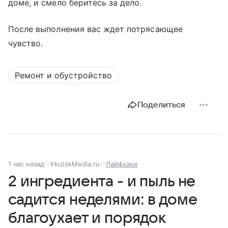
доме, и смело беритесь за дело.
После выполнения вас ждет потрясающее
чувство.
Ремонт и обустройство
Поделиться
1 час назад
IrkutskMedia.ru
Лайфхаки
2 ингредиента - и пыль не
садится неделями: в доме
благоухает и порядок