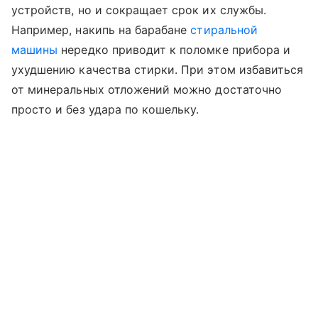
устройств, но и сокращает срок их службы.
Например, накипь на барабане
стиральной
машины
нередко приводит к поломке прибора и
ухудшению качества стирки. При этом избавиться
от минеральных отложений можно достаточно
просто и без удара по кошельку.