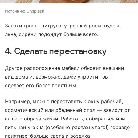
Источник:
Unsplash
Запахи грозы, цитруса, утренней росы, пудры,
льна, сирени подойдут больше всего.
4. Сделать перестановку
Другое расположение мебели обновит внешний
вид дома и, возможно, даже упростит быт,
сделает его более приятным.
Например, можно переставить к окну рабочий,
косметический или обеденный стол — зависит от
вашего образа жизни. Работать, собираться или
пить чай у окна (особенно распахнутого!) гораздо
приятнее: больше света и воздуха.