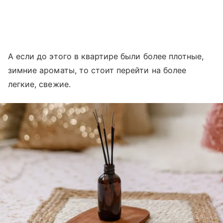
А если до этого в квартире были более плотные,
зимние ароматы, то стоит перейти на более
легкие, свежие.