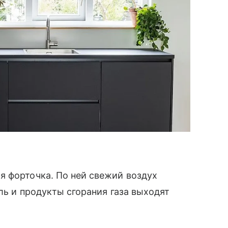
 форточка. По ней свежий воздух
ль и продукты сгорания газа выходят