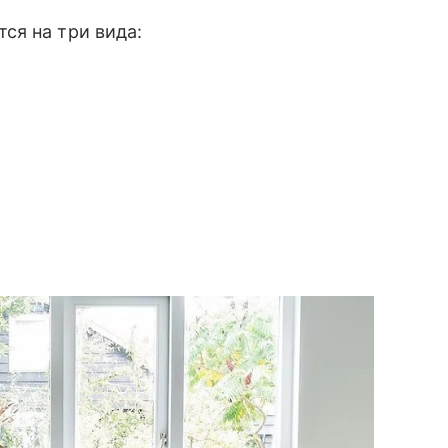
ся на три вида: