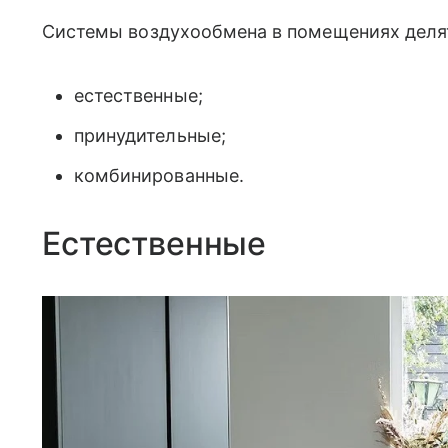
Системы воздухообмена в помещениях делят
естественные;
принудительные;
комбинированные.
Естественные