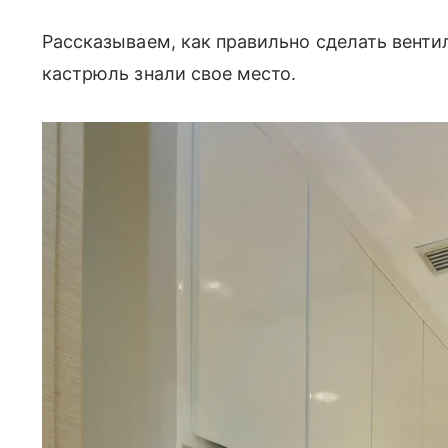
Рассказываем, как правильно сделать венти
кастрюль знали свое место.