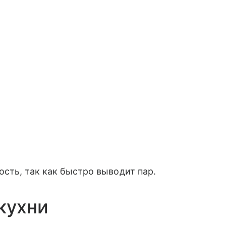
сть, так как быстро выводит пар.
кухни