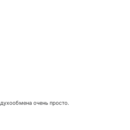
здухообмена очень просто.