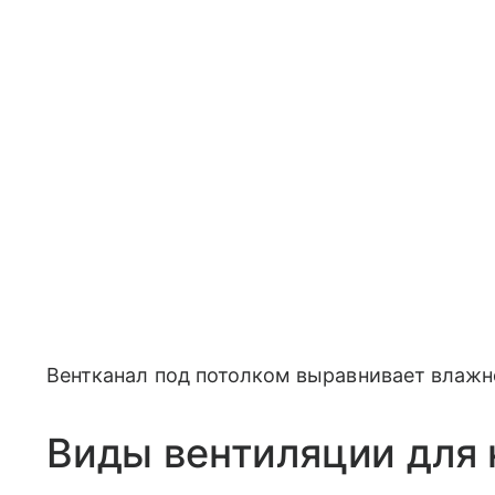
Вентканал под потолком выравнивает влажно
Виды вентиляции для 