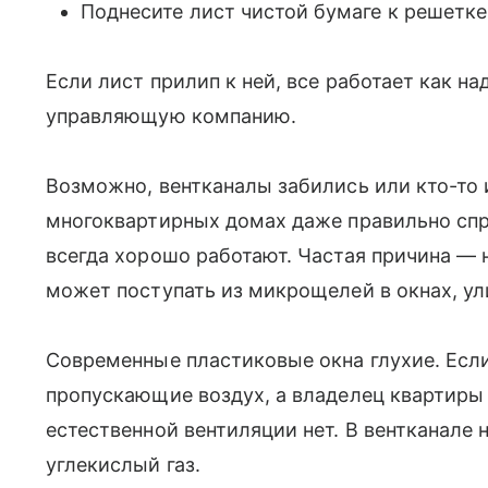
Поднесите лист чистой бумаге к решетке
Если лист прилип к ней, все работает как на
управляющую компанию.
Возможно, вентканалы забились или кто-то и
многоквартирных домах даже правильно спр
всегда хорошо работают. Частая причина — н
может поступать из микрощелей в окнах, ул
Современные пластиковые окна глухие. Если
пропускающие воздух, а владелец квартиры 
естественной вентиляции нет. В вентканале 
углекислый газ.