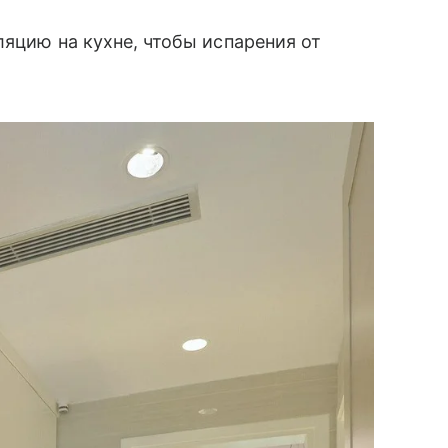
ляцию на кухне, чтобы испарения от