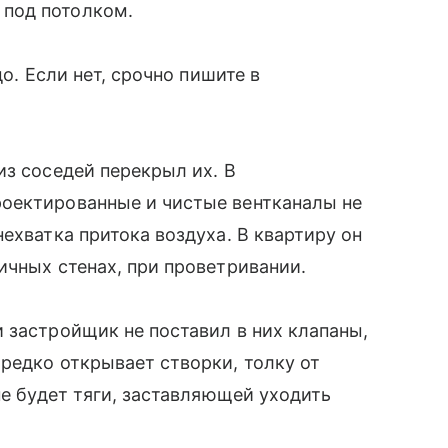
 под потолком.
до. Если нет, срочно пишите в
з соседей перекрыл их. В
оектированные и чистые вентканалы не
ехватка притока воздуха. В квартиру он
ичных стенах, при проветривании.
 застройщик не поставил в них клапаны,
редко открывает створки, толку от
не будет тяги, заставляющей уходить