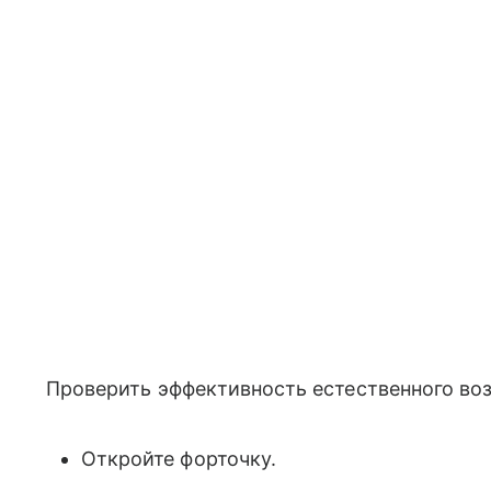
Проверить эффективность естественного во
Откройте форточку.